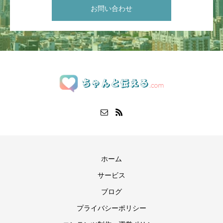
お問い合わせ
ホーム
サービス
ブログ
プライバシーポリシー