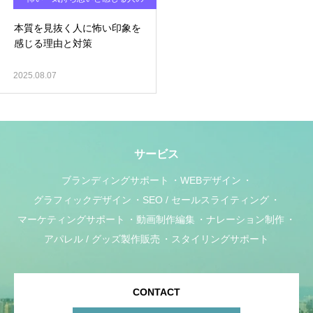
心理と対処法
本質を見抜く人に怖い印象を
感じる理由と対策
2025.08.07
サービス
ブランディングサポート
WEBデザイン
グラフィックデザイン
SEO / セールスライティング
マーケティングサポート
動画制作編集
ナレーション制作
アパレル / グッズ製作販売
スタイリングサポート
CONTACT