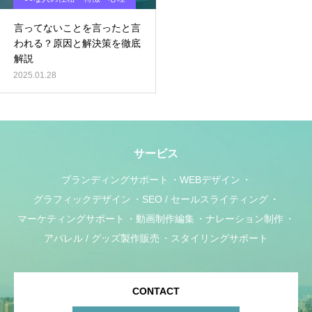
言ってないことを言ったと言
われる？原因と解決策を徹底
解説
2025.01.28
サービス
ブランディングサポート
WEBデザイン
グラフィックデザイン
SEO / セールスライティング
マーケティングサポート
動画制作編集
ナレーション制作
アパレル / グッズ製作販売
スタイリングサポート
CONTACT