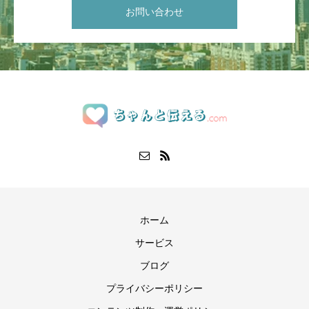
お問い合わせ
ホーム
サービス
ブログ
プライバシーポリシー