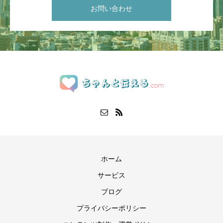
お問い合わせ
ホーム
サービス
ブログ
プライバシーポリシー