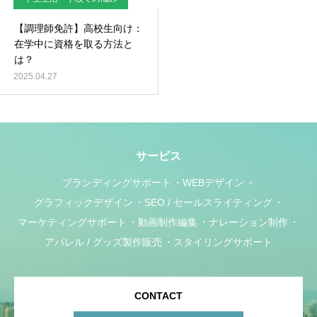
【調理師免許】高校生向け：
在学中に資格を取る方法と
は？
2025.04.27
サービス
ブランディングサポート
WEBデザイン
グラフィックデザイン
SEO / セールスライティング
マーケティングサポート
動画制作編集
ナレーション制作
アパレル / グッズ製作販売
スタイリングサポート
CONTACT