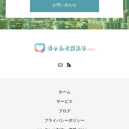
お問い合わせ
ホーム
サービス
ブログ
プライバシーポリシー