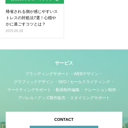
れ対策
帰省される側が感じやすいス
トレスの対処法7選！心穏や
かに過ごすコツとは？
2025.05.28
サービス
ブランディングサポート
WEBデザイン
グラフィックデザイン
SEO / セールスライティング
マーケティングサポート
動画制作編集
ナレーション制作
アパレル / グッズ製作販売
スタイリングサポート
CONTACT