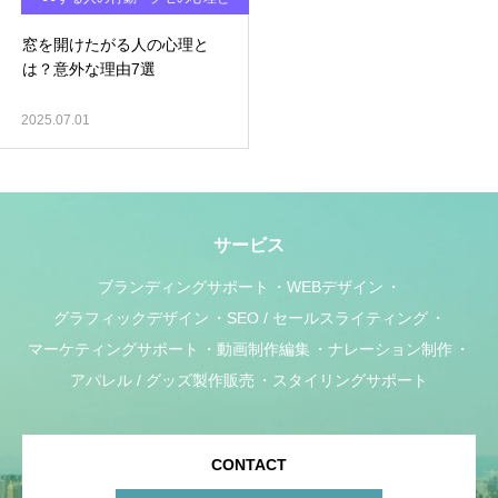
対処法
窓を開けたがる人の心理と
は？意外な理由7選
2025.07.01
サービス
ブランディングサポート
WEBデザイン
グラフィックデザイン
SEO / セールスライティング
マーケティングサポート
動画制作編集
ナレーション制作
アパレル / グッズ製作販売
スタイリングサポート
CONTACT