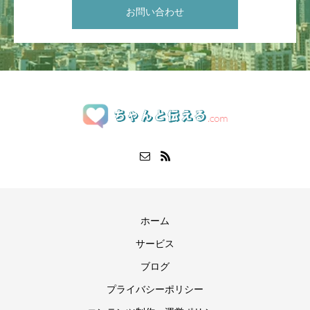
お問い合わせ
ホーム
サービス
ブログ
プライバシーポリシー