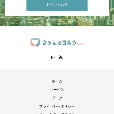
お問い合わせ
ホーム
サービス
ブログ
プライバシーポリシー