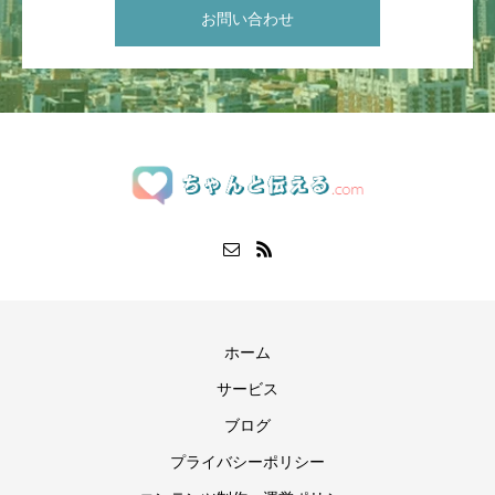
お問い合わせ
ホーム
サービス
ブログ
プライバシーポリシー