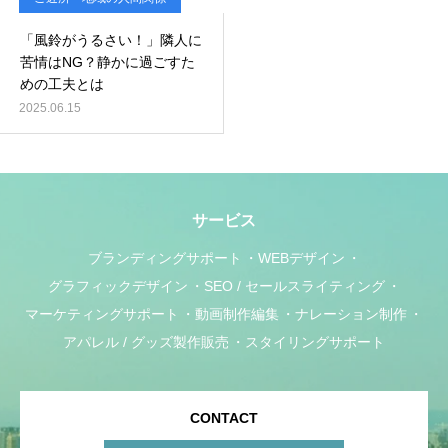
「風鈴がうるさい！」隣人に
苦情はNG？静かに過ごすた
めの工夫とは
2025.06.15
サービス
ブランディングサポート
WEBデザイン
グラフィックデザイン
SEO / セールスライティング
マーケティングサポート
動画制作編集
ナレーション制作
アパレル / グッズ製作販売
スタイリングサポート
CONTACT