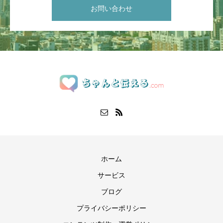
お問い合わせ
ホーム
サービス
ブログ
プライバシーポリシー