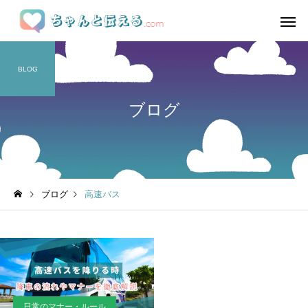
BLOG
ブログ
ブログ
高速バス
日常のマナー・ルール