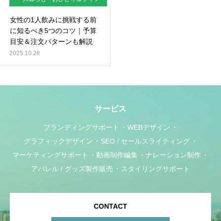
女性の1人飲みに挑戦する前
に知るべき5つのコツ｜予算
目安＆注文パターンも解説
2025.10.28
サービス
ブランディングサポート
WEBデザイン
グラフィックデザイン
SEO / セールスライティング
マーケティングサポート
動画制作編集
ナレーション制作
アパレル / グッズ製作販売
スタイリングサポート
CONTACT