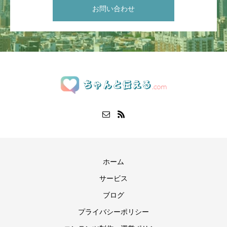
お問い合わせ
ホーム
サービス
ブログ
プライバシーポリシー