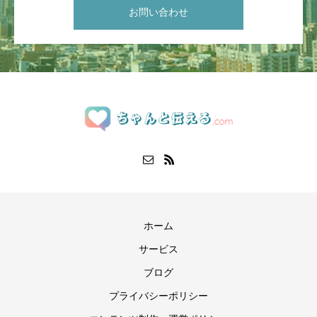
お問い合わせ
ホーム
サービス
ブログ
プライバシーポリシー