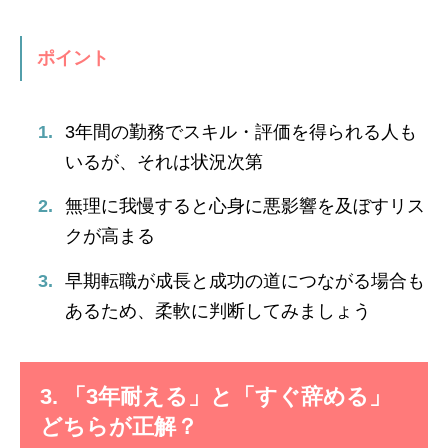
ポイント
3年間の勤務でスキル・評価を得られる人も
いるが、それは状況次第
無理に我慢すると心身に悪影響を及ぼすリス
クが高まる
早期転職が成長と成功の道につながる場合も
あるため、柔軟に判断してみましょう
3. 「3年耐える」と「すぐ辞める」
どちらが正解？