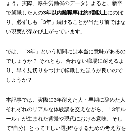
ょう。実際、厚生労働省のデータによると、新卒
で就職した人の
3年以内離職率は約3割以上
にのぼ
り、必ずしも「3年」続けることが当たり前ではな
い現実が浮かび上がっています。
では、「3年」という期間には本当に意味があるの
でしょうか？ それとも、合わない職場に耐えるよ
り、早く見切りをつけて転職したほうが良いので
しょうか？
本記事では、実際に3年耐えた人・早期に辞めた人
それぞれのリアルな体験談を交えながら、「3年ル
ール」が生まれた背景や現代における意味、そし
て“自分にとって正しい選択”をするための考え方を