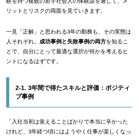
験を持つ複数の若手社会人の体験談を通して、メ
リットとリスクの両面を見ていきます。
一見「正解」と思われる3年の勤務も、その実態は
人それぞれ。
成功事例と失敗事例の両方
を知るこ
とで、自分にとって最適な選択が何かを考えるヒ
ントになるはずです。
2-1. 3年間で得たスキルと評価：ポジティ
ブ事例
「入社当初は覚えることばかりで本当に辛かった
けれど、3年経つ頃にはようやく仕事が楽しくなっ