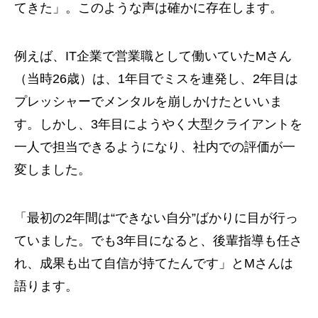
てきた」。このような声は確かに存在します。
例えば、IT企業で営業職として働いていたMさん
（当時26歳）は、1年目でミスを連発し、2年目は
プレッシャーでメンタルを崩しかけたといいま
す。しかし、3年目にようやく大型クライアントを
一人で担当できるようになり、社内での評価が一
変しました。
「最初の2年間は“できない自分”ばかりに目が行っ
ていました。でも3年目になると、後輩指導も任さ
れ、成果も出て自信が持てたんです」とMさんは
語ります。