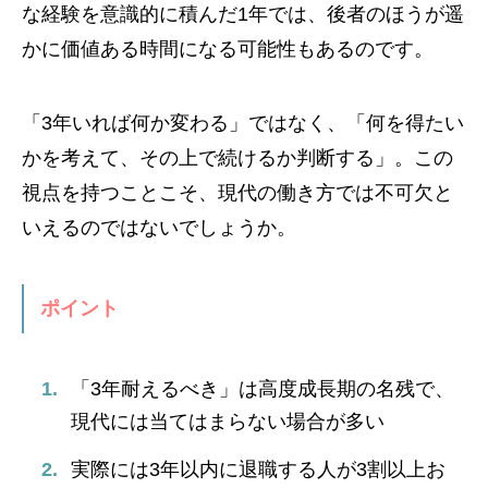
な経験を意識的に積んだ1年では、後者のほうが遥
かに価値ある時間になる可能性もあるのです。
「3年いれば何か変わる」ではなく、「何を得たい
かを考えて、その上で続けるか判断する」。この
視点を持つことこそ、現代の働き方では不可欠と
いえるのではないでしょうか。
ポイント
「3年耐えるべき」は高度成長期の名残で、
現代には当てはまらない場合が多い
実際には3年以内に退職する人が3割以上お