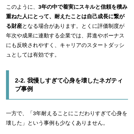
このように、
3年の中で着実にスキルと信頼を積み
重ねた人にとって、耐えたことは自己成長に繋が
る財産
となる場合があります。とくに評価制度が
年次や成果に連動する企業では、昇進やボーナス
にも反映されやすく、キャリアのスタートダッシ
ュとしては有効です。
2-2. 我慢しすぎて心身を壊したネガティ
ブ事例
一方で、「3年耐えることにこだわりすぎて心身を
壊した」という事例も少なくありません。