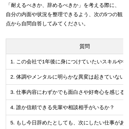
「耐えるべきか、辞めるべきか」を考える際に、
自分の内面や状況を整理できるよう、次の5つの観
点から自問自答してみてください。
質問
1. この会社で1年後に身につけていたいスキルや
2. 体調やメンタルに明らかな異変は起きていない
3. 仕事内容にわずかでも面白さや好奇心を感じる
4. 誰か信頼できる先輩や相談相手がいるか？
5. もし今日辞めたとしても、次にしたい仕事があ