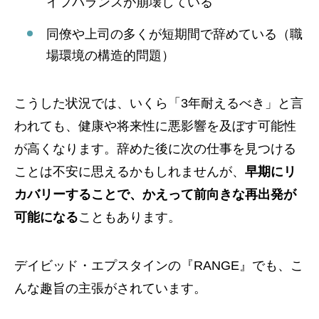
イフバランスが崩壊している
同僚や上司の多くが短期間で辞めている（職
場環境の構造的問題）
こうした状況では、いくら「3年耐えるべき」と言
われても、健康や将来性に悪影響を及ぼす可能性
が高くなります。辞めた後に次の仕事を見つける
ことは不安に思えるかもしれませんが、
早期にリ
カバリーすることで、かえって前向きな再出発が
可能になる
こともあります。
デイビッド・エプスタインの『RANGE』でも、こ
んな趣旨の主張がされています。