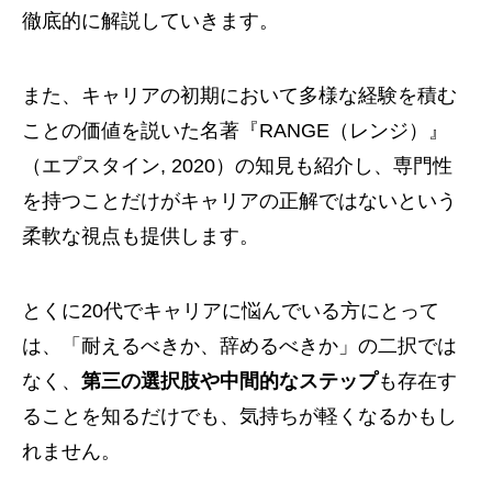
徹底的に解説していきます。
また、キャリアの初期において多様な経験を積む
ことの価値を説いた名著『RANGE（レンジ）』
（エプスタイン, 2020）の知見も紹介し、専門性
を持つことだけがキャリアの正解ではないという
柔軟な視点も提供します。
とくに20代でキャリアに悩んでいる方にとって
は、「耐えるべきか、辞めるべきか」の二択では
なく、
第三の選択肢や中間的なステップ
も存在す
ることを知るだけでも、気持ちが軽くなるかもし
れません。