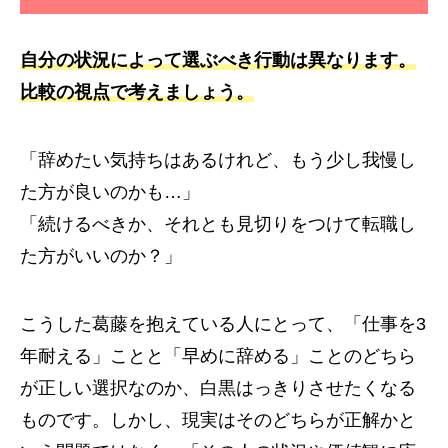
自分の状況によって選ぶべき行動は異なります。
比較の視点で考えましょう。
「辞めたい気持ちはあるけれど、もう少し我慢し
た方が良いのかも…」
「続けるべきか、それとも見切りをつけて転職し
た方がいいのか？」
こうした葛藤を抱えている人にとって、「仕事を3
年耐える」ことと「早めに辞める」ことのどちら
が正しい選択なのか、白黒はっきりさせたくなる
ものです。しかし、現実はそのどちらが正解かと