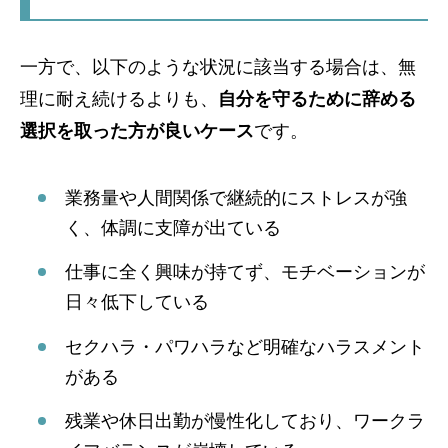
一方で、以下のような状況に該当する場合は、無
理に耐え続けるよりも、
自分を守るために辞める
選択を取った方が良いケース
です。
業務量や人間関係で継続的にストレスが強
く、体調に支障が出ている
仕事に全く興味が持てず、モチベーションが
日々低下している
セクハラ・パワハラなど明確なハラスメント
がある
残業や休日出勤が慢性化しており、ワークラ