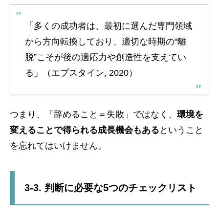
「多くの成功者は、最初に選んだ専門領域
から方向転換しており、適切な時期の“離
脱”こそが後の適応力や創造性を支えてい
る」（エプスタイン, 2020）
つまり、「辞めること＝失敗」ではなく、
環境を
変えることで得られる成長機会もある
ということ
を忘れてはいけません。
3-3. 判断に必要な5つのチェックリスト