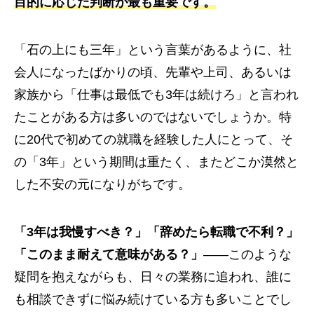
目的に応じた判断が最も重要です。
「石の上にも三年」という言葉があるように、社
会人になったばかりの頃、先輩や上司、あるいは
家族から「仕事は最低でも3年は続けろ」と言われ
たことがある方は多いのではないでしょうか。特
に20代で初めての就職を経験した人にとって、そ
の「3年」という期間は重たく、またどこか漠然と
した不安の元になりがちです。
「3年は我慢すべき？」「辞めたら転職で不利？」
「このまま耐えて意味がある？」
――このような
疑問を抱えながらも、日々の業務に追われ、誰に
も相談できずに悩み続けている方も多いことでし