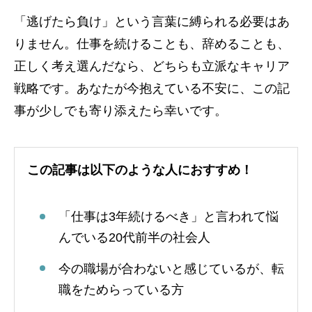
「逃げたら負け」という言葉に縛られる必要はあ
りません。仕事を続けることも、辞めることも、
正しく考え選んだなら、どちらも立派なキャリア
戦略です。あなたが今抱えている不安に、この記
事が少しでも寄り添えたら幸いです。
この記事は以下のような人におすすめ！
「仕事は3年続けるべき」と言われて悩
んでいる20代前半の社会人
今の職場が合わないと感じているが、転
職をためらっている方