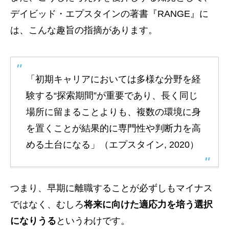
デイビッド・エプスタインの著書『RANGE』に
は、こんな趣旨の指摘があります。
「初期キャリアにおいては多様な分野を経
験する“探索期間”が重要であり、長く同じ
場所に留まることよりも、複数の環境に身
を置くことが結果的に専門性や判断力を高
める土台になる」（エプスタイン, 2020）
つまり、早期に離職することが必ずしもマイナス
ではなく、むしろ
将来に向けた適応力を培う選択
になりうる
というわけです。