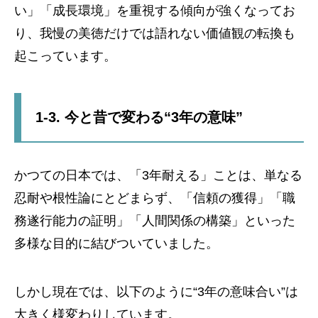
い」「成長環境」を重視する傾向が強くなってお
り、我慢の美徳だけでは語れない価値観の転換も
起こっています。
1-3. 今と昔で変わる“3年の意味”
かつての日本では、「3年耐える」ことは、単なる
忍耐や根性論にとどまらず、「信頼の獲得」「職
務遂行能力の証明」「人間関係の構築」といった
多様な目的に結びついていました。
しかし現在では、以下のように“3年の意味合い”は
大きく様変わりしています。