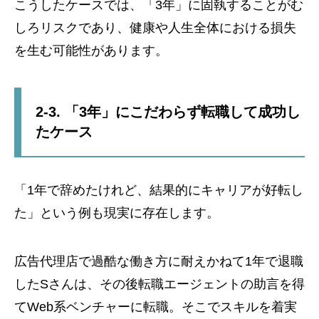
こうしたケースでは、「3年」に固執することがむ
しろリスクであり、健康や人生全体における損失
を生む可能性があります。
2-3. 「3年」にこだわらず転職して成功し
たケース
「1年で辞めたけれど、結果的にキャリアが好転し
た」という例も現実に存在します。
広告代理店で過酷な働き方に耐えかねて1年で退職
したSさんは、その後転職エージェントの助言を得
てWeb系ベンチャーに転職。そこでスキルを着実