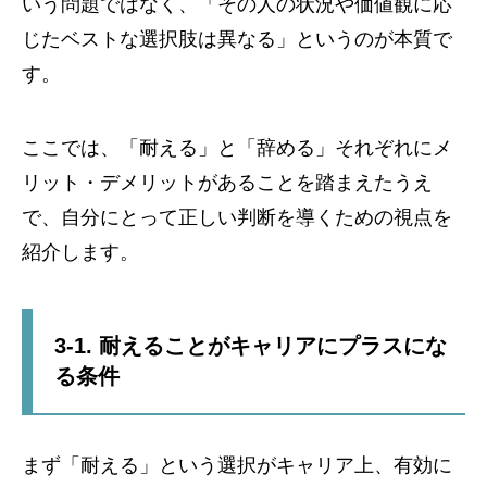
いう問題ではなく、「その人の状況や価値観に応
じたベストな選択肢は異なる」というのが本質で
す。
ここでは、「耐える」と「辞める」それぞれにメ
リット・デメリットがあることを踏まえたうえ
で、自分にとって正しい判断を導くための視点を
紹介します。
3-1. 耐えることがキャリアにプラスにな
る条件
まず「耐える」という選択がキャリア上、有効に