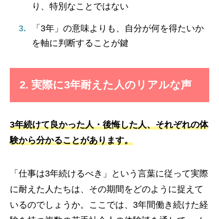
り、特別なことではない
「3年」の意味よりも、自分が何を得たいか
を軸に判断することが鍵
2. 実際に3年耐えた人のリアルな声
3年続けて良かった人・後悔した人、それぞれの体
験から分かることがあります。
「仕事は3年続けるべき」という言葉に従って実際
に耐えた人たちは、その期間をどのように捉えて
いるのでしょうか。ここでは、3年間働き続けた経