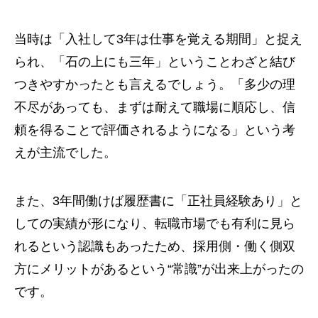
当時は「入社して3年は仕事を覚える期間」と捉え
られ、「石の上にも三年」ということわざと結び
つきやすかったとも言えるでしょう。「多少の理
不尽があっても、まずは耐えて職場に順応し、信
頼を得ることで評価されるようになる」という考
えが主流でした。
また、3年間働けば履歴書に「正社員経験あり」と
しての実績が形になり、転職市場でも有利に見ら
れるという認識もあったため、採用側・働く側双
方にメリットがあるという“常識”が出来上がったの
です。