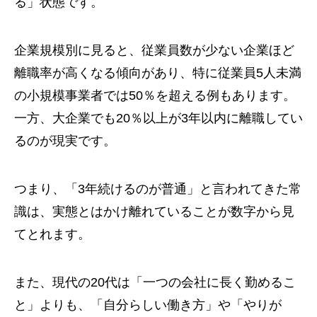
る」状態です。
企業規模別に見ると、従業員数が少ない企業ほど
離職率が高くなる傾向があり、特に従業員5人未満
の小規模事業者では50％を超える例もあります。
一方、大企業でも20％以上が3年以内に離職してい
るのが現実です。
つまり、「3年続けるのが普通」と言われてきた常
識は、実態とはかけ離れていることが数字から見
てとれます。
また、現代の20代は「一つの会社に長く勤めるこ
と」よりも、「自分らしい働き方」や「やりが