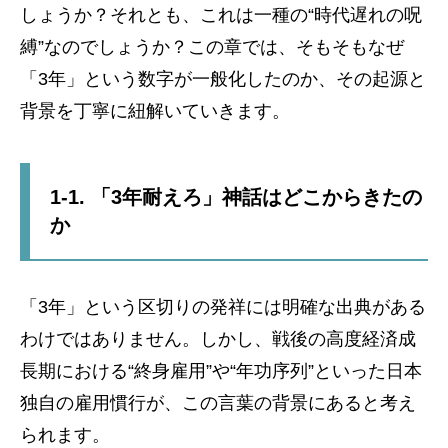
しょうか？それとも、これは一種の“時代遅れの呪
縛”なのでしょうか？この章では、そもそもなぜ
「3年」という数字が一般化したのか、その起源と
背景を丁寧に紐解いていきます。
1-1. 「3年耐えろ」神話はどこからきたの
か
「3年」という区切りの発祥には明確な出典がある
わけではありません。しかし、戦後の高度経済成
長期における“終身雇用”や“年功序列”といった日本
独自の雇用慣行が、この言葉の背景にあると考え
られます。