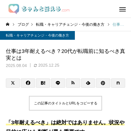
ブログ
転職・キャリアチェンジ・今後の働き方
仕事は3年耐えるべき？20代が転職前に知るべき真実とは
転職・キャリアチェンジ・今後の働き方
仕事は3年耐えるべき？20代が転職前に知るべき真
実とは
2025.12.25
2025.08.04
この記事のタイトルとURLをコピーする
「3年耐えるべき」は絶対ではありません。状況や