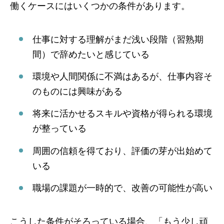
働くケースにはいくつかの条件があります。
仕事に対する理解がまだ浅い段階（習熟期
間）で辞めたいと感じている
環境や人間関係に不満はあるが、仕事内容そ
のものには興味がある
将来に活かせるスキルや資格が得られる環境
が整っている
周囲の信頼を得ており、評価の芽が出始めて
いる
職場の課題が一時的で、改善の可能性が高い
こうした条件がそろっている場合、「もう少し頑