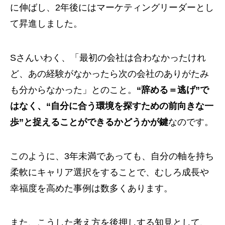
に伸ばし、2年後にはマーケティングリーダーとし
て昇進しました。
Sさんいわく、「最初の会社は合わなかったけれ
ど、あの経験がなかったら次の会社のありがたみ
も分からなかった」とのこと。
“辞める＝逃げ”で
はなく、“自分に合う環境を探すための前向きな一
歩”と捉えることができるかどうかが鍵
なのです。
このように、3年未満であっても、自分の軸を持ち
柔軟にキャリア選択をすることで、むしろ成長や
幸福度を高めた事例は数多くあります。
また、こうした考え方を後押しする知見として、