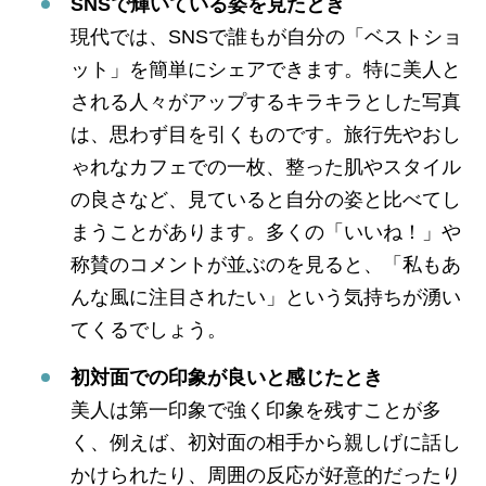
SNSで輝いている姿を見たとき
現代では、SNSで誰もが自分の「ベストショ
ット」を簡単にシェアできます。特に美人と
される人々がアップするキラキラとした写真
は、思わず目を引くものです。旅行先やおし
ゃれなカフェでの一枚、整った肌やスタイル
の良さなど、見ていると自分の姿と比べてし
まうことがあります。多くの「いいね！」や
称賛のコメントが並ぶのを見ると、「私もあ
んな風に注目されたい」という気持ちが湧い
てくるでしょう。
初対面での印象が良いと感じたとき
美人は第一印象で強く印象を残すことが多
く、例えば、初対面の相手から親しげに話し
かけられたり、周囲の反応が好意的だったり