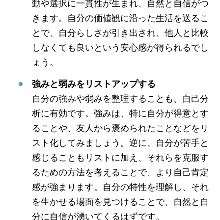
動や選択に一貫性が生まれ、自然と自信がつ
きます。自分の価値観に沿った生活を送るこ
とで、自分らしさが引き出され、他人と比較
しなくても良いという安心感が得られるでし
ょう。
強みと弱みをリストアップする
自分の強みや弱みを整理することも、自己分
析に有効です。強みは、特に自分が得意とす
ることや、友人から褒められたことなどをリ
スト化してみましょう。逆に、自分が苦手と
感じることもリストに加え、それらを克服す
るための方法を考えることで、より自己肯定
感が強まります。自分の特性を理解し、それ
を生かせる場面を見つけることで、自然と自
分に自信が湧いてくるはずです。