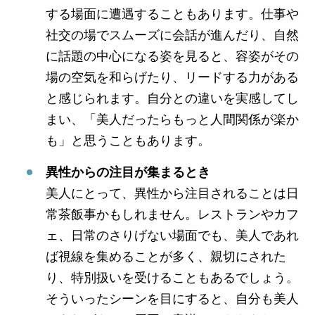
する場面に遭遇することもあります。仕事や
社交の場でスムーズに会話が進んだり、自然
に話題の中心になる姿を見ると、容姿がその
場の空気を和らげたり、リードする力がある
と感じられます。自分との違いを実感してし
まい、「美人だったらもっと人間関係が楽か
も」と思うこともあります。
異性からの注目が集まるとき
美人にとって、異性から注目されることは日
常茶飯事かもしれません。レストランやカフ
ェ、日常のさりげない場面でも、美人であれ
ば視線を集めることが多く、親切にされた
り、特別扱いを受けることもあるでしょう。
そういったシーンを目にすると、自分も美人