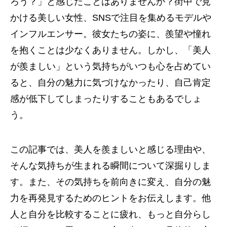
ろう？」と感じたことはありませんか？街中で見
かける美しい女性、SNSで注目を集めるモデルや
インフルエンサー。彼女たちの姿に、羨望や憧れ
を抱くことは少なくありません。しかし、「美人
が羨ましい」という気持ちがいつも心を占めてい
ると、自分の魅力に気づけなかったり、自己肯定
感が低下してしまったりすることもあるでしょ
う。
この記事では、美人を羨ましいと感じる理由や、
そんな気持ちが生まれる瞬間について深掘りしま
す。また、その気持ちを前向きに変え、自分の魅
力を再発見するためのヒントをお伝えします。他
人と自分を比較することに疲れ、もっと自分らし