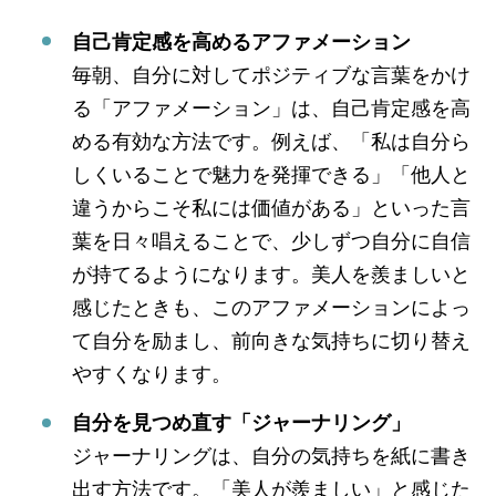
自己肯定感を高めるアファメーション
毎朝、自分に対してポジティブな言葉をかけ
る「アファメーション」は、自己肯定感を高
める有効な方法です。例えば、「私は自分ら
しくいることで魅力を発揮できる」「他人と
違うからこそ私には価値がある」といった言
葉を日々唱えることで、少しずつ自分に自信
が持てるようになります。美人を羨ましいと
感じたときも、このアファメーションによっ
て自分を励まし、前向きな気持ちに切り替え
やすくなります。
自分を見つめ直す「ジャーナリング」
ジャーナリングは、自分の気持ちを紙に書き
出す方法です。「美人が羨ましい」と感じた