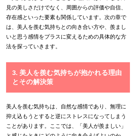
見の美しさだけでなく、周囲からの評価や自信、
存在感といった要素も関係しています。次の章で
は、美人を羨む気持ちとの向き合い方や、羨まし
いと思う感情をプラスに変えるための具体的な方
法を探っていきます。
3. 美人を羨む気持ちが抱かれる理由
とその解決策
美人を羨む気持ちは、自然な感情であり、無理に
抑え込もうとすると逆にストレスになってしまう
ことがあります。ここでは、「美人が羨ましい」
と感じたときにどのように向き合えばよいのか、