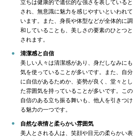
立ちは健康的で遺伝的な強さを表していると
され、無意識に魅力を感じやすいといわれて
います。また、身長や体型などが全体的に調
和していることも、美しさの要素のひとつと
されます。
清潔感と自信
美しい人々は清潔感があり、身だしなみにも
気を使っていることが多いです。また、自分
に自信があるためか、姿勢が良く、堂々とし
た雰囲気を持っていることが多いです。この
自信のある立ち振る舞いも、他人を引きつけ
る魅力の一つです。
自然な表情と柔らかい雰囲気
美人とされる人は、笑顔や目元の柔らかい表