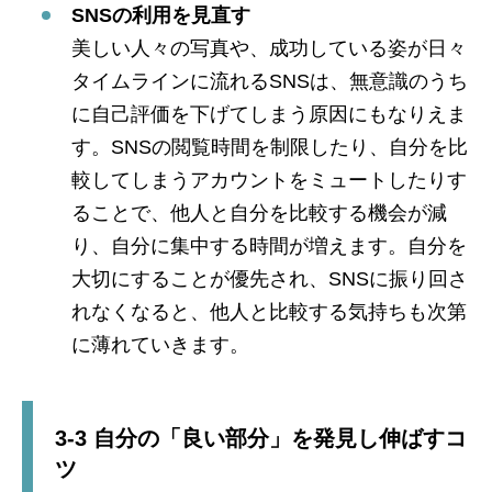
SNSの利用を見直す
美しい人々の写真や、成功している姿が日々
タイムラインに流れるSNSは、無意識のうち
に自己評価を下げてしまう原因にもなりえま
す。SNSの閲覧時間を制限したり、自分を比
較してしまうアカウントをミュートしたりす
ることで、他人と自分を比較する機会が減
り、自分に集中する時間が増えます。自分を
大切にすることが優先され、SNSに振り回さ
れなくなると、他人と比較する気持ちも次第
に薄れていきます。
3-3 自分の「良い部分」を発見し伸ばすコ
ツ