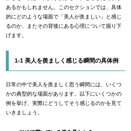
あるかもしれません。このセクションでは、具体
的にどのような場面で「美人が羨ましい」と感じ
るのか、またその背後にある心理について掘り下
げます。
1-1 美人を羨ましく感じる瞬間の具体例
日常の中で美人を羨ましく思う瞬間には、いくつ
かの典型的な場面があります。以下にいくつかの
例を挙げ、実際にどうしてそう感じるのかを見て
いきましょう。