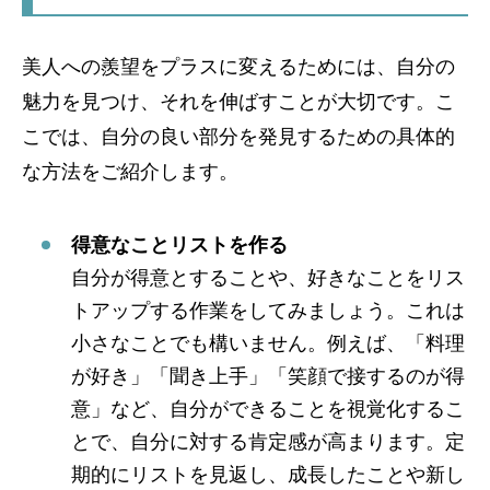
美人への羨望をプラスに変えるためには、自分の
魅力を見つけ、それを伸ばすことが大切です。こ
こでは、自分の良い部分を発見するための具体的
な方法をご紹介します。
得意なことリストを作る
自分が得意とすることや、好きなことをリス
トアップする作業をしてみましょう。これは
小さなことでも構いません。例えば、「料理
が好き」「聞き上手」「笑顔で接するのが得
意」など、自分ができることを視覚化するこ
とで、自分に対する肯定感が高まります。定
期的にリストを見返し、成長したことや新し