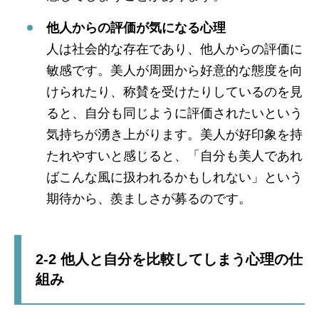
他人からの評価が気になる心理
人は社会的な存在であり、他人からの評価に
敏感です。美人が周囲から好意的な態度を向
けられたり、称賛を受けたりしているのを見
ると、自分も同じように評価されたいという
気持ちが湧き上がります。美人が好印象を持
たれやすいと感じると、「自分も美人であれ
ばこんな風に扱われるかもしれない」という
期待から、羨ましさが募るのです。
2-2 他人と自分を比較してしまう心理の仕
組み