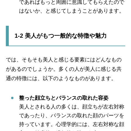
であればもっと周囲に意識してもらえたので
はないか、と感じてしまうことがあります。
1-2 美人がもつ一般的な特徴や魅力
では、そもそも美人と感じる要素にはどんなもの
があるのでしょうか。多くの人が美人に感じる共
通の特徴には、以下のようなものがあります。
整った顔立ちとバランスの取れた容姿
美人とされる人の多くは、顔立ちが左右対称
であったり、バランスの取れた顔のパーツを
持っています。心理学的には、左右対称な顔