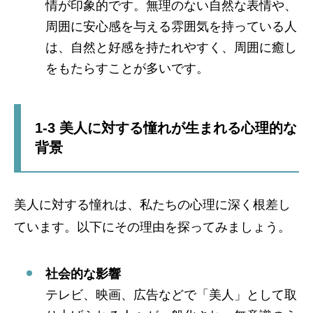
情が印象的です。無理のない自然な表情や、
周囲に安心感を与える雰囲気を持っている人
は、自然と好感を持たれやすく、周囲に癒し
をもたらすことが多いです。
1-3 美人に対する憧れが生まれる心理的な
背景
美人に対する憧れは、私たちの心理に深く根差し
ています。以下にその理由を探ってみましょう。
社会的な影響
テレビ、映画、広告などで「美人」として取