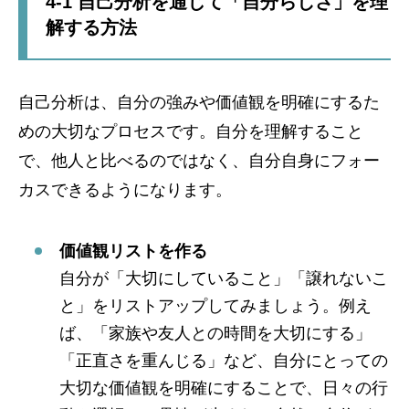
4-1 自己分析を通じて「自分らしさ」を理
解する方法
自己分析は、自分の強みや価値観を明確にするた
めの大切なプロセスです。自分を理解すること
で、他人と比べるのではなく、自分自身にフォー
カスできるようになります。
価値観リストを作る
自分が「大切にしていること」「譲れないこ
と」をリストアップしてみましょう。例え
ば、「家族や友人との時間を大切にする」
「正直さを重んじる」など、自分にとっての
大切な価値観を明確にすることで、日々の行