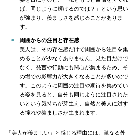
ば、同じように輝けるのでは？」という思い
が強まり、羨ましさを感じることがありま
す。
周囲からの注目と存在感
美人は、その存在感だけで周囲から注目を集
めることが少なくありません。見た目だけで
なく、発言や行動にも関心が集まるため、そ
の場での影響力が大きくなることが多いので
す。このように周囲の注目や期待を集めてい
る姿を見ると、自分も同じように注目された
いという気持ちが芽生え、自然と美人に対す
る憧れや羨ましさが生まれます。
「美人が羨ましい」と感じる理由には、単なる外