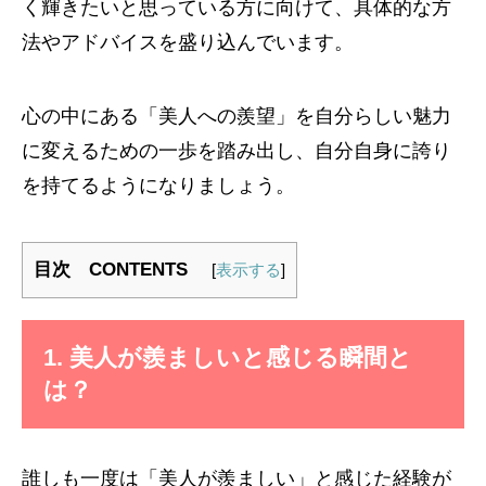
く輝きたいと思っている方に向けて、具体的な方
法やアドバイスを盛り込んでいます。
心の中にある「美人への羨望」を自分らしい魅力
に変えるための一歩を踏み出し、自分自身に誇り
を持てるようになりましょう。
目次 CONTENTS
[
表示する
]
1. 美人が羨ましいと感じる瞬間と
は？
誰しも一度は「美人が羨ましい」と感じた経験が