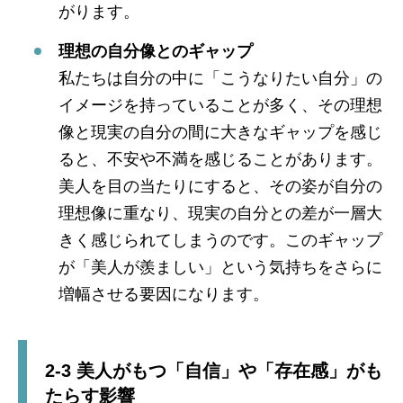
がります。
理想の自分像とのギャップ
私たちは自分の中に「こうなりたい自分」の
イメージを持っていることが多く、その理想
像と現実の自分の間に大きなギャップを感じ
ると、不安や不満を感じることがあります。
美人を目の当たりにすると、その姿が自分の
理想像に重なり、現実の自分との差が一層大
きく感じられてしまうのです。このギャップ
が「美人が羨ましい」という気持ちをさらに
増幅させる要因になります。
2-3 美人がもつ「自信」や「存在感」がも
たらす影響