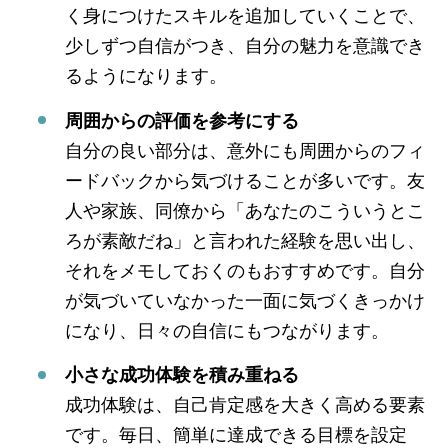
く身につけたスキルを追加していくことで、
少しずつ自信がつき、自分の魅力を意識でき
るようになります。
周囲からの評価を参考にする
自分の良い部分は、意外にも周囲からのフィ
ードバックから気づけることが多いです。友
人や家族、同僚から「あなたのこういうとこ
ろが素敵だね」と言われた経験を思い出し、
それをメモしておくのもおすすめです。自分
が気づいていなかった一面に気づくきっかけ
になり、日々の自信にもつながります。
小さな成功体験を積み重ねる
成功体験は、自己肯定感を大きく高める要素
です。毎日、簡単に達成できる目標を設定