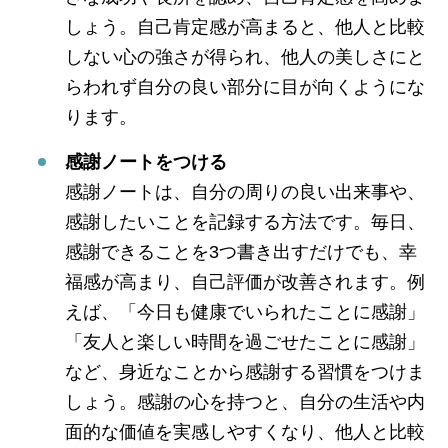
しょう。自己肯定感が高まると、他人と比較
しない心の強さが得られ、他人の美しさにと
らわれず自分の良い部分に目が向くようにな
ります。
感謝ノートをつける
感謝ノートは、自分の周りの良い出来事や、
感謝したいことを記録する方法です。毎日、
感謝できることを3つ書き出すだけでも、幸
福感が高まり、自己評価が改善されます。例
えば、「今日も健康でいられたことに感謝」
「友人と楽しい時間を過ごせたことに感謝」
など、身近なことから感謝する習慣をつけま
しょう。感謝の心を持つと、自分の生活や内
面的な価値を実感しやすくなり、他人と比較