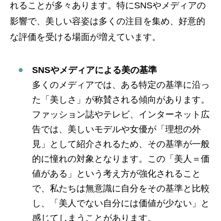
れることが多々あります。特にSNSやメディアの
影響で、美しい容姿は多くの注目を集め、好意的
な評価を受ける場面が増えています。
SNSやメディアによる美の基準
多くのメディアでは、ある特定の基準に沿っ
た「美しさ」が称賛される傾向があります。
ファッション誌やテレビ、インターネット広
告では、美しいモデルや女優が「理想の外
見」として紹介されるため、その基準が一般
的に憧れの対象となります。この「美人＝価
値がある」という考え方が強化されること
で、私たちは無意識に自分をその基準と比較
し、「美人でない自分には価値が少ない」と
感じてしまうことがあります。