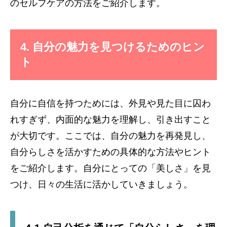
のセルフケアの方法をご紹介します。
4. 自分の魅力を見つけるためのヒン
ト
自分に自信を持つためには、外見や見た目に囚わ
れすぎず、内面的な魅力を理解し、引き出すこと
が大切です。ここでは、自分の魅力を再発見し、
自分らしさを活かすための具体的な方法やヒント
をご紹介します。自分にとっての「美しさ」を見
つけ、日々の生活に活かしていきましょう。