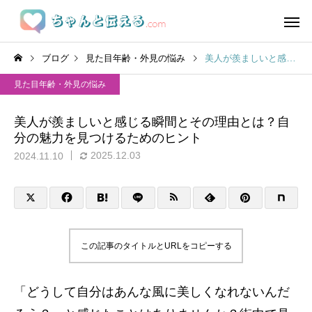
ブログ
見た目年齢・外見の悩み
美人が羨ましいと感じる瞬間とその理由とは？自分の魅力を見つけるためのヒント
見た目年齢・外見の悩み
美人が羨ましいと感じる瞬間とその理由とは？自
分の魅力を見つけるためのヒント
2025.12.03
2024.11.10
この記事のタイトルとURLをコピーする
「どうして自分はあんな風に美しくなれないんだ