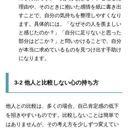
理由や、そのときに抱いた感情を紙に書き出
すことで、自分の気持ちを整理しやすくなり
ます。具体的には、「なぜその人を羨ましい
と感じたのか？」「自分に足りないと思った
部分はどこか？」と問いかけることで、自分
が本当に求めているものを見つけ出す手助け
になります。
3-2 他人と比較しない心の持ち方
他人との比較は、多くの場合、自己肯定感の低下
を招きやすいものです。比較しないことは簡単で
はありませんが、その考え方を少しずつ変えてい