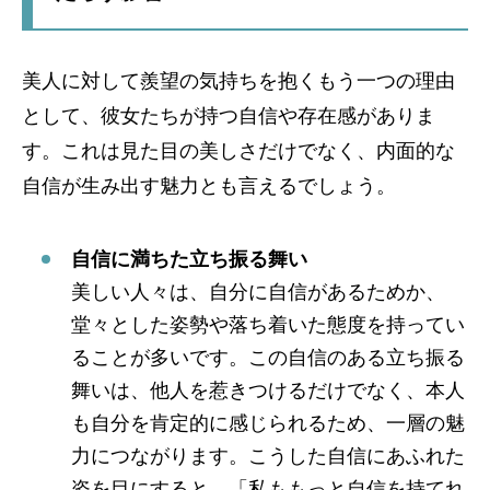
美人に対して羨望の気持ちを抱くもう一つの理由
として、彼女たちが持つ自信や存在感がありま
す。これは見た目の美しさだけでなく、内面的な
自信が生み出す魅力とも言えるでしょう。
自信に満ちた立ち振る舞い
美しい人々は、自分に自信があるためか、
堂々とした姿勢や落ち着いた態度を持ってい
ることが多いです。この自信のある立ち振る
舞いは、他人を惹きつけるだけでなく、本人
も自分を肯定的に感じられるため、一層の魅
力につながります。こうした自信にあふれた
姿を目にすると、「私ももっと自信を持てれ