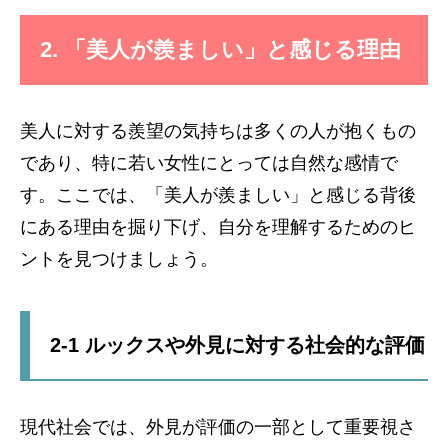
2. 「美人が羨ましい」と感じる理由
美人に対する羨望の気持ちは多くの人が抱くもの
であり、特に若い女性にとっては自然な感情で
す。ここでは、「美人が羨ましい」と感じる背後
にある理由を掘り下げ、自分を理解するためのヒ
ントを見つけましょう。
2-1 ルックスや外見に対する社会的な評価
現代社会では、外見が評価の一部として重要視さ