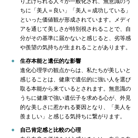
り上げられる人々が一般化され、無意識のう
ちに「美人＝良い」「美人＝成功している」
といった価値観が形成されています。メディ
アを通じて美しさが特別視されることで、自
分がその基準に届かないと感じると、劣等感
や羨望の気持ちが生まれることがあります。
生存本能と遺伝的な影響
進化心理学の観点からは、私たちが美しいと
感じることは、健康で遺伝的に強い人を選び
取る本能から来ているとされます。無意識の
うちに健康で強い遺伝子を求める心が、外見
的な美しさに惹かれる要因となり、「美人を
羨ましい」と感じる気持ちに繋がります。
自己肯定感と比較の心理