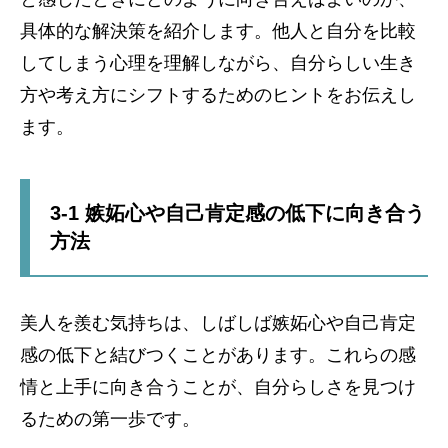
具体的な解決策を紹介します。他人と自分を比較
してしまう心理を理解しながら、自分らしい生き
方や考え方にシフトするためのヒントをお伝えし
ます。
3-1 嫉妬心や自己肯定感の低下に向き合う
方法
美人を羨む気持ちは、しばしば嫉妬心や自己肯定
感の低下と結びつくことがあります。これらの感
情と上手に向き合うことが、自分らしさを見つけ
るための第一歩です。