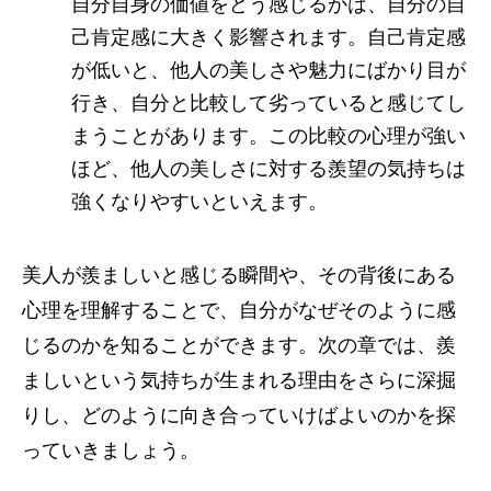
自分自身の価値をどう感じるかは、自分の自
己肯定感に大きく影響されます。自己肯定感
が低いと、他人の美しさや魅力にばかり目が
行き、自分と比較して劣っていると感じてし
まうことがあります。この比較の心理が強い
ほど、他人の美しさに対する羨望の気持ちは
強くなりやすいといえます。
美人が羨ましいと感じる瞬間や、その背後にある
心理を理解することで、自分がなぜそのように感
じるのかを知ることができます。次の章では、羨
ましいという気持ちが生まれる理由をさらに深掘
りし、どのように向き合っていけばよいのかを探
っていきましょう。