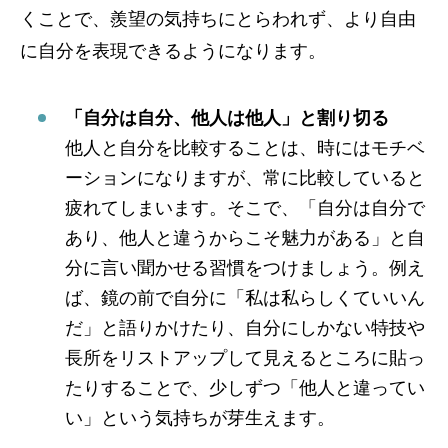
くことで、羨望の気持ちにとらわれず、より自由
に自分を表現できるようになります。
「自分は自分、他人は他人」と割り切る
他人と自分を比較することは、時にはモチベ
ーションになりますが、常に比較していると
疲れてしまいます。そこで、「自分は自分で
あり、他人と違うからこそ魅力がある」と自
分に言い聞かせる習慣をつけましょう。例え
ば、鏡の前で自分に「私は私らしくていいん
だ」と語りかけたり、自分にしかない特技や
長所をリストアップして見えるところに貼っ
たりすることで、少しずつ「他人と違ってい
い」という気持ちが芽生えます。