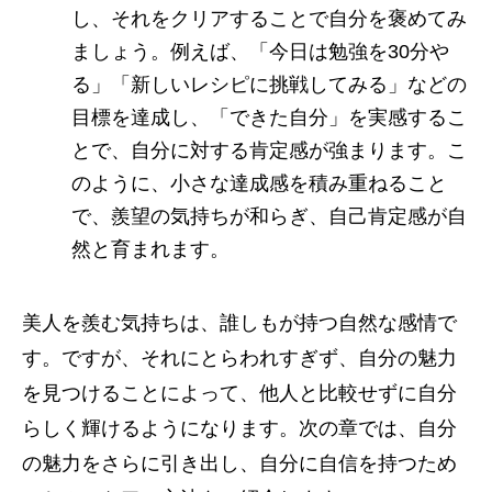
し、それをクリアすることで自分を褒めてみ
ましょう。例えば、「今日は勉強を30分や
る」「新しいレシピに挑戦してみる」などの
目標を達成し、「できた自分」を実感するこ
とで、自分に対する肯定感が強まります。こ
のように、小さな達成感を積み重ねること
で、羨望の気持ちが和らぎ、自己肯定感が自
然と育まれます。
美人を羨む気持ちは、誰しもが持つ自然な感情で
す。ですが、それにとらわれすぎず、自分の魅力
を見つけることによって、他人と比較せずに自分
らしく輝けるようになります。次の章では、自分
の魅力をさらに引き出し、自分に自信を持つため