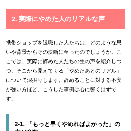
2. 実際にやめた人のリアルな声
携帯ショップを退職した人たちは、どのような思
いや背景からその決断に至ったのでしょうか。こ
こでは、実際に辞めた人たちの生の声を紹介しつ
つ、そこから見えてくる「やめたあとのリアル」
について深掘りします。辞めることに対する不安
が強い方ほど、こうした事例は心に響くはずで
す。
2-1. 「もっと早くやめればよかった」の