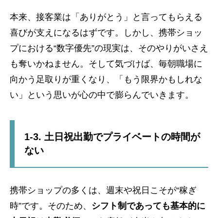
本来、接客業は「ありがとう」と言ってもらえる
喜びが支えになるはずです。しかし、携帯ショッ
プにおける“数字優先”の現実は、そのやりがいさえ
も奪いかねません。そして気づけば、毎朝職場に
向かう足取りが重くなり、「もう限界かもしれな
い」という思いが心の中で膨らんでいきます。
1-3. 土日祝出勤でプライベートの時間が
ない
携帯ショップの多くは、週末や祝日こそが“稼ぎ
時”です。そのため、
シフト制であっても基本的に