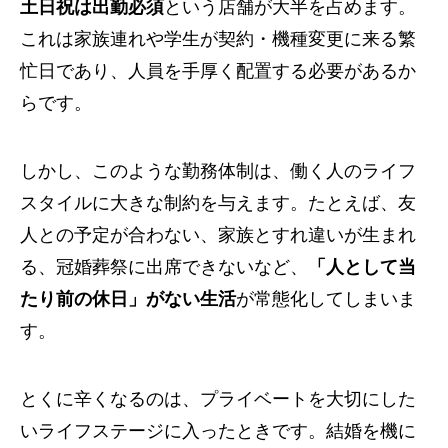
土日祝は出勤必須
という店舗が大半を占めます。
これは家族連れや学生が契約・機種変更に来る繁
忙日であり、人員を手厚く配置する必要があるか
らです。
しかし、このような勤務体制は、働く人のライフ
スタイルに大きな制約を与えます。たとえば、友
人との予定が合わない、家族とすれ違いが生まれ
る、冠婚葬祭に出席できないなど、
「人として当
たり前の休日」がない生活
が常態化してしまいま
す。
とくに辛くなるのは、プライベートを大切にした
いライフステージに入ったときです。結婚を機に