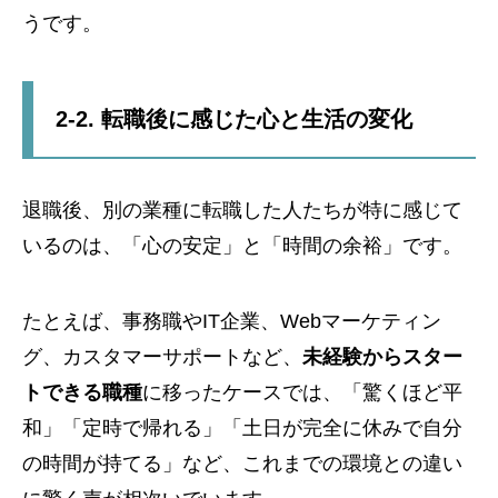
うです。
2-2. 転職後に感じた心と生活の変化
退職後、別の業種に転職した人たちが特に感じて
いるのは、「心の安定」と「時間の余裕」です。
たとえば、事務職やIT企業、Webマーケティン
グ、カスタマーサポートなど、
未経験からスター
トできる職種
に移ったケースでは、「驚くほど平
和」「定時で帰れる」「土日が完全に休みで自分
の時間が持てる」など、これまでの環境との違い