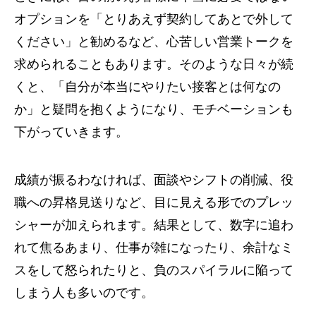
オプションを「とりあえず契約してあとで外して
ください」と勧めるなど、心苦しい営業トークを
求められることもあります。そのような日々が続
くと、「自分が本当にやりたい接客とは何なの
か」と疑問を抱くようになり、モチベーションも
下がっていきます。
成績が振るわなければ、面談やシフトの削減、役
職への昇格見送りなど、目に見える形でのプレッ
シャーが加えられます。結果として、数字に追わ
れて焦るあまり、仕事が雑になったり、余計なミ
スをして怒られたりと、負のスパイラルに陥って
しまう人も多いのです。