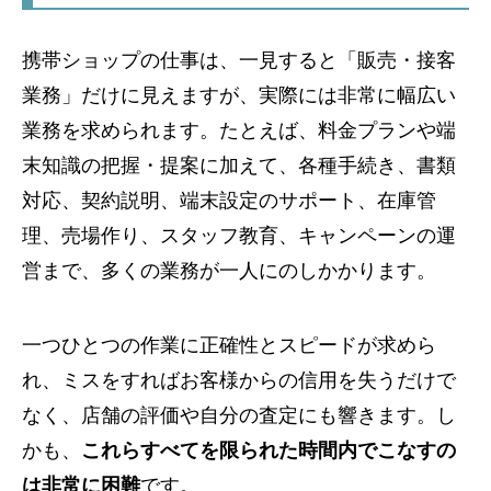
携帯ショップの仕事は、一見すると「販売・接客
業務」だけに見えますが、実際には非常に幅広い
業務を求められます。たとえば、料金プランや端
末知識の把握・提案に加えて、各種手続き、書類
対応、契約説明、端末設定のサポート、在庫管
理、売場作り、スタッフ教育、キャンペーンの運
営まで、多くの業務が一人にのしかかります。
一つひとつの作業に正確性とスピードが求めら
れ、ミスをすればお客様からの信用を失うだけで
なく、店舗の評価や自分の査定にも響きます。し
かも、
これらすべてを限られた時間内でこなすの
は非常に困難
です。