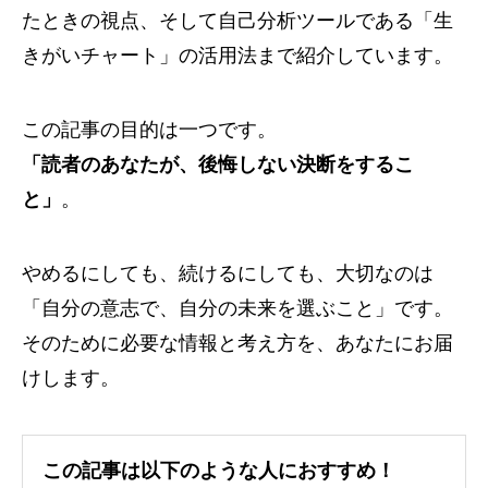
たときの視点、そして自己分析ツールである「生
きがいチャート」の活用法まで紹介しています。
この記事の目的は一つです。
「読者のあなたが、後悔しない決断をするこ
と」
。
やめるにしても、続けるにしても、大切なのは
「自分の意志で、自分の未来を選ぶこと」です。
そのために必要な情報と考え方を、あなたにお届
けします。
この記事は以下のような人におすすめ！