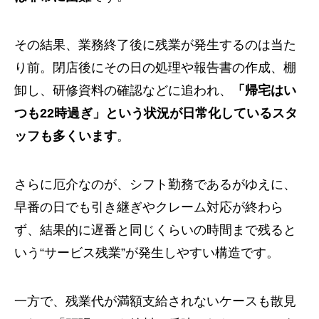
その結果、業務終了後に残業が発生するのは当た
り前。閉店後にその日の処理や報告書の作成、棚
卸し、研修資料の確認などに追われ、
「帰宅はい
つも22時過ぎ」という状況が日常化しているスタ
ッフも多くいます
。
さらに厄介なのが、シフト勤務であるがゆえに、
早番の日でも引き継ぎやクレーム対応が終わら
ず、結果的に遅番と同じくらいの時間まで残ると
いう“サービス残業”が発生しやすい構造です。
一方で、残業代が満額支給されないケースも散見