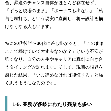
合、昇進のチャンス自体がほとんど存在せず、
「ずっと現場のまま」「ボーナスも出ない」「給
与も頭打ち」という現実に直面し、将来設計を描
けなくなる人もいます。
特に20代後半〜30代に差し掛かると、「このまま
ここで続けていて大丈夫なのか？」という不安が
強くなり、自分の人生やキャリアに真剣に向き合
うタイミングが訪れます。そして、現職の限界を
感じた結果、「いま辞めなければ後悔する」と強
く思うようになるのです。
1-5. 業務が多岐にわたり残業も多い