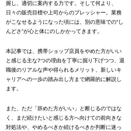
握し、適切に案内する力です。そして何より、
日々の販売目標や上司からのプレッシャー。業務
がこなせるようになった頃には、別の意味での“し
んどさ”が心と体にのしかかってきます。
本記事では、携帯ショップ店員をやめた方がいい
と感じる主な7つの理由を丁寧に掘り下げつつ、退
職後のリアルな声や得られるメリット、新しいキ
ャリアへの一歩の踏み出し方まで網羅的に解説し
ます。
また、ただ「辞めた方がいい」と断じるのではな
く、まだ続けたいと感じる方へ向けての前向きな
対処法や、やめるべきか続けるべきか判断に迷っ