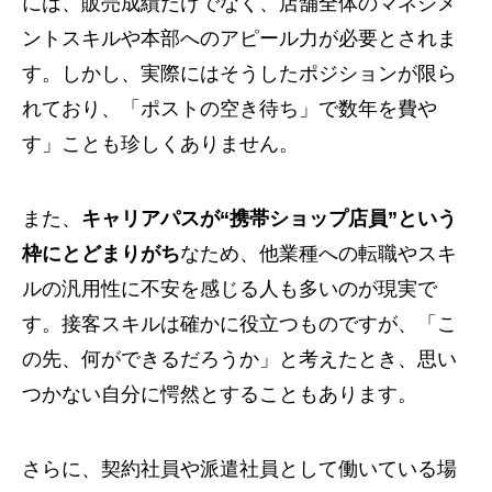
には、販売成績だけでなく、店舗全体のマネジメ
ントスキルや本部へのアピール力が必要とされま
す。しかし、実際にはそうしたポジションが限ら
れており、「ポストの空き待ち」で数年を費や
す」ことも珍しくありません。
また、
キャリアパスが“携帯ショップ店員”という
枠にとどまりがち
なため、他業種への転職やスキ
ルの汎用性に不安を感じる人も多いのが現実で
す。接客スキルは確かに役立つものですが、「こ
の先、何ができるだろうか」と考えたとき、思い
つかない自分に愕然とすることもあります。
さらに、契約社員や派遣社員として働いている場