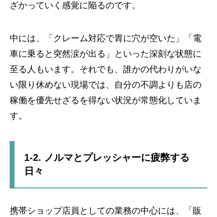
ざかっていく感覚に陥るのです。
中には、「クレーム対応で胃に穴が空いた」「電
車に乗ると突然涙が出る」といった深刻な状態に
至る人もいます。それでも、誰かの代わりがいな
い限り休めない現場では、自分の不調よりも店の
稼働を優先せざるを得ない状況が常態化していま
す。
1-2. ノルマとプレッシャーに疲弊する
日々
携帯ショップ店員としての業務の中心には、「販