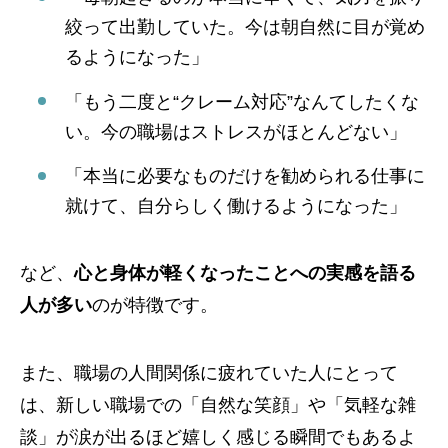
絞って出勤していた。今は朝自然に目が覚め
るようになった」
「もう二度と“クレーム対応”なんてしたくな
い。今の職場はストレスがほとんどない」
「本当に必要なものだけを勧められる仕事に
就けて、自分らしく働けるようになった」
など、
心と身体が軽くなったことへの実感を語る
人が多い
のが特徴です。
また、職場の人間関係に疲れていた人にとって
は、新しい職場での「自然な笑顔」や「気軽な雑
談」が涙が出るほど嬉しく感じる瞬間でもあるよ