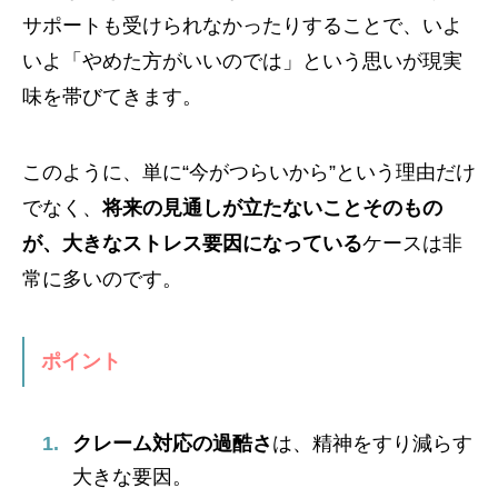
サポートも受けられなかったりすることで、いよ
いよ「やめた方がいいのでは」という思いが現実
味を帯びてきます。
このように、単に“今がつらいから”という理由だけ
でなく、
将来の見通しが立たないことそのもの
が、大きなストレス要因になっている
ケースは非
常に多いのです。
ポイント
クレーム対応の過酷さ
は、精神をすり減らす
大きな要因。