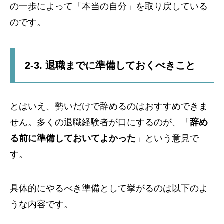
の一歩によって「本当の自分」を取り戻している
のです。
2-3. 退職までに準備しておくべきこと
とはいえ、勢いだけで辞めるのはおすすめできま
せん。多くの退職経験者が口にするのが、「
辞め
る前に準備しておいてよかった
」という意見で
す。
具体的にやるべき準備として挙がるのは以下のよ
うな内容です。