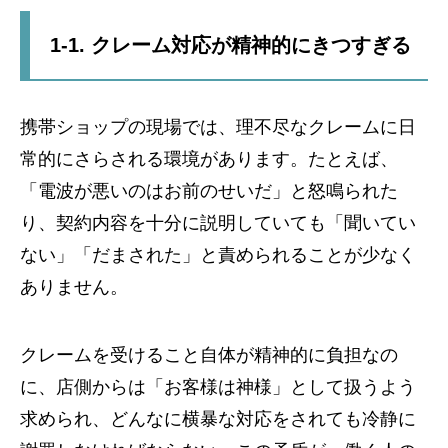
1-1. クレーム対応が精神的にきつすぎる
携帯ショップの現場では、理不尽なクレームに日
常的にさらされる環境があります。たとえば、
「電波が悪いのはお前のせいだ」と怒鳴られた
り、契約内容を十分に説明していても「聞いてい
ない」「だまされた」と責められることが少なく
ありません。
クレームを受けること自体が精神的に負担なの
に、店側からは「お客様は神様」として扱うよう
求められ、どんなに横暴な対応をされても冷静に