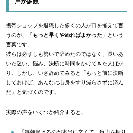
声が多数
携帯ショップを退職した多くの人が口を揃えて言
うのが、「
もっと早くやめればよかった
」という
言葉です。
彼らは必ずしも勢いで辞めたのではなく、長いあ
いだ迷い、悩み、決断に時間をかけてきた人ばか
り。しかし、いざ辞めてみると「もっと前に決断
しておけば、あんなに心身をすり減らさずに済ん
だ」と気づくのです。
実際の声をいくつか紹介すると、
「毎朝起きるのが本当に辛くて、気力を振り