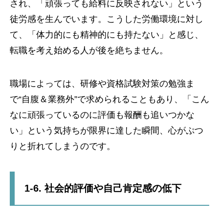
され、「頑張っても給料に反映されない」という
徒労感を生んでいます。こうした労働環境に対し
て、「体力的にも精神的にも持たない」と感じ、
転職を考え始める人が後を絶ちません。
職場によっては、研修や資格試験対策の勉強ま
で“自腹＆業務外”で求められることもあり、「こん
なに頑張っているのに評価も報酬も追いつかな
い」という気持ちが限界に達した瞬間、心がぷつ
りと折れてしまうのです。
1-6. 社会的評価や自己肯定感の低下