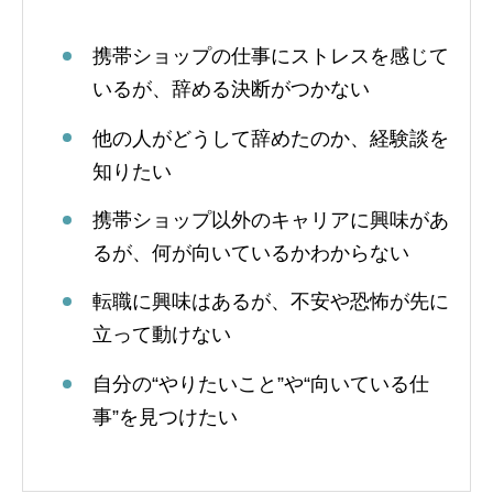
携帯ショップの仕事にストレスを感じて
いるが、辞める決断がつかない
他の人がどうして辞めたのか、経験談を
知りたい
携帯ショップ以外のキャリアに興味があ
るが、何が向いているかわからない
転職に興味はあるが、不安や恐怖が先に
立って動けない
自分の“やりたいこと”や“向いている仕
事”を見つけたい