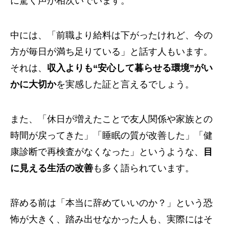
に驚く声が相次いでいます。
中には、「前職より給料は下がったけれど、今の
方が毎日が満ち足りている」と話す人もいます。
それは、
収入よりも“安心して暮らせる環境”がい
かに大切か
を実感した証と言えるでしょう。
また、「休日が増えたことで友人関係や家族との
時間が戻ってきた」「睡眠の質が改善した」「健
康診断で再検査がなくなった」というような、
目
に見える生活の改善
も多く語られています。
辞める前は「本当に辞めていいのか？」という恐
怖が大きく、踏み出せなかった人も、実際にはそ