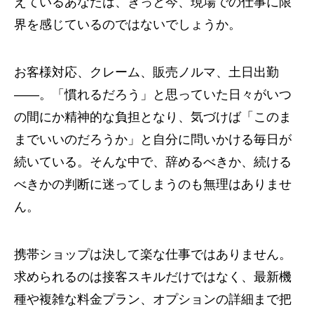
えているあなたは、きっと今、現場での仕事に限
界を感じているのではないでしょうか。
お客様対応、クレーム、販売ノルマ、土日出勤
――。「慣れるだろう」と思っていた日々がいつ
の間にか精神的な負担となり、気づけば「このま
までいいのだろうか」と自分に問いかける毎日が
続いている。そんな中で、辞めるべきか、続ける
べきかの判断に迷ってしまうのも無理はありませ
ん。
携帯ショップは決して楽な仕事ではありません。
求められるのは接客スキルだけではなく、最新機
種や複雑な料金プラン、オプションの詳細まで把