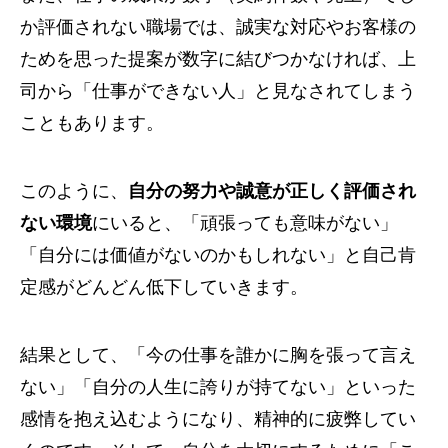
か評価されない職場では、誠実な対応やお客様の
ためを思った提案が数字に結びつかなければ、上
司から「仕事ができない人」と見なされてしまう
こともあります。
このように、
自分の努力や誠意が正しく評価され
ない環境
にいると、「頑張っても意味がない」
「自分には価値がないのかもしれない」と自己肯
定感がどんどん低下していきます。
結果として、「今の仕事を誰かに胸を張って言え
ない」「自分の人生に誇りが持てない」といった
感情を抱え込むようになり、精神的に疲弊してい