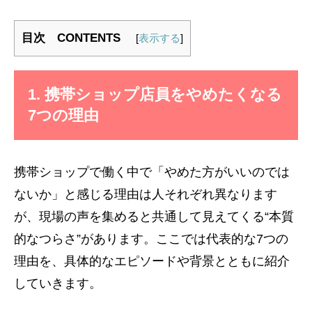
目次 CONTENTS
[
表示する
]
1. 携帯ショップ店員をやめたくなる
7つの理由
携帯ショップで働く中で「やめた方がいいのでは
ないか」と感じる理由は人それぞれ異なります
が、現場の声を集めると共通して見えてくる“本質
的なつらさ”があります。ここでは代表的な7つの
理由を、具体的なエピソードや背景とともに紹介
していきます。