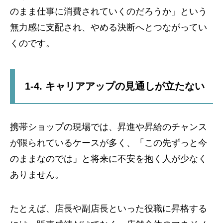
のまま仕事に消費されていくのだろうか」という
無力感に支配され、やめる決断へとつながってい
くのです。
1-4. キャリアアップの見通しが立たない
携帯ショップの現場では、昇進や昇給のチャンス
が限られているケースが多く、「この先ずっと今
のままなのでは」と将来に不安を抱く人が少なく
ありません。
たとえば、店長や副店長といった役職に昇格する