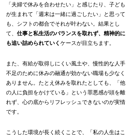
「夫婦で休みを合わせたい」と感じたり、子ども
が生まれて「週末は一緒に過ごしたい」と思って
も、シフトの都合でそれが叶わない。結果とし
て、
仕事と私生活のバランスを取れず、精神的に
も追い詰められていく
ケースが目立ちます。
また、有給が取得しにくい風土や、慢性的な人手
不足のために休みの融通が効かない職場も少なく
ありません。たとえ休みを取れたとしても、「他
の人に負担をかけている」という罪悪感が頭を離
れず、心の底からリフレッシュできないのが実情
です。
こうした環境が長く続くことで、「私の人生はこ