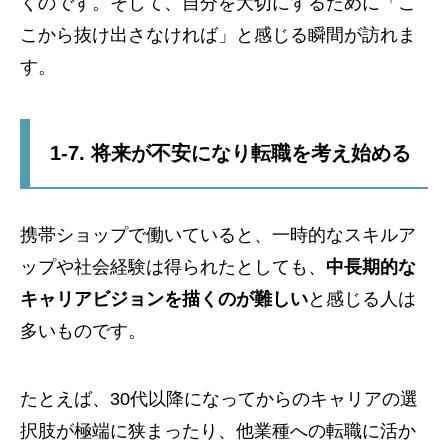
くのです。そして、自分を大切にするために「こ
こから抜け出さなければ」と感じる瞬間が訪れま
す。
1-7. 将来が不安になり転職を考え始める
携帯ショップで働いていると、一時的なスキルア
ップや社会経験は得られたとしても、
中長期的な
キャリアビジョンを描くのが難しい
と感じる人は
多いものです。
たとえば、30代以降になってからのキャリアの選
択肢が極端に狭まったり、他業種への転職に活か