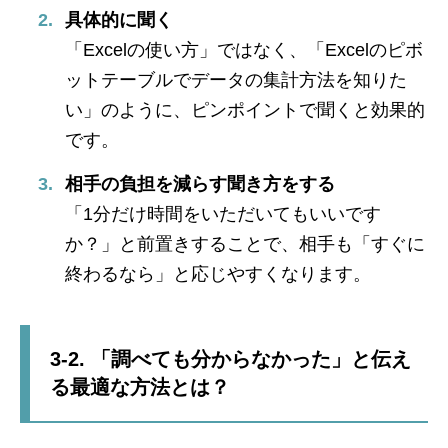
具体的に聞く
「Excelの使い方」ではなく、「Excelのピボ
ットテーブルでデータの集計方法を知りた
い」のように、ピンポイントで聞くと効果的
です。
相手の負担を減らす聞き方をする
「1分だけ時間をいただいてもいいです
か？」と前置きすることで、相手も「すぐに
終わるなら」と応じやすくなります。
3-2. 「調べても分からなかった」と伝え
る最適な方法とは？