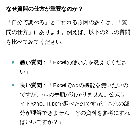
なぜ質問の仕方が重要なのか？
「自分で調べろ」と言われる原因の多くは、「質
問の仕方」にあります。例えば、以下の2つの質問
を比べてみてください。
悪い質問
：「Excelの使い方を教えてくださ
い」
良い質問
：「Excelで○○の機能を使いたいの
ですが、○○の手順が分かりません。公式サ
イトやYouTubeで調べたのですが、△△の部
分が理解できません。どの資料を参考にすれ
ばいいですか？」