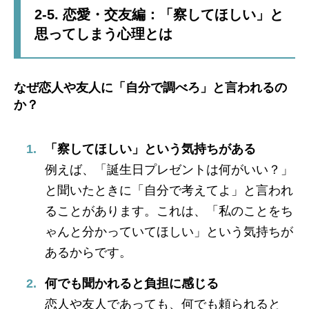
2-5. 恋愛・交友編：「察してほしい」と
思ってしまう心理とは
なぜ恋人や友人に「自分で調べろ」と言われるの
か？
「察してほしい」という気持ちがある
例えば、「誕生日プレゼントは何がいい？」
と聞いたときに「自分で考えてよ」と言われ
ることがあります。これは、「私のことをち
ゃんと分かっていてほしい」という気持ちが
あるからです。
何でも聞かれると負担に感じる
恋人や友人であっても、何でも頼られると