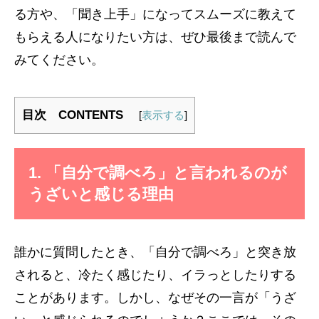
る方や、「聞き上手」になってスムーズに教えて
もらえる人になりたい方は、ぜひ最後まで読んで
みてください。
目次 CONTENTS
[
表示する
]
1. 「自分で調べろ」と言われるのが
うざいと感じる理由
誰かに質問したとき、「自分で調べろ」と突き放
されると、冷たく感じたり、イラっとしたりする
ことがあります。しかし、なぜその一言が「うざ