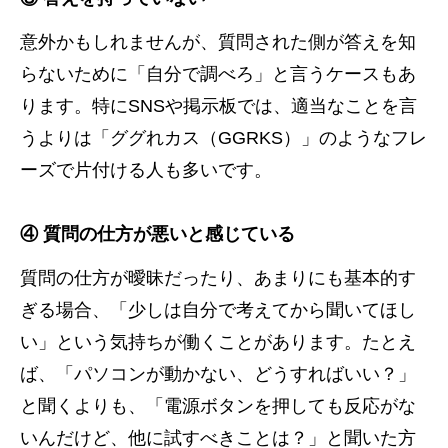
意外かもしれませんが、質問された側が答えを知
らないために「自分で調べろ」と言うケースもあ
ります。特にSNSや掲示板では、適当なことを言
うよりは「ググれカス（GGRKS）」のようなフレ
ーズで片付ける人も多いです。
④ 質問の仕方が悪いと感じている
質問の仕方が曖昧だったり、あまりにも基本的す
ぎる場合、「少しは自分で考えてから聞いてほし
い」という気持ちが働くことがあります。たとえ
ば、「パソコンが動かない、どうすればいい？」
と聞くよりも、「電源ボタンを押しても反応がな
いんだけど、他に試すべきことは？」と聞いた方