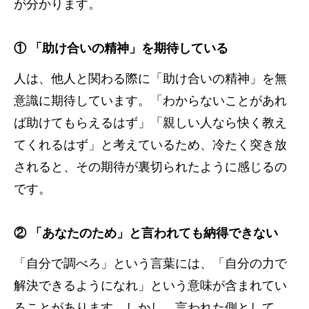
が分かります。
① 「助け合いの精神」を期待している
人は、他人と関わる際に「助け合いの精神」を無
意識に期待しています。「わからないことがあれ
ば助けてもらえるはず」「親しい人なら快く教え
てくれるはず」と考えているため、冷たく突き放
されると、その期待が裏切られたように感じるの
です。
② 「あなたのため」と言われても納得できない
「自分で調べろ」という言葉には、「自分の力で
解決できるようになれ」という意味が含まれてい
ることがあります。しかし、言われた側として