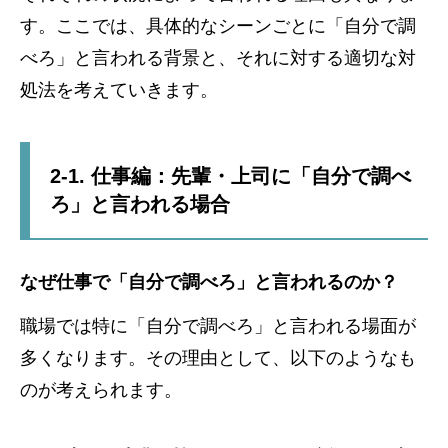
す。ここでは、具体的なシーンごとに「自分で調
べろ」と言われる背景と、それに対する適切な対
処法を考えていきます。
2-1. 仕事編：先輩・上司に「自分で調べ
ろ」と言われる場合
なぜ仕事で「自分で調べろ」と言われるのか？
職場では特に「自分で調べろ」と言われる場面が
多くなります。その理由として、以下のようなも
のが考えられます。