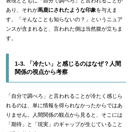
表現とともに「自分で調べろ」と言われることが
あり、それが
馬鹿にされたような印象
を与えま
す。「そんなことも知らないの？」というニュア
ンスが含まれると、言われた側は当然腹が立ちま
す。
1-3. 「冷たい」と感じるのはなぜ？人間
関係の視点から考察
「自分で調べろ」と言われることが冷たく感じら
れるのは、単に情報を得られなかったからではあ
りません。人間関係の観点から見ると、そこには
「期待」と「現実」のギャップが生じていること