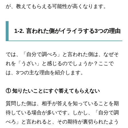
が、教えてもらえる可能性が高くなります。
1-2. 言われた側がイライラする3つの理由
では、「自分で調べろ」と言われた側は、なぜそ
れを「うざい」と感じるのでしょうか？ここで
は、3つの主な理由を紹介します。
① 知りたいことにすぐ答えてもらえない
質問した側は、相手が答えを知っていることを期
待している場合が多いです。しかし、「自分で調
べろ」と言われると、その期待が裏切られたよう