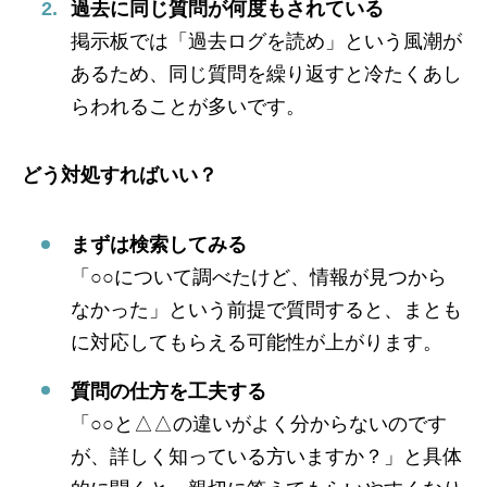
過去に同じ質問が何度もされている
掲示板では「過去ログを読め」という風潮が
あるため、同じ質問を繰り返すと冷たくあし
らわれることが多いです。
どう対処すればいい？
まずは検索してみる
「○○について調べたけど、情報が見つから
なかった」という前提で質問すると、まとも
に対応してもらえる可能性が上がります。
質問の仕方を工夫する
「○○と△△の違いがよく分からないのです
が、詳しく知っている方いますか？」と具体