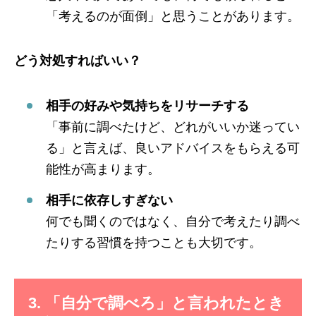
「考えるのが面倒」と思うことがあります。
どう対処すればいい？
相手の好みや気持ちをリサーチする
「事前に調べたけど、どれがいいか迷ってい
る」と言えば、良いアドバイスをもらえる可
能性が高まります。
相手に依存しすぎない
何でも聞くのではなく、自分で考えたり調べ
たりする習慣を持つことも大切です。
3. 「自分で調べろ」と言われたとき