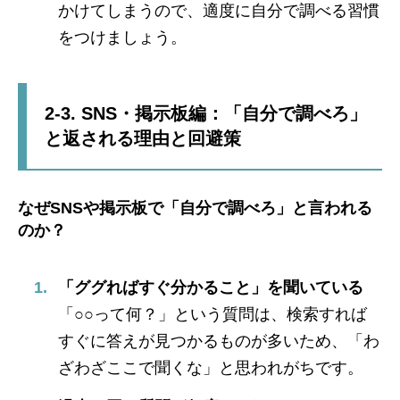
かけてしまうので、適度に自分で調べる習慣
をつけましょう。
2-3. SNS・掲示板編：「自分で調べろ」
と返される理由と回避策
なぜSNSや掲示板で「自分で調べろ」と言われる
のか？
「ググればすぐ分かること」を聞いている
「○○って何？」という質問は、検索すれば
すぐに答えが見つかるものが多いため、「わ
ざわざここで聞くな」と思われがちです。