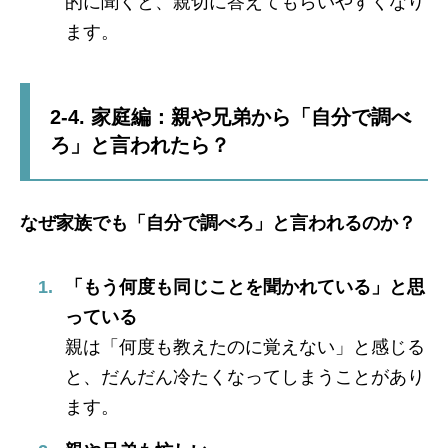
的に聞くと、親切に答えてもらいやすくなり
ます。
2-4. 家庭編：親や兄弟から「自分で調べ
ろ」と言われたら？
なぜ家族でも「自分で調べろ」と言われるのか？
「もう何度も同じことを聞かれている」と思
っている
親は「何度も教えたのに覚えない」と感じる
と、だんだん冷たくなってしまうことがあり
ます。