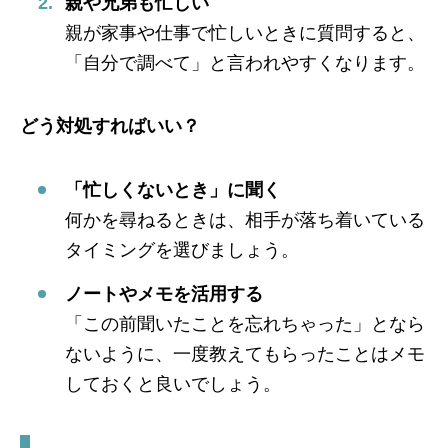
親や兄弟も忙しい
親が家事や仕事で忙しいときに質問すると、
「自分で調べて」と言われやすくなります。
どう対処すればいい？
「忙しくないとき」に聞く
何かを尋ねるときは、相手が落ち着いている
タイミングを選びましょう。
ノートやメモを活用する
「この前聞いたことを忘れちゃった」となら
ないように、一度教えてもらったことはメモ
しておくと良いでしょう。