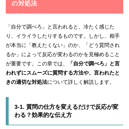
の対処法
「自分で調べろ」と言われると、冷たく感じた
り、イライラしたりするものです。しかし、相手
が本当に「教えたくない」のか、「どう質問され
るか」によって反応が変わるのかを見極めること
が重要です。この章では、
「自分で調べろ」と言
われずにスムーズに質問する方法や、言われたと
きの適切な対処法
について詳しく解説します。
3-1. 質問の仕方を変えるだけで反応が変
わる？効果的な伝え方