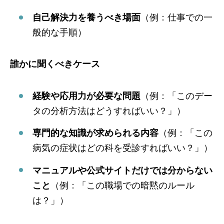
自己解決力を養うべき場面
（例：仕事での一
般的な手順）
誰かに聞くべきケース
経験や応用力が必要な問題
（例：「このデー
タの分析方法はどうすればいい？」）
専門的な知識が求められる内容
（例：「この
病気の症状はどの科を受診すればいい？」）
マニュアルや公式サイトだけでは分からない
こと
（例：「この職場での暗黙のルール
は？」）