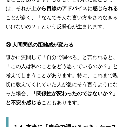
は、それが
上から目線のアドバイスに感じられる
ことが多く、「なんでそんな言い方をされなきゃ
いけないの？」という反発心が生まれます。
③ 人間関係の距離感が変わる
誰かに質問して「自分で調べろ」と言われると、
「この人は私のことをどう思っているのか？」と
考えてしまうことがあります。特に、これまで親
切に教えてくれていた人が急にそう言うようにな
った場合、
「関係性が変わったのではないか？」
と不安を感じる
こともあります。