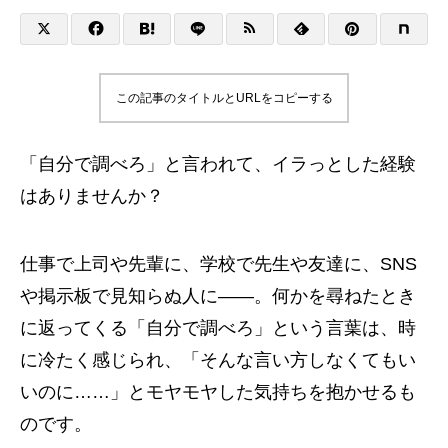
この記事のタイトルとURLをコピーする
「自分で調べろ」と言われて、イラっとした経験
はありませんか？
仕事で上司や先輩に、学校で先生や友達に、SNS
や掲示板で見知らぬ人に——。何かを尋ねたとき
に返ってくる「自分で調べろ」という言葉は、時
に冷たく感じられ、「そんな言い方しなくてもい
いのに……」とモヤモヤした気持ちを抱かせるも
のです。