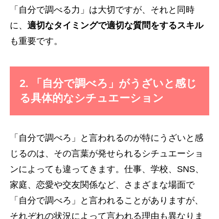
「自分で調べる力」は大切ですが、それと同時
に、
適切なタイミングで適切な質問をするスキル
も重要です。
2. 「自分で調べろ」がうざいと感じ
る具体的なシチュエーション
「自分で調べろ」と言われるのが特にうざいと感
じるのは、その言葉が発せられるシチュエーショ
ンによっても違ってきます。仕事、学校、SNS、
家庭、恋愛や交友関係など、さまざまな場面で
「自分で調べろ」と言われることがありますが、
それぞれの状況によって言われる理由も異なりま