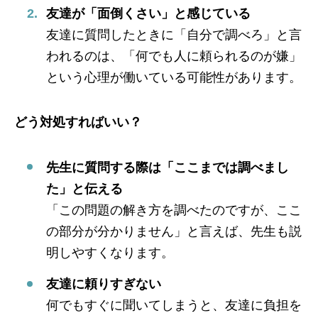
友達が「面倒くさい」と感じている
友達に質問したときに「自分で調べろ」と言
われるのは、「何でも人に頼られるのが嫌」
という心理が働いている可能性があります。
どう対処すればいい？
先生に質問する際は「ここまでは調べまし
た」と伝える
「この問題の解き方を調べたのですが、ここ
の部分が分かりません」と言えば、先生も説
明しやすくなります。
友達に頼りすぎない
何でもすぐに聞いてしまうと、友達に負担を