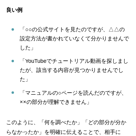
良い例
「○○の公式サイトを見たのですが、△△の
設定方法が書かれていなくて分かりませんで
した」
「YouTubeでチュートリアル動画を探しまし
たが、該当する内容が見つかりませんでし
た」
「マニュアルの○ページを読んだのですが、
××の部分が理解できません」
このように、「何を調べたか」「どの部分が分か
らなかったか」を明確に伝えることで、相手に