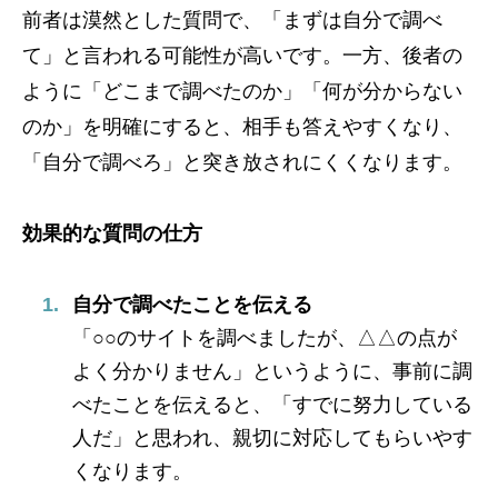
前者は漠然とした質問で、「まずは自分で調べ
て」と言われる可能性が高いです。一方、後者の
ように「どこまで調べたのか」「何が分からない
のか」を明確にすると、相手も答えやすくなり、
「自分で調べろ」と突き放されにくくなります。
効果的な質問の仕方
自分で調べたことを伝える
「○○のサイトを調べましたが、△△の点が
よく分かりません」というように、事前に調
べたことを伝えると、「すでに努力している
人だ」と思われ、親切に対応してもらいやす
くなります。