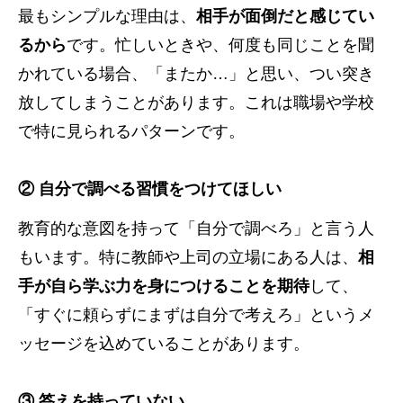
最もシンプルな理由は、
相手が面倒だと感じてい
るから
です。忙しいときや、何度も同じことを聞
かれている場合、「またか…」と思い、つい突き
放してしまうことがあります。これは職場や学校
で特に見られるパターンです。
② 自分で調べる習慣をつけてほしい
教育的な意図を持って「自分で調べろ」と言う人
もいます。特に教師や上司の立場にある人は、
相
手が自ら学ぶ力を身につけることを期待
して、
「すぐに頼らずにまずは自分で考えろ」というメ
ッセージを込めていることがあります。
③ 答えを持っていない