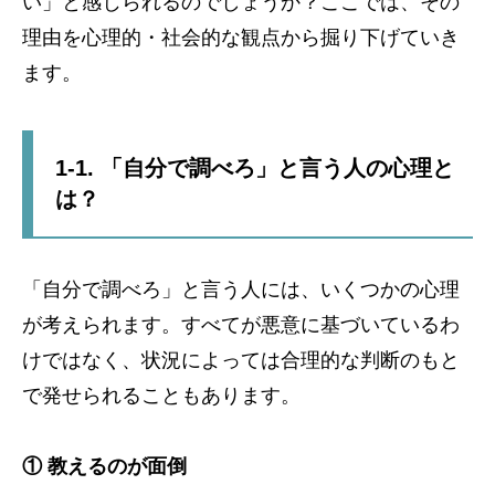
い」と感じられるのでしょうか？ここでは、その
理由を心理的・社会的な観点から掘り下げていき
ます。
1-1. 「自分で調べろ」と言う人の心理と
は？
「自分で調べろ」と言う人には、いくつかの心理
が考えられます。すべてが悪意に基づいているわ
けではなく、状況によっては合理的な判断のもと
で発せられることもあります。
① 教えるのが面倒