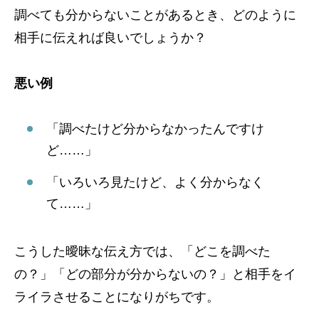
調べても分からないことがあるとき、どのように
相手に伝えれば良いでしょうか？
悪い例
「調べたけど分からなかったんですけ
ど……」
「いろいろ見たけど、よく分からなく
て……」
こうした曖昧な伝え方では、「どこを調べた
の？」「どの部分が分からないの？」と相手をイ
ライラさせることになりがちです。