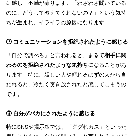
に感じ、不満が募ります。「わざわざ聞いている
のに、どうして教えてくれないの？」という気持
ちが生まれ、イライラの原因になります。
② コミュニケーションを拒絶されたように感じる
「自分で調べろ」と言われると、まるで
相手に関
わるのを拒絶されたような気持ち
になることがあ
ります。特に、親しい人や頼れるはずの人から言
われると、冷たく突き放されたと感じてしまうの
です。
③ 自分がバカにされたように感じる
特にSNSや掲示板では、「ググれカス」といった