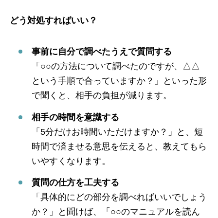
どう対処すればいい？
事前に自分で調べたうえで質問する
「○○の方法について調べたのですが、△△
という手順で合っていますか？」といった形
で聞くと、相手の負担が減ります。
相手の時間を意識する
「5分だけお時間いただけますか？」と、短
時間で済ませる意思を伝えると、教えてもら
いやすくなります。
質問の仕方を工夫する
「具体的にどの部分を調べればいいでしょう
か？」と聞けば、「○○のマニュアルを読ん