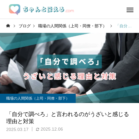
ブログ
職場の人間関係（上司・同僚・部下）
「自分で調べろ」と言われるのがうざいと感じる理由と対策
職場の人間関係（上司・同僚・部下）
「自分で調べろ」と言われるのがうざいと感じる
理由と対策
2025.12.06
2025.03.17