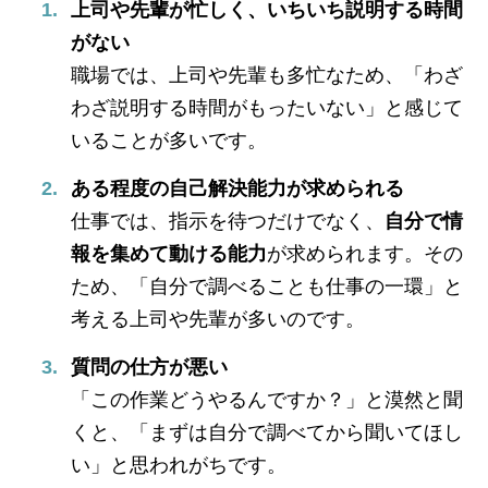
上司や先輩が忙しく、いちいち説明する時間
がない
職場では、上司や先輩も多忙なため、「わざ
わざ説明する時間がもったいない」と感じて
いることが多いです。
ある程度の自己解決能力が求められる
仕事では、指示を待つだけでなく、
自分で情
報を集めて動ける能力
が求められます。その
ため、「自分で調べることも仕事の一環」と
考える上司や先輩が多いのです。
質問の仕方が悪い
「この作業どうやるんですか？」と漠然と聞
くと、「まずは自分で調べてから聞いてほし
い」と思われがちです。