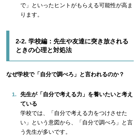
で」といったヒントがもらえる可能性が高ま
ります。
2-2. 学校編：先生や友達に突き放される
ときの心理と対処法
なぜ学校で「自分で調べろ」と言われるのか？
先生が「自分で考える力」を養いたいと考え
ている
学校では、「自分で考える力をつけさせた
い」という意図から、「自分で調べろ」と言
う先生が多いです。