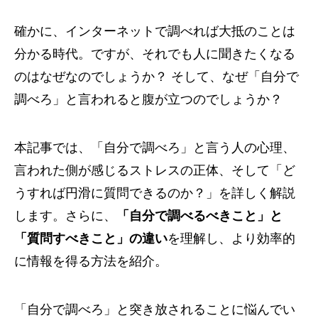
確かに、インターネットで調べれば大抵のことは
分かる時代。ですが、それでも人に聞きたくなる
のはなぜなのでしょうか？ そして、なぜ「自分で
調べろ」と言われると腹が立つのでしょうか？
本記事では、「自分で調べろ」と言う人の心理、
言われた側が感じるストレスの正体、そして「ど
うすれば円滑に質問できるのか？」を詳しく解説
します。さらに、
「自分で調べるべきこと」と
「質問すべきこと」の違い
を理解し、より効率的
に情報を得る方法を紹介。
「自分で調べろ」と突き放されることに悩んでい