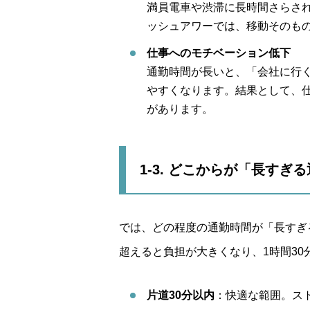
満員電車や渋滞に長時間さらさ
ッシュアワーでは、移動そのも
仕事へのモチベーション低下
通勤時間が長いと、「会社に行
やすくなります。結果として、
があります。
1-3. どこからが「長すぎ
では、どの程度の通勤時間が「長すぎ
超えると負担が大きくなり、1時間3
片道30分以内
：快適な範囲。ス