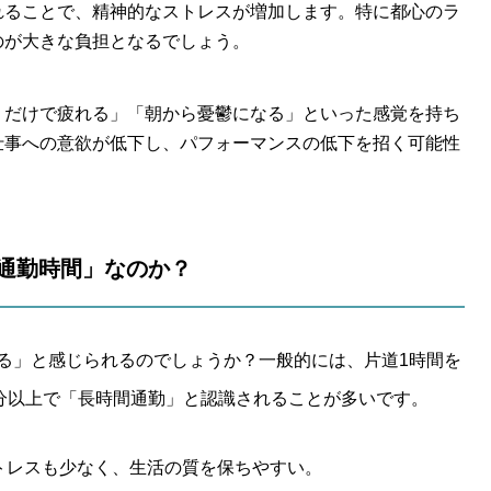
れることで、精神的なストレスが増加します。特に都心のラ
のが大きな負担となるでしょう。
くだけで疲れる」「朝から憂鬱になる」といった感覚を持ち
仕事への意欲が低下し、パフォーマンスの低下を招く可能性
る通勤時間」なのか？
る」と感じられるのでしょうか？一般的には、片道1時間を
0分以上で「長時間通勤」と認識されることが多いです。
トレスも少なく、生活の質を保ちやすい。