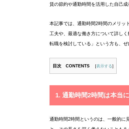
賃の節約や通勤時間を活用した自己成
本記事では、通勤時間2時間のメリッ
工夫や、最適な働き方について詳しく
転職を検討している」という方も、ぜ
目次 CONTENTS
[
表示する
]
1. 通勤時間2時間は本当
通勤時間2時間というのは、一般的に