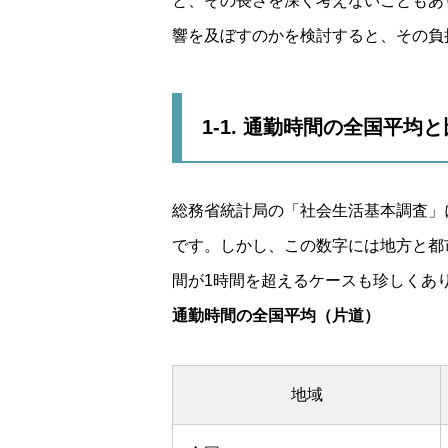
と、その長さを深く考えないこともあ
響を及ぼすのかを検討すると、その負
1-1. 通勤時間の全国平均
総務省統計局の「社会生活基本調査」
です。しかし、この数字には地方と都
間が1時間を超えるケースも珍しくあ
通勤時間の全国平均（片道）
地域