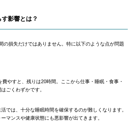
たらす影響とは？
間の損失だけではありません。特に以下のような点が問題
間を費やすと、残りは20時間。ここから仕事・睡眠・食事・
間はごくわずかです。
生活では、十分な睡眠時間を確保するのが難しくなります。
ォーマンスや健康状態にも悪影響が出てきます。