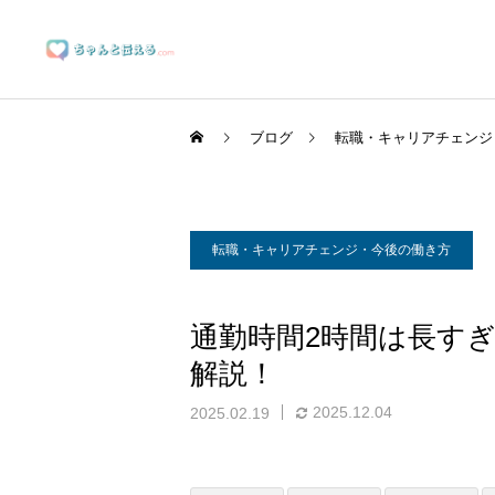
ブログ
転職・キャリアチェンジ
転職・キャリアチェンジ・今後の働き方
ブランディングサポート
通勤時間2時間は長す
解説！
マーケティングサポート
2025.12.04
2025.02.19