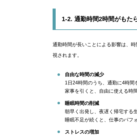
1-2. 通勤時間2時間がも
通勤時間が長いことによる影響は、時
視されます。
自由な時間の減少
1日24時間のうち、通勤に4時
家事を引くと、自由に使える時
睡眠時間の削減
朝早く出発し、夜遅く帰宅する
睡眠不足が続くと、仕事のパフ
ストレスの増加