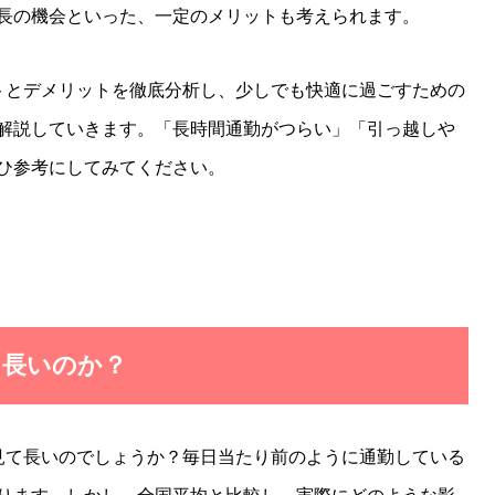
長の機会といった、一定のメリットも考えられます。
トとデメリットを徹底分析し、少しでも快適に過ごすための
解説していきます。「長時間通勤がつらい」「引っ越しや
ひ参考にしてみてください。
に長いのか？
見て長いのでしょうか？毎日当たり前のように通勤している