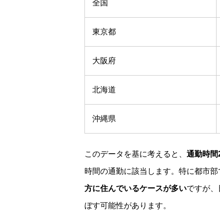
全国
東京都
大阪府
北海道
沖縄県
このデータを基に考えると、
通勤時間
時間の通勤に該当します。特に都市部
方に住んでいるケースが多い
ですが、
ぼす可能性があります。