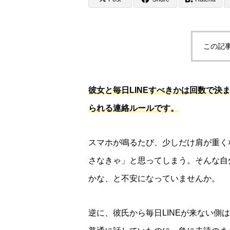
この記
彼女と毎日LINEすべきかは回数で
られる連絡ルールです。
スマホが鳴るたび、少しだけ肩が重く
さなきゃ」と思ってしまう。そんな自
かな、と不安になっていませんか。
逆に、彼氏から毎日LINEが来ない