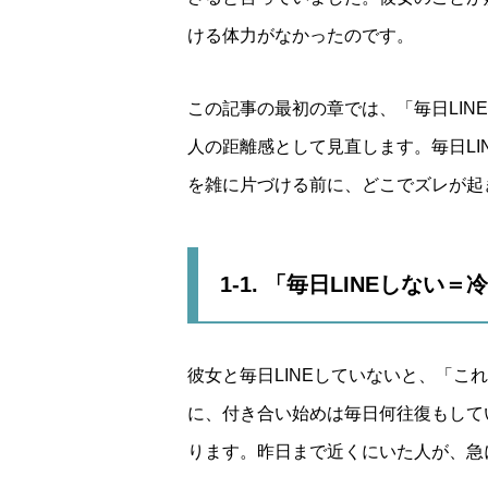
ける体力がなかったのです。
この記事の最初の章では、「毎日LI
人の距離感として見直します。毎日LI
を雑に片づける前に、どこでズレが起
1-1. 「毎日LINEしな
彼女と毎日LINEしていないと、「
に、付き合い始めは毎日何往復もして
ります。昨日まで近くにいた人が、急