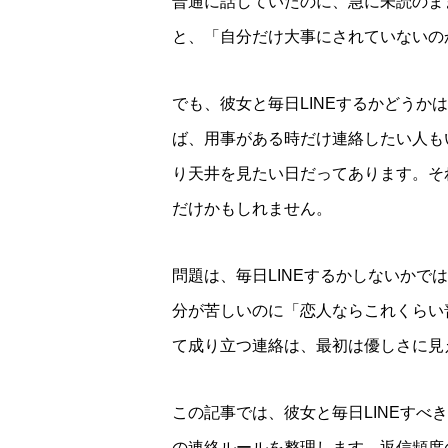
普通に話していたのに、急に未読のま
と、「自分だけ大事にされていないの
でも、彼女と毎日LINEするかどうか
ば、用事がある時だけ連絡したい人も
り天井を見たい日だってあります。そ
だけかもしれません。
問題は、毎日LINEするかしないか
分が苦しいのに「恋人ならこれくらい
て成り立つ連絡は、最初は優しさに見
この記事では、彼女と毎日LINEす
の連絡ルールを整理します。返信頻度