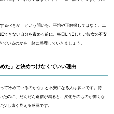
NEするべきか」という問いを、平均や正解探しではなく、二
NEできない自分を責める前に、毎日LINEしたい彼女の不安
きているのかを一緒に整理していきましょう。
い＝冷めた」と決めつけなくていい理由
これって冷めているのかな」と不安になる人は多いです。特
いたのに、だんだん返信が減ると、変化そのものが怖くな
に少し遠く見える感覚です。