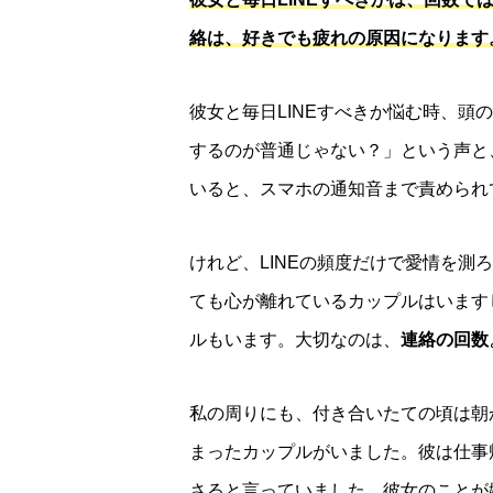
絡は、好きでも疲れの原因になります
彼女と毎日LINEすべきか悩む時、
するのが普通じゃない？」という声と
いると、スマホの通知音まで責められ
けれど、LINEの頻度だけで愛情を測
ても心が離れているカップルはいます
ルもいます。大切なのは、
連絡の回数
私の周りにも、付き合いたての頃は朝
まったカップルがいました。彼は仕事
さると言っていました。彼女のことが