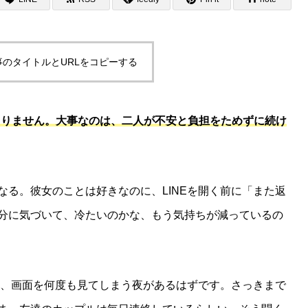
事のタイトルとURLをコピーする
決まりません。大事なのは、二人が不安と負担をためずに続け
なる。彼女のことは好きなのに、LINEを開く前に「また返
分に気づいて、冷たいのかな、もう気持ちが減っているの
側は、画面を何度も見てしまう夜があるはずです。さっきまで