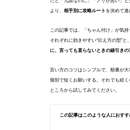
だと「冗談なのに」「ノリが悪い」と
より、
相手別に攻略ルート
を決めて進
この記事では、「ちゃん付け」が気持
それぞれに効きやすい“伝え方の型”と
に、言っても直らないときの線引きの
言い方のコツはシンプルで、順番が大
個別で短くお願いする。それでも続く
ところから試してみてください。
この記事はこのような人におすす