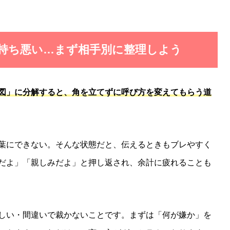
気持ち悪い…まず相手別に整理しよう
図」に分解すると、角を立てずに呼び方を変えてもらう道
葉にできない。そんな状態だと、伝えるときもブレやすく
だよ」「親しみだよ」と押し返され、余計に疲れることも
しい・間違いで裁かないことです。まずは「何が嫌か」を