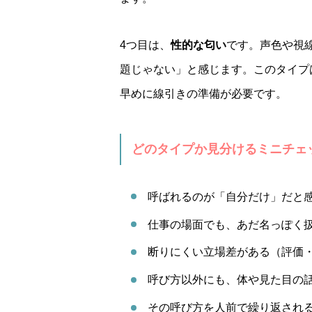
4つ目は、
性的な匂い
です。声色や視
題じゃない」と感じます。このタイプ
早めに線引きの準備が必要です。
どのタイプか見分けるミニチェ
呼ばれるのが「自分だけ」だと
仕事の場面でも、あだ名っぽく
断りにくい立場差がある（評価
呼び方以外にも、体や見た目の
その呼び方を人前で繰り返され