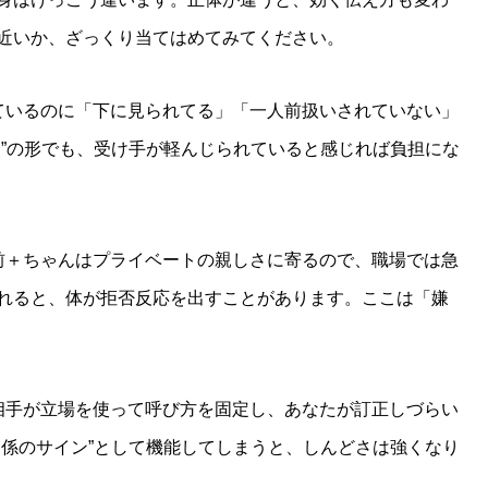
近いか、ざっくり当てはめてみてください。
ているのに「下に見られてる」「一人前扱いされていない」
り”の形でも、受け手が軽んじられていると感じれば負担にな
前＋ちゃんはプライベートの親しさに寄るので、職場では急
れると、体が拒否反応を出すことがあります。ここは「嫌
相手が立場を使って呼び方を固定し、あなたが訂正しづらい
関係のサイン”として機能してしまうと、しんどさは強くなり