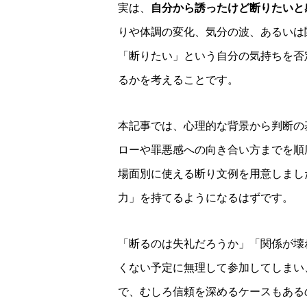
実は、
自分から誘ったけど断りたいと
りや体調の変化、気分の波、あるいは
「断りたい」という自分の気持ちを否
るかを考えることです。
本記事では、心理的な背景から判断の
ローや罪悪感への向き合い方までを順
場面別に使える断り文例を用意しまし
力」を持てるようになるはずです。
「断るのは失礼だろうか」「関係が壊
くない予定に無理して参加してしまい
で、むしろ信頼を深めるケースもある