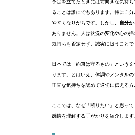
予定を立てたときには前向きな気持ち
ることは誰にでもあります。特に自分
やすくなりがちです。しかし、
自分か
ありません。人は状況の変化や心の揺
気持ちを否定せず、誠実に扱うことで
日本では「約束は守るもの」という文
ります。とはいえ、体調やメンタルの
正直な気持ちを認めて適切に伝える方
ここでは、なぜ「断りたい」と思って
感情を理解する手がかりを紹介します