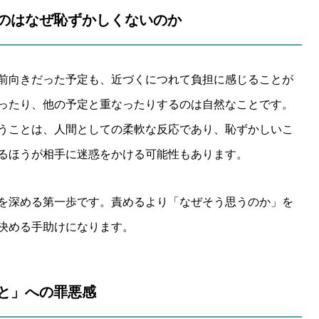
じるのはなぜ恥ずかしくないのか
前向きだった予定も、近づくにつれて負担に感じることが
ったり、他の予定と重なったりするのは自然なことです。
うことは、人間としての柔軟な反応であり、恥ずかしいこ
るほうが相手に迷惑をかける可能性もあります。
を深める第一歩です。責めるより「なぜそう思うのか」を
決める手助けになります。
こと」への罪悪感