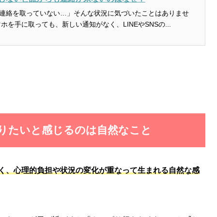
連絡を取っていない…」そんな状況に気づいたことはありませ
ホを手に取っても、新しい通知がなく、LINEやSNSの...
断りたいと感じるのは自然なこと
く、心理的負担や状況の変化が重なって生まれる自然な感