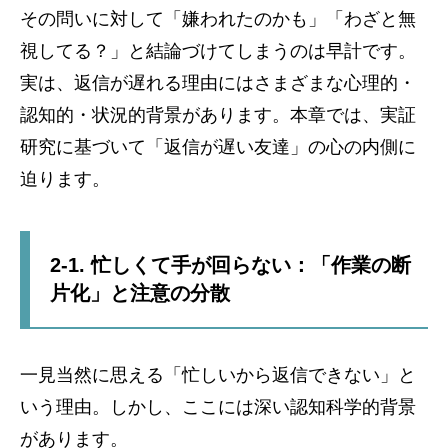
その問いに対して「嫌われたのかも」「わざと無
視してる？」と結論づけてしまうのは早計です。
実は、返信が遅れる理由にはさまざまな心理的・
認知的・状況的背景があります。本章では、実証
研究に基づいて「返信が遅い友達」の心の内側に
迫ります。
2-1. 忙しくて手が回らない：「作業の断
片化」と注意の分散
一見当然に思える「忙しいから返信できない」と
いう理由。しかし、ここには深い認知科学的背景
があります。