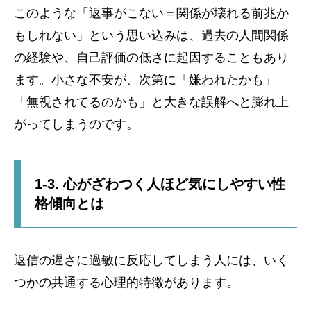
このような「返事がこない＝関係が壊れる前兆か
もしれない」という思い込みは、過去の人間関係
の経験や、自己評価の低さに起因することもあり
ます。小さな不安が、次第に「嫌われたかも」
「無視されてるのかも」と大きな誤解へと膨れ上
がってしまうのです。
1-3. 心がざわつく人ほど気にしやすい性
格傾向とは
返信の遅さに過敏に反応してしまう人には、いく
つかの共通する心理的特徴があります。