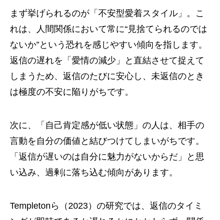
まず挙げられるのが「不安型愛着スタイル」。こ
れは、人間関係において常に“見捨てられるのでは
ないか”という恐れを感じやすい傾向を指します。
返信の遅れを「愛情の減少」と直結させて捉えて
しまうため、返信のたびに安心し、未返信のとき
は極度の不安に陥りがちです。
次に、「自己肯定感が低い状態」の人は、相手の
言動を自分の価値と結びつけてしまいがちです。
「返信が遅いのは自分に魅力がないからだ」と思
い込み、過剰に落ち込む傾向があります。
Templetonら（2023）の研究では、返信のタイミ