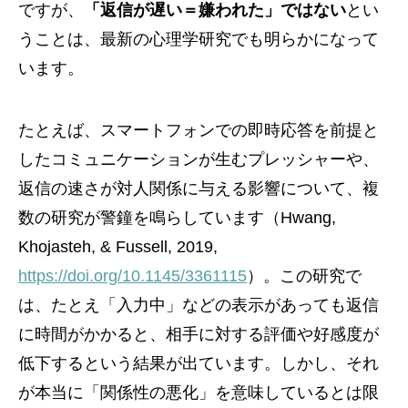
ですが、
「返信が遅い＝嫌われた」ではない
とい
うことは、最新の心理学研究でも明らかになって
います。
たとえば、スマートフォンでの即時応答を前提と
したコミュニケーションが生むプレッシャーや、
返信の速さが対人関係に与える影響について、複
数の研究が警鐘を鳴らしています（Hwang,
Khojasteh, & Fussell, 2019,
https://doi.org/10.1145/3361115
）。この研究で
は、たとえ「入力中」などの表示があっても返信
に時間がかかると、相手に対する評価や好感度が
低下するという結果が出ています。しかし、それ
が本当に「関係性の悪化」を意味しているとは限