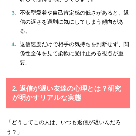
不安型愛着や自己肯定感の低さがあると、返
信の遅さを過剰に気にしてしまう傾向があ
る。
返信速度だけで相手の気持ちを判断せず、関
係性全体を見て柔軟に受け止める視点が重
要。
2. 返信が遅い友達の心理とは？研究
が明かすリアルな実態
「どうしてこの人は、いつも返信が遅いんだろ
う？」