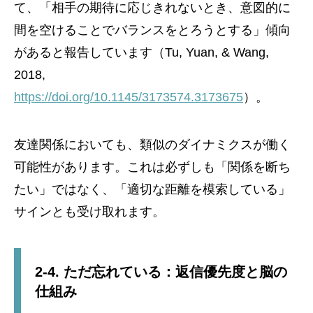
て、「相手の期待に応じきれないとき、意図的に
間を空けることでバランスをとろうとする」傾向
があると報告しています（Tu, Yuan, & Wang,
2018,
https://doi.org/10.1145/3173574.3173675
）。
友達関係においても、類似のダイナミクスが働く
可能性があります。これは必ずしも「関係を断ち
たい」ではなく、「適切な距離を模索している」
サインとも受け取れます。
2-4. ただ忘れている：返信優先度と脳の
仕組み