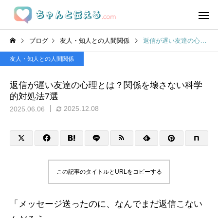
ブログ
友人・知人との人間関係
返信が遅い友達の心理とは？関係を壊さない科学的対処法7選
友人・知人との人間関係
返信が遅い友達の心理とは？関係を壊さない科学
的対処法7選
2025.12.08
2025.06.06
この記事のタイトルとURLをコピーする
「メッセージ送ったのに、なんでまだ返信こない