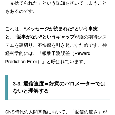
「見捨てられた」という認知を抱いてしまうこと
もあるのです。
これは、
“メッセージが読まれた”という事実
と、“返事がない”というギャップ
が脳の期待シス
テムを裏切り、不快感を引き起こすためです。神
経科学的には、「報酬予測誤差（Reward
Prediction Error）」と呼ばれています。
3-3. 返信速度＝好意のバロメーターでは
ないと理解する
SNS時代の人間関係において、「返信の速さ」が