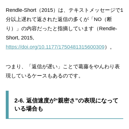
Rendle-Short（2015）は、テキストメッセージで1
分以上遅れて返された返信の多くが「NO（断
り）」の内容だったと指摘しています（Rendle-
Short, 2015,
https://doi.org/10.1177/1750481315600309
）。
つまり、「返信が遅い」ことで葛藤をやんわり表
現しているケースもあるのです。
2-6. 返信速度が“親密さ”の表現になって
いる場合も