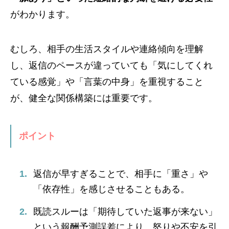
がわかります。
むしろ、相手の生活スタイルや連絡傾向を理解
し、返信のペースが違っていても「気にしてくれ
ている感覚」や「言葉の中身」を重視すること
が、健全な関係構築には重要です。
ポイント
返信が早すぎることで、相手に「重さ」や
「依存性」を感じさせることもある。
既読スルーは「期待していた返事が来ない」
という報酬予測誤差により、怒りや不安を引