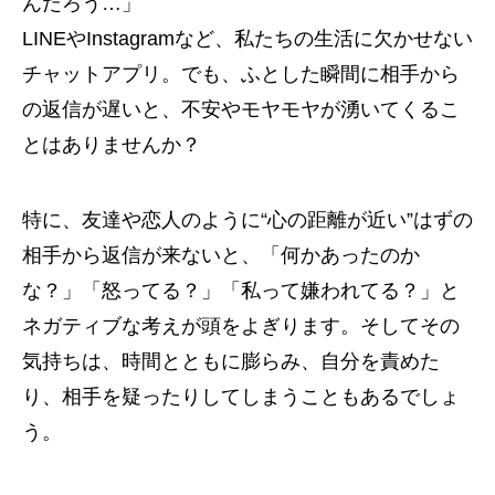
んだろう…」
LINEやInstagramなど、私たちの生活に欠かせない
チャットアプリ。でも、ふとした瞬間に相手から
の返信が遅いと、不安やモヤモヤが湧いてくるこ
とはありませんか？
特に、友達や恋人のように“心の距離が近い”はずの
相手から返信が来ないと、「何かあったのか
な？」「怒ってる？」「私って嫌われてる？」と
ネガティブな考えが頭をよぎります。そしてその
気持ちは、時間とともに膨らみ、自分を責めた
り、相手を疑ったりしてしまうこともあるでしょ
う。