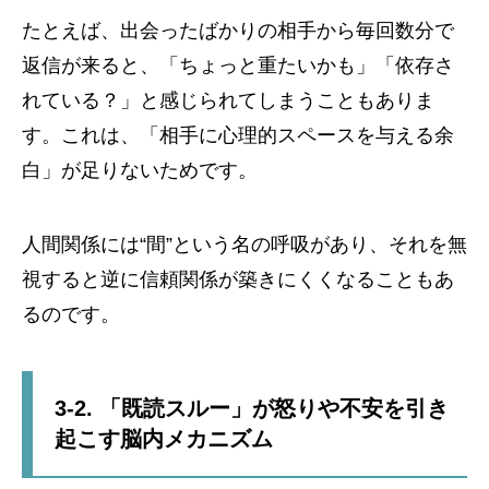
たとえば、出会ったばかりの相手から毎回数分で
返信が来ると、「ちょっと重たいかも」「依存さ
れている？」と感じられてしまうこともありま
す。これは、「相手に心理的スペースを与える余
白」が足りないためです。
人間関係には“間”という名の呼吸があり、それを無
視すると逆に信頼関係が築きにくくなることもあ
るのです。
3-2. 「既読スルー」が怒りや不安を引き
起こす脳内メカニズム