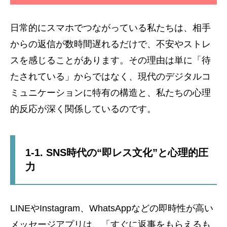
日常的にスマホでつながっている私たちは、相手
からの返信が数時間遅れるだけで、不安やストレ
スを感じることがあります。その理由は単に「待
たされている」からではなく、現代のデジタルコ
ミュニケーションに特有の構造と、私たちの心理
的反応が深く関係しているのです。
1-1. SNS時代の“即レス文化”と心理的圧
力
LINEやInstagram、WhatsAppなどの即時性が高い
メッセージアプリは、「すぐに返事をもらえるも