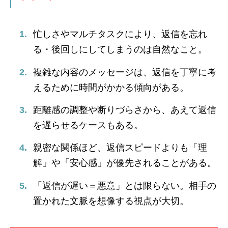
忙しさやマルチタスクにより、返信を忘れ
る・後回しにしてしまうのは自然なこと。
複雑な内容のメッセージは、返信を丁寧に考
えるために時間がかかる傾向がある。
距離感の調整や断りづらさから、あえて返信
を遅らせるケースもある。
親密な関係ほど、返信スピードよりも「理
解」や「安心感」が優先されることがある。
「返信が遅い＝悪意」とは限らない。相手の
置かれた文脈を想像する視点が大切。