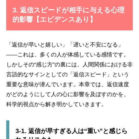
3. 返信スピードが相手に与える心理
的影響【エビデンスあり】
「返信が早いと嬉しい」「遅いと不安になる」
——これは、多くの人が体感している感情です。
しかしその“感じ方”の裏には、人間関係における非
言語的なサインとしての「返信スピード」という
重要な意味が潜んでいます。本章では、返信速度
がどのようにして人の心に影響を及ぼすのかを、
科学的視点から解き明かしていきます。
3-1. 返信が早すぎる人は“重い”と感じら