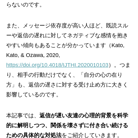
らないのです。
また、メッセージ依存度が高い人ほど、既読スル
ーや返信の遅れに対してネガティブな感情を抱き
やすい傾向もあることが分かっています（Kato,
Kato, & Ozawa, 2020,
https://doi.org/10.4018/IJTHI.2020010103
）。つま
り、相手の行動だけでなく、「自分の心の在り
方」も、返信の遅さに対する受け止め方に大きく
影響しているのです。
本記事では、
返信が遅い友達の心理的背景を科学
的に解明しつつ、関係を壊さずに付き合い続ける
ための具体的な対処法
をご紹介していきます。