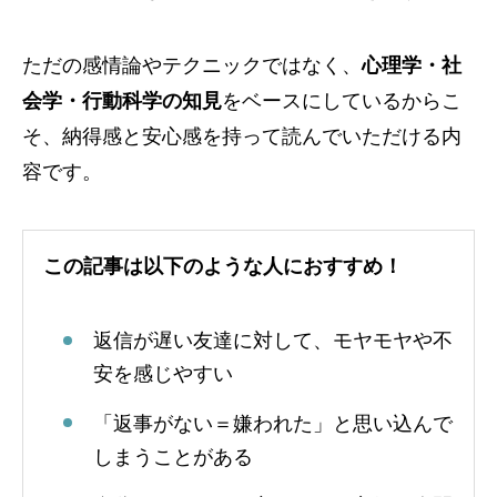
ただの感情論やテクニックではなく、
心理学・社
会学・行動科学の知見
をベースにしているからこ
そ、納得感と安心感を持って読んでいただける内
容です。
この記事は以下のような人におすすめ！
返信が遅い友達に対して、モヤモヤや不
安を感じやすい
「返事がない＝嫌われた」と思い込んで
しまうことがある