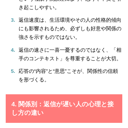
き起こしやすい。
返信速度は、生活環境やその人の性格的傾向
にも影響されるため、必ずしも好意や関係の
強さを示すものではない。
返信の速さに一喜一憂するのではなく、「相
手のコンテキスト」を尊重することが大切。
応答の“内容”と“意思”こそが、関係性の信頼
を形づくる。
4. 関係別：返信が遅い人の心理と接
し方の違い