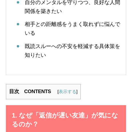
自分のメンタルを守りつつ、良好な人間
関係を築きたい
相手との距離感をうまく取れずに悩んで
いる
既読スルーへの不安を軽減する具体策を
知りたい
目次 CONTENTS
[
表示する
]
1. なぜ「返信が遅い友達」が気にな
るのか？