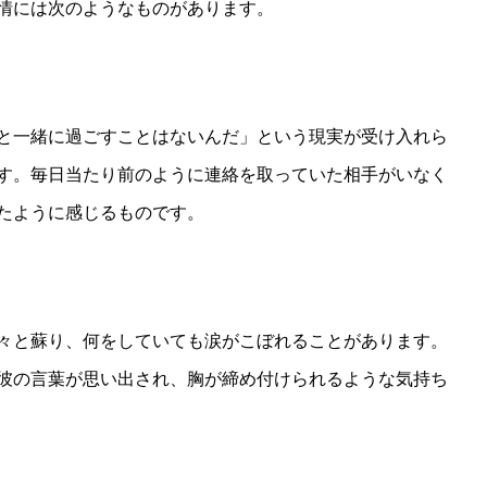
情には次のようなものがあります。
と一緒に過ごすことはないんだ」という現実が受け入れら
す。毎日当たり前のように連絡を取っていた相手がいなく
たように感じるものです。
々と蘇り、何をしていても涙がこぼれることがあります。
彼の言葉が思い出され、胸が締め付けられるような気持ち