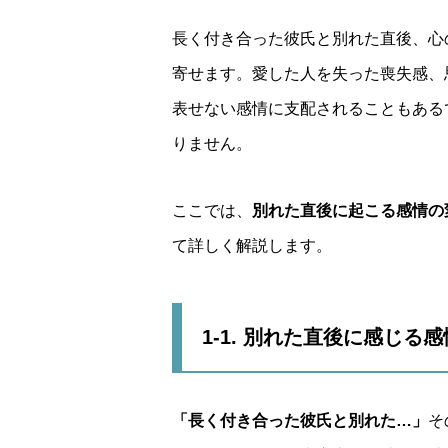
長く付き合った彼氏と別れた直後、心
寄せます。愛した人を失った喪失感、
表せない感情に支配されることもある
りません。
ここでは、
別れた直後に起こる感情の
て詳しく解説します。
1-1. 別れた直後に感じる
「長く付き合った彼氏と別れた…」
そ