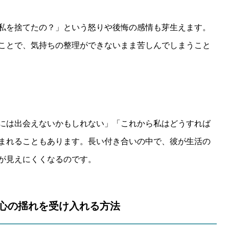
私を捨てたの？」という怒りや後悔の感情も芽生えます。
ことで、気持ちの整理ができないまま苦しんでしまうこと
には出会えないかもしれない」「これから私はどうすれば
まれることもあります。長い付き合いの中で、彼が生活の
が見えにくくなるのです。
独…心の揺れを受け入れる方法