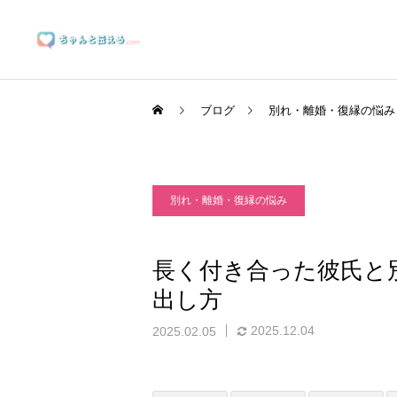
ブログ
別れ・離婚・復縁の悩み
別れ・離婚・復縁の悩み
ブランディングサポート
長く付き合った彼氏と
出し方
マーケティングサポート
2025.12.04
2025.02.05