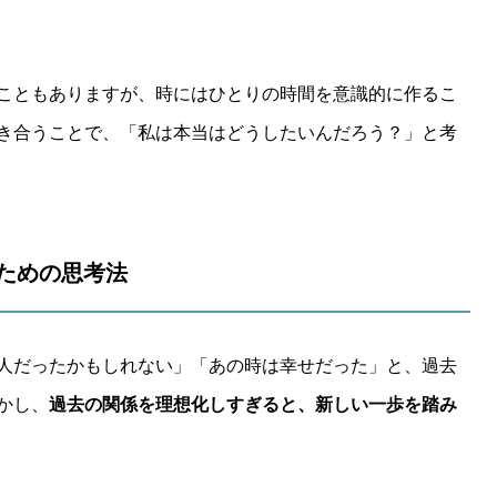
こともありますが、時にはひとりの時間を意識的に作るこ
き合うことで、「私は本当はどうしたいんだろう？」と考
いための思考法
人だったかもしれない」「あの時は幸せだった」と、過去
かし、
過去の関係を理想化しすぎると、新しい一歩を踏み