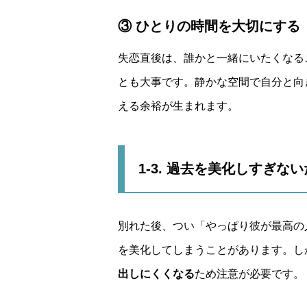
③ ひとりの時間を大切にする
失恋直後は、誰かと一緒にいたくなる
とも大事です。静かな空間で自分と向
える余裕が生まれます。
1-3. 過去を美化しすぎな
別れた後、つい「やっぱり彼が最高の
を美化してしまうことがあります。し
出しにくくなる
ため注意が必要です。