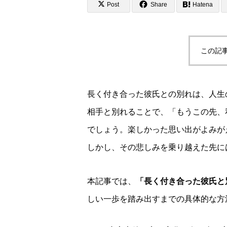
Post
Share
Hatena
この記
長く付き合った彼氏との別れは、人生
相手と別れることで、「もうこの先、
でしょう。楽しかった思い出がよみが
しかし、その悲しみを乗り越えた先に
本記事では、
「長く付き合った彼氏と
しい一歩を踏み出すまでの具体的な方