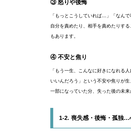
③ 怒りや後悔
「もっとこうしていれば…」「なんで
自分を責めたり、相手を責めたりする
もあります。
④ 不安と焦り
「もう一生、こんなに好きになれる人
いいんだろう」という不安や焦りが生
一部になっていた分、失った後の未来
1-2. 喪失感・後悔・孤