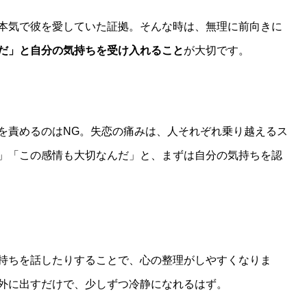
本気で彼を愛していた証拠。そんな時は、無理に前向きに
だ」と自分の気持ちを受け入れること
が大切です。
を責めるのはNG。失恋の痛みは、人それぞれ乗り越えるス
」「この感情も大切なんだ」と、まずは自分の気持ちを認
持ちを話したりすることで、心の整理がしやすくなりま
外に出すだけで、少しずつ冷静になれるはず。