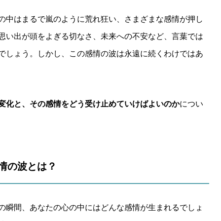
の中はまるで嵐のように荒れ狂い、さまざまな感情が押し
思い出が頭をよぎる切なさ、未来への不安など、言葉では
でしょう。しかし、この感情の波は永遠に続くわけではあ
変化と、その感情をどう受け止めていけばよいのか
につい
感情の波とは？
の瞬間、あなたの心の中にはどんな感情が生まれるでしょ