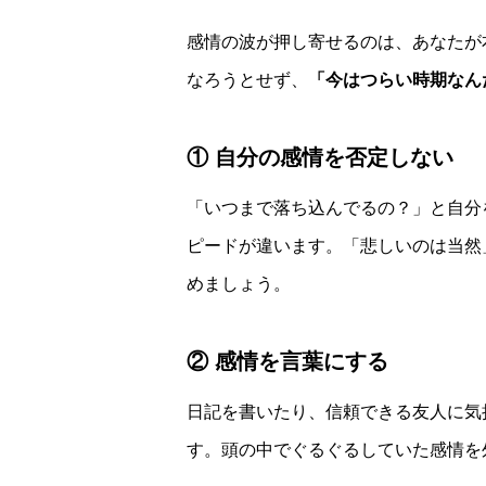
感情の波が押し寄せるのは、あなたが
なろうとせず、
「今はつらい時期なん
① 自分の感情を否定しない
「いつまで落ち込んでるの？」と自分
ピードが違います。「悲しいのは当然
めましょう。
② 感情を言葉にする
日記を書いたり、信頼できる友人に気
す。頭の中でぐるぐるしていた感情を