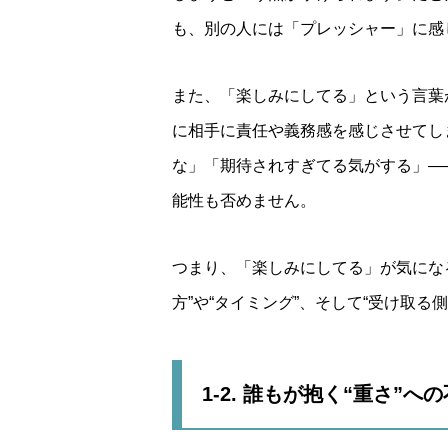
も、別の人には「プレッシャー」に感
また、「楽しみにしてる」という言葉が
に相手に責任や義務感を感じさせてし
な」「期待されすぎてる気がする」―
能性も否めません。
つまり、「楽しみにしてる」が気にな
方”や“タイミング”、そして“受け取る
1-2. 誰もが抱く“重さ”