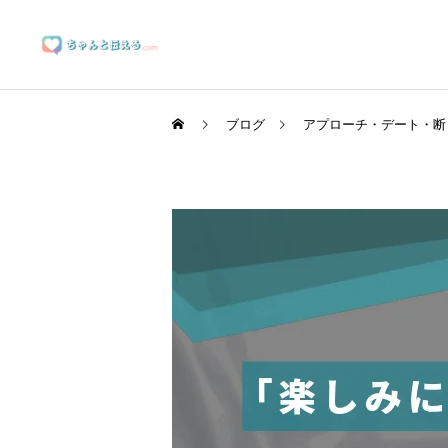
ブログ
アプローチ・デート・断
ブランディングサポート
マーケティングサポート