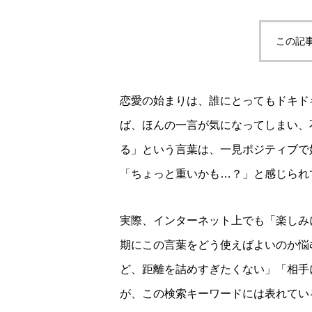
この記
恋愛の始まりは、誰にとってもドキド
ば、ほんの一言が気になってしまい、
る」という言葉は、一見ポジティブで
「ちょっと重いかも…？」と感じられ
実際、インターネット上でも「楽しみ
期にこの言葉をどう使えばよいのか悩
ど、距離を詰めすぎたくない」「相手
が、この検索キーワードには表れてい