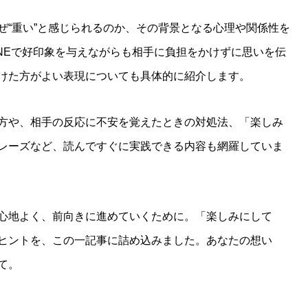
ぜ“重い”と感じられるのか、その背景となる心理や関係性を
INEで好印象を与えながらも相手に負担をかけずに思いを伝
けた方がよい表現についても具体的に紹介します。
方や、相手の反応に不安を覚えたときの対処法、「楽しみ
レーズなど、読んですぐに実践できる内容も網羅していま
心地よく、前向きに進めていくために。「楽しみにして
ヒントを、この一記事に詰め込みました。あなたの想い
て。