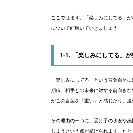
ここではまず、「楽しみにしてる」が
について紐解いていきましょう。
1-1. 「楽しみにしてる」
「楽しみにしてる」という言葉自体に
期待、相手との未来に対する前向きな
がこの言葉を「重い」と感じたり、送
その理由の一つに、受け手の状況や感
しまうという点が挙げられます。たと