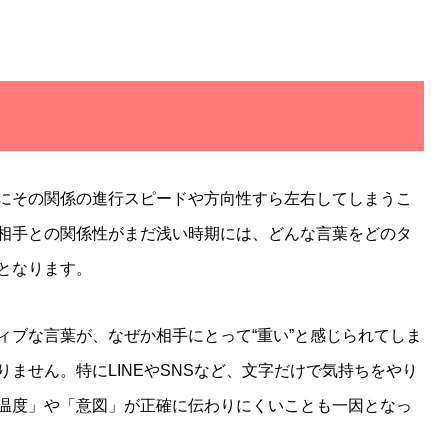
にその関係の進行スピードや方向性すら左右してしまうこ
相手との関係性がまだ浅い時期には、どんな言葉をどのタ
となります。
ィブな言葉が、なぜか相手にとって“重い”と感じられてしま
ません。特にLINEやSNSなど、文字だけで気持ちをやり
温度」や「意図」が正確に伝わりにくいことも一因となっ