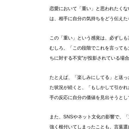
恋愛において「重い」と思われたくな
は、相手に自分の気持ちをどう伝えた
この「重い」という感覚は、必ずしも
むしろ、「この段階でこれを言っても
ちに対する不安”が投影されている場
たとえば、「楽しみにしてる」と送っ
た状況が続くと、「もしかして引かれ
手の反応に自分の価値を見出そうとし
また、SNSやネット文化の影響で、
強く根付いてしまったことも、言葉選