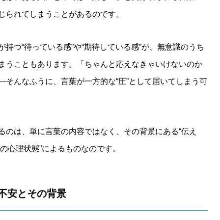
じられてしまうことがあるのです。
持つ“待っている感”や“期待している感”が、無意識のうち
まうこともあります。「ちゃんと応えなきゃいけないのか
―そんなふうに、言葉が一方的な“圧”として届いてしまう可
るのは、単に言葉の内容ではなく、その背景にある“伝え
側の心理状態”によるものなのです。
への不安とその背景