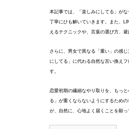
本記事では、「楽しみにしてる」がな
丁寧にひも解いていきます。また、L
えるテクニックや、言葉の選び方、避
さらに、男女で異なる「重い」の感じ
にしてる」に代わる自然な言い換えフ
す。
恋愛初期の繊細なやり取りを、もっと
る」が重くならないようにするための
が、自然に、心地よく届くことを願っ