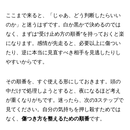
ここまで来ると、「じゃあ、どう判断したらいい
のか」と迷うはずです。白か黒かで決めるのでは
なく、まずは“受け止め方の順番”を持っておくと楽
になります。感情が先走ると、必要以上に傷つい
たり、逆に本当に見直すべき相手を見逃したりし
やすいからです。
その順番を、すぐ使える形にしておきます。頭の
中だけで処理しようとすると、夜になるほど考え
が重くなりがちです。迷ったら、次の3ステップで
見てください。自分の気持ちを押し殺すためでは
なく、
傷つき方を整えるための順番
です。