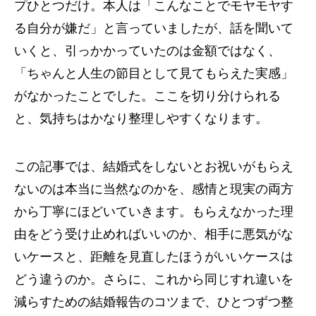
プひとつだけ。本人は「こんなことでモヤモヤす
る自分が嫌だ」と言っていましたが、話を聞いて
いくと、引っかかっていたのは金額ではなく、
「ちゃんと人生の節目として見てもらえた実感」
がなかったことでした。ここを切り分けられる
と、気持ちはかなり整理しやすくなります。
この記事では、結婚式をしないとお祝いがもらえ
ないのは本当に当然なのかを、感情と現実の両方
から丁寧にほどいていきます。もらえなかった理
由をどう受け止めればいいのか、相手に悪気がな
いケースと、距離を見直したほうがいいケースは
どう違うのか。さらに、これから同じすれ違いを
減らすための結婚報告のコツまで、ひとつずつ整