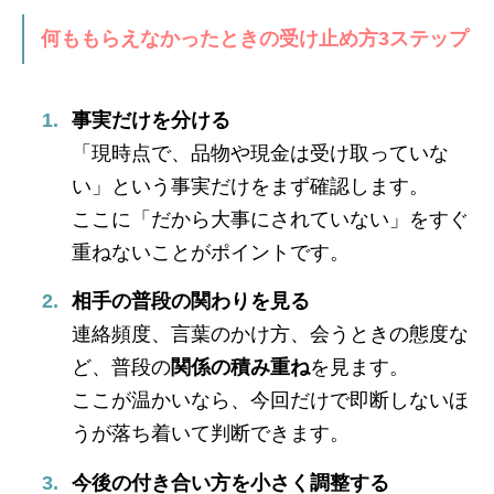
何ももらえなかったときの受け止め方3ステップ
事実だけを分ける
「現時点で、品物や現金は受け取っていな
い」という事実だけをまず確認します。
ここに「だから大事にされていない」をすぐ
重ねないことがポイントです。
相手の普段の関わりを見る
連絡頻度、言葉のかけ方、会うときの態度な
ど、普段の
関係の積み重ね
を見ます。
ここが温かいなら、今回だけで即断しないほ
うが落ち着いて判断できます。
今後の付き合い方を小さく調整する