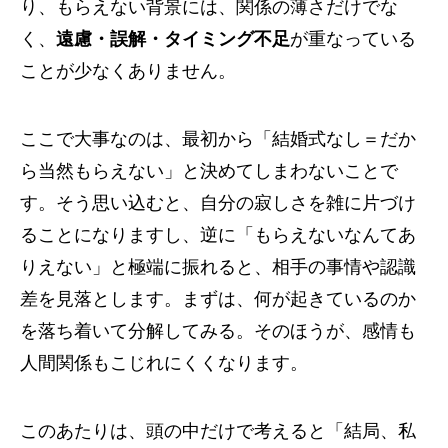
り、もらえない背景には、関係の薄さだけでな
く、
遠慮・誤解・タイミング不足
が重なっている
ことが少なくありません。
ここで大事なのは、最初から「結婚式なし＝だか
ら当然もらえない」と決めてしまわないことで
す。そう思い込むと、自分の寂しさを雑に片づけ
ることになりますし、逆に「もらえないなんてあ
りえない」と極端に振れると、相手の事情や認識
差を見落とします。まずは、何が起きているのか
を落ち着いて分解してみる。そのほうが、感情も
人間関係もこじれにくくなります。
このあたりは、頭の中だけで考えると「結局、私