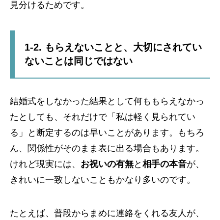
見分けるためです。
1-2. もらえないことと、大切にされてい
ないことは同じではない
結婚式をしなかった結果として何ももらえなかっ
たとしても、それだけで「私は軽く見られてい
る」と断定するのは早いことがあります。もちろ
ん、関係性がそのまま表に出る場合もあります。
けれど現実には、
お祝いの有無
と
相手の本音
が、
きれいに一致しないこともかなり多いのです。
たとえば、普段からまめに連絡をくれる友人が、