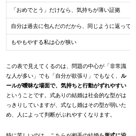
「おめでとう」だけなら、気持ちが薄い証拠
自分は過去に包んだのだから、同じように返って
もやもやする私は心が狭い
この表で見えてくるのは、問題の中心が「非常識
な人が多い」でも「自分が欲張り」でもなく、
ル
ールが曖昧な場面で、気持ちと行動がずれやすい
ということです。式ありの結婚は社会的な型がは
っきりしていますが、式なし婚はその型が弱いた
め、人によって判断がぶれやすくなります。
特に苦しいのは、こちらが相手の結婚を
形式に沿