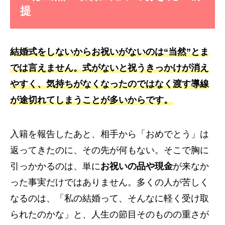
提
結婚式をしないからお祝いがないのは“当然”とま
では言えません。式がないと祝うきっかけが消え
やすく、気持ちがなくなったのではなく
渡す導線
が途切れてしまうことが多いからです。
入籍を報告したあと、相手から「おめでとう」は
返ってきたのに、その先が何もない。そこで胸に
引っかかるのは、単に
お祝いの品や現金
が来なか
った事実だけではありません。多くの人が苦しく
なるのは、「私の結婚って、そんなに軽く受け取
られたのかな」と、人生の節目そのものの重さが