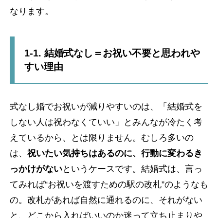
なります。
1-1. 結婚式なし＝お祝い不要と思われや
すい理由
式なし婚でお祝いが減りやすいのは、「結婚式を
しない人は祝わなくていい」とみんなが冷たく考
えているから、とは限りません。むしろ多いの
は、
祝いたい気持ちはあるのに、行動に変わるき
っかけがない
というケースです。結婚式は、言っ
てみれば“お祝いを渡すための駅の改札”のようなも
の。改札があれば自然に通れるのに、それがない
と、どこから入ればいいのか迷って立ち止まりや