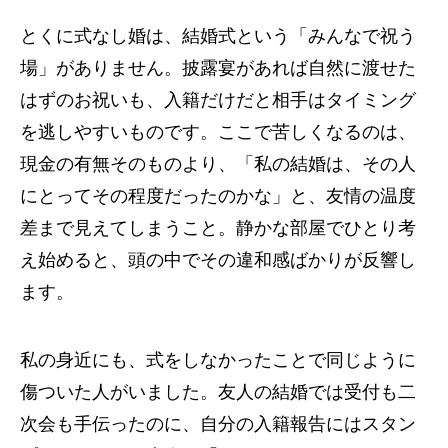
とくに式なし婚は、結婚式という「みんなで祝う
場」がありません。披露宴があれば自然に渡せた
はずのお祝いも、入籍だけだと相手はタイミング
を逃しやすいものです。ここで苦しくなるのは、
現金の有無そのものより、「私の結婚は、その人
にとってその程度だったのかな」と、友情の温度
差まで見えてしまうこと。静かな部屋でひとり考
え始めると、頭の中でその違和感ばかりが反響し
ます。
私の身近にも、式をしなかったことで同じように
傷ついた人がいました。友人の結婚では受付も二
次会も手伝ったのに、自分の入籍報告にはスタン