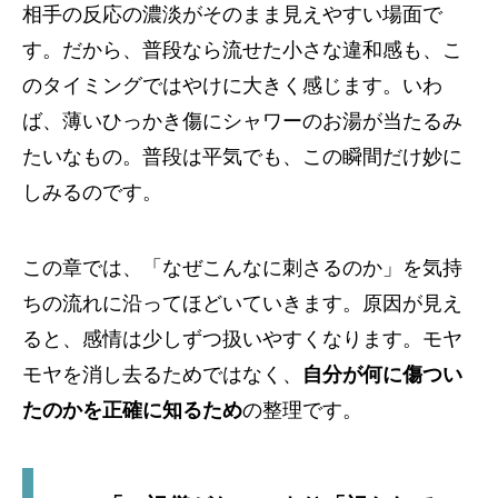
相手の反応の濃淡がそのまま見えやすい場面で
す。だから、普段なら流せた小さな違和感も、こ
のタイミングではやけに大きく感じます。いわ
ば、薄いひっかき傷にシャワーのお湯が当たるみ
たいなもの。普段は平気でも、この瞬間だけ妙に
しみるのです。
この章では、「なぜこんなに刺さるのか」を気持
ちの流れに沿ってほどいていきます。原因が見え
ると、感情は少しずつ扱いやすくなります。モヤ
モヤを消し去るためではなく、
自分が何に傷つい
たのかを正確に知るため
の整理です。