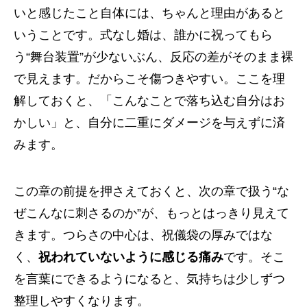
いと感じたこと自体には、ちゃんと理由があると
いうことです。式なし婚は、誰かに祝ってもら
う“舞台装置”が少ないぶん、反応の差がそのまま裸
で見えます。だからこそ傷つきやすい。ここを理
解しておくと、「こんなことで落ち込む自分はお
かしい」と、自分に二重にダメージを与えずに済
みます。
この章の前提を押さえておくと、次の章で扱う“な
ぜこんなに刺さるのか”が、もっとはっきり見えて
きます。つらさの中心は、祝儀袋の厚みではな
く、
祝われていないように感じる痛み
です。そこ
を言葉にできるようになると、気持ちは少しずつ
整理しやすくなります。