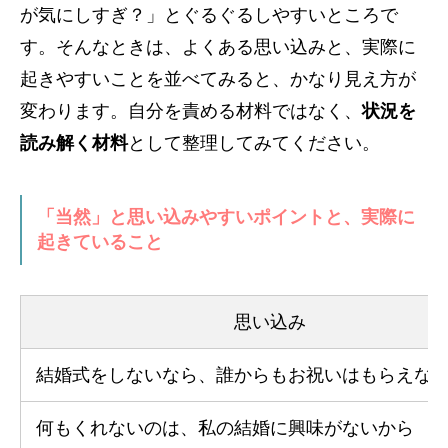
が気にしすぎ？」とぐるぐるしやすいところで
す。そんなときは、よくある思い込みと、実際に
起きやすいことを並べてみると、かなり見え方が
変わります。自分を責める材料ではなく、
状況を
読み解く材料
として整理してみてください。
「当然」と思い込みやすいポイントと、実際に
起きていること
思い込み
結婚式をしないなら、誰からもお祝いはもらえな
何もくれないのは、私の結婚に興味がないから