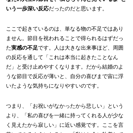
いう一歩深い反応
だったのだと思います。
ここで起きているのは、単なる物の不足ではあり
ません。節目を祝われることで得られるはずだっ
た
実感の不足
です。人は大きな出来事ほど、周囲
の反応を通して「これは本当に起きたことなん
だ」と受け止めやすくなります。だから結婚のよ
うな節目で反応が薄いと、自分の喜びまで宙に浮
いたような気持ちになりやすいのです。
つまり、「お祝いがなかったから悲しい」という
より、「私の喜びを一緒に持ってくれる人が少な
く見えたから寂しい」に近い感覚です。ここを言