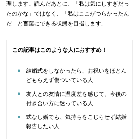
理します。読んだあとに、「私は気にしすぎだっ
たのかな」ではなく、「私はここがつらかったん
だ」と言葉にできる状態を目指します。
この記事はこのような人におすすめ！
結婚式をしなかったら、お祝いをほとん
どもらえず傷ついている人
友人との友情に温度差を感じて、今後の
付き合い方に迷っている人
式なし婚でも、気持ちをこじらせず結婚
報告したい人