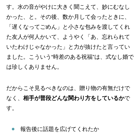
す。水の音がやけに大きく聞こえて、妙にむなし
かった、と。その後、数か月して会ったときに、
「遅くなってごめん」と小さな包みを渡してくれ
た友人が何人かいて、ようやく「あ、忘れられて
いたわけじゃなかった」と力が抜けたと言ってい
ました。こういう“時差のある祝福”は、式なし婚で
は珍しくありません。
だからこそ見るべきなのは、贈り物の有無だけで
なく、
相手が普段どんな関わり方をしているか
で
す。
報告後に話題を広げてくれたか