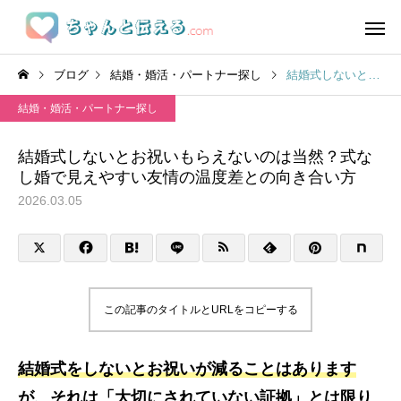
ブログ
結婚・婚活・パートナー探し
結婚式しないとお祝いもらえないのは当然？式なし婚で見えやすい友情の温度差との向き合い方
結婚・婚活・パートナー探し
結婚式しないとお祝いもらえないのは当然？式な
し婚で見えやすい友情の温度差との向き合い方
2026.03.05
この記事のタイトルとURLをコピーする
結婚式をしないとお祝いが減ることはあります
が、それは「大切にされていない証拠」とは限り