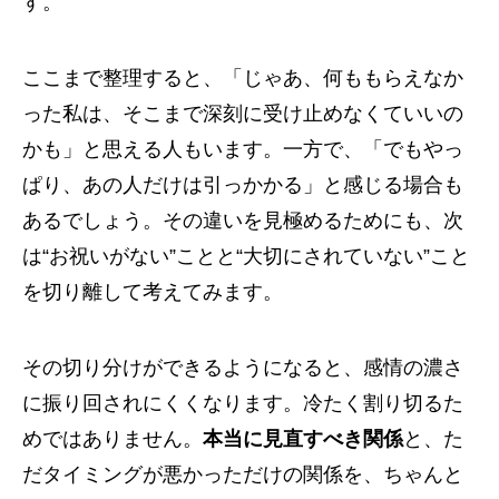
す。
ここまで整理すると、「じゃあ、何ももらえなか
った私は、そこまで深刻に受け止めなくていいの
かも」と思える人もいます。一方で、「でもやっ
ぱり、あの人だけは引っかかる」と感じる場合も
あるでしょう。その違いを見極めるためにも、次
は“お祝いがない”ことと“大切にされていない”こと
を切り離して考えてみます。
その切り分けができるようになると、感情の濃さ
に振り回されにくくなります。冷たく割り切るた
めではありません。
本当に見直すべき関係
と、た
だタイミングが悪かっただけの関係を、ちゃんと