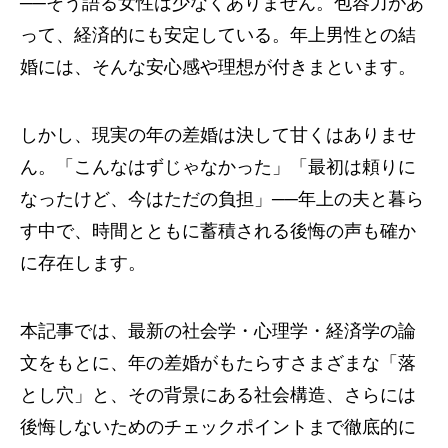
──そう語る女性は少なくありません。包容力があ
って、経済的にも安定している。年上男性との結
婚には、そんな安心感や理想が付きまといます。
しかし、現実の年の差婚は決して甘くはありませ
ん。「こんなはずじゃなかった」「最初は頼りに
なったけど、今はただの負担」──年上の夫と暮ら
す中で、時間とともに蓄積される後悔の声も確か
に存在します。
本記事では、最新の社会学・心理学・経済学の論
文をもとに、年の差婚がもたらすさまざまな「落
とし穴」と、その背景にある社会構造、さらには
後悔しないためのチェックポイントまで徹底的に