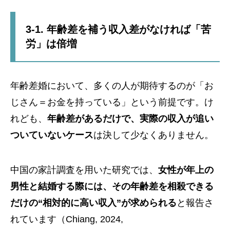
3-1. 年齢差を補う収入差がなければ「苦
労」は倍増
年齢差婚において、多くの人が期待するのが「お
じさん＝お金を持っている」という前提です。け
れども、
年齢差があるだけで、実際の収入が追い
ついていないケース
は決して少なくありません。
中国の家計調査を用いた研究では、
女性が年上の
男性と結婚する際には、その年齢差を相殺できる
だけの“相対的に高い収入”が求められる
と報告さ
れています（Chiang, 2024,