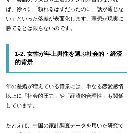
ば、徐々に「頼れるはずだったのに、話が通じな
い」といった落差が表面化します。理想が現実に
勝てるとは限らないのです。
1-2. 女性が年上男性を選ぶ社会的・経済
的背景
年の差婚が増えている背景には、単なる恋愛感情
以上に「社会的圧力」や「経済的合理性」も関係
しています。
たとえば、中国の家計調査データを用いた研究で