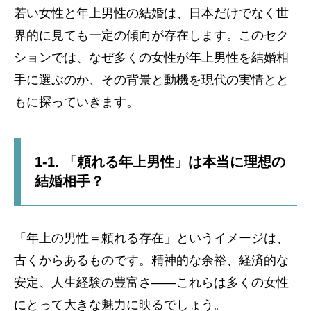
若い女性と年上男性の結婚は、日本だけでなく世
界的に見ても一定の傾向が存在します。このセク
ションでは、なぜ多くの女性が年上男性を結婚相
手に選ぶのか、その背景と動機を現代の実情とと
もに探っていきます。
1-1. 「頼れる年上男性」は本当に理想の
結婚相手？
「年上の男性＝頼れる存在」というイメージは、
古くからあるものです。精神的な余裕、経済的な
安定、人生経験の豊富さ――これらは多くの女性
にとって大きな魅力に映るでしょう。