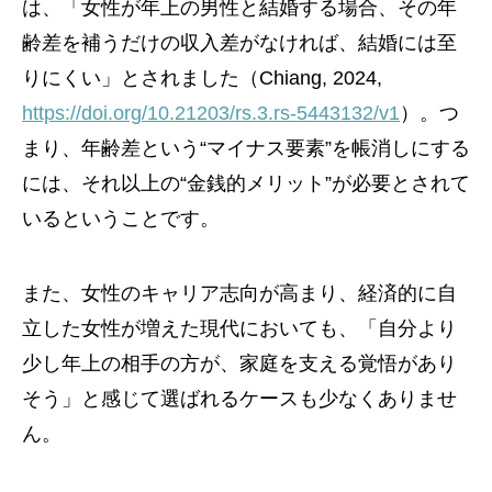
は、「女性が年上の男性と結婚する場合、その年
齢差を補うだけの収入差がなければ、結婚には至
りにくい」とされました（Chiang, 2024,
https://doi.org/10.21203/rs.3.rs-5443132/v1
）。つ
まり、年齢差という“マイナス要素”を帳消しにする
には、それ以上の“金銭的メリット”が必要とされて
いるということです。
また、女性のキャリア志向が高まり、経済的に自
立した女性が増えた現代においても、「自分より
少し年上の相手の方が、家庭を支える覚悟があり
そう」と感じて選ばれるケースも少なくありませ
ん。