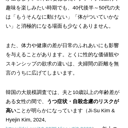
趣味を楽しみたい時期でも、40代後半～50代の夫
は「もうそんなに動けない」「体がついていかな
い」と消極的になる場面も少なくありません。
また、体力や健康の差が日常のふれあいにも影響
を与えることがあります。とくに性的な価値観や
スキンシップの欲求の違いは、夫婦間の距離を無
言のうちに広げてしまいます。
韓国の大規模調査では、夫と10歳以上の年齢差が
ある女性の間で、
うつ症状・自殺念慮のリスクが
高い
ことが明らかになっています（Ji-Su Kim &
Hyejin Kim, 2024,