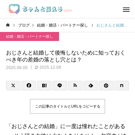
ブログ
結婚・婚活・パートナー探し
おじさんと結婚して後悔しないために知っておくべき年の差婚の落とし穴とは？
結婚・婚活・パートナー探し
おじさんと結婚して後悔しないために知っておく
べき年の差婚の落とし穴とは？
2025.12.08
2025.06.05
この記事のタイトルとURLをコピーする
「おじさんとの結婚」に一度は憧れたことがある