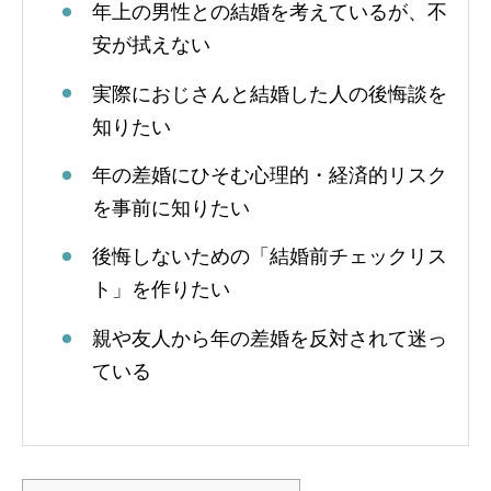
年上の男性との結婚を考えているが、不
安が拭えない
実際におじさんと結婚した人の後悔談を
知りたい
年の差婚にひそむ心理的・経済的リスク
を事前に知りたい
後悔しないための「結婚前チェックリス
ト」を作りたい
親や友人から年の差婚を反対されて迷っ
ている