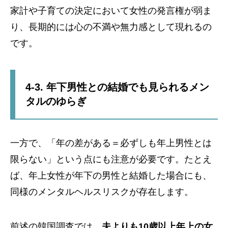
家計や子育ての決定において女性の発言権が弱ま
り、長期的には心の不満や無力感として現れるの
です。
4-3. 年下男性との結婚でも見られるメン
タルのゆらぎ
一方で、「年の差がある＝必ずしも年上男性とは
限らない」という点にも注意が必要です。たとえ
ば、年上女性が年下の男性と結婚した場合にも、
同様のメンタルヘルスリスクが存在します。
前述の韓国調査では、
夫よりも10歳以上年上の女