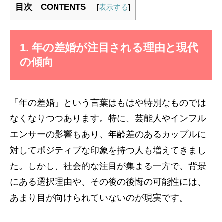
目次 CONTENTS
[
表示する
]
1. 年の差婚が注目される理由と現代
の傾向
「年の差婚」という言葉はもはや特別なものでは
なくなりつつあります。特に、芸能人やインフル
エンサーの影響もあり、年齢差のあるカップルに
対してポジティブな印象を持つ人も増えてきまし
た。しかし、社会的な注目が集まる一方で、背景
にある選択理由や、その後の後悔の可能性には、
あまり目が向けられていないのが現実です。