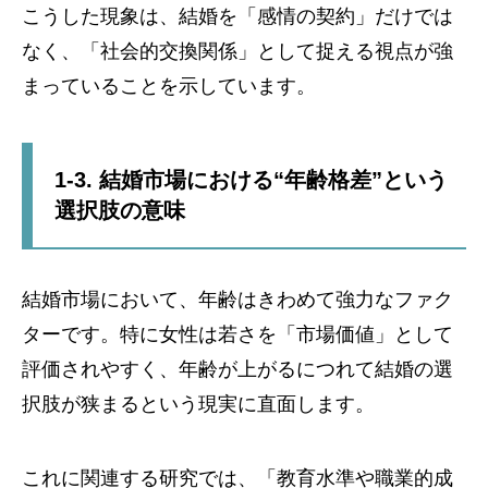
こうした現象は、結婚を「感情の契約」だけでは
なく、「社会的交換関係」として捉える視点が強
まっていることを示しています。
1-3. 結婚市場における“年齢格差”という
選択肢の意味
結婚市場において、年齢はきわめて強力なファク
ターです。特に女性は若さを「市場価値」として
評価されやすく、年齢が上がるにつれて結婚の選
択肢が狭まるという現実に直面します。
これに関連する研究では、「教育水準や職業的成