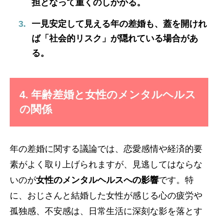
担となって重くのしかかる。
一見安定して見える年の差婚も、蓋を開けれ
ば「社会的リスク」が隠れている場合があ
る。
4. 年齢差婚と女性のメンタルヘルス
の関係
年の差婚に関する議論では、恋愛感情や経済的要
素がよく取り上げられますが、見逃してはならな
いのが
女性のメンタルヘルスへの影響
です。特
に、おじさんと結婚した女性が感じる心の疲労や
孤独感、不安感は、日常生活に深刻な影を落とす