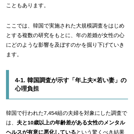
こともあります。
ここでは、韓国で実施された大規模調査をはじめ
とする複数の研究をもとに、年の差婚が女性の心
にどのような影響を及ぼすのかを掘り下げていき
ます。
4-1. 韓国調査が示す「年上夫×若い妻」の
心理負担
韓国で行われた7,454組の夫婦を対象にした調査で
は、
夫と10歳以上の年齢差がある女性のメンタル
ヘルスが有意に悪化している
という驚くべき結果