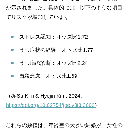
が示されました。具体的には、以下のような項目
でリスクが増加しています
ストレス認知：オッズ比1.72
うつ症状の経験：オッズ比1.77
うつ病の診断：オッズ比2.24
自殺念慮：オッズ比1.69
（Ji-Su Kim & Hyejin Kim, 2024,
https://doi.org/10.62754/joe.v3i3.3602
）
これらの数値は、年齢差の大きい結婚が、女性の