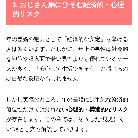
3. おじさん婚にひそむ経済的・心理
的リスク
年の差婚の魅力として「経済的な安定」を挙げる
人は多くいます。たしかに、年上の男性は社会的
な地位や収入面で若い男性よりも優れているケー
スが多く、「安心して生活できそう」と感じるの
は自然な反応かもしれません。
しかし実際のところ、年の差婚には単純な経済的
優位性だけでは測れない
心理的・構造的なリスク
が存在します。この章では、そうした“見えにく
い”落とし穴を解説していきます。