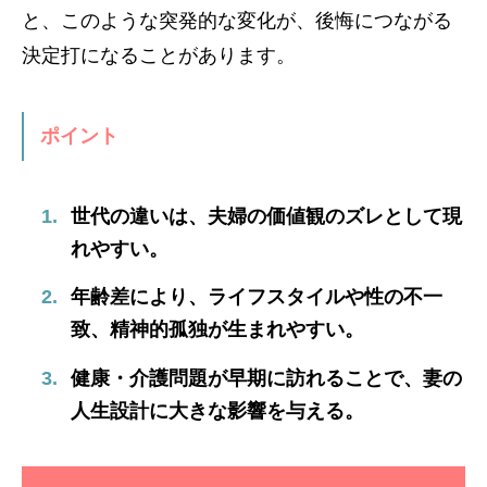
と、このような突発的な変化が、後悔につながる
決定打になることがあります。
ポイント
世代の違いは、夫婦の価値観のズレとして現
れやすい。
年齢差により、ライフスタイルや性の不一
致、精神的孤独が生まれやすい。
健康・介護問題が早期に訪れることで、妻の
人生設計に大きな影響を与える。