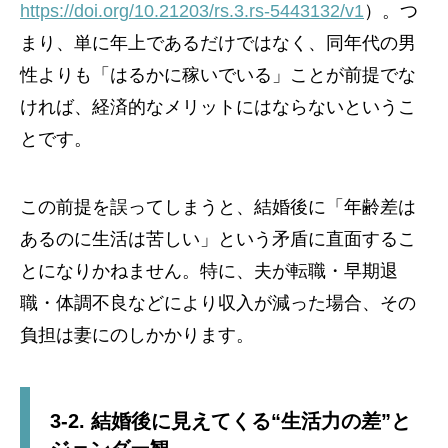
https://doi.org/10.21203/rs.3.rs-5443132/v1
）。つ
まり、単に年上であるだけではなく、同年代の男
性よりも「はるかに稼いでいる」ことが前提でな
ければ、経済的なメリットにはならないというこ
とです。
この前提を誤ってしまうと、結婚後に「年齢差は
あるのに生活は苦しい」という矛盾に直面するこ
とになりかねません。特に、夫が転職・早期退
職・体調不良などにより収入が減った場合、その
負担は妻にのしかかります。
3-2. 結婚後に見えてくる“生活力の差”と