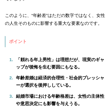
このように、“年齢差”はただの数字ではなく、女性
の人生そのものに影響する重大な要素なのです。
ポイント
「頼れる年上男性」は理想だが、現実のギャ
ップが後悔を生む要因にもなる。
年齢差婚は経済的合理性・社会的プレッシャ
ーが選択を後押ししている。
結婚市場における年齢格差は、女性の主体性
や意思決定にも影響を与えうる。