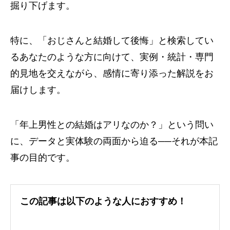
掘り下げます。
特に、「おじさんと結婚して後悔」と検索してい
るあなたのような方に向けて、実例・統計・専門
的見地を交えながら、感情に寄り添った解説をお
届けします。
「年上男性との結婚はアリなのか？」という問い
に、データと実体験の両面から迫る──それが本記
事の目的です。
この記事は以下のような人におすすめ！