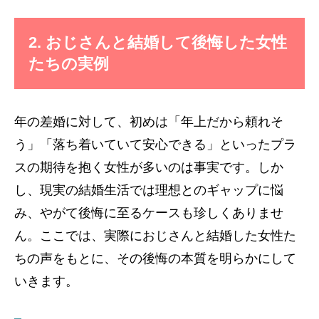
2. おじさんと結婚して後悔した女性
たちの実例
年の差婚に対して、初めは「年上だから頼れそ
う」「落ち着いていて安心できる」といったプラ
スの期待を抱く女性が多いのは事実です。しか
し、現実の結婚生活では理想とのギャップに悩
み、やがて後悔に至るケースも珍しくありませ
ん。ここでは、実際におじさんと結婚した女性た
ちの声をもとに、その後悔の本質を明らかにして
いきます。