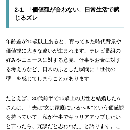
2-1. 「価値観が合わない」日常生活で感
じるズレ
年齢差が10歳以上あると、育ってきた時代背景や
価値観に大きな違いが生まれます。テレビ番組の
好みやニュースに対する意見、仕事やお金に対す
る考え方など、日常のふとした瞬間に「世代の
壁」を感じてしまうことがあります。
たとえば、30代前半で15歳上の男性と結婚したA
さんは、「夫は“女は家庭にいるべき”という価値観
を持っていて、私が仕事でキャリアアップしたい
と言ったら、冗談だと思われた」と語ります。こ