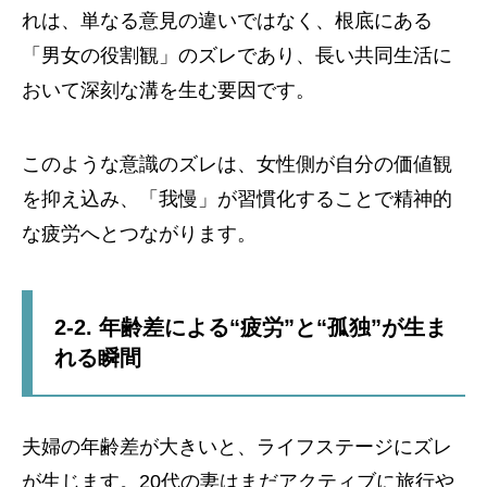
れは、単なる意見の違いではなく、根底にある
「男女の役割観」のズレであり、長い共同生活に
おいて深刻な溝を生む要因です。
このような意識のズレは、女性側が自分の価値観
を抑え込み、「我慢」が習慣化することで精神的
な疲労へとつながります。
2-2. 年齢差による“疲労”と“孤独”が生ま
れる瞬間
夫婦の年齢差が大きいと、ライフステージにズレ
が生じます。20代の妻はまだアクティブに旅行や