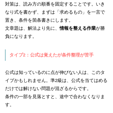
対策は、読み方の順番を固定することです。いき
なり式を書かず、まずは「求めるもの」を一言で
置き、条件を箇条書きにします。
文章題は、解法より先に、
情報を整える作業
が勝
負になります。
タイプ2：公式は覚えたが条件整理が苦手
公式は知っているのに点が伸びない人は、このタ
イプかもしれません。準2級は、公式を当てはめる
だけでは解けない問題が混ざるからです。
条件の一部を見落とすと、途中で合わなくなりま
す。