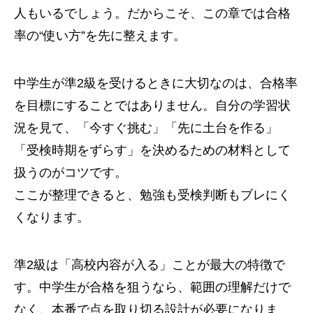
人もいるでしょう。だからこそ、この章では合格
率の“使い方”を先に整えます。
中学生が準2級を受けるときに大切なのは、合格率
を目標にすることではありません。自分の学習状
況を見て、「今すぐ挑む」「先に土台を作る」
「受検時期をずらす」を決めるための材料として
扱うのがコツです。
ここが整理できると、勉強も受検判断もブレにく
くなります。
準2級は「高校内容が入る」ことが最大の特徴で
す。中学生が合格を狙うなら、範囲の理解だけで
なく、本番で点を取り切る設計が必要になりま