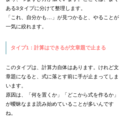
ある3タイプに分けて整理します。
「これ、自分かも…」が見つかると、やることが
一気に絞れます。
タイプ1：計算はできるが文章題で止まる
このタイプは、計算力自体はあります。けれど文
章題になると、式に落とす前に手が止まってしま
います。
原因は、「何を置くか」「どこから式を作るか」
が曖昧なまま読み始めていることが多いんです
ね。