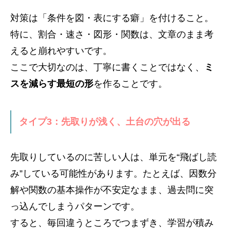
対策は「条件を図・表にする癖」を付けること。
特に、割合・速さ・図形・関数は、文章のまま考
えると崩れやすいです。
ここで大切なのは、丁寧に書くことではなく、
ミ
スを減らす最短の形
を作ることです。
タイプ3：先取りが浅く、土台の穴が出る
先取りしているのに苦しい人は、単元を“飛ばし読
み”している可能性があります。たとえば、因数分
解や関数の基本操作が不安定なまま、過去問に突
っ込んでしまうパターンです。
すると、毎回違うところでつまずき、学習が積み