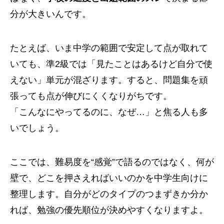
分が大きいんです。
たとえば、いま中学の範囲で安定して点が取れて
いても、準2級では「見たことはあるけど自分で使
えない」単元が混ざります。すると、問題集を頑
張っても点が伸びにくくなりがちです。
「こんなにやってるのに、なぜ…」と焦る人も多
いでしょう。
ここでは、難易度を“感覚”で語るのではなく、何が
壁で、どこを押さえればいいのかを中学生向けに
整理します。自分がどのタイプのつまずきか分か
れば、勉強の優先順位が決めやすくなりますよ。