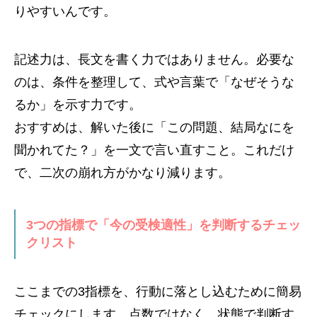
りやすいんです。
記述力は、長文を書く力ではありません。必要な
のは、条件を整理して、式や言葉で「なぜそうな
るか」を示す力です。
おすすめは、解いた後に「この問題、結局なにを
聞かれてた？」を一文で言い直すこと。これだけ
で、二次の崩れ方がかなり減ります。
3つの指標で「今の受検適性」を判断するチェッ
クリスト
ここまでの3指標を、行動に落とし込むために簡易
チェックにします。点数ではなく、状態で判断す