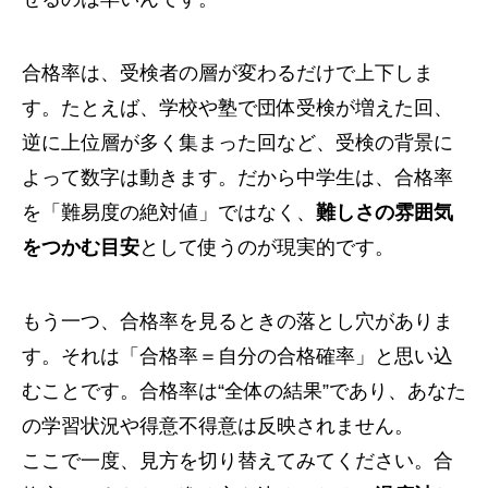
合格率は、受検者の層が変わるだけで上下しま
す。たとえば、学校や塾で団体受検が増えた回、
逆に上位層が多く集まった回など、受検の背景に
よって数字は動きます。だから中学生は、合格率
を「難易度の絶対値」ではなく、
難しさの雰囲気
をつかむ目安
として使うのが現実的です。
もう一つ、合格率を見るときの落とし穴がありま
す。それは「合格率＝自分の合格確率」と思い込
むことです。合格率は“全体の結果”であり、あなた
の学習状況や得意不得意は反映されません。
ここで一度、見方を切り替えてみてください。合