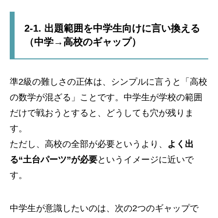
2-1. 出題範囲を中学生向けに言い換える
（中学→高校のギャップ）
準2級の難しさの正体は、シンプルに言うと「高校
の数学が混ざる」ことです。中学生が学校の範囲
だけで戦おうとすると、どうしても穴が残りま
す。
ただし、高校の全部が必要というより、
よく出
る“土台パーツ”が必要
というイメージに近いで
す。
中学生が意識したいのは、次の2つのギャップで