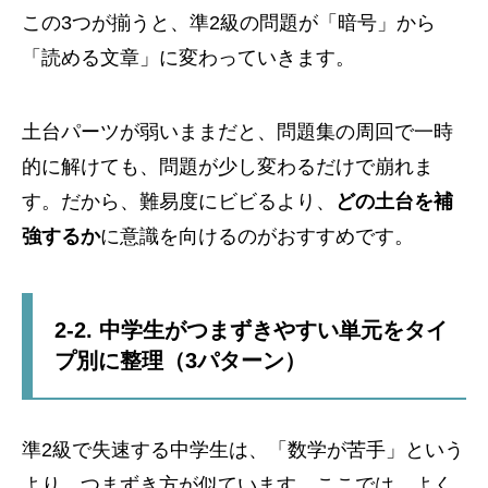
この3つが揃うと、準2級の問題が「暗号」から
「読める文章」に変わっていきます。
土台パーツが弱いままだと、問題集の周回で一時
的に解けても、問題が少し変わるだけで崩れま
す。だから、難易度にビビるより、
どの土台を補
強するか
に意識を向けるのがおすすめです。
2-2. 中学生がつまずきやすい単元をタイ
プ別に整理（3パターン）
準2級で失速する中学生は、「数学が苦手」という
より、つまずき方が似ています。ここでは、よく