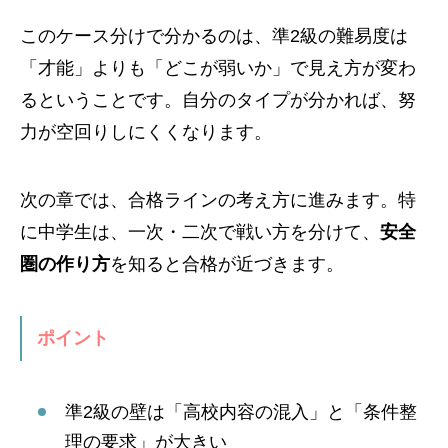
このケース分けで分かるのは、準2級の難易度は
「才能」よりも「どこが弱いか」で見え方が変わ
るということです。自分のタイプが分かれば、努
力が空回りしにくくなります。
次の章では、合格ラインの考え方に進みます。特
に中学生は、一次・二次で戦い方を分けて、
安全
圏の作り方
を知ると合格が近づきます。
ポイント
準2級の壁は「高校内容の混入」と「条件整
理の要求」が大きい