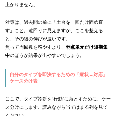
上がりません。
対策は、過去問の前に「土台を一回だけ固め直
す」こと。遠回りに見えますが、ここを整える
と、その後の伸びが速いです。
焦って周回数を増やすより、
弱点単元だけ短期集
中
のほうが結果が出やすいでしょう。
自分のタイプを即決するための「症状→対応」
ケース分け表
ここで、タイプ診断を“行動”に落とすために、ケー
ス分けにします。読みながら当てはまる列を見て
ください。