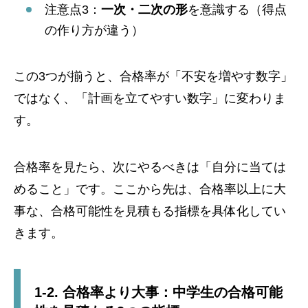
注意点3：
一次・二次の形
を意識する（得点
の作り方が違う）
この3つが揃うと、合格率が「不安を増やす数字」
ではなく、「計画を立てやすい数字」に変わりま
す。
合格率を見たら、次にやるべきは「自分に当ては
めること」です。ここから先は、合格率以上に大
事な、合格可能性を見積もる指標を具体化してい
きます。
1-2. 合格率より大事：中学生の合格可能