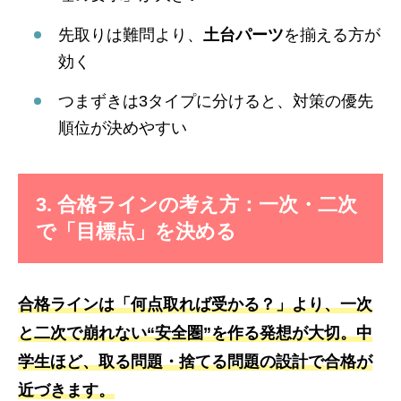
先取りは難問より、
土台パーツ
を揃える方が
効く
つまずきは3タイプに分けると、対策の優先
順位が決めやすい
3. 合格ラインの考え方：一次・二次
で「目標点」を決める
合格ラインは「何点取れば受かる？」より、一次
と二次で崩れない“安全圏”を作る発想が大切。中
学生ほど、取る問題・捨てる問題の設計で合格が
近づきます。