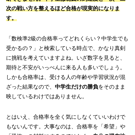
次の戦い方を整えるほど合格が現実的になりま
す。
「数検準2級の合格率ってどれくらい？中学生でも
受かるの？」と検索している時点で、かなり真剣
に挑戦を考えていますよね。いざ数字を見ると、
期待と不安がいっぺんに来る人も多いでしょう。
しかも合格率は、受ける人の年齢や学習状況が混
ざった結果なので、
中学生だけの勝負
をそのまま
映しているわけではありません。
とはいえ、合格率を全く気にしなくていいわけで
もないんです。大事なのは、合格率を「希望」や