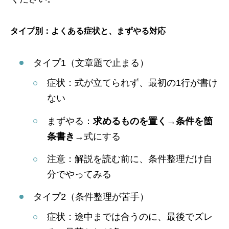
タイプ別：よくある症状と、まずやる対応
タイプ1（文章題で止まる）
症状：式が立てられず、最初の1行が書け
ない
まずやる：
求めるものを置く→条件を箇
条書き
→式にする
注意：解説を読む前に、条件整理だけ自
分でやってみる
タイプ2（条件整理が苦手）
症状：途中までは合うのに、最後でズレ