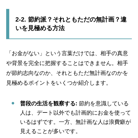
2-2. 節約派？それともただの無計画？違
いを見極める方法
「お金がない」という言葉だけでは、相手の真意
や背景を完全に把握することはできません。相手
が節約志向なのか、それともただ無計画なのかを
見極めるポイントをいくつか紹介します。
普段の生活を観察する:
節約を意識している
人は、デート以外でも計画的にお金を使って
いるはずです。一方、無計画な人は浪費癖が
見えることが多いです。