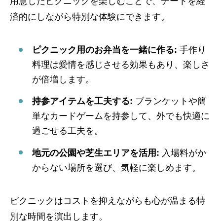
用意したピクニックを楽しむことで、デートを経
済的にしながら特別な体験にできます。
ピクニック用のお弁当を一緒に作る:
手作り
料理は愛情を感じさせる効果もあり、楽しさ
が倍増します。
持参アイテムを工夫する:
ブランケットや簡
単なカードゲームを持参して、外でも快適に
過ごせる工夫を。
地元の公園や芝生エリアを活用:
入場料がか
からない場所を選び、気軽に楽しめます。
ピクニックはコストを抑えながらも心が温まる特
別な時間を演出します。