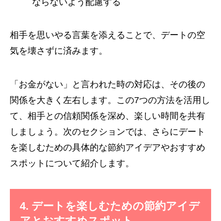
ならないよう配慮する
相手を思いやる言葉を添えることで、デートの空
気を壊さずに済みます。
「お金がない」と言われた時の対応は、その後の
関係を大きく左右します。この7つの方法を活用し
て、相手との信頼関係を深め、楽しい時間を共有
しましょう。次のセクションでは、さらにデート
を楽しむための具体的な節約アイデアやおすすめ
スポットについて紹介します。
4. デートを楽しむための節約アイデ
アとおすすめスポット