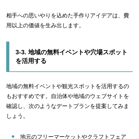
相手への思いやりを込めた手作りアイデアは、費
用以上の価値を生み出します。
3-3. 地域の無料イベントや穴場スポット
を活用する
地域の無料イベントや観光スポットを活用するの
もおすすめです。自治体や地域のウェブサイトを
確認し、次のようなデートプランを提案してみま
しょう。
地元のフリーマーケットやクラフトフェア