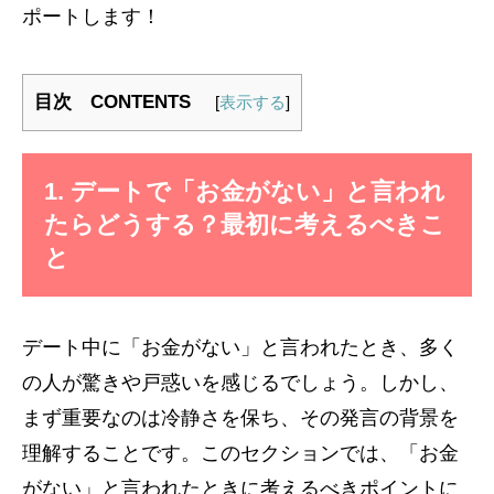
ポートします！
目次 CONTENTS
[
表示する
]
1. デートで「お金がない」と言われ
たらどうする？最初に考えるべきこ
と
デート中に「お金がない」と言われたとき、多く
の人が驚きや戸惑いを感じるでしょう。しかし、
まず重要なのは冷静さを保ち、その発言の背景を
理解することです。このセクションでは、「お金
がない」と言われたときに考えるべきポイントに