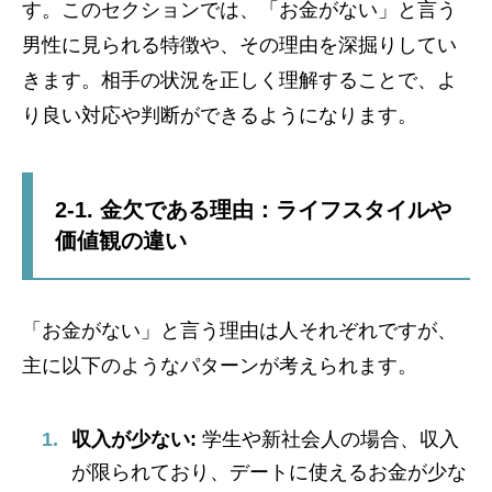
す。このセクションでは、「お金がない」と言う
男性に見られる特徴や、その理由を深掘りしてい
きます。相手の状況を正しく理解することで、よ
り良い対応や判断ができるようになります。
2-1. 金欠である理由：ライフスタイルや
価値観の違い
「お金がない」と言う理由は人それぞれですが、
主に以下のようなパターンが考えられます。
収入が少ない:
学生や新社会人の場合、収入
が限られており、デートに使えるお金が少な