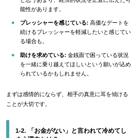
と思うあまり、経済的状況を正直に伝えた可
能性があります。
プレッシャーを感じている:
高価なデートを
続けるプレッシャーを軽減したいと感じてい
る場合も。
助けを求めている:
金銭面で困っている状況
を一緒に乗り越えてほしいという願いが込め
られているかもしれません。
まずは感情的にならず、相手の真意に耳を傾ける
ことが大切です。
1-2. 「お金がない」と言われて冷めてし