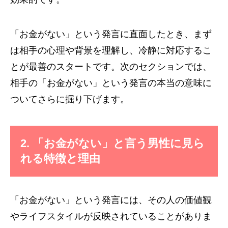
「お金がない」という発言に直面したとき、まず
は相手の心理や背景を理解し、冷静に対応するこ
とが最善のスタートです。次のセクションでは、
相手の「お金がない」という発言の本当の意味に
ついてさらに掘り下げます。
2. 「お金がない」と言う男性に見ら
れる特徴と理由
「お金がない」という発言には、その人の価値観
やライフスタイルが反映されていることがありま