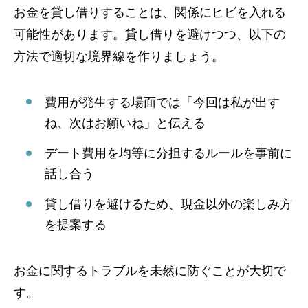
お金を貸し借りすることは、関係にヒビを入れる
可能性があります。貸し借りを避けつつ、以下の
方法で適切な境界線を作りましょう。
費用が発生する場面では「今回は私が出す
ね、次はお願いね」と伝える
デート費用を均等に分担するルールを事前に
話し合う
貸し借りを避けるため、現金以外の楽しみ方
を提案する
お金に関するトラブルを未然に防ぐことが大切で
す。