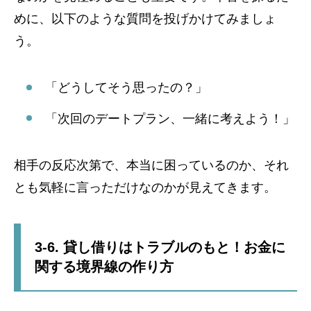
めに、以下のような質問を投げかけてみましょ
う。
「どうしてそう思ったの？」
「次回のデートプラン、一緒に考えよう！」
相手の反応次第で、本当に困っているのか、それ
とも気軽に言っただけなのかが見えてきます。
3-6. 貸し借りはトラブルのもと！お金に
関する境界線の作り方