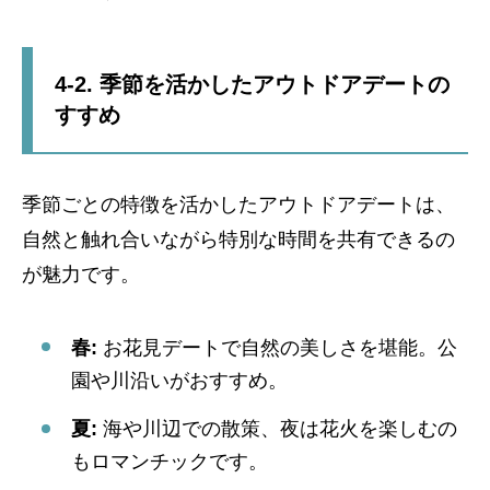
4-2. 季節を活かしたアウトドアデートの
すすめ
季節ごとの特徴を活かしたアウトドアデートは、
自然と触れ合いながら特別な時間を共有できるの
が魅力です。
春:
お花見デートで自然の美しさを堪能。公
園や川沿いがおすすめ。
夏:
海や川辺での散策、夜は花火を楽しむの
もロマンチックです。