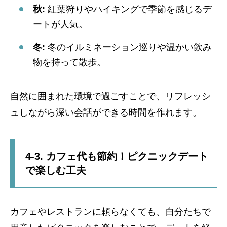
秋:
紅葉狩りやハイキングで季節を感じるデ
ートが人気。
冬:
冬のイルミネーション巡りや温かい飲み
物を持って散歩。
自然に囲まれた環境で過ごすことで、リフレッシ
ュしながら深い会話ができる時間を作れます。
4-3. カフェ代も節約！ピクニックデート
で楽しむ工夫
カフェやレストランに頼らなくても、自分たちで