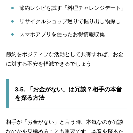
節約レシピを試す「料理チャレンジデート」
リサイクルショップ巡りで掘り出し物探し
スマホアプリを使ったお得情報収集
節約をポジティブな活動として共有すれば、お金
に対する不安を軽減できるでしょう。
3-5. 「お金がない」は冗談？相手の本音
を探る方法
相手が「お金がない」と言う時、本気なのか冗談
なのかを見極めることも重要です。本音を探るた