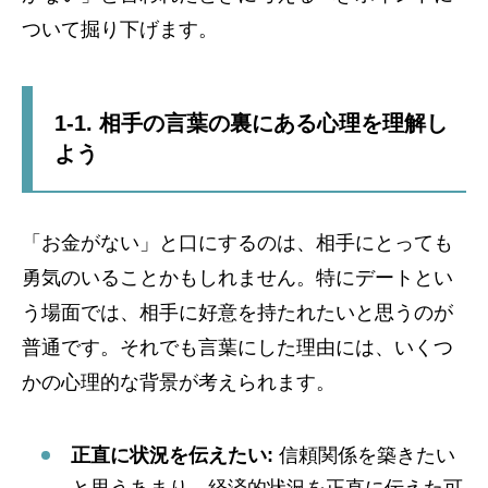
ついて掘り下げます。
1-1. 相手の言葉の裏にある心理を理解し
よう
「お金がない」と口にするのは、相手にとっても
勇気のいることかもしれません。特にデートとい
う場面では、相手に好意を持たれたいと思うのが
普通です。それでも言葉にした理由には、いくつ
かの心理的な背景が考えられます。
正直に状況を伝えたい:
信頼関係を築きたい