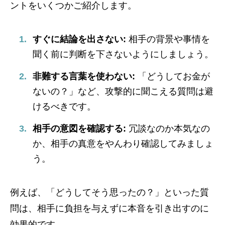
ントをいくつかご紹介します。
すぐに結論を出さない:
相手の背景や事情を
聞く前に判断を下さないようにしましょう。
非難する言葉を使わない:
「どうしてお金が
ないの？」など、攻撃的に聞こえる質問は避
けるべきです。
相手の意図を確認する:
冗談なのか本気なの
か、相手の真意をやんわり確認してみましょ
う。
例えば、「どうしてそう思ったの？」といった質
問は、相手に負担を与えずに本音を引き出すのに
効果的です。