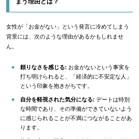
まう理由とは？
女性が「お金がない」という発言に冷めてしまう
背景には、次のような理由があるかもしれませ
ん。
頼りなさを感じる:
お金がないという事実を
打ち明けられると、「経済的に不安定な人」
という印象を抱きがちです。
自分を軽視された気分になる:
デートは特別
な時間であり、その準備ができていないよう
に感じられることが不満につながることがあ
ります。