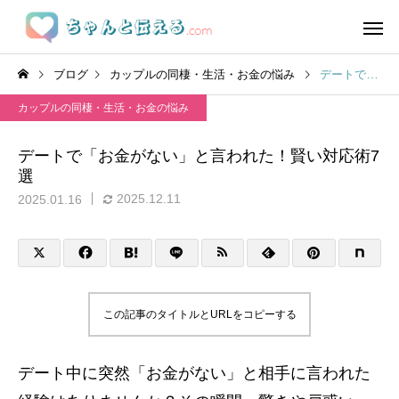
ブログ
カップルの同棲・生活・お金の悩み
デートで「お金がない」と言われた！賢い対応術7選
カップルの同棲・生活・お金の悩み
デートで「お金がない」と言われた！賢い対応術7
選
2025.12.11
2025.01.16
この記事のタイトルとURLをコピーする
デート中に突然「お金がない」と相手に言われた