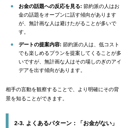
お金の話題への反応を見る:
節約派の人はお
金の話題をオープンに話す傾向があります
が、無計画な人は避けたがることが多いで
す。
デートの提案内容:
節約派の人は、低コスト
でも楽しめるプランを提案してくることが多
いですが、無計画な人はその場しのぎのアイ
デアを出す傾向があります。
相手の言動を観察することで、より明確にその背
景を知ることができます。
2-3. よくあるパターン：「お金がない」