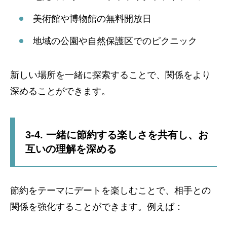
美術館や博物館の無料開放日
地域の公園や自然保護区でのピクニック
新しい場所を一緒に探索することで、関係をより
深めることができます。
3-4. 一緒に節約する楽しさを共有し、お
互いの理解を深める
節約をテーマにデートを楽しむことで、相手との
関係を強化することができます。例えば：