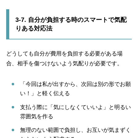
3-7. 自分が負担する時のスマートで気配
りある対応法
どうしても自分が費用を負担する必要がある場
合、相手を傷つけないよう気配りが必要です。
「今回は私が出すから、次回は別の形でお願
い！」と軽く伝える
支払う際に「気にしなくていいよ」と明るい
雰囲気を作る
無理のない範囲で負担し、お互いが気まずく