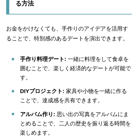
る方法
お金をかけなくても、手作りのアイデアを活用す
ることで、特別感のあるデートを演出できます。
手作り料理デート:
一緒に料理をして食卓を
囲むことで、楽しく経済的なデートが可能で
す。
DIYプロジェクト:
家具や小物を一緒に作る
ことで、達成感を共有できます。
アルバム作り:
思い出の写真をアルバムにま
とめることで、二人の歴史を振り返る時間を
楽しめます。