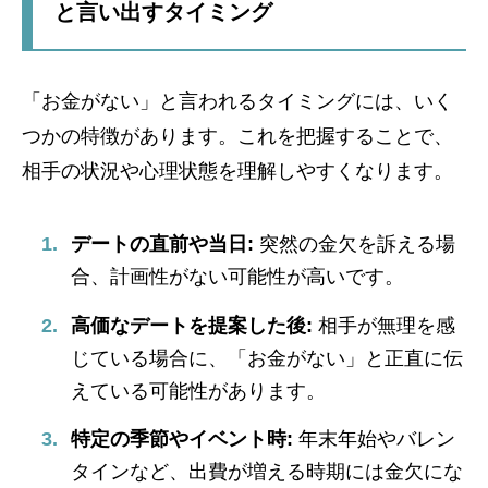
と言い出すタイミング
「お金がない」と言われるタイミングには、いく
つかの特徴があります。これを把握することで、
相手の状況や心理状態を理解しやすくなります。
デートの直前や当日:
突然の金欠を訴える場
合、計画性がない可能性が高いです。
高価なデートを提案した後:
相手が無理を感
じている場合に、「お金がない」と正直に伝
えている可能性があります。
特定の季節やイベント時:
年末年始やバレン
タインなど、出費が増える時期には金欠にな