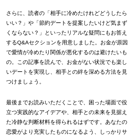
さらに、読者の「相手に冷めたけれどどうしたら
いい？」や「節約デートを提案したいけど気まず
くならない？」といったリアルな疑問にもお答え
するQ&Aセクションを用意しました。お金が原因
で愛情が冷めたり関係が悪化するのは避けたいも
の。この記事を読んで、お金がない状況でも楽し
いデートを実現し、相手との絆を深める方法を見
つけましょう。
最後までお読みいただくことで、困った場面で役
立つ実践的なアイデアや、相手との未来を見据え
た冷静な判断材料を得られるはずです。あなたの
恋愛がより充実したものになるよう、しっかりサ