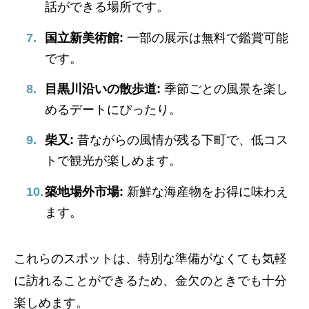
話ができる場所です。
国立新美術館:
一部の展示は無料で鑑賞可能
です。
目黒川沿いの散歩道:
季節ごとの風景を楽し
めるデートにぴったり。
柴又:
昔ながらの風情が残る下町で、低コス
トで観光が楽しめます。
築地場外市場:
新鮮な海産物をお得に味わえ
ます。
これらのスポットは、特別な準備がなくても気軽
に訪れることができるため、金欠のときでも十分
楽しめます。