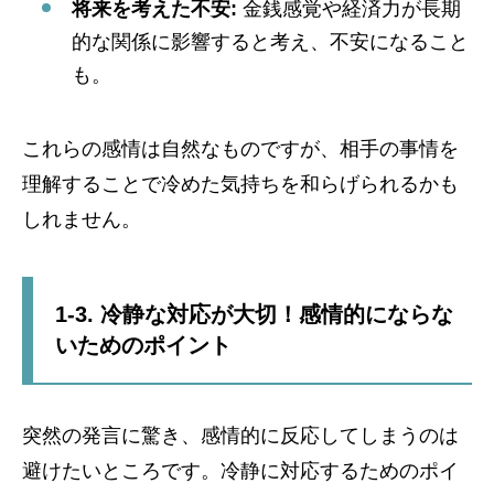
将来を考えた不安:
金銭感覚や経済力が長期
的な関係に影響すると考え、不安になること
も。
これらの感情は自然なものですが、相手の事情を
理解することで冷めた気持ちを和らげられるかも
しれません。
1-3. 冷静な対応が大切！感情的にならな
いためのポイント
突然の発言に驚き、感情的に反応してしまうのは
避けたいところです。冷静に対応するためのポイ