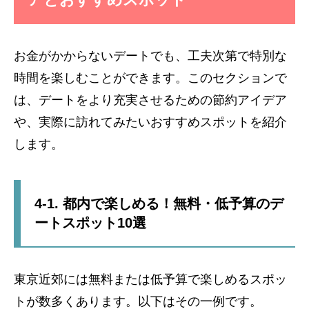
お金がかからないデートでも、工夫次第で特別な
時間を楽しむことができます。このセクションで
は、デートをより充実させるための節約アイデア
や、実際に訪れてみたいおすすめスポットを紹介
します。
4-1. 都内で楽しめる！無料・低予算のデ
ートスポット10選
東京近郊には無料または低予算で楽しめるスポッ
トが数多くあります。以下はその一例です。