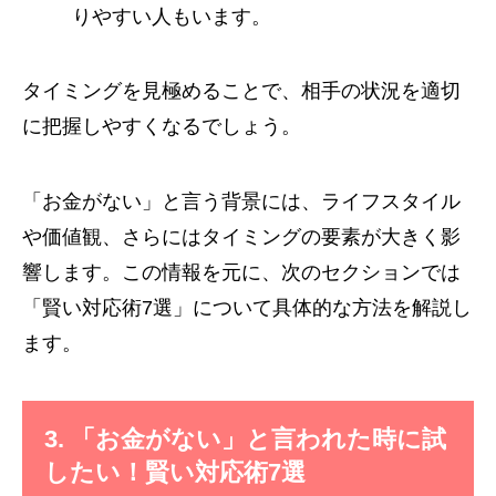
りやすい人もいます。
タイミングを見極めることで、相手の状況を適切
に把握しやすくなるでしょう。
「お金がない」と言う背景には、ライフスタイル
や価値観、さらにはタイミングの要素が大きく影
響します。この情報を元に、次のセクションでは
「賢い対応術7選」について具体的な方法を解説し
ます。
3. 「お金がない」と言われた時に試
したい！賢い対応術7選