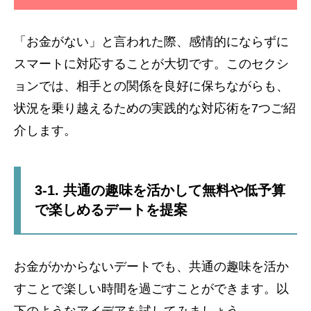
「お金がない」と言われた際、感情的にならずに
スマートに対応することが大切です。このセクシ
ョンでは、相手との関係を良好に保ちながらも、
状況を乗り越えるための実践的な対応術を7つご紹
介します。
3-1. 共通の趣味を活かして無料や低予算
で楽しめるデートを提案
お金がかからないデートでも、共通の趣味を活か
すことで楽しい時間を過ごすことができます。以