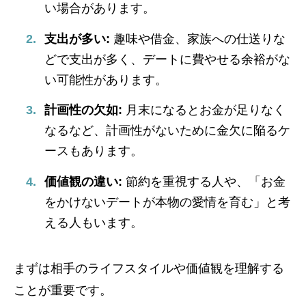
い場合があります。
支出が多い:
趣味や借金、家族への仕送りな
どで支出が多く、デートに費やせる余裕がな
い可能性があります。
計画性の欠如:
月末になるとお金が足りなく
なるなど、計画性がないために金欠に陥るケ
ースもあります。
価値観の違い:
節約を重視する人や、「お金
をかけないデートが本物の愛情を育む」と考
える人もいます。
まずは相手のライフスタイルや価値観を理解する
ことが重要です。