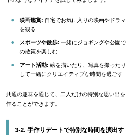
下のようなアイデアを試してみましょう。
映画鑑賞:
自宅でお気に入りの映画やドラマ
を観る
スポーツや散歩:
一緒にジョギングや公園で
の散策を楽しむ
アート活動:
絵を描いたり、写真を撮ったり
して一緒にクリエイティブな時間を過ごす
共通の趣味を通じて、二人だけの特別な思い出を
作ることができます。
3-2. 手作りデートで特別な時間を演出す