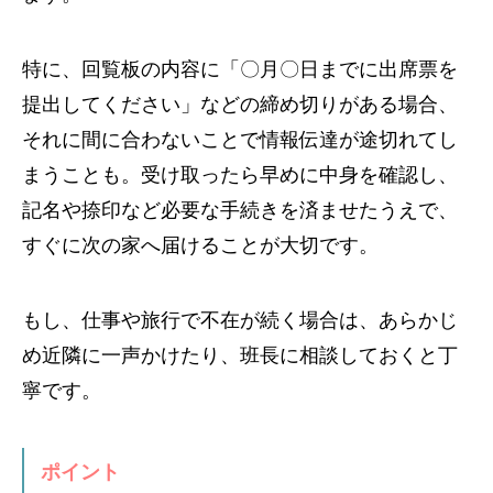
特に、回覧板の内容に「〇月〇日までに出席票を
提出してください」などの締め切りがある場合、
それに間に合わないことで情報伝達が途切れてし
まうことも。受け取ったら早めに中身を確認し、
記名や捺印など必要な手続きを済ませたうえで、
すぐに次の家へ届けることが大切です。
もし、仕事や旅行で不在が続く場合は、あらかじ
め近隣に一声かけたり、班長に相談しておくと丁
寧です。
ポイント