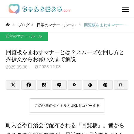
ブログ
日常のマナー・ルール
回覧板をまわすマナーとは？スムーズな回し方と挨拶文からお願い文まで解説
日常のマナー・ルール
回覧板をまわすマナーとは？スムーズな回し方と
挨拶文からお願い文まで解説
2025.12.08
2025.05.08
この記事のタイトルとURLをコピーする
町内会や自治会で配布される「回覧板」。昔から