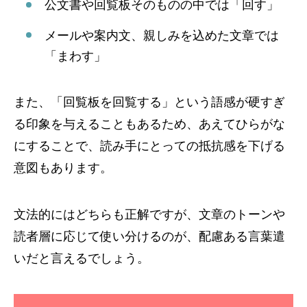
公文書や回覧板そのものの中では「回す」
メールや案内文、親しみを込めた文章では
「まわす」
また、「回覧板を回覧する」という語感が硬すぎ
る印象を与えることもあるため、あえてひらがな
にすることで、読み手にとっての抵抗感を下げる
意図もあります。
文法的にはどちらも正解ですが、文章のトーンや
読者層に応じて使い分けるのが、配慮ある言葉遣
いだと言えるでしょう。