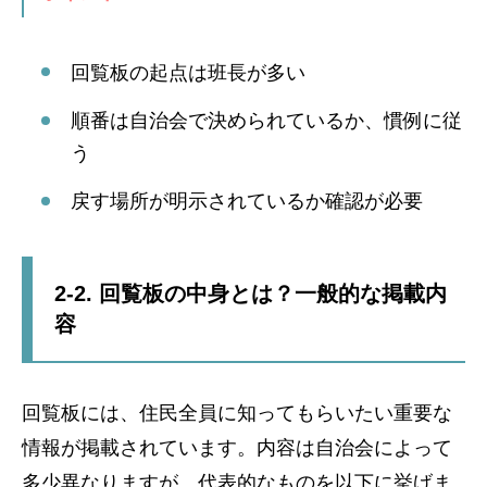
回覧板の起点は班長が多い
順番は自治会で決められているか、慣例に従
う
戻す場所が明示されているか確認が必要
2-2. 回覧板の中身とは？一般的な掲載内
容
回覧板には、住民全員に知ってもらいたい重要な
情報が掲載されています。内容は自治会によって
多少異なりますが、代表的なものを以下に挙げま