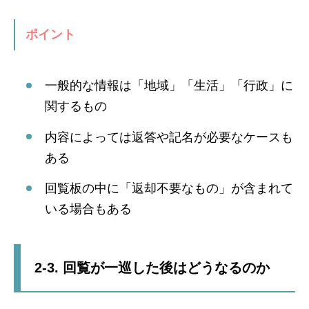
ポイント
一般的な情報は「地域」「生活」「行政」に
関するもの
内容によっては返答や記名が必要なケースも
ある
回覧板の中に「返却不要なもの」が含まれて
いる場合もある
2-3. 回覧が一巡した後はどうなるのか