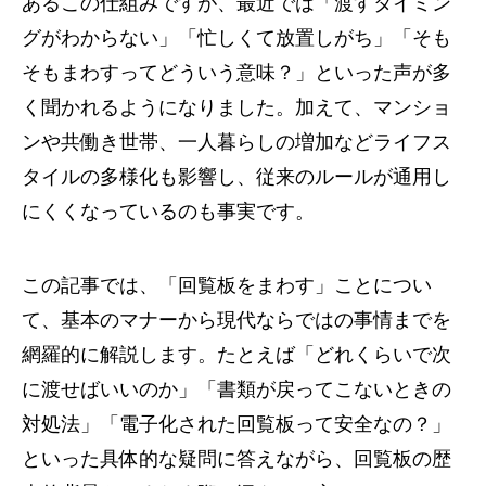
あるこの仕組みですが、最近では「渡すタイミン
グがわからない」「忙しくて放置しがち」「そも
そもまわすってどういう意味？」といった声が多
く聞かれるようになりました。加えて、マンショ
ンや共働き世帯、一人暮らしの増加などライフス
タイルの多様化も影響し、従来のルールが通用し
にくくなっているのも事実です。
この記事では、「回覧板をまわす」ことについ
て、基本のマナーから現代ならではの事情までを
網羅的に解説します。たとえば「どれくらいで次
に渡せばいいのか」「書類が戻ってこないときの
対処法」「電子化された回覧板って安全なの？」
といった具体的な疑問に答えながら、回覧板の歴