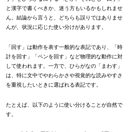
と漢字で書くべきか、迷う方もいるかもしれませ
ん。結論から言うと、どちらも誤りではありませ
んが、状況に応じた使い分けがあります。
「回す」は動作を表す一般的な表記であり、「時
計を回す」「ペンを回す」など物理的な動作に対
して使われます。一方で、ひらがなの「まわす」
は、特に文中でやわらかさや視覚的な読みやすさ
を重視したいときに選ばれる表記です。
たとえば、以下のように使い分けることが自然で
す。