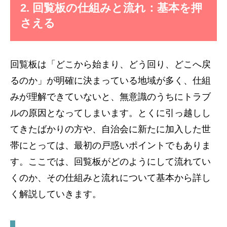
2. 回覧板の仕組みと流れ：基本を押
さえる
回覧板は「どこから始まり、どう回り、どこへ戻
るのか」が明確に決まっている地域が多く、仕組
みが理解できていないと、無意識のうちにトラブ
ルの原因となってしまいます。とくに引っ越しし
てきたばかりの方や、自治会に新たに加入した世
帯にとっては、最初の戸惑いポイントでもありま
す。ここでは、回覧板がどのようにして流れてい
くのか、その仕組みと流れについて基本から詳し
く解説していきます。