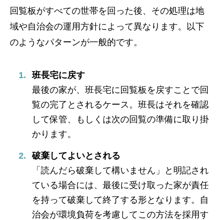
回覧板がすべての世帯を回った後、その処理は地
域や自治会の運用方針によって異なります。以下
のようなパターンが一般的です。
班長宅に戻す
最後の家が、班長宅に回覧板を戻すことで回
覧の完了とされるケース。班長はそれを確認
して保管、もしくは次の回覧の準備に取り掛
かります。
破棄してよいとされる
「読んだら破棄して構いません」と明記され
ている場合には、最後に受け取った家が責任
を持って破棄して終了する形となります。自
治会が環境負荷を考慮してこの方法を採用す