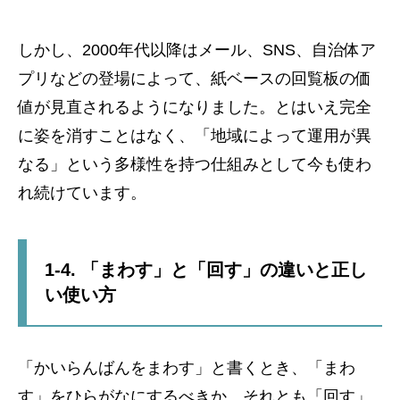
しかし、2000年代以降はメール、SNS、自治体ア
プリなどの登場によって、紙ベースの回覧板の価
値が見直されるようになりました。とはいえ完全
に姿を消すことはなく、「地域によって運用が異
なる」という多様性を持つ仕組みとして今も使わ
れ続けています。
1-4. 「まわす」と「回す」の違いと正し
い使い方
「かいらんばんをまわす」と書くとき、「まわ
す」をひらがなにするべきか、それとも「回す」