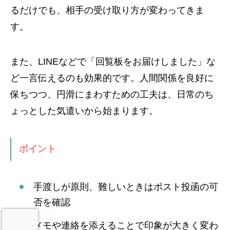
るだけでも、相手の受け取り方が変わってきま
す。
また、LINEなどで「回覧板をお届けしました」な
ど一言伝えるのも効果的です。人間関係を良好に
保ちつつ、円滑にまわすための工夫は、日常のち
ょっとした気遣いから始まります。
ポイント
手渡しが原則、難しいときはポスト投函の可
否を確認
メモや連絡を添えることで印象が大きく変わ