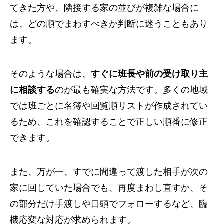
てきた方や、隣接する家の並びが複雑な場合に
は、どの順でまわすべきか判断に迷うこともあり
ます。
そのような場合は、
すぐに班長や前の受け取り主
に相談する
のが最も確実な方法です。多くの地域
では班ごとに名簿や回覧順リストが作成されてい
るため、これを確認することで正しい順番に修正
できます。
また、万が一、すでに間違って渡した相手が次の
家に回していた場合でも、再度まわし直すか、そ
の部分だけ手渡しや口頭でフォローするなど、臨
機応変な対応が求められます。