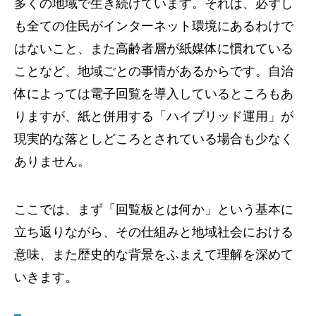
多くの地域で生き続けています。それは、必ずし
も全ての住民がインターネット環境にあるわけで
はないこと、また高齢者層が紙媒体に慣れている
ことなど、地域ごとの事情があるからです。自治
体によっては電子回覧を導入しているところもあ
りますが、紙と併用する「ハイブリッド運用」が
現実的な落としどころとされている場合も少なく
ありません。
ここでは、まず「回覧板とは何か」という基本に
立ち返りながら、その仕組みと地域社会における
意味、また歴史的な背景をふまえて理解を深めて
いきます。