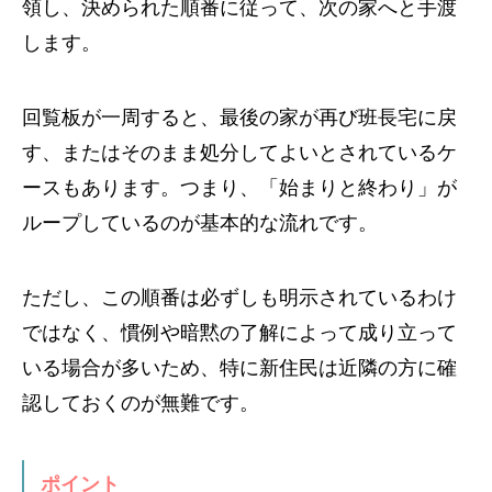
領し、決められた順番に従って、次の家へと手渡
します。
回覧板が一周すると、最後の家が再び班長宅に戻
す、またはそのまま処分してよいとされているケ
ースもあります。つまり、「始まりと終わり」が
ループしているのが基本的な流れです。
ただし、この順番は必ずしも明示されているわけ
ではなく、慣例や暗黙の了解によって成り立って
いる場合が多いため、特に新住民は近隣の方に確
認しておくのが無難です。
ポイント