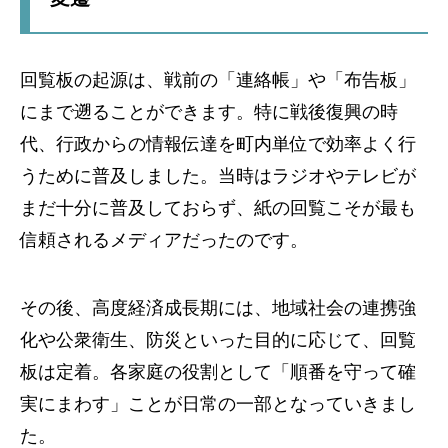
回覧板の起源は、戦前の「連絡帳」や「布告板」
にまで遡ることができます。特に戦後復興の時
代、行政からの情報伝達を町内単位で効率よく行
うために普及しました。当時はラジオやテレビが
まだ十分に普及しておらず、紙の回覧こそが最も
信頼されるメディアだったのです。
その後、高度経済成長期には、地域社会の連携強
化や公衆衛生、防災といった目的に応じて、回覧
板は定着。各家庭の役割として「順番を守って確
実にまわす」ことが日常の一部となっていきまし
た。