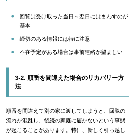
回覧は受け取った当日～翌日にはまわすのが
基本
締切のある情報には特に注意
不在予定がある場合は事前連絡が望ましい
3-2. 順番を間違えた場合のリカバリー方
法
順番を間違えて別の家に渡してしまうと、回覧の
流れが混乱し、後続の家庭に届かないという事態
が起こることがあります。特に、新しく引っ越し