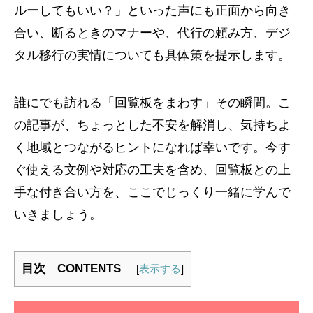
ルーしてもいい？」といった声にも正面から向き
合い、断るときのマナーや、代行の頼み方、デジ
タル移行の実情についても具体策を提示します。
誰にでも訪れる「回覧板をまわす」その瞬間。こ
の記事が、ちょっとした不安を解消し、気持ちよ
く地域とつながるヒントになれば幸いです。今す
ぐ使える文例や対応の工夫を含め、回覧板との上
手な付き合い方を、ここでじっくり一緒に学んで
いきましょう。
目次 CONTENTS
[
表示する
]