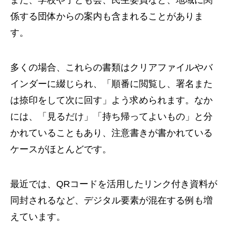
また、学校や子ども会、民生委員など、地域に関
係する団体からの案内も含まれることがありま
す。
多くの場合、これらの書類はクリアファイルやバ
インダーに綴じられ、「順番に閲覧し、署名また
は捺印をして次に回す」よう求められます。なか
には、「見るだけ」「持ち帰ってよいもの」と分
かれていることもあり、注意書きが書かれている
ケースがほとんどです。
最近では、QRコードを活用したリンク付き資料が
同封されるなど、デジタル要素が混在する例も増
えています。