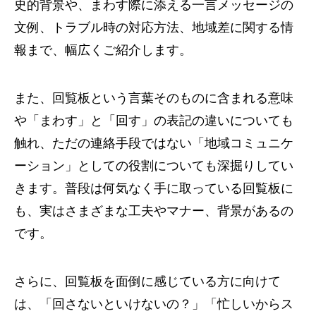
史的背景や、まわす際に添える一言メッセージの
文例、トラブル時の対応方法、地域差に関する情
報まで、幅広くご紹介します。
また、回覧板という言葉そのものに含まれる意味
や「まわす」と「回す」の表記の違いについても
触れ、ただの連絡手段ではない「地域コミュニケ
ーション」としての役割についても深掘りしてい
きます。普段は何気なく手に取っている回覧板に
も、実はさまざまな工夫やマナー、背景があるの
です。
さらに、回覧板を面倒に感じている方に向けて
は、「回さないといけないの？」「忙しいからス