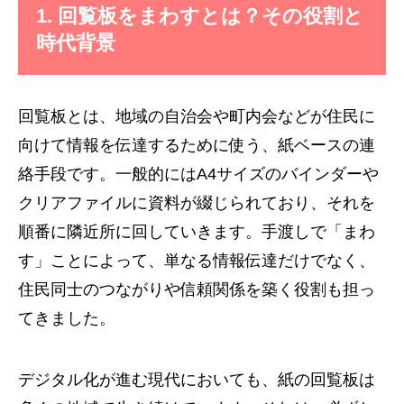
1. 回覧板をまわすとは？その役割と
時代背景
回覧板とは、地域の自治会や町内会などが住民に
向けて情報を伝達するために使う、紙ベースの連
絡手段です。一般的にはA4サイズのバインダーや
クリアファイルに資料が綴じられており、それを
順番に隣近所に回していきます。手渡しで「まわ
す」ことによって、単なる情報伝達だけでなく、
住民同士のつながりや信頼関係を築く役割も担っ
てきました。
デジタル化が進む現代においても、紙の回覧板は