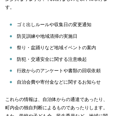
す。
ゴミ出しルールや収集日の変更通知
防災訓練や地域清掃の実施日
祭り・盆踊りなど地域イベントの案内
防犯・交通安全に関する注意喚起
行政からのアンケートや書類の回収依頼
自治会費や寄付金などに関するお知らせ
これらの情報は、自治体からの通達であったり、
町内会の独自判断によるものであったりします。