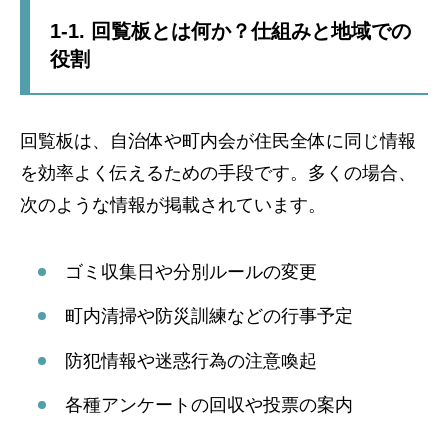
1-1. 回覧板とは何か？仕組みと地域での
役割
回覧板は、自治体や町内会が住民全体に同じ情報
を効率よく伝えるための手段です。多くの場合、
次のような情報が掲載されています。
ゴミ収集日や分別ルールの変更
町内清掃や防災訓練などの行事予定
防犯情報や迷惑行為の注意喚起
各種アンケートの回収や投票の案内