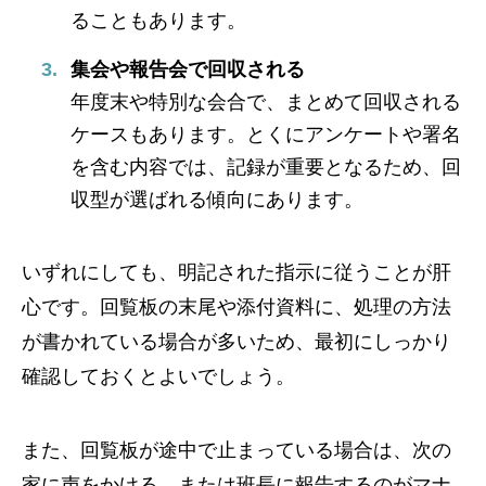
ることもあります。
集会や報告会で回収される
年度末や特別な会合で、まとめて回収される
ケースもあります。とくにアンケートや署名
を含む内容では、記録が重要となるため、回
収型が選ばれる傾向にあります。
いずれにしても、明記された指示に従うことが肝
心です。回覧板の末尾や添付資料に、処理の方法
が書かれている場合が多いため、最初にしっかり
確認しておくとよいでしょう。
また、回覧板が途中で止まっている場合は、次の
家に声をかける、または班長に報告するのがマナ