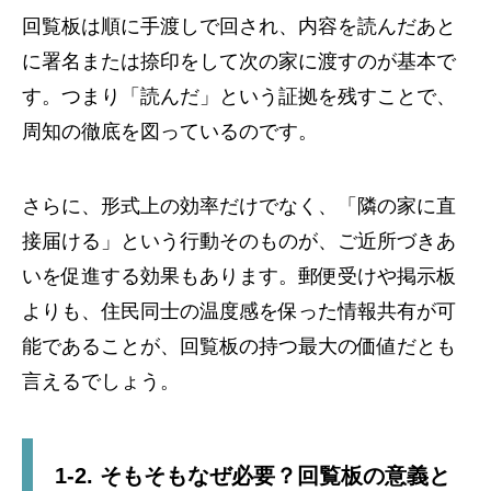
回覧板は順に手渡しで回され、内容を読んだあと
に署名または捺印をして次の家に渡すのが基本で
す。つまり「読んだ」という証拠を残すことで、
周知の徹底を図っているのです。
さらに、形式上の効率だけでなく、「隣の家に直
接届ける」という行動そのものが、ご近所づきあ
いを促進する効果もあります。郵便受けや掲示板
よりも、住民同士の温度感を保った情報共有が可
能であることが、回覧板の持つ最大の価値だとも
言えるでしょう。
1-2. そもそもなぜ必要？回覧板の意義と