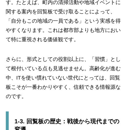
す。たとえば、町内の清掃活動や地域イベントに
関する案内を回覧板で受け取ることによって、
「自分もこの地域の一員である」という実感を得
やすくなります。これは都市部よりも地方におい
て特に重視される価値観です。
さらに、形式としての役割以上に、「習慣」とし
て根付いている点も見逃せません。高齢化が進む
中、ITを使い慣れていない世代にとっては、回覧
板こそが一番わかりやすく、信頼できる情報源な
のです。
1-3. 回覧板の歴史：戦後から現代までの
変遷