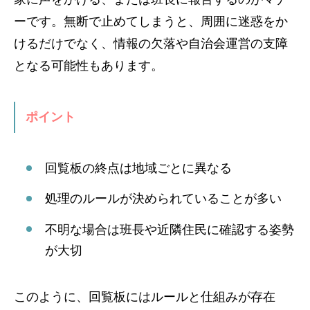
ーです。無断で止めてしまうと、周囲に迷惑をか
けるだけでなく、情報の欠落や自治会運営の支障
となる可能性もあります。
ポイント
回覧板の終点は地域ごとに異なる
処理のルールが決められていることが多い
不明な場合は班長や近隣住民に確認する姿勢
が大切
このように、回覧板にはルールと仕組みが存在