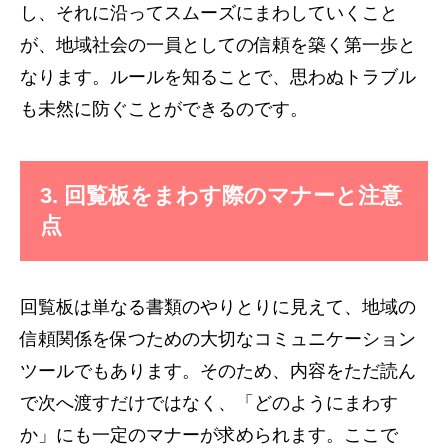
し、それに沿ってスムーズにまわしていくこと
が、地域社会の一員としての信頼を築く第一歩と
なります。ルールを知ることで、思わぬトラブル
も未然に防ぐことができるのです。
3. 回覧板をまわす際のマナーと注意
点
回覧板は単なる書類のやりとりに見えて、地域の
信頼関係を保つための大切なコミュニケーション
ツールでもあります。そのため、内容をただ読ん
で次へ渡すだけではなく、「どのようにまわす
か」にも一定のマナーが求められます。ここで