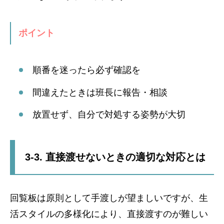
ポイント
順番を迷ったら必ず確認を
間違えたときは班長に報告・相談
放置せず、自分で対処する姿勢が大切
3-3. 直接渡せないときの適切な対応とは
回覧板は原則として手渡しが望ましいですが、生
活スタイルの多様化により、直接渡すのが難しい