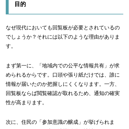
目的
なぜ現代においても回覧板が必要とされているの
でしょうか？それには以下のような理由がありま
す。
まず第一に、「地域内での公平な情報共有」が求
められるからです。口頭や張り紙だけでは、誰に
情報が届いたのか把握しにくくなります。一方、
回覧板ならば閲覧確認が取れるため、通知の確実
性が高まります。
次に、住民の「参加意識の醸成」が挙げられま