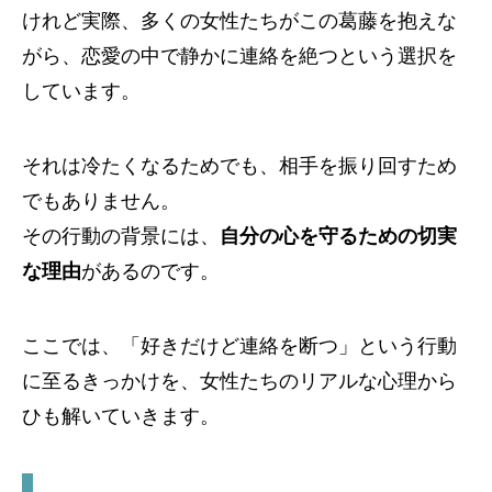
けれど実際、多くの女性たちがこの葛藤を抱えな
がら、恋愛の中で静かに連絡を絶つという選択を
しています。
それは冷たくなるためでも、相手を振り回すため
でもありません。
その行動の背景には、
自分の心を守るための切実
な理由
があるのです。
ここでは、「好きだけど連絡を断つ」という行動
に至るきっかけを、女性たちのリアルな心理から
ひも解いていきます。