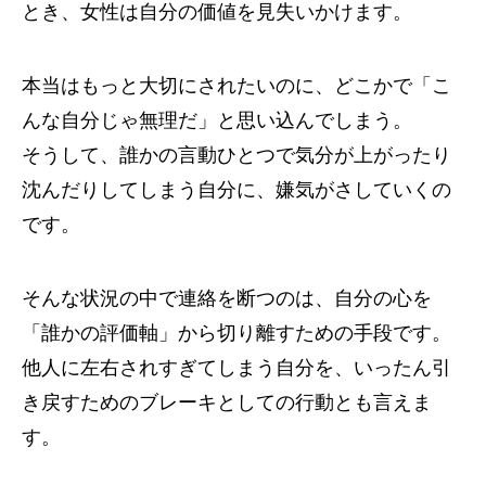
とき、女性は自分の価値を見失いかけます。
本当はもっと大切にされたいのに、どこかで「こ
んな自分じゃ無理だ」と思い込んでしまう。
そうして、誰かの言動ひとつで気分が上がったり
沈んだりしてしまう自分に、嫌気がさしていくの
です。
そんな状況の中で連絡を断つのは、自分の心を
「誰かの評価軸」から切り離すための手段です。
他人に左右されすぎてしまう自分を、いったん引
き戻すためのブレーキとしての行動とも言えま
す。