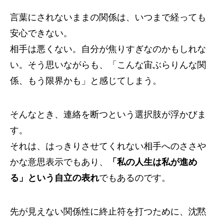
言葉にされないままの関係は、いつまで経っても
安心できない。
相手は悪くない。自分が焦りすぎなのかもしれな
い。そう思いながらも、「こんな宙ぶらりんな関
係、もう限界かも」と感じてしまう。
そんなとき、連絡を断つという選択肢が浮かびま
す。
それは、はっきりさせてくれない相手へのささや
かな意思表示でもあり、
「私の人生は私が進め
る」という自立の表れ
でもあるのです。
先が見えない関係性に終止符を打つために、沈黙