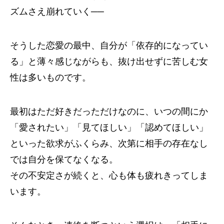
ズムさえ崩れていく──
そうした恋愛の最中、自分が「依存的になってい
る」と薄々感じながらも、抜け出せずに苦しむ女
性は多いものです。
最初はただ好きだっただけなのに、いつの間にか
「愛されたい」「見てほしい」「認めてほしい」
といった欲求がふくらみ、次第に相手の存在なし
では自分を保てなくなる。
その不安定さが続くと、心も体も疲れきってしま
います。