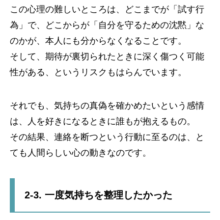
この心理の難しいところは、どこまでが「試す行
為」で、どこからが「自分を守るための沈黙」な
のかが、本人にも分からなくなることです。
そして、期待が裏切られたときに深く傷つく可能
性がある、というリスクもはらんでいます。
それでも、気持ちの真偽を確かめたいという感情
は、人を好きになるときに誰もが抱えるもの。
その結果、連絡を断つという行動に至るのは、と
ても人間らしい心の動きなのです。
2-3. 一度気持ちを整理したかった