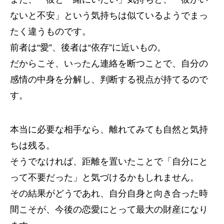
ないと不安」という気持ちは似ているようでまっ
たく違うものです。
前者は“愛”、後者は“依存”に近いもの。
だからこそ、いったん連絡を断つことで、自分の
感情の中身を分解し、判断する視点が持てるので
す。
本当に必要な相手なら、離れてみても自然と気持
ちは残る。
そうでなければ、距離を置いたことで「自分にと
って不要だった」と気づけるかもしれません。
その結果がどうであれ、自分自身と向き合った時
間こそが、今後の恋愛にとって最大の財産になり