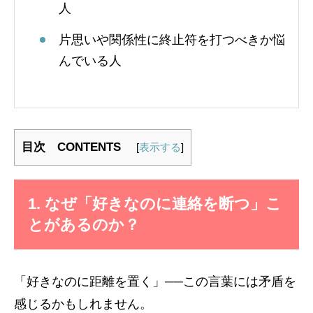
人
片思いや関係性に終止符を打つべきか悩
んでいる人
目次 CONTENTS
[
表示する
]
1. なぜ「好きなのに連絡を断つ」こ
とがあるのか？
「好きなのに距離を置く」──この言葉には矛盾を
感じるかもしれません。