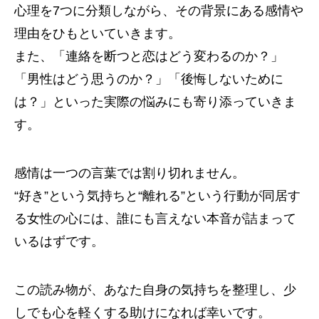
心理を7つに分類しながら、その背景にある感情や
理由をひもといていきます。
また、「連絡を断つと恋はどう変わるのか？」
「男性はどう思うのか？」「後悔しないために
は？」といった実際の悩みにも寄り添っていきま
す。
感情は一つの言葉では割り切れません。
“好き”という気持ちと“離れる”という行動が同居す
る女性の心には、誰にも言えない本音が詰まって
いるはずです。
この読み物が、あなた自身の気持ちを整理し、少
しでも心を軽くする助けになれば幸いです。