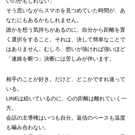
いのかもしれない」
そう思いながらスマホを見つめていた時間が、あ
なたにもあるかもしれません。
誰かを想う気持ちがあるのに、自分から距離を置
く選択をすること。それは、決して簡単なことで
はありません。むしろ、想いが強ければ強いほど
「連絡を断つ」決断には苦しみが伴います。
相手のことが好き。だけど、どこかですれ違って
いる。
LINEは続いているのに、心の距離は離れていく一
方。
会話の主導権はいつも自分。返信のペースも温度
も噛み合わない。