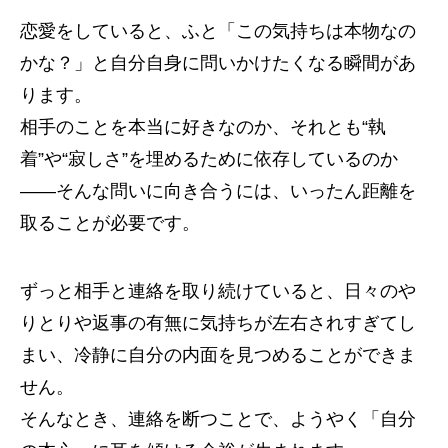
恋愛をしていると、ふと「この気持ちは本物なの
かな？」と自分自身に問いかけたくなる瞬間があ
ります。
相手のことを本当に好きなのか、それとも“執
着”や“寂しさ”を埋めるために依存しているのか
――そんな問いに向き合うには、いったん距離を
取ることが必要です。
ずっと相手と連絡を取り続けていると、日々のや
りとりや返事の有無に気持ちが左右されすぎてし
まい、冷静に自分の内面を見つめることができま
せん。
そんなとき、連絡を断つことで、ようやく「自分