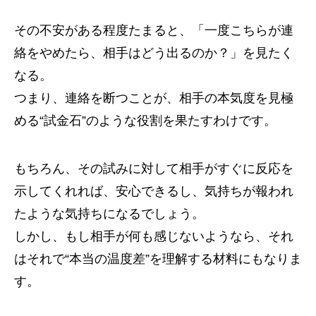
その不安がある程度たまると、「一度こちらが連
絡をやめたら、相手はどう出るのか？」を見たく
なる。
つまり、連絡を断つことが、相手の本気度を見極
める“試金石”のような役割を果たすわけです。
もちろん、その試みに対して相手がすぐに反応を
示してくれれば、安心できるし、気持ちが報われ
たような気持ちになるでしょう。
しかし、もし相手が何も感じないようなら、それ
はそれで“本当の温度差”を理解する材料にもなりま
す。