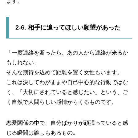
ます。
2-6. 相手に追ってほしい願望があった
「一度連絡を断ったら、あの人から連絡が来るか
もしれない」
そんな期待を込めて距離を置く女性もいます。
これは決してわがままや自己中心的な行動ではな
く、「大切にされていると感じたい」という、ご
く自然で人間らしい感情からくるものです。
恋愛関係の中で、自分ばかりが頑張っていると感
じる瞬間は誰しもあるもの。