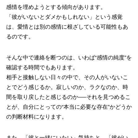
感情を埋めようとする傾向があります。
「彼がいないとダメかもしれない」という感覚
は、愛情とは別の感情に根ざしている可能性もあ
るのです。
そんな中で連絡を断つのは、いわば“感情の純度”を
確認する時間でもあります。
相手と接触しない日々の中で、その人がいないこ
とでどう感じるか。寂しいのか、ラクなのか、時
間を取り戻したと感じるのか──それを見つめるこ
とが、自分にとっての“本当に必要な存在”かどうか
の判断材料になります。
また、「彼と一緒にいたい」気持ちと、「彼がい