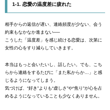
1-1. 恋愛の温度差に疲れた
相手からの返信が遅い、連絡頻度が少ない、会う
約束もなかなか進まない──
こうした「温度差」を感じ続ける恋愛は、次第に
女性の心をすり減らしていきます。
本当はもっと会いたいし、話したい。でも、こち
らから連絡をするたびに「また私からか…」と感
じるようになってしまう。
気づけば、“好き”よりも“虚しさ”や“焦り”が心を占
めるようになっていることも少なくありません。