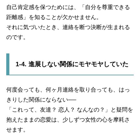
自己肯定感を保つためには、「自分を尊重できる
距離感」を知ることが欠かせません。
それに気づいたとき、連絡を断つ決断が生まれる
のです。
1-4. 進展しない関係にモヤモヤしていた
何度会っても、何ヶ月連絡を取り合っても、はっ
きりした関係にならない──
「これって、友達？ 恋人？ なんなの？」と疑問を
抱えたままの恋愛は、少しずつ女性の心を摩耗さ
せます。