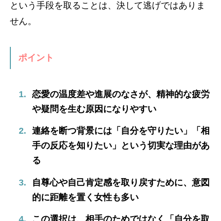
という手段を取ることは、決して逃げではありま
せん。
ポイント
恋愛の温度差や進展のなさが、精神的な疲労
や疑問を生む原因になりやすい
連絡を断つ背景には「自分を守りたい」「相
手の反応を知りたい」という切実な理由があ
る
自尊心や自己肯定感を取り戻すために、意図
的に距離を置く女性も多い
この選択は、相手のためではなく「自分を取