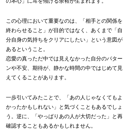
の本心」に耳を傾ける余裕が生まれます。
この心理において重要なのは、「相手との関係を
終わらせること」が目的ではなく、あくまで「自
分自身の気持ちをクリアにしたい」という意図が
あるということ。
恋愛の真っただ中では見えなかった自分のパター
ンや不安、期待が、静かな時間の中ではじめて見
えてくることがあります。
一歩引いてみたことで、「あの人じゃなくてもよ
かったかもしれない」と気づくこともあるでしょ
う。逆に、「やっぱりあの人が大切だった」と再
確認することもあるかもしれません。