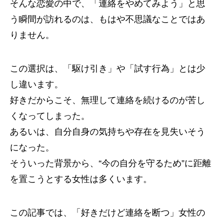
そんな恋愛の中で、「連絡をやめてみよう」と思
う瞬間が訪れるのは、もはや不思議なことではあ
りません。
この選択は、「駆け引き」や「試す行為」とは少
し違います。
好きだからこそ、無理して連絡を続けるのが苦し
くなってしまった。
あるいは、自分自身の気持ちや存在を見失いそう
になった。
そういった背景から、“今の自分を守るため”に距離
を置こうとする女性は多くいます。
この記事では、「好きだけど連絡を断つ」女性の