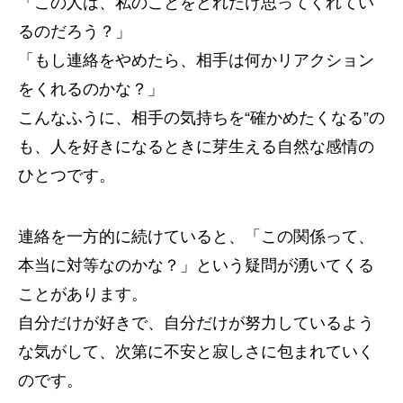
「この人は、私のことをどれだけ思ってくれてい
るのだろう？」
「もし連絡をやめたら、相手は何かリアクション
をくれるのかな？」
こんなふうに、相手の気持ちを“確かめたくなる”の
も、人を好きになるときに芽生える自然な感情の
ひとつです。
連絡を一方的に続けていると、「この関係って、
本当に対等なのかな？」という疑問が湧いてくる
ことがあります。
自分だけが好きで、自分だけが努力しているよう
な気がして、次第に不安と寂しさに包まれていく
のです。