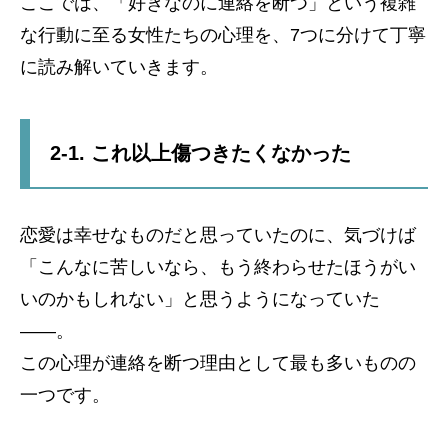
ここでは、「好きなのに連絡を断つ」という複雑
な行動に至る女性たちの心理を、7つに分けて丁寧
に読み解いていきます。
2-1. これ以上傷つきたくなかった
恋愛は幸せなものだと思っていたのに、気づけば
「こんなに苦しいなら、もう終わらせたほうがい
いのかもしれない」と思うようになっていた
――。
この心理が連絡を断つ理由として最も多いものの
一つです。