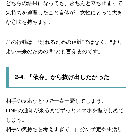
どちらの結果になっても、きちんと立ち止まって
気持ちを整理したこと自体が、女性にとって大き
な意味を持ちます。
この行動は、“別れるための距離”ではなく、“より
よい未来のための間”とも言えるのです。
2-4. 「依存」から抜け出したかった
相手の反応ひとつで一喜一憂してしまう。
LINEの通知が来るまでずっとスマホを握りしめて
しまう。
相手の気持ちを考えすぎて、自分の予定や生活リ