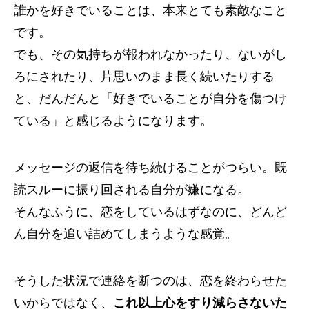
誰かを好きでいることは、本来とても素敵なこと
です。
でも、その気持ちが報われなかったり、ないがし
ろにされたり、片思いのまま長く続いたりする
と、だんだんと「好きでいることが自分を傷つけ
ている」と感じるようになります。
メッセージの返信を待ち続けることがつらい。既
読スルーに振り回される自分が嫌になる。
そんなふうに、恋をしているはずなのに、どんど
ん自分を追い詰めてしまうような感覚。
そうした状況で連絡を断つのは、恋を終わらせた
いからではなく、
これ以上心をすり減らさないた