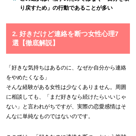
り戻すため」の行動であることが多い
2. 好きだけど連絡を断つ女性心理7
選【徹底解説】
「好きな気持ちはあるのに、なぜか自分から連絡
をやめたくなる」
そんな経験がある女性は少なくありません。周囲
に相談しても、「まだ好きなら続けたらいいじゃ
ない」と言われがちですが、実際の恋愛感情はそ
んなに単純なものではないのです。