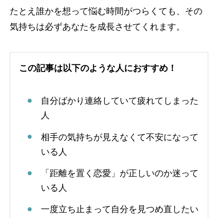
たとえ誰かを想って悩む時間がつらくても、その
気持ちは必ずあなたを成長させてくれます。
この記事は以下のような人におすすめ！
自分ばかり連絡していて疲れてしまった
人
相手の気持ちが見えなくて不安になって
いる人
「距離を置く恋愛」が正しいのか迷って
いる人
一度立ち止まって自分を見つめ直したい