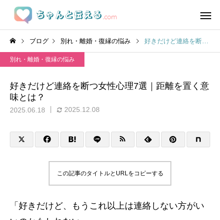
ブログ
別れ・離婚・復縁の悩み
好きだけど連絡を断つ女性心理7選｜距離を置く意味とは？
別れ・離婚・復縁の悩み
好きだけど連絡を断つ女性心理7選｜距離を置く意
味とは？
2025.12.08
2025.06.18
この記事のタイトルとURLをコピーする
「好きだけど、もうこれ以上は連絡しない方がい