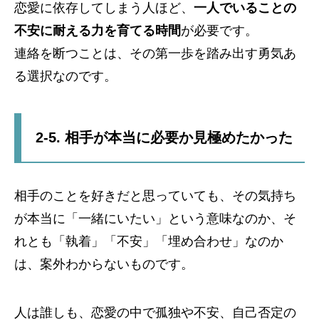
恋愛に依存してしまう人ほど、
一人でいることの
不安に耐える力を育てる時間
が必要です。
連絡を断つことは、その第一歩を踏み出す勇気あ
る選択なのです。
2-5. 相手が本当に必要か見極めたかった
相手のことを好きだと思っていても、その気持ち
が本当に「一緒にいたい」という意味なのか、そ
れとも「執着」「不安」「埋め合わせ」なのか
は、案外わからないものです。
人は誰しも、恋愛の中で孤独や不安、自己否定の