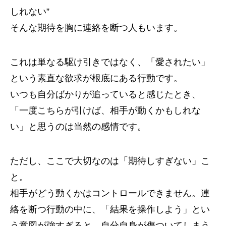
しれない”
そんな期待を胸に連絡を断つ人もいます。
これは単なる駆け引きではなく、「愛されたい」
という素直な欲求が根底にある行動です。
いつも自分ばかりが追っていると感じたとき、
「一度こちらが引けば、相手が動くかもしれな
い」と思うのは当然の感情です。
ただし、ここで大切なのは「期待しすぎない」こ
と。
相手がどう動くかはコントロールできません。連
絡を断つ行動の中に、「結果を操作しよう」とい
う意図が強すぎると、自分自身が傷ついてしまう