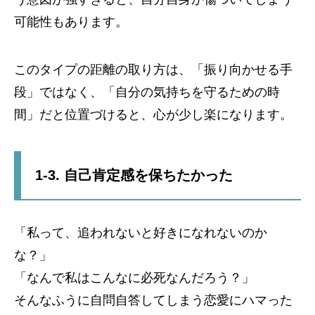
可能性もあります。
このタイプの距離の取り方は、「振り向かせる手
段」ではなく、「自分の気持ちを守るための時
間」だと位置づけると、心が少し楽になります。
1-3. 自己肯定感を保ちたかった
「私って、追われないと好きになれないのか
な？」
「なんで私はこんなに必死なんだろう？」
そんなふうに自問自答してしまう恋愛にハマった