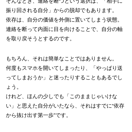
そんなとき、連絡を断つという選択は、「相手に
振り回される自分」からの脱却でもあります。
依存は、自分の価値を外側に置いてしまう状態。
連絡を断って内面に目を向けることで、自分の軸
を取り戻そうとするのです。
もちろん、それは簡単なことではありません。
何度もスマホを開いてしまったり、「やっぱり送
ってしまおうか」と迷ったりすることもあるでし
ょう。
けれど、ほんの少しでも「このままじゃいけな
い」と思えた自分がいたなら、それはすでに“依存
から抜け出す第一歩”です。