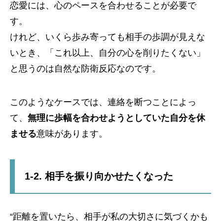
恋愛には、心のペースを合わせることが必要で
す。
けれど、いくら歩み寄っても相手の歩調が見えな
いとき、「これ以上、自分の心を削りたくない」
と思うのは自然な防衛反応なのです。
このようなケースでは、連絡を断つことによっ
て、
無理に歩幅を合わせようとしていた自分を休
ませる
意味があります。
1-2. 相手を振り向かせたくなった
“距離を置いたら、相手が私の大切さに気づくかも