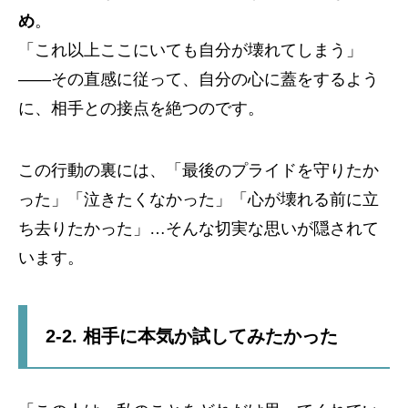
め
。
「これ以上ここにいても自分が壊れてしまう」
――その直感に従って、自分の心に蓋をするよう
に、相手との接点を絶つのです。
この行動の裏には、「最後のプライドを守りたか
った」「泣きたくなかった」「心が壊れる前に立
ち去りたかった」…そんな切実な思いが隠されて
います。
2-2. 相手に本気か試してみたかった