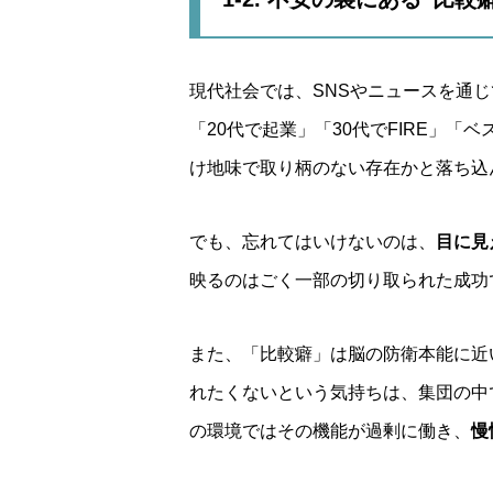
現代社会では、SNSやニュースを通
「20代で起業」「30代でFIRE」
け地味で取り柄のない存在かと落ち込
でも、忘れてはいけないのは、
目に見
映るのはごく一部の切り取られた成功
また、「比較癖」は脳の防衛本能に近
れたくないという気持ちは、集団の中
の環境ではその機能が過剰に働き、
慢