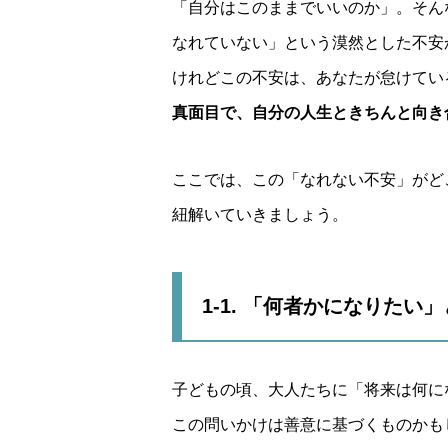
「自分はこのままでいいのか」。そん
なれていない」という漠然とした不安
けれどこの不安は、あなたが怠けてい
真面目で、自分の人生ときちんと向き
ここでは、この「なれない不安」がど
紐解いていきましょう。
1-1. 「何者かになりたい
子どもの頃、大人たちに「将来は何に
この問いかけは善意に基づくものかも