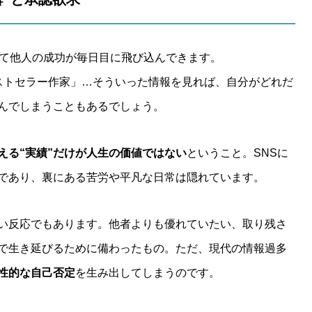
じて他人の成功が毎日目に飛び込んできます。
「ベストセラー作家」…そういった情報を見れば、自分がどれだ
んでしまうこともあるでしょう。
える“実績”だけが人生の価値ではない
ということ。SNSに
であり、裏にある苦労や平凡な日常は隠れています。
い反応でもあります。他者よりも優れていたい、取り残さ
で生き延びるために備わったもの。ただ、現代の情報過多
性的な自己否定
を生み出してしまうのです。