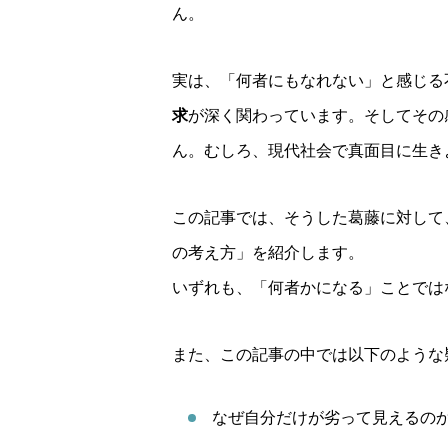
ん。
実は、「何者にもなれない」と感じる
求
が深く関わっています。そしてその
ん。むしろ、現代社会で真面目に生き
この記事では、そうした葛藤に対して
の考え方」を紹介します。
いずれも、「何者かになる」ことでは
また、この記事の中では以下のような
なぜ自分だけが劣って見えるの