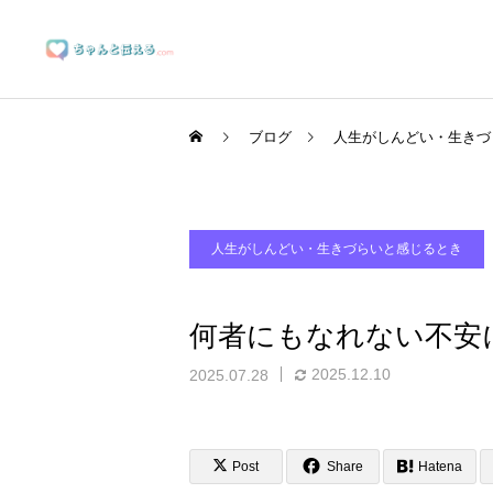
ブログ
人生がしんどい・生きづ
人生がしんどい・生きづらいと感じるとき
ブランディングサポート
何者にもなれない不安
2025.12.10
2025.07.28
マーケティングサポート
Post
Share
Hatena