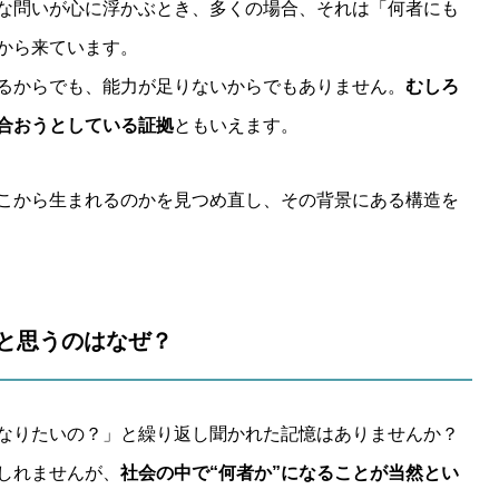
な問いが心に浮かぶとき、多くの場合、それは「何者にも
から来ています。
るからでも、能力が足りないからでもありません。
むしろ
合おうとしている証拠
ともいえます。
こから生まれるのかを見つめ直し、その背景にある構造を
」と思うのはなぜ？
なりたいの？」と繰り返し聞かれた記憶はありませんか？
しれませんが、
社会の中で“何者か”になることが当然とい