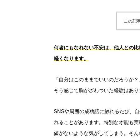
この記
何者にもなれない不安は、他人との比
軽くなります。
「自分はこのままでいいのだろうか？
そう感じて胸がざわついた経験はあり
SNSや周囲の成功話に触れるたび、
れることがあります。特別な才能も実
値がないような気がしてしまう。そん