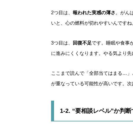
2つ目は、
報われた実感の薄さ
。がん
いと、心の燃料が切れやすいんですね
3つ目は、
回復不足
です。睡眠や食事
に進みにくくなります。やる気より先
ここまで読んで「全部当てはまる…」
が重なっている可能性が高いです。次
1-2. “要相談レベル”か