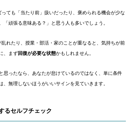
ばっても「当たり前」扱いだったり、褒められる機会が少な
。「頑張る意味ある？」と思う人も多いでしょう。
が乱れたり、授業・部活・家のことが重なると、気持ちが前
に、まず
回復が必要な状態
かもしれません。
と思ったなら、あなたが怠けているのではなく、単に条件
は、無理しないほうがいいサインを見ていきます。
判断するセルフチェック