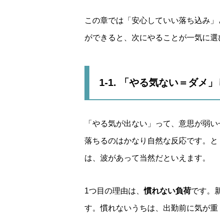
この章では「安心していい落ち込み」
ができると、次にやることが一気に選
1-1. 「やる気ない＝ダ
「やる気が出ない」って、意思が弱い
落ちるのはかなり自然な反応です。と
は、波があって当然だといえます。
1つ目の理由は、
慣れない負荷
です。
す。慣れないうちは、出勤前に気が重