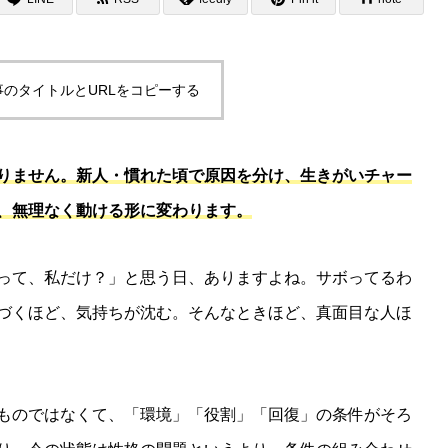
事のタイトルとURLをコピーする
りません。新人・慣れた頃で原因を分け、生きがいチャー
、無理なく動ける形に変わります。
って、私だけ？」と思う日、ありますよね。サボってるわ
づくほど、気持ちが沈む。そんなときほど、真面目な人ほ
ものではなくて、「環境」「役割」「回復」の条件がそろ