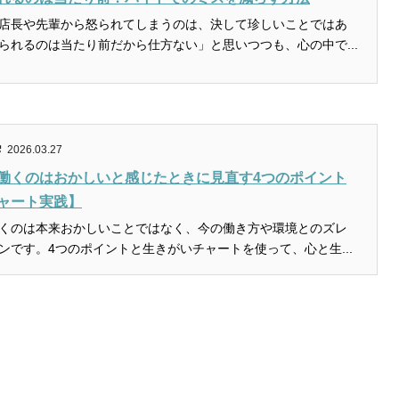
店長や先輩から怒られてしまうのは、決して珍しいことではあ
られるのは当たり前だから仕方ない」と思いつつも、心の中で...
2026.03.27
働くのはおかしいと感じたときに見直す4つのポイント
ャート実践】
くのは本来おかしいことではなく、今の働き方や環境とのズレ
ンです。4つのポイントと生きがいチャートを使って、心と生...