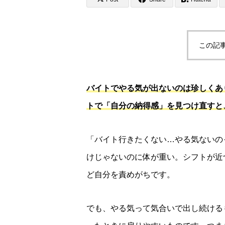
この記
バイトでやる気が出ないのは珍しくあ
トで「自分の納得感」を見つけ直すと
「バイト行きたくない…やる気ないの
けじゃないのに体が重い。シフトが近
ど自分を責めがちです。
でも、やる気って気合いで出し続ける