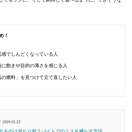
め！
悪感でしんどくなっている人
頃に飽きや目的の薄さを感じる人
気の燃料」を見つけて立て直したい人
2026.01.22
れるのは当たり前？バイトでのミスを減らす方法