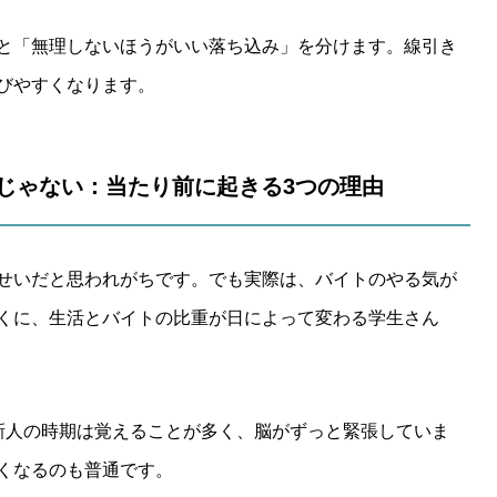
と「無理しないほうがいい落ち込み」を分けます。線引き
びやすくなります。
メ」じゃない：当たり前に起きる3つの理由
せいだと思われがちです。でも実際は、バイトのやる気が
くに、生活とバイトの比重が日によって変わる学生さん
新人の時期は覚えることが多く、脳がずっと緊張していま
くなるのも普通です。