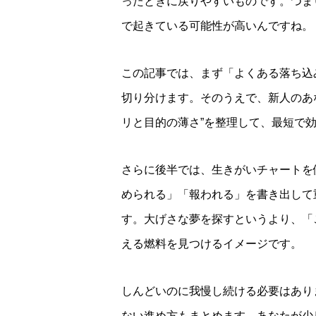
ったときに戻りやすいものです。つま
で起きている可能性が高いんですね。
この記事では、まず「よくある落ち込
切り分けます。そのうえで、新人のあな
リと目的の薄さ”を整理して、最短で
さらに後半では、生きがいチャートを
められる」「報われる」を書き出して
す。大げさな夢を探すというより、「
える燃料を見つけるイメージです。
しんどいのに我慢し続ける必要はあり
ない進め方もまとめます。あなたが少