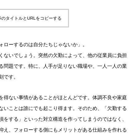
事のタイトルとURLをコピーする
ォローするのは自分たちじゃないか」。
くないでしょう。突然の欠勤によって、他の従業員に負担
る問題です。特に、人手が足りない職場や、一人一人の業
刻です。
を得ない事情があることがほとんどです。体調不良や家庭
ないことは誰にでも起こり得ます。そのため、「欠勤する
損をする」といった対立構造を作ってしまうのではなく、
抑え、フォローする側にもメリットがある仕組みを作れる