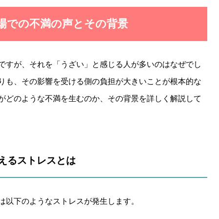
職場での不満の声とその背景
ですが、それを「うざい」と感じる人が多いのはなぜでし
りも、その影響を受ける側の負担が大きいことが根本的な
がどのような不満を生むのか、その背景を詳しく解説して
与えるストレスとは
は以下のようなストレスが発生します。