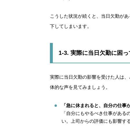
こうした状況が続くと、当日欠勤があ
下してしまいます。
1-3. 実際に当日欠勤に
実際に当日欠勤の影響を受けた人は、
体的な声を見てみましょう。
「急に休まれると、自分の仕事
「自分にもやるべき仕事がある
い。上司からの評価にも影響する