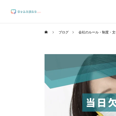
ブログ
会社のルール・制度・文
ブランディングサポート
マーケティングサポート