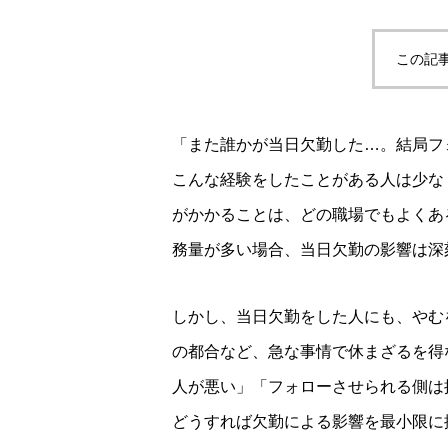
この記
「また誰かが当日欠勤した…。結局フ
こんな経験をしたことがある人は少な
がかかることは、どの職場でもよくあ
務量が多い場合、当日欠勤の影響は深
しかし、当日欠勤をした人にも、やむ
の都合など、急な事情で休まざるを得
人が悪い」「フォローさせられる側は
どうすれば欠勤による影響を最小限に