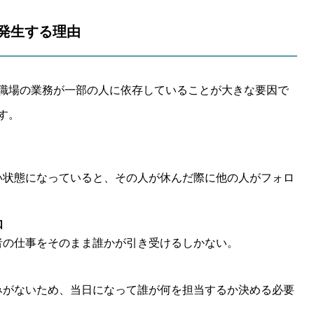
が発生する理由
職場の業務が一部の人に依存していることが大きな要因で
す。
い状態になっていると、その人が休んだ際に他の人がフォロ
如
者の仕事をそのまま誰かが引き受けるしかない。
みがないため、当日になって誰が何を担当するか決める必要