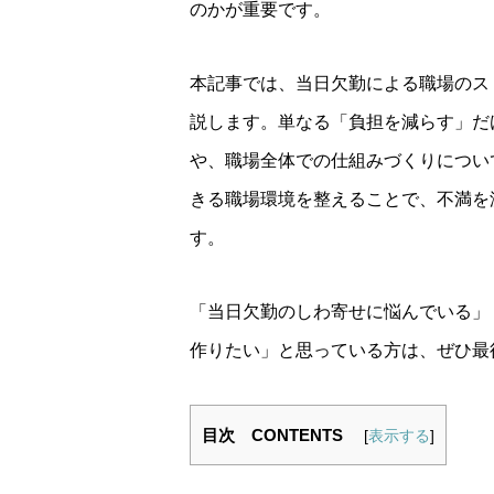
のかが重要です。
本記事では、当日欠勤による職場のス
説します。単なる「負担を減らす」だ
や、職場全体での仕組みづくりについ
きる職場環境を整えることで、不満を
す。
「当日欠勤のしわ寄せに悩んでいる」
作りたい」と思っている方は、ぜひ最
目次 CONTENTS
[
表示する
]