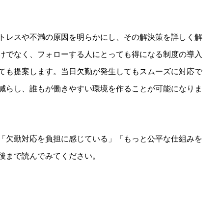
トレスや不満の原因を明らかにし、その解決策を詳しく解
けでなく、フォローする人にとっても得になる制度の導入
ても提案します。当日欠勤が発生してもスムーズに対応で
減らし、誰もが働きやすい環境を作ることが可能になりま
「欠勤対応を負担に感じている」「もっと公平な仕組みを
後まで読んでみてください。