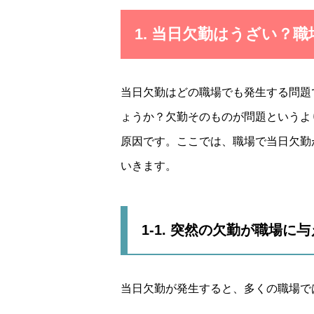
1. 当日欠勤はうざい？
当日欠勤はどの職場でも発生する問題
ょうか？欠勤そのものが問題というよ
原因です。ここでは、職場で当日欠勤
いきます。
1-1. 突然の欠勤が職場に
当日欠勤が発生すると、多くの職場で