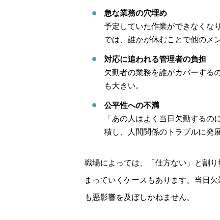
急な業務の穴埋め
予定していた作業ができなくな
では、誰かが休むことで他のメ
対応に追われる管理者の負担
欠勤者の業務を誰がカバーする
も大きい。
公平性への不満
「あの人はよく当日欠勤するの
積し、人間関係のトラブルに発
職場によっては、「仕方ない」と割り
まっていくケースもあります。当日欠
も悪影響を及ぼしかねません。