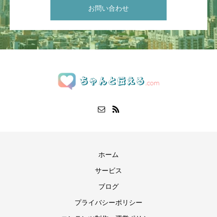
お問い合わせ
ホーム
サービス
ブログ
プライバシーポリシー