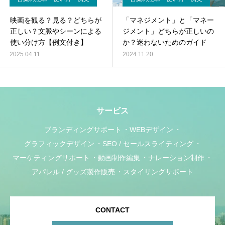
映画を観る？見る？どちらが
「マネジメント」と「マネー
正しい？文脈やシーンによる
ジメント」どちらが正しいの
使い分け方【例文付き】
か？迷わないためのガイド
2025.04.11
2024.11.20
サービス
ブランディングサポート
WEBデザイン
グラフィックデザイン
SEO / セールスライティング
マーケティングサポート
動画制作編集
ナレーション制作
アパレル / グッズ製作販売
スタイリングサポート
CONTACT