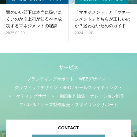
ントの悩み
頭のいい部下は本当に扱いに
「マネジメント」と「マネー
くいのか？上司が知るべき成
ジメント」どちらが正しいの
功するマネジメントの秘訣
か？迷わないためのガイド
2025.03.20
2024.11.20
サービス
ブランディングサポート
WEBデザイン
グラフィックデザイン
SEO / セールスライティング
マーケティングサポート
動画制作編集
ナレーション制作
アパレル / グッズ製作販売
スタイリングサポート
CONTACT