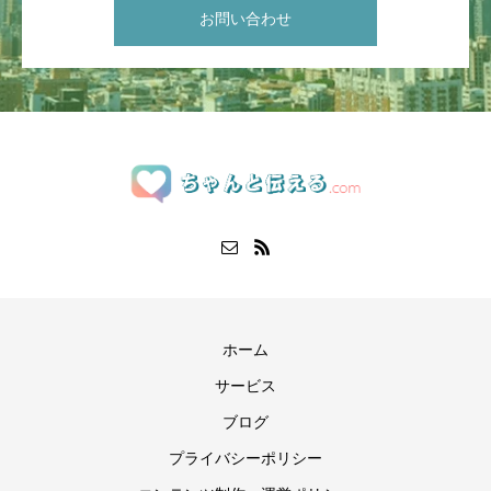
お問い合わせ
ホーム
サービス
ブログ
プライバシーポリシー