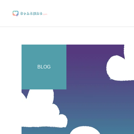
BLOG
ブランディングサポート
マーケティングサポート