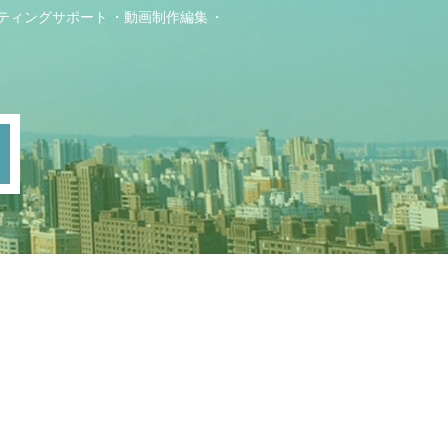
ティングサポート
動画制作編集
ト