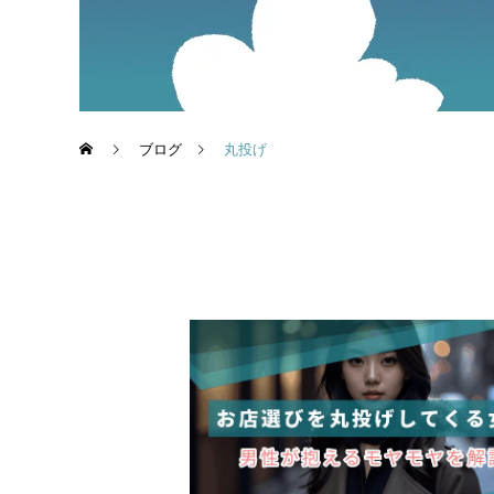
ブログ
丸投げ