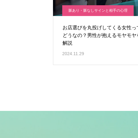
脈あり・脈なしサインと相手の心理
お店選びを丸投げしてくる女性っ
どうなの？男性が抱えるモヤモヤ
解説
2024.11.29