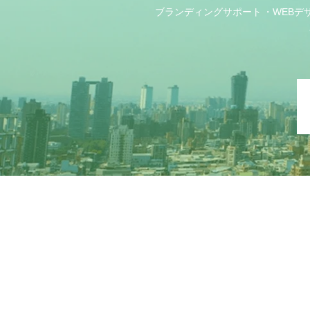
ブランディングサポート
WEBデ