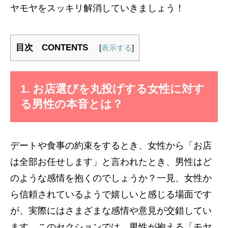
ヤモヤをスッキリ解消していきましょう！
目次 CONTENTS
[
表示する
]
1. お店選びを丸投げする女性に対す
る男性の本音とは？
デートや食事の約束をするとき、女性から「お店
は全部お任せします」と言われたとき、男性はど
のような感情を抱くのでしょうか？一見、女性か
ら信頼されているようで嬉しいと感じる場面です
が、実際にはさまざまな感情や意見が交錯してい
ます。このセクションでは、男性が抱える「モヤ