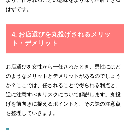
はずです。
4. お店選びを丸投げされるメリッ
ト・デメリット
お店選びを女性から一任されたとき、男性にはど
のようなメリットとデメリットがあるのでしょう
か？ここでは、任されることで得られる利点と、
逆に注意すべきリスクについて解説します。丸投
げを前向きに捉えるポイントと、その際の注意点
を整理していきます。