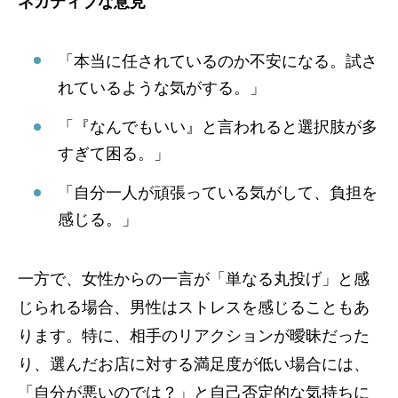
ネガティブな意見
「本当に任されているのか不安になる。試さ
れているような気がする。」
「『なんでもいい』と言われると選択肢が多
すぎて困る。」
「自分一人が頑張っている気がして、負担を
感じる。」
一方で、女性からの一言が「単なる丸投げ」と感
じられる場合、男性はストレスを感じることもあ
ります。特に、相手のリアクションが曖昧だった
り、選んだお店に対する満足度が低い場合には、
「自分が悪いのでは？」と自己否定的な気持ちに