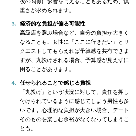
後の関係に影響を与えることもあるため、慎
重さが求められます。
経済的な負担が偏る可能性
高級店を選ぶ場合など、自分の負担が大きく
なることも。女性に「ここに行きたい」とリ
クエストしてもらえれば予算感を共有できま
すが、丸投げされる場合、予算感が見えずに
困ることがあります。
任せられることで感じる負担
「丸投げ」という状況に対して、責任を押し
付けられているように感じてしまう男性も多
いです。心理的な負担が大きい場合、デート
そのものを楽しむ余裕がなくなってしまうこ
とも。