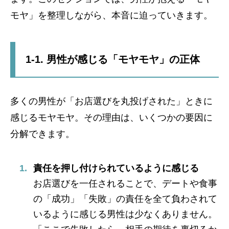
モヤ」を整理しながら、本音に迫っていきます。
1-1. 男性が感じる「モヤモヤ」の正体
多くの男性が「お店選びを丸投げされた」ときに
感じるモヤモヤ。その理由は、いくつかの要因に
分解できます。
責任を押し付けられているように感じる
お店選びを一任されることで、デートや食事
の「成功」「失敗」の責任を全て負わされて
いるように感じる男性は少なくありません。