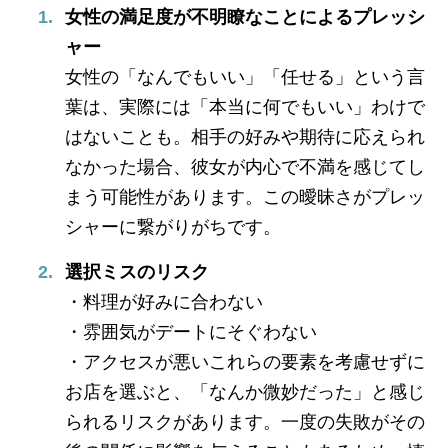
女性の満足度が不明瞭なことによるプレッシ
ャー
女性の「なんでもいい」「任せる」という言
葉は、実際には「本当に何でもいい」わけで
はないことも。相手の好みや期待に応えられ
なかった場合、彼女が内心で不満を感じてし
まう可能性があります。この曖昧さがプレッ
シャーに繋がりがちです。
選択ミスのリスク
・料理が好みに合わない
・雰囲気がデートにそぐわない
・アクセスが悪いこれらの要素を考慮せずに
お店を選ぶと、「なんか微妙だった」と感じ
られるリスクがあります。一度の失敗がその