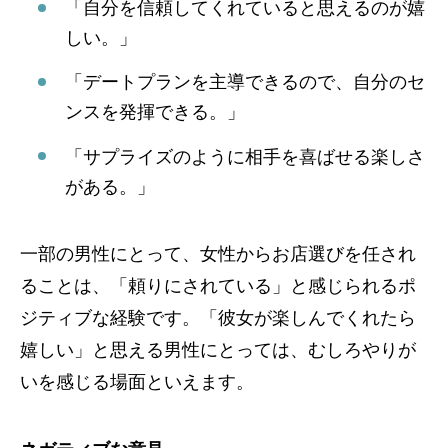
「自分を信頼してくれていると思えるのが嬉
しい。」
「デートプランを主導できるので、自分のセ
ンスを発揮できる。」
「サプライズのように相手を喜ばせる楽しさ
がある。」
一部の男性にとって、女性からお店選びを任され
ることは、「頼りにされている」と感じられるポ
ジティブな経験です。「彼女が楽しんでくれたら
嬉しい」と思える男性にとっては、むしろやりが
いを感じる場面といえます。