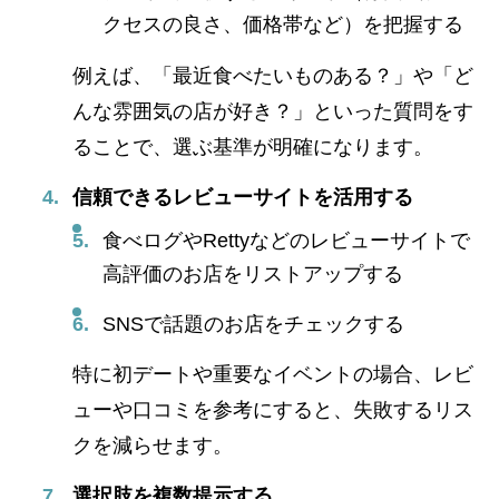
クセスの良さ、価格帯など）を把握する
例えば、「最近食べたいものある？」や「ど
んな雰囲気の店が好き？」といった質問をす
ることで、選ぶ基準が明確になります。
信頼できるレビューサイトを活用する
食べログやRettyなどのレビューサイトで
高評価のお店をリストアップする
SNSで話題のお店をチェックする
特に初デートや重要なイベントの場合、レビ
ューや口コミを参考にすると、失敗するリス
クを減らせます。
選択肢を複数提示する