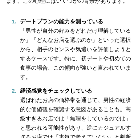
ます。この心理にはいくつかの背景があります。
デートプランの能力を測っている
「男性が自分の好みをどれだけ理解している
か」「どんなお店を選ぶのか」といった選択
から、相手のセンスや気遣いを評価しようと
するケースです。特に、初デートや初めての
食事の場合、この傾向が強いと言われていま
す。
経済感覚をチェックしている
選ばれたお店の価格帯を通じて、男性の経済
的な価値観を確認する意図があることも。高
級すぎるお店では「無理をしているのでは」
と思われる可能性があり、逆にカジュアルす
ぎるお店では「本気で考えていない」と判断