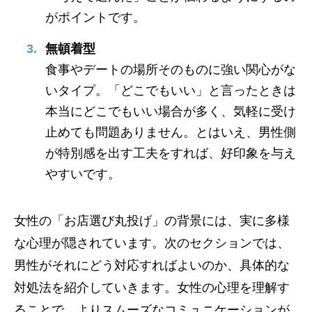
がポイントです。
無頓着型
食事やデートの場所そのものに強い関心がな
いタイプ。「どこでもいい」と言ったときは
本当にどこでもいい場合が多く、気軽に受け
止めても問題ありません。とはいえ、男性側
が特別感を出す工夫をすれば、好印象を与え
やすいです。
女性の「お店選び丸投げ」の背景には、実に多様
な心理が隠されています。次のセクションでは、
男性がそれにどう対応すればよいのか、具体的な
対処法を紹介していきます。女性の心理を理解す
ることで、よりスムーズなコミュニケーションが