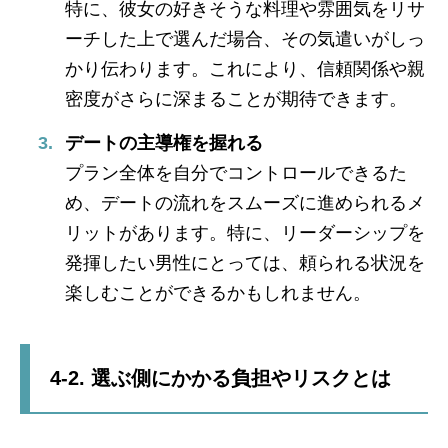
特に、彼女の好きそうな料理や雰囲気をリサ
ーチした上で選んだ場合、その気遣いがしっ
かり伝わります。これにより、信頼関係や親
密度がさらに深まることが期待できます。
デートの主導権を握れる
プラン全体を自分でコントロールできるた
め、デートの流れをスムーズに進められるメ
リットがあります。特に、リーダーシップを
発揮したい男性にとっては、頼られる状況を
楽しむことができるかもしれません。
4-2. 選ぶ側にかかる負担やリスクとは