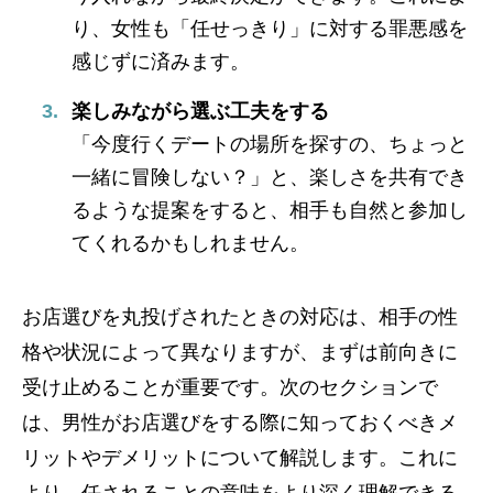
り、女性も「任せっきり」に対する罪悪感を
感じずに済みます。
楽しみながら選ぶ工夫をする
「今度行くデートの場所を探すの、ちょっと
一緒に冒険しない？」と、楽しさを共有でき
るような提案をすると、相手も自然と参加し
てくれるかもしれません。
お店選びを丸投げされたときの対応は、相手の性
格や状況によって異なりますが、まずは前向きに
受け止めることが重要です。次のセクションで
は、男性がお店選びをする際に知っておくべきメ
リットやデメリットについて解説します。これに
より、任されることの意味をより深く理解できる