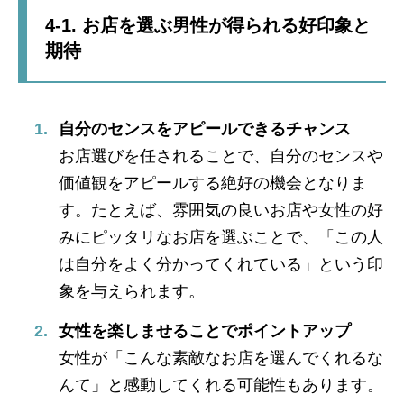
4-1. お店を選ぶ男性が得られる好印象と
期待
自分のセンスをアピールできるチャンス
お店選びを任されることで、自分のセンスや
価値観をアピールする絶好の機会となりま
す。たとえば、雰囲気の良いお店や女性の好
みにピッタリなお店を選ぶことで、「この人
は自分をよく分かってくれている」という印
象を与えられます。
女性を楽しませることでポイントアップ
女性が「こんな素敵なお店を選んでくれるな
んて」と感動してくれる可能性もあります。