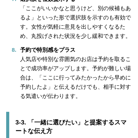
「ここがいいかなと思うけど、別の候補もあ
るよ」といった形で選択肢を示すのも有効で
す。女性が気軽に意見を出しやすくなるた
め、丸投げされた状況を少し緩和できます。
予約で特別感をプラス
人気店や特別な雰囲気のお店は予約を取るこ
とで成功率がアップします。予約が難しい場
合は、「ここに行ってみたかったから早めに
予約したよ」と伝えるだけでも、相手に対す
る気遣いが伝わります。
3-3. 「一緒に選びたい」と提案するスマ
ートな伝え方