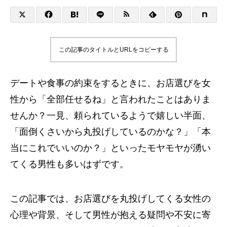
この記事のタイトルとURLをコピーする
デートや食事の約束をするときに、お店選びを女
性から「全部任せるね」と言われたことはありま
せんか？一見、頼られているようで嬉しい半面、
「面倒くさいから丸投げしているのかな？」「本
当にこれでいいのか？」といったモヤモヤが湧い
てくる男性も多いはずです。
この記事では、お店選びを丸投げしてくる女性の
心理や背景、そして男性が抱える疑問や不安に寄