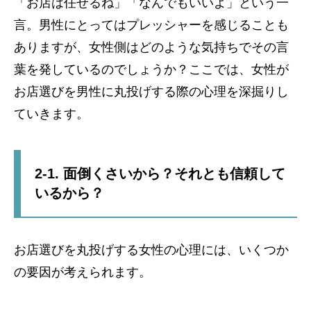
「お店は任せるね」「なんでもいいよ」という一
言。男性にとってはプレッシャーを感じることも
ありますが、女性側はどのような気持ちでその言
葉を発しているのでしょうか？ここでは、女性が
お店選びを男性に丸投げする際の心理を深掘りし
ていきます。
2-1. 面倒くさいから？それとも信頼して
いるから？
お店選びを丸投げする女性の心理には、いくつか
の要因が考えられます。