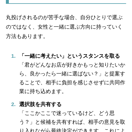
丸投げされるのが苦手な場合、自分ひとりで選ぶ
のではなく、女性と一緒に選ぶ方向に持っていく
方法もあります。
「一緒に考えたい」というスタンスを取る
「君がどんなお店が好きかもっと知りたいか
ら、良かったら一緒に選ばない？」と提案す
ることで、相手に負担を感じさせずに共同作
業に持ち込めます。
選択肢を共有する
「ここかここで迷っているけど、どう思
う？」と候補を共有すれば、相手の意見を取
り入れながら最終決定ができます。これによ