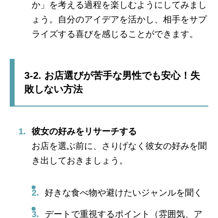
か」を考える過程を楽しむようにしてみまし
ょう。自分のアイデアを活かし、相手をサプ
ライズする喜びを感じることができます。
3-2. お店選びが苦手な男性でも安心！失
敗しない方法
彼女の好みをリサーチする
お店を選ぶ前に、さりげなく彼女の好みを聞
き出しておきましょう。
好きな食べ物や避けたいジャンルを聞く
デートで重視するポイント（雰囲気、ア