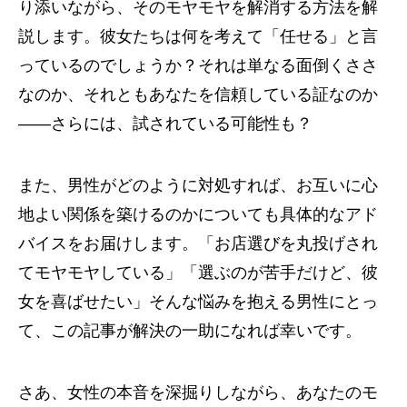
り添いながら、そのモヤモヤを解消する方法を解
説します。彼女たちは何を考えて「任せる」と言
っているのでしょうか？それは単なる面倒くささ
なのか、それともあなたを信頼している証なのか
――さらには、試されている可能性も？
また、男性がどのように対処すれば、お互いに心
地よい関係を築けるのかについても具体的なアド
バイスをお届けします。「お店選びを丸投げされ
てモヤモヤしている」「選ぶのが苦手だけど、彼
女を喜ばせたい」そんな悩みを抱える男性にとっ
て、この記事が解決の一助になれば幸いです。
さあ、女性の本音を深掘りしながら、あなたのモ