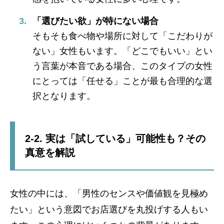
「選びたい欲」が特にない場合
そもそも食べ物や場所に対して「こだわりが
ない」女性もいます。「どこでもいい」とい
う言葉が本音である場合、このタイプの女性
にとっては「任せる」ことが最も合理的な選
択となります。
2-2. 実は「試している」可能性も？その
真意を解説
女性の中には、「男性のセンスや価値観を見極め
たい」という意図でお店選びを丸投げする人もい