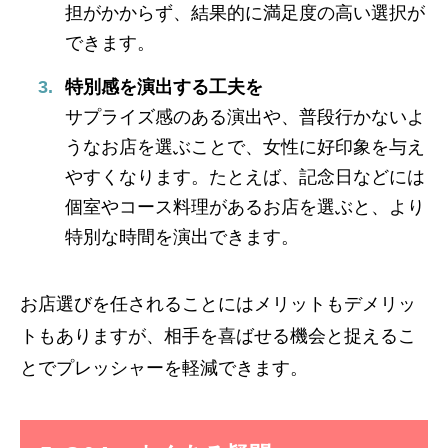
担がかからず、結果的に満足度の高い選択が
できます。
特別感を演出する工夫を
サプライズ感のある演出や、普段行かないよ
うなお店を選ぶことで、女性に好印象を与え
やすくなります。たとえば、記念日などには
個室やコース料理があるお店を選ぶと、より
特別な時間を演出できます。
お店選びを任されることにはメリットもデメリッ
トもありますが、相手を喜ばせる機会と捉えるこ
とでプレッシャーを軽減できます。