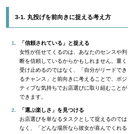
3-1. 丸投げを前向きに捉える考え方
「信頼されている」と捉える
女性が任せてくるのは、あなたのセンスや判
断を信頼しているからかもしれません。重く
受け止めるのではなく、「自分がリードでき
るチャンス」と前向きに考えることで、ポジ
ティブな気持ちでお店選びに取り組むことが
できます。
「選ぶ楽しさ」を見つける
お店選びを単なるタスクとして捉えるのでは
なく、「どんな場所なら彼女が喜んでくれる