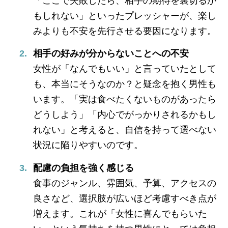
「ここで失敗したら、相手の期待を裏切るか
もしれない」といったプレッシャーが、楽し
みよりも不安を先行させる要因になります。
相手の好みが分からないことへの不安
女性が「なんでもいい」と言っていたとして
も、本当にそうなのか？と疑念を抱く男性も
います。「実は食べたくないものがあったら
どうしよう」「内心でがっかりされるかもし
れない」と考えると、自信を持って選べない
状況に陥りやすいのです。
配慮の負担を強く感じる
食事のジャンル、雰囲気、予算、アクセスの
良さなど、選択肢が広いほど考慮すべき点が
増えます。これが「女性に喜んでもらいた