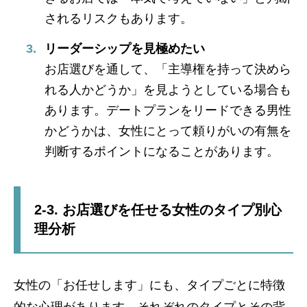
されるリスクもあります。
リーダーシップを見極めたい
お店選びを通して、「主導権を持って決めら
れる人かどうか」を見ようとしている場合も
あります。デートプランをリードできる男性
かどうかは、女性にとって頼りがいの有無を
判断するポイントになることがあります。
2-3. お店選びを任せる女性のタイプ別心
理分析
女性の「お任せします」にも、タイプごとに特徴
的な心理があります。それぞれのタイプとその背