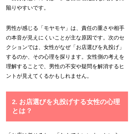
陥りやすいです。
男性が感じる「モヤモヤ」は、責任の重さや相手
の本音が見えにくいことが主な原因です。次のセ
クションでは、女性がなぜ「お店選びを丸投げ」
するのか、その心理を探ります。女性側の考えを
理解することで、男性の不安や疑問を解消するヒ
ントが見えてくるかもしれません。
2. お店選びを丸投げする女性の心理
とは？