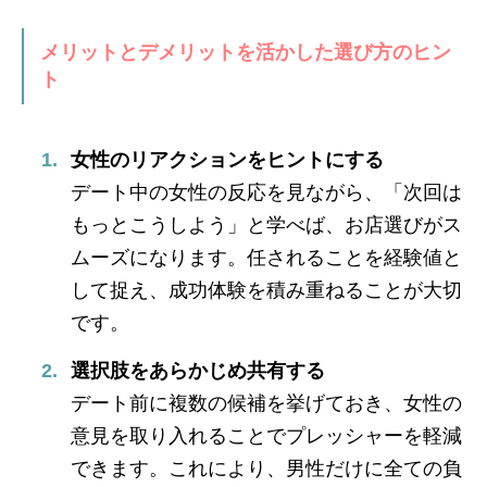
メリットとデメリットを活かした選び方のヒン
ト
女性のリアクションをヒントにする
デート中の女性の反応を見ながら、「次回は
もっとこうしよう」と学べば、お店選びがス
ムーズになります。任されることを経験値と
して捉え、成功体験を積み重ねることが大切
です。
選択肢をあらかじめ共有する
デート前に複数の候補を挙げておき、女性の
意見を取り入れることでプレッシャーを軽減
できます。これにより、男性だけに全ての負