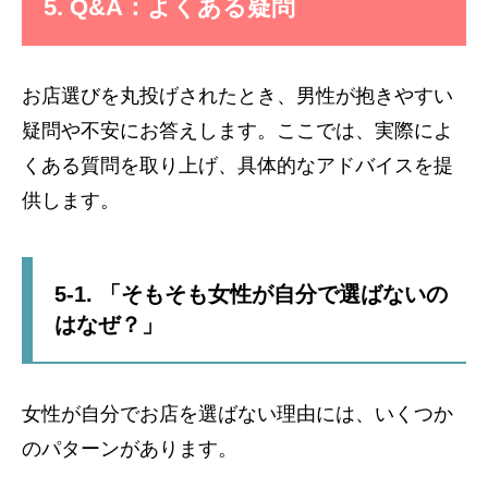
5. Q&A：よくある疑問
お店選びを丸投げされたとき、男性が抱きやすい
疑問や不安にお答えします。ここでは、実際によ
くある質問を取り上げ、具体的なアドバイスを提
供します。
5-1. 「そもそも女性が自分で選ばないの
はなぜ？」
女性が自分でお店を選ばない理由には、いくつか
のパターンがあります。