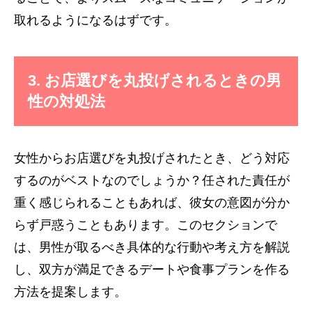
取れるようになるはずです。
3. お店選びを丸投げされるときの男
性の対処法
女性からお店選びを丸投げされたとき、どう対応
するのがベストなのでしょうか？任された責任が
重く感じられることもあれば、彼女の意図が分か
らず戸惑うこともあります。このセクションで
は、男性が取るべき具体的な行動や考え方を解説
し、双方が満足できるデートや食事プランを作る
方法を提案します。