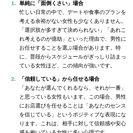
単純に「面倒くさい」場合
忙しい日常の中で、デートや食事のプランを
考える余裕がない女性も少なくありません。
「選択肢が多すぎて決められない」「あれこ
れ考えるのが億劫」といった理由で、男性に
お任せすることを選ぶ場合があります。特
に、普段からスケジュールがぎっしり詰まっ
ている女性ほど、この傾向が強いです。
「信頼している」から任せる場合
「あなたが選んでくれるなら、それが一番」
と思っている女性もいます。この場合、男性
にお店選びを任せることは「あなたのセンス
を信じている」というポジティブな表現にな
ります。これは、相手に対して信頼感や安心
感を抱いている女性に多い心理です。