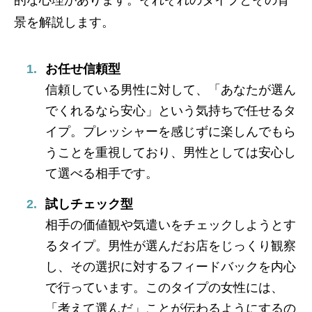
景を解説します。
お任せ信頼型
信頼している男性に対して、「あなたが選ん
でくれるなら安心」という気持ちで任せるタ
イプ。プレッシャーを感じずに楽しんでもら
うことを重視しており、男性としては安心し
て選べる相手です。
試しチェック型
相手の価値観や気遣いをチェックしようとす
るタイプ。男性が選んだお店をじっくり観察
し、その選択に対するフィードバックを内心
で行っています。このタイプの女性には、
「考えて選んだ」ことが伝わるようにするの