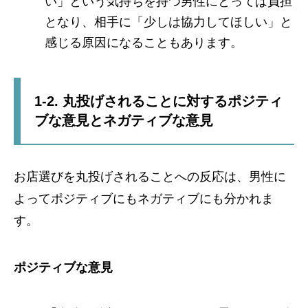
い」という気持ちを持つ男性にとっては負担
となり、相手に「少しは協力してほしい」と
感じる原因になることもあります。
1-2. 丸投げされることに対するポジティ
ブな意見とネガティブな意見
お店選びを丸投げされることへの反応は、男性に
よってポジティブにもネガティブにも分かれま
す。
ポジティブな意見