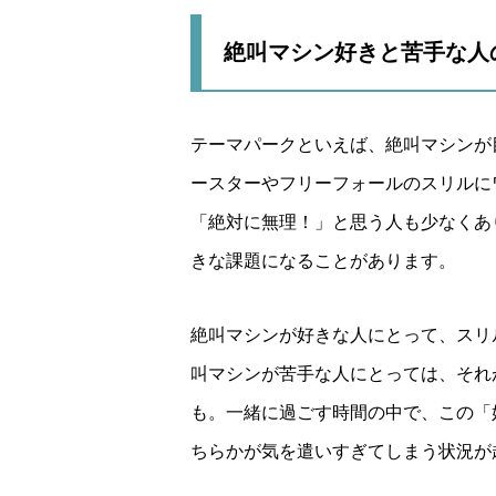
絶叫マシン好きと苦手な人
テーマパークといえば、絶叫マシンが
ースターやフリーフォールのスリルに
「絶対に無理！」と思う人も少なくあ
きな課題になることがあります。
絶叫マシンが好きな人にとって、スリ
叫マシンが苦手な人にとっては、それ
も。一緒に過ごす時間の中で、この「
ちらかが気を遣いすぎてしまう状況が