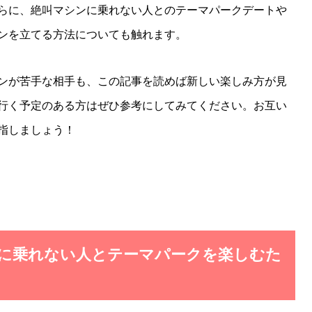
らに、絶叫マシンに乗れない人とのテーマパークデートや
ンを立てる方法についても触れます。
ンが苦手な相手も、この記事を読めば新しい楽しみ方が見
行く予定のある方はぜひ参考にしてみてください。お互い
指しましょう！
に乗れない人とテーマパークを楽しむた