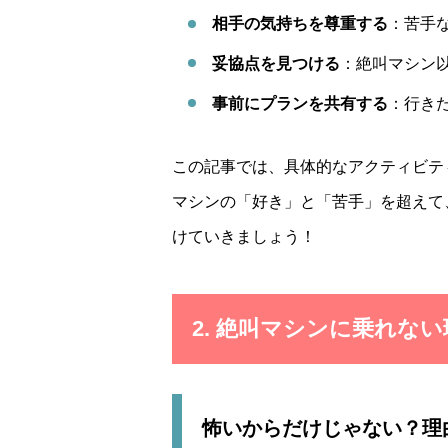
相手の気持ちを尊重する
：苦手
妥協点を見つける
：絶叫マシン
事前にプランを共有する
：行き
この記事では、具体的なアクティビテ
マシンの「好き」と「苦手」を超えて
けていきましょう！
2.
絶叫マシンに乗れない
怖いからだけじゃない？理