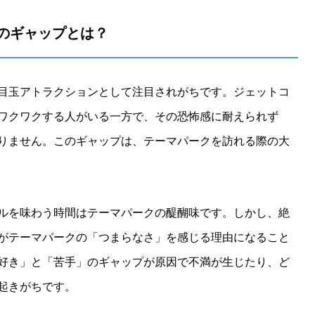
のギャップとは？
目玉アトラクションとして注目されがちです。ジェットコ
ワクワクする人がいる一方で、その恐怖感に耐えられず
りません。このギャップは、テーマパークを訪れる際の大
ルを味わう時間はテーマパークの醍醐味です。しかし、絶
がテーマパークの「つまらなさ」を感じる理由になること
好き」と「苦手」のギャップが原因で不満が生じたり、ど
起きがちです。