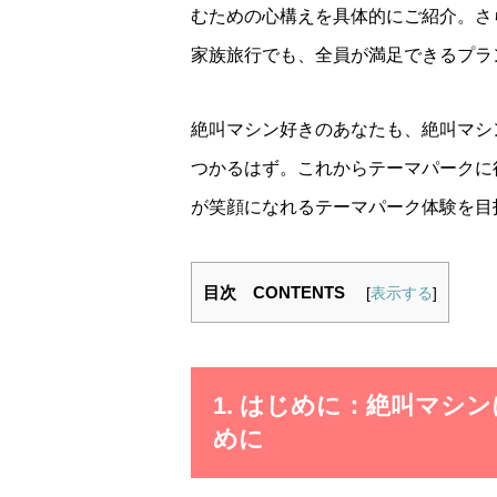
むための心構えを具体的にご紹介。さ
家族旅行でも、全員が満足できるプラ
絶叫マシン好きのあなたも、絶叫マシ
つかるはず。これからテーマパークに
が笑顔になれるテーマパーク体験を目
目次 CONTENTS
[
表示する
]
1.
はじめに：絶叫マシン
めに