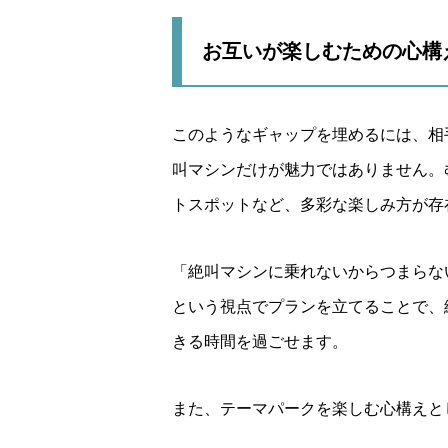
お互いが楽しむための心構
このようなギャップを埋めるには、相
叫マシンだけが魅力ではありません。
トスポットなど、多彩な楽しみ方が存
「絶叫マシンに乗れないからつまらな
という視点でプランを立てることで、
きる時間を過ごせます。
また、テーマパークを楽しむ心構えと