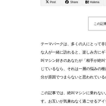
Post
Share
Hatena
この記
テーマパークは、多くの人にとって非
な人が一緒に訪れると、楽しみ方にギ
叫マシン好きのあなたが「相手が絶叫
じているなら、それは一層の悩みの種
分が原因でつまらないと思われている
この記事では、絶叫マシンに乗れない
す。お互いが気兼ねなく過ごせるアイ