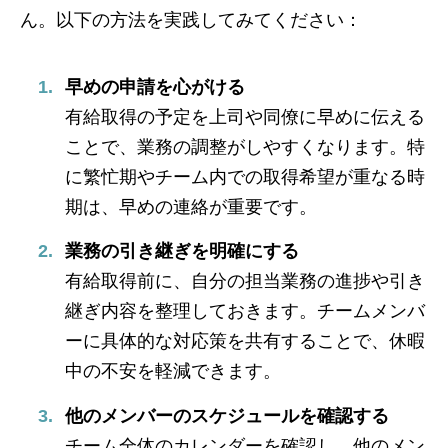
ん。以下の方法を実践してみてください：
早めの申請を心がける
有給取得の予定を上司や同僚に早めに伝える
ことで、業務の調整がしやすくなります。特
に繁忙期やチーム内での取得希望が重なる時
期は、早めの連絡が重要です。
業務の引き継ぎを明確にする
有給取得前に、自分の担当業務の進捗や引き
継ぎ内容を整理しておきます。チームメンバ
ーに具体的な対応策を共有することで、休暇
中の不安を軽減できます。
他のメンバーのスケジュールを確認する
チーム全体のカレンダーを確認し、他のメン