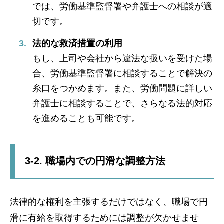
では、労働基準監督署や弁護士への相談が適
切です。
法的な救済措置の利用
もし、上司や会社から違法な扱いを受けた場
合、労働基準監督署に相談することで解決の
糸口をつかめます。また、労働問題に詳しい
弁護士に相談することで、さらなる法的対応
を進めることも可能です。
3-2. 職場内での円滑な調整方法
法律的な権利を主張するだけではなく、職場で円
滑に有給を取得するためには調整が欠かせませ