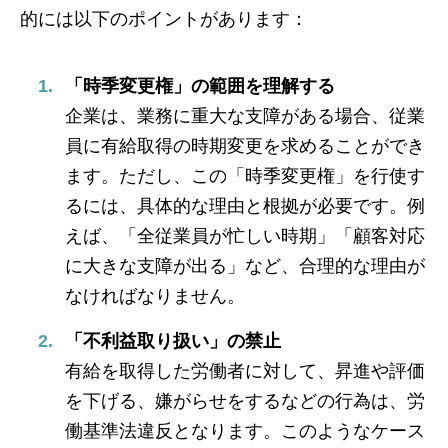
的には以下のポイントがあります：
「時季変更権」の範囲を理解する
企業は、業務に重大な支障がある場合、従業
員に有給取得の時期変更を求めることができ
ます。ただし、この「時季変更権」を行使す
るには、具体的な理由と根拠が必要です。例
えば、「全従業員が忙しい時期」「顧客対応
に大きな支障が出る」など、合理的な理由が
なければなりません。
「不利益取り扱い」の禁止
有給を取得した労働者に対して、昇進や評価
を下げる、嫌がらせをするなどの行為は、労
働基準法違反となります。このようなケース