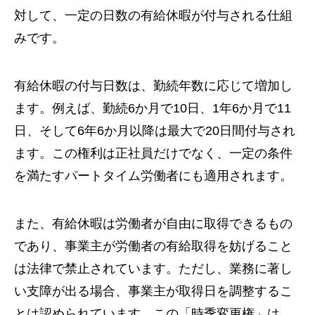
対して、一定の日数の有給休暇が付与される仕組
みです。
有給休暇の付与日数は、勤続年数に応じて増加し
ます。例えば、勤続6か月で10日、1年6か月で11
日、そして6年6か月以降は最大で20日間付与され
ます。この権利は正社員だけでなく、一定の条件
を満たすパートタイム労働者にも適用されます。
また、有給休暇は労働者が自由に取得できるもの
であり、事業主が労働者の有給取得を妨げること
は法律で禁止されています。ただし、業務に著し
い支障が出る場合、事業主が取得日を調整するこ
とは認められています。この「時季変更権」は、