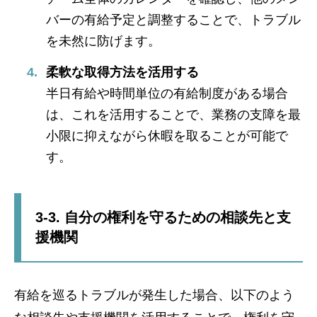
バーの有給予定と調整することで、トラブル
を未然に防げます。
柔軟な取得方法を活用する
半日有給や時間単位の有給制度がある場合
は、これを活用することで、業務の支障を最
小限に抑えながら休暇を取ることが可能で
す。
3-3. 自分の権利を守るための相談先と支
援機関
有給を巡るトラブルが発生した場合、以下のよう