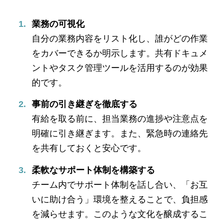
業務の可視化
自分の業務内容をリスト化し、誰がどの作業
をカバーできるか明示します。共有ドキュメ
ントやタスク管理ツールを活用するのが効果
的です。
事前の引き継ぎを徹底する
有給を取る前に、担当業務の進捗や注意点を
明確に引き継ぎます。また、緊急時の連絡先
を共有しておくと安心です。
柔軟なサポート体制を構築する
チーム内でサポート体制を話し合い、「お互
いに助け合う」環境を整えることで、負担感
を減らせます。このような文化を醸成するこ