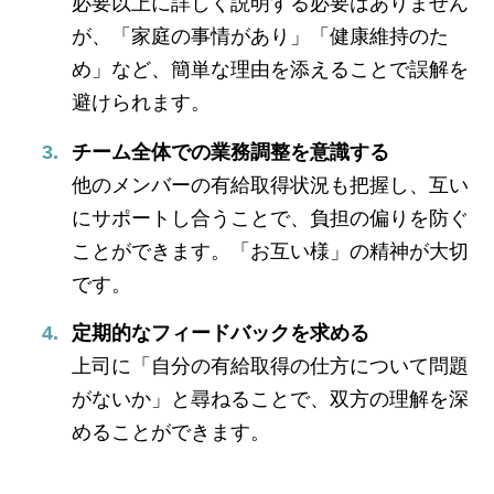
必要以上に詳しく説明する必要はありません
が、「家庭の事情があり」「健康維持のた
め」など、簡単な理由を添えることで誤解を
避けられます。
チーム全体での業務調整を意識する
他のメンバーの有給取得状況も把握し、互い
にサポートし合うことで、負担の偏りを防ぐ
ことができます。「お互い様」の精神が大切
です。
定期的なフィードバックを求める
上司に「自分の有給取得の仕方について問題
がないか」と尋ねることで、双方の理解を深
めることができます。