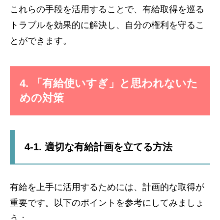
これらの手段を活用することで、有給取得を巡る
トラブルを効果的に解決し、自分の権利を守るこ
とができます。
4. 「有給使いすぎ」と思われないた
めの対策
4-1. 適切な有給計画を立てる方法
有給を上手に活用するためには、計画的な取得が
重要です。以下のポイントを参考にしてみましょ
う：