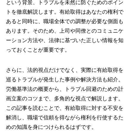
という背景、トラブルを未然に防ぐためのポイン
トを徹底解説します。有給取得はあなたの権利で
あると同時に、職場全体での調整が必要な側面も
あります。そのため、上司や同僚とのコミュニケ
ーション方法や、法律に基づいた正しい情報を知
っておくことが重要です。
さらに、法的視点だけでなく、実際に有給取得を
巡るトラブルが発生した事例や解決方法も紹介。
労働基準法の概要から、トラブル回避のための計
画立案のコツまで、多角的な視点で解説します。
この記事を読むことで、有給取得に対する不安を
解消し、職場で信頼を得ながら権利を行使するた
めの知識を身につけられるはずです。