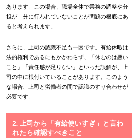
あります。この場合、職場全体で業務の調整や分
担が十分に行われていないことが問題の根底にあ
ると考えられます。
さらに、上司の認識不足も一因です。有給休暇は
法的権利であるにもかかわらず、「休むのは悪い
こと」「責任感が足りない」といった誤解が、上
司の中に根付いていることがあります。このよう
な場合、上司と労働者の間で認識のすり合わせが
必要です。
2. 上司から「有給使いすぎ」と言わ
れたら確認すべきこと