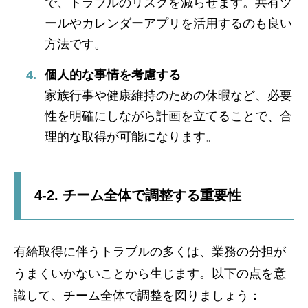
で、トラブルのリスクを減らせます。共有ツ
ールやカレンダーアプリを活用するのも良い
方法です。
個人的な事情を考慮する
家族行事や健康維持のための休暇など、必要
性を明確にしながら計画を立てることで、合
理的な取得が可能になります。
4-2. チーム全体で調整する重要性
有給取得に伴うトラブルの多くは、業務の分担が
うまくいかないことから生じます。以下の点を意
識して、チーム全体で調整を図りましょう：