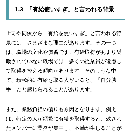
1-3. 「有給使いすぎ」と言われる背景
上司や同僚から「有給を使いすぎ」と言われる背
景には、さまざまな理由があります。その一つ
は、職場の文化や慣習です。有給取得があまり奨
励されていない職場では、多くの従業員が遠慮し
て取得を控える傾向があります。そのような中
で、積極的に有給を取る人がいると、「自分勝
手」だと感じられることがあります。
また、業務負担の偏りも原因となります。例え
ば、特定の人が頻繁に有給を取得すると、残され
たメンバーに業務が集中し、不満が生じることが