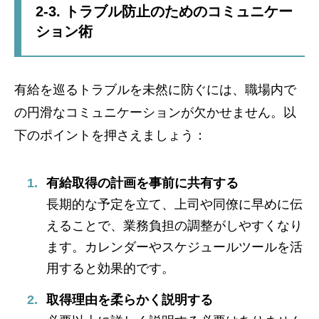
2-3. トラブル防止のためのコミュニケー
ション術
有給を巡るトラブルを未然に防ぐには、職場内で
の円滑なコミュニケーションが欠かせません。以
下のポイントを押さえましょう：
有給取得の計画を事前に共有する
長期的な予定を立て、上司や同僚に早めに伝
えることで、業務負担の調整がしやすくなり
ます。カレンダーやスケジュールツールを活
用すると効果的です。
取得理由を柔らかく説明する