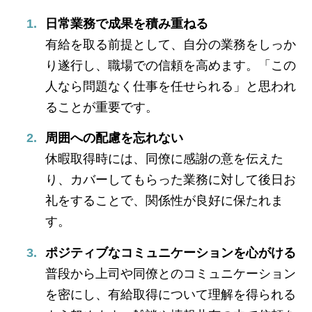
日常業務で成果を積み重ねる
有給を取る前提として、自分の業務をしっか
り遂行し、職場での信頼を高めます。「この
人なら問題なく仕事を任せられる」と思われ
ることが重要です。
周囲への配慮を忘れない
休暇取得時には、同僚に感謝の意を伝えた
り、カバーしてもらった業務に対して後日お
礼をすることで、関係性が良好に保たれま
す。
ポジティブなコミュニケーションを心がける
普段から上司や同僚とのコミュニケーション
を密にし、有給取得について理解を得られる