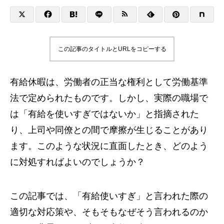
この記事のタイトルとURLをコピーする
有給休暇は、労働者の正当な権利として労働基準
法で定められたものです。しかし、実際の職場で
は「有給を使いすぎではないか」と指摘された
り、上司や同僚との間で摩擦が生じることがあり
ます。このような状況に直面したとき、どのよう
に対処すればよいのでしょうか？
この記事では、「有給使いすぎ」と言われた際の
適切な対応策や、そもそもなぜそう言われるのか