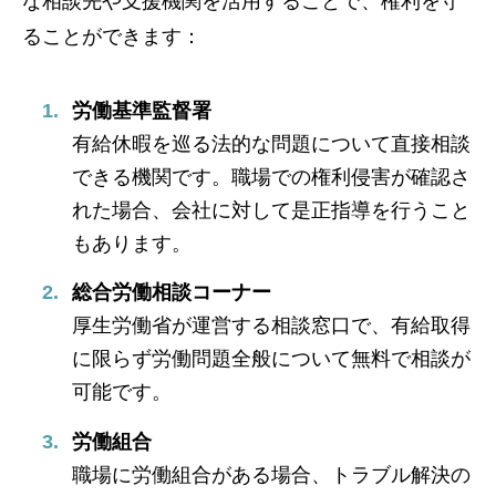
な相談先や支援機関を活用することで、権利を守
ることができます：
労働基準監督署
有給休暇を巡る法的な問題について直接相談
できる機関です。職場での権利侵害が確認さ
れた場合、会社に対して是正指導を行うこと
もあります。
総合労働相談コーナー
厚生労働省が運営する相談窓口で、有給取得
に限らず労働問題全般について無料で相談が
可能です。
労働組合
職場に労働組合がある場合、トラブル解決の