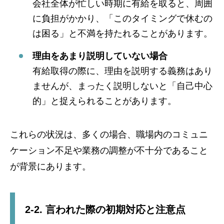
会社全体が忙しい時期に有給を取ると、周囲
に負担がかかり、「このタイミングで休むの
は困る」と不満を持たれることがあります。
理由をあまり説明していない場合
有給取得の際に、理由を説明する義務はあり
ませんが、まったく説明しないと「自己中心
的」と捉えられることがあります。
これらの状況は、多くの場合、職場内のコミュニ
ケーション不足や業務の調整が不十分であること
が背景にあります。
2-2. 言われた際の初期対応と注意点