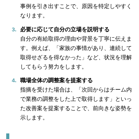
事例を引き出すことで、原因を特定しやすく
なります。
必要に応じて自分の立場を説明する
自分の有給取得の理由や背景を丁寧に伝えま
す。例えば、「家族の事情があり、連続して
取得せざるを得なかった」など、状況を理解
してもらう努力をします。
職場全体の調整案を提案する
指摘を受けた場合は、「次回からはチーム内
で業務の調整をした上で取得します」といっ
た改善案を提案することで、前向きな姿勢を
示します。