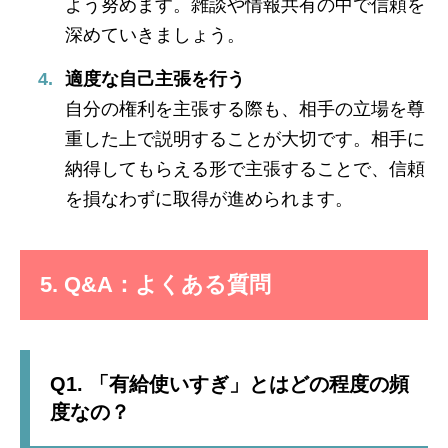
よう努めます。雑談や情報共有の中で信頼を
深めていきましょう。
適度な自己主張を行う
自分の権利を主張する際も、相手の立場を尊
重した上で説明することが大切です。相手に
納得してもらえる形で主張することで、信頼
を損なわずに取得が進められます。
5. Q&A：よくある質問
Q1. 「有給使いすぎ」とはどの程度の頻
度なの？