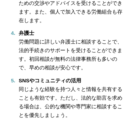
ための交渉やアドバイスを受けることができ
ます。また、個人で加入できる労働組合も存
在します。
弁護士
労働問題に詳しい弁護士に相談することで、
法的手続きのサポートを受けることができま
す。初回相談が無料の法律事務所も多いの
で、早めの相談が安心です。
SNSやコミュニティの活用
同じような経験を持つ人々と情報を共有する
ことも有効です。ただし、法的な助言を求め
る場合は、公的な機関や専門家に相談するこ
とを優先しましょう。