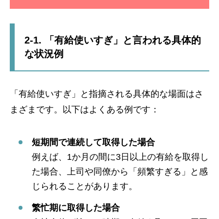
2-1. 「有給使いすぎ」と言われる具体的
な状況例
「有給使いすぎ」と指摘される具体的な場面はさ
まざまです。以下はよくある例です：
短期間で連続して取得した場合
例えば、1か月の間に3日以上の有給を取得し
た場合、上司や同僚から「頻繁すぎる」と感
じられることがあります。
繁忙期に取得した場合