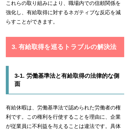
これらの取り組みにより、職場内での信頼関係を
強化し、有給取得に対するネガティブな反応を減
らすことができます。
3. 有給取得を巡るトラブルの解決法
3-1. 労働基準法と有給取得の法律的な側
面
有給休暇は、労働基準法で認められた労働者の権
利です。この権利を行使することを理由に、企業
が従業員に不利益を与えることは違法です。具体