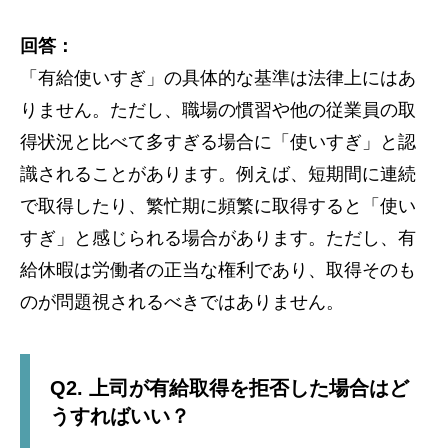
回答：
「有給使いすぎ」の具体的な基準は法律上にはあ
りません。ただし、職場の慣習や他の従業員の取
得状況と比べて多すぎる場合に「使いすぎ」と認
識されることがあります。例えば、短期間に連続
で取得したり、繁忙期に頻繁に取得すると「使い
すぎ」と感じられる場合があります。ただし、有
給休暇は労働者の正当な権利であり、取得そのも
のが問題視されるべきではありません。
Q2. 上司が有給取得を拒否した場合はど
うすればいい？