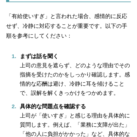
「有給使いすぎ」と言われた場合、感情的に反応
せず、冷静に対応することが重要です。以下の手
順を参考にしてください：
まずは話を聞く
上司の意見を遮らず、どのような理由でその
指摘を受けたのかをしっかり確認します。感
情的な応酬は避け、冷静に耳を傾けること
で、誤解を解くきっかけをつかめます。
具体的な問題点を確認する
上司が「使いすぎ」と感じる理由を具体的に
質問します。例えば、「業務に支障が出た」
「他の人に負担がかかった」など、具体的な