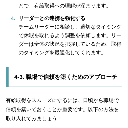
とで、有給取得への理解が深まります。
リーダーとの連携を強化する
チームリーダーに相談し、適切なタイミング
で休暇を取れるよう調整を依頼します。リー
ダーは全体の状況を把握しているため、取得
のタイミングを最適化してくれます。
4-3. 職場で信頼を築くためのアプローチ
有給取得をスムーズにするには、日頃から職場で
信頼を築いておくことが重要です。以下の方法を
取り入れてみましょう：