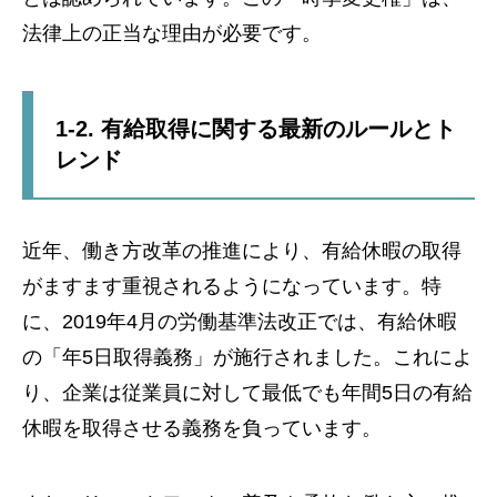
法律上の正当な理由が必要です。
1-2. 有給取得に関する最新のルールとト
レンド
近年、働き方改革の推進により、有給休暇の取得
がますます重視されるようになっています。特
に、2019年4月の労働基準法改正では、有給休暇
の「年5日取得義務」が施行されました。これによ
り、企業は従業員に対して最低でも年間5日の有給
休暇を取得させる義務を負っています。