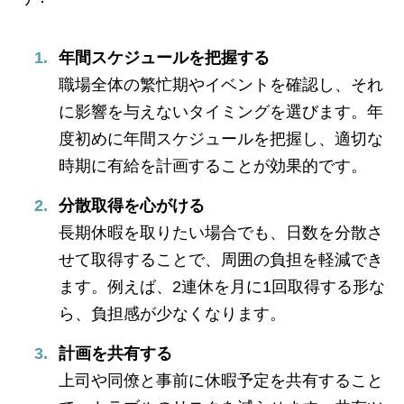
年間スケジュールを把握する
職場全体の繁忙期やイベントを確認し、それ
に影響を与えないタイミングを選びます。年
度初めに年間スケジュールを把握し、適切な
時期に有給を計画することが効果的です。
分散取得を心がける
長期休暇を取りたい場合でも、日数を分散さ
せて取得することで、周囲の負担を軽減でき
ます。例えば、2連休を月に1回取得する形な
ら、負担感が少なくなります。
計画を共有する
上司や同僚と事前に休暇予定を共有すること