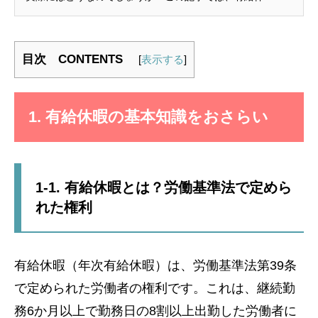
目次 CONTENTS
[
表示する
]
1. 有給休暇の基本知識をおさらい
1-1. 有給休暇とは？労働基準法で定めら
れた権利
有給休暇（年次有給休暇）は、労働基準法第39条
で定められた労働者の権利です。これは、継続勤
務6か月以上で勤務日の8割以上出勤した労働者に