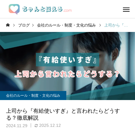
ブログ
会社のルール・制度・文化の悩み
上司から『有給使いすぎ』と言われたらどうする？徹底解説
会社のルール・制度・文化の悩み
上司から『有給使いすぎ』と言われたらどうす
る？徹底解説
2025.12.12
2024.11.29