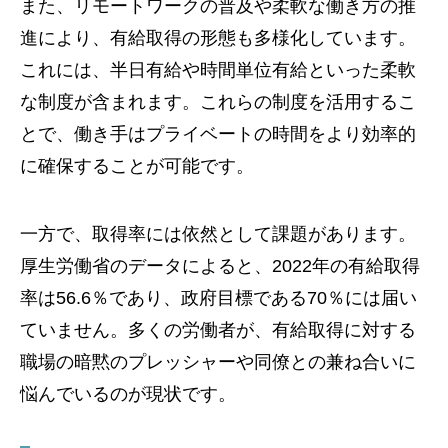
また、リモートワークの普及や柔軟な働き方の推
進により、有給取得の形態も多様化しています。
これには、半日有給や時間単位有給といった柔軟
な制度が含まれます。これらの制度を活用するこ
とで、働き手はプライベートの時間をより効率的
に確保することが可能です。
一方で、取得率には依然として課題があります。
厚生労働省のデータによると、2022年の有給取得
率は56.6％であり、政府目標である70％には届い
ていません。多くの労働者が、有給取得に対する
職場の暗黙のプレッシャーや同僚との兼ね合いに
悩んでいるのが現状です。