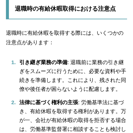
退職時の有給休暇取得における注意点
退職時に有給休暇を取得する際には、いくつかの
注意点があります：
引き継ぎ業務の準備
: 退職前に業務の引き継
ぎをスムーズに行うために、必要な資料や手
続きを準備します。これにより、残された同
僚や後任者が困らないように配慮します。
法律に基づく権利の主張
: 労働基準法に基づ
き、有給休暇を取得する権利があります。万
が一、会社が有給休暇の取得を拒否する場合
は、労働基準監督署に相談することも検討し