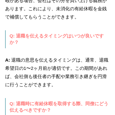
暇がある場合、会社はその分を買い上げる義務が
あります。これにより、未消化の有給休暇を金銭
で補償してもらうことができます。
Q: 退職を伝えるタイミングはいつが良いです
か？
A:
退職の意思を伝えるタイミングは、通常、退職
希望日の1〜2ヶ月前が適切です。この期間があれ
ば、会社側も後任者の手配や業務引き継ぎを円滑
に行うことができます。
Q: 退職時に有給休暇を取得する際、同僚にどう
伝えるべきですか？