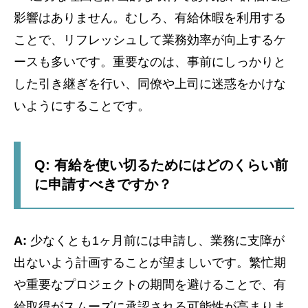
影響はありません。むしろ、有給休暇を利用する
ことで、リフレッシュして業務効率が向上するケ
ースも多いです。重要なのは、事前にしっかりと
した引き継ぎを行い、同僚や上司に迷惑をかけな
いようにすることです。
Q: 有給を使い切るためにはどのくらい前
に申請すべきですか？
A:
少なくとも1ヶ月前には申請し、業務に支障が
出ないよう計画することが望ましいです。繁忙期
や重要なプロジェクトの期間を避けることで、有
給取得がスムーズに承認される可能性が高まりま