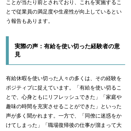
ことが当たり前とされており、これを実施するこ
とで従業員の満足度や生産性が向上しているとい
う報告もあります。
実際の声：有給を使い切った経験者の意
見
有給休暇を使い切った人々の多くは、その経験を
ポジティブに捉えています。「有給を使い切るこ
とで、心身ともにリフレッシュできた」「家庭や
趣味の時間を充実させることができた」といった
声が多く聞かれます。一方で、「同僚に迷惑をか
けてしまった」「職場復帰後の仕事が溜まって大