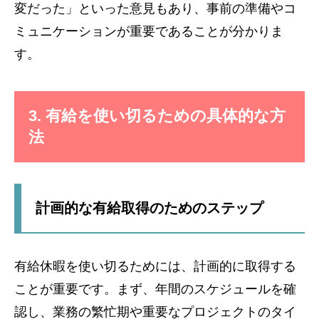
変だった」といった意見もあり、事前の準備やコ
ミュニケーションが重要であることが分かりま
す。
3. 有給を使い切るための具体的な方
法
計画的な有給取得のためのステップ
有給休暇を使い切るためには、計画的に取得する
ことが重要です。まず、年間のスケジュールを確
認し、業務の繁忙期や重要なプロジェクトのタイ