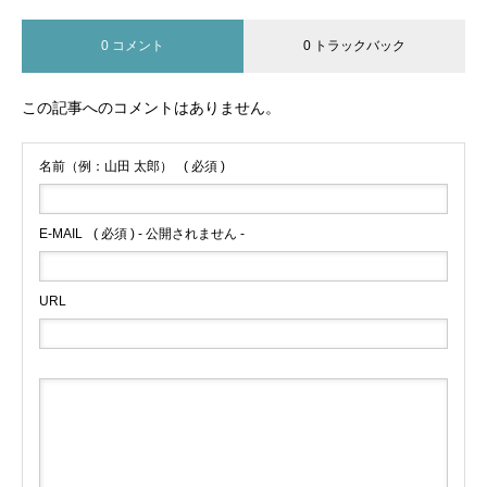
0 コメント
0 トラックバック
この記事へのコメントはありません。
名前（例：山田 太郎）
( 必須 )
E-MAIL
( 必須 ) - 公開されません -
URL