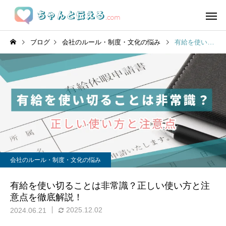
ブログ
会社のルール・制度・文化の悩み
有給を使い切ることは非常識？正しい使い方と注意点を徹底解説！
会社のルール・制度・文化の悩み
有給を使い切ることは非常識？正しい使い方と注
意点を徹底解説！
2025.12.02
2024.06.21