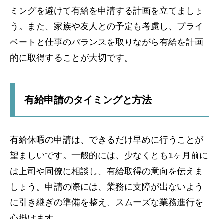
ミングを避けて有給を申請する計画を立てましょ
う。また、家族や友人との予定も考慮し、プライ
ベートと仕事のバランスを取りながら有給を計画
的に取得することが大切です。
有給申請のタイミングと方法
有給休暇の申請は、できるだけ早めに行うことが
望ましいです。一般的には、少なくとも1ヶ月前に
は上司や同僚に相談し、有給取得の意向を伝えま
しょう。申請の際には、業務に支障が出ないよう
に引き継ぎの準備を整え、スムーズな業務進行を
心掛けます。