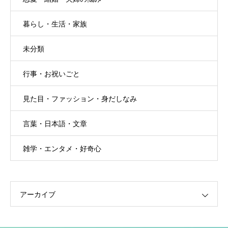
暮らし・生活・家族
未分類
行事・お祝いごと
見た目・ファッション・身だしなみ
言葉・日本語・文章
雑学・エンタメ・好奇心
アーカイブ