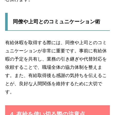
同僚や上司とのコミュニケーション術
有給休暇を取得する際には、同僚や上司とのコミ
ュニケーションが非常に重要です。事前に有給休
暇の予定を共有し、業務の引き継ぎや代替対応を
依頼することで、職場全体の協力体制を整えま
す。また、有給取得後も感謝の気持ちを伝えるこ
とが、良好な人間関係を維持するために大切で
す。
4. 有給を使い切る際の注意点