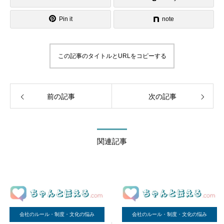
Pin it
note
この記事のタイトルとURLをコピーする
前の記事
次の記事
関連記事
会社のルール・制度・文化の悩み
会社のルール・制度・文化の悩み