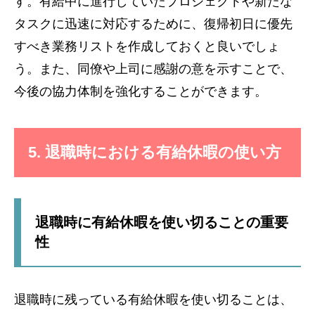
す。有給中に進行していたプロジェクトや新たな
タスクに迅速に対応するために、復帰初日に優先
すべき業務リストを作成しておくと良いでしょ
う。また、同僚や上司に感謝の意を示すことで、
今後の協力体制を強化することができます。
5. 退職時における有給休暇の使い方
退職時に有給休暇を使い切ることの重要
性
退職時に残っている有給休暇を使い切ることは、