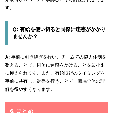
す。
Q: 有給を使い切ると同僚に迷惑がかかり
ませんか？
A:
事前に引き継ぎを行い、チームでの協力体制を
整えることで、同僚に迷惑をかけることを最小限
に抑えられます。また、有給取得のタイミングを
事前に共有し、調整を行うことで、職場全体の理
解を得やすくなります。
6. まとめ