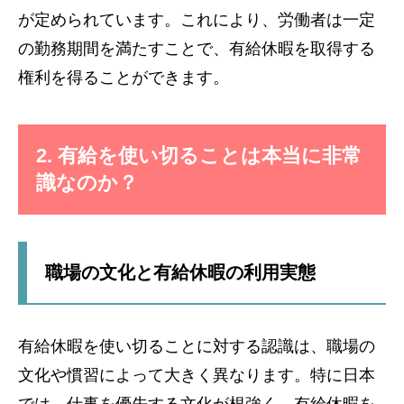
が定められています。これにより、労働者は一定
の勤務期間を満たすことで、有給休暇を取得する
権利を得ることができます。
2. 有給を使い切ることは本当に非常
識なのか？
職場の文化と有給休暇の利用実態
有給休暇を使い切ることに対する認識は、職場の
文化や慣習によって大きく異なります。特に日本