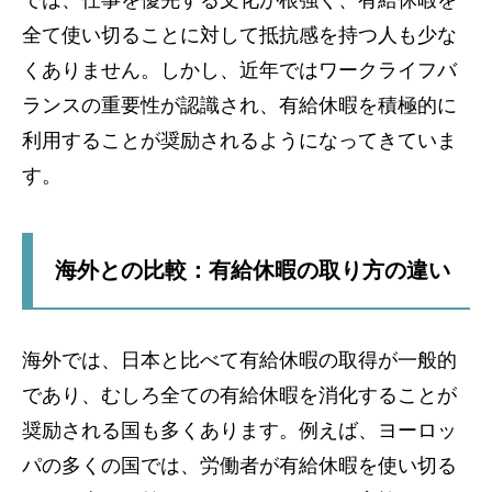
では、仕事を優先する文化が根強く、有給休暇を
全て使い切ることに対して抵抗感を持つ人も少な
くありません。しかし、近年ではワークライフバ
ランスの重要性が認識され、有給休暇を積極的に
利用することが奨励されるようになってきていま
す。
海外との比較：有給休暇の取り方の違い
海外では、日本と比べて有給休暇の取得が一般的
であり、むしろ全ての有給休暇を消化することが
奨励される国も多くあります。例えば、ヨーロッ
パの多くの国では、労働者が有給休暇を使い切る