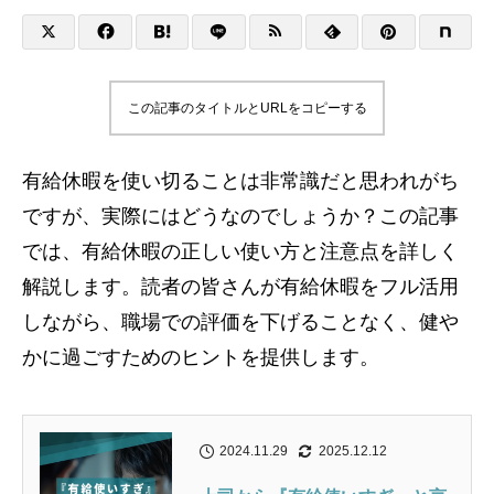
この記事のタイトルとURLをコピーする
有給休暇を使い切ることは非常識だと思われがち
ですが、実際にはどうなのでしょうか？この記事
では、有給休暇の正しい使い方と注意点を詳しく
解説します。読者の皆さんが有給休暇をフル活用
しながら、職場での評価を下げることなく、健や
かに過ごすためのヒントを提供します。
2024.11.29
2025.12.12