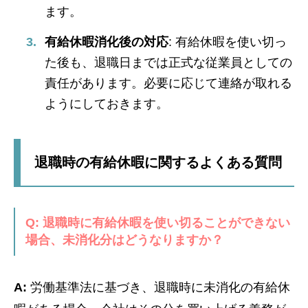
ます。
有給休暇消化後の対応
: 有給休暇を使い切っ
た後も、退職日までは正式な従業員としての
責任があります。必要に応じて連絡が取れる
ようにしておきます。
退職時の有給休暇に関するよくある質問
Q: 退職時に有給休暇を使い切ることができない
場合、未消化分はどうなりますか？
A:
労働基準法に基づき、退職時に未消化の有給休