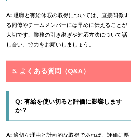
A:
退職と有給休暇の取得については、直接関係す
る同僚やチームメンバーには早めに伝えることが
大切です。業務の引き継ぎや対応方法について話
し合い、協力をお願いしましょう。
5. よくある質問（Q&A）
Q: 有給を使い切ると評価に影響します
か？
A:
適切な理由と計画的な取得であれば、評価に悪