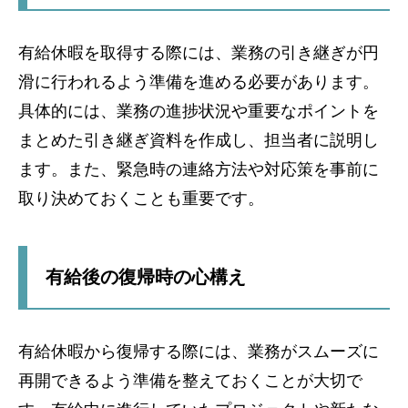
有給休暇を取得する際には、業務の引き継ぎが円
滑に行われるよう準備を進める必要があります。
具体的には、業務の進捗状況や重要なポイントを
まとめた引き継ぎ資料を作成し、担当者に説明し
ます。また、緊急時の連絡方法や対応策を事前に
取り決めておくことも重要です。
有給後の復帰時の心構え
有給休暇から復帰する際には、業務がスムーズに
再開できるよう準備を整えておくことが大切で