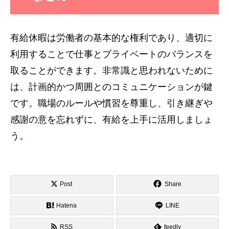
有給休暇は労働者の基本的な権利であり、適切に
利用することで仕事とプライベートのバランスを
取ることができます。非常識と思われないために
は、計画的かつ周囲とのコミュニケーションが鍵
です。職場のルールや慣習を尊重し、引き継ぎや
感謝の意を忘れずに、有給を上手に活用しましょ
う。
Post
Share
Hatena
LINE
RSS
feedly