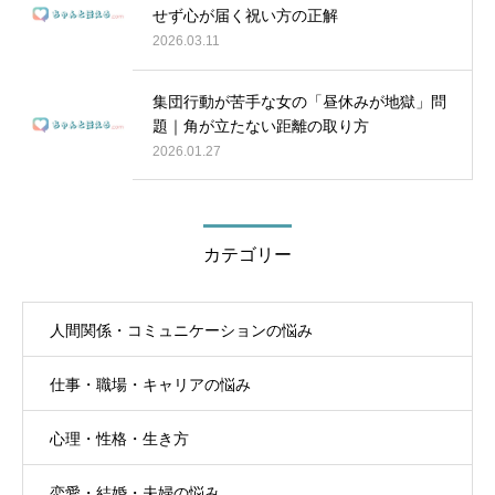
せず心が届く祝い方の正解
2026.03.11
集団行動が苦手な女の「昼休みが地獄」問
題｜角が立たない距離の取り方
2026.01.27
カテゴリー
人間関係・コミュニケーションの悩み
仕事・職場・キャリアの悩み
心理・性格・生き方
恋愛・結婚・夫婦の悩み