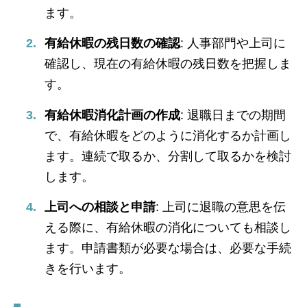
ます。
有給休暇の残日数の確認
: 人事部門や上司に
確認し、現在の有給休暇の残日数を把握しま
す。
有給休暇消化計画の作成
: 退職日までの期間
で、有給休暇をどのように消化するか計画し
ます。連続で取るか、分割して取るかを検討
します。
上司への相談と申請
: 上司に退職の意思を伝
える際に、有給休暇の消化についても相談し
ます。申請書類が必要な場合は、必要な手続
きを行います。