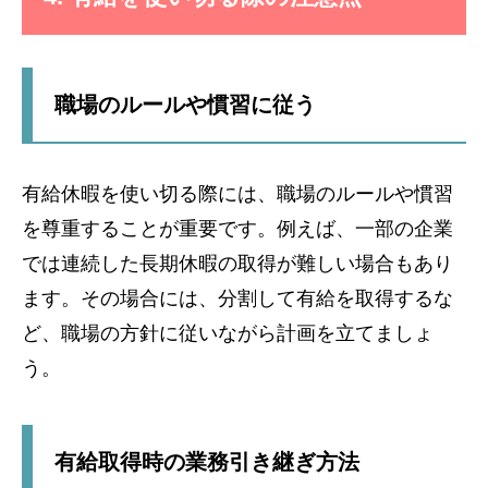
職場のルールや慣習に従う
有給休暇を使い切る際には、職場のルールや慣習
を尊重することが重要です。例えば、一部の企業
では連続した長期休暇の取得が難しい場合もあり
ます。その場合には、分割して有給を取得するな
ど、職場の方針に従いながら計画を立てましょ
う。
有給取得時の業務引き継ぎ方法