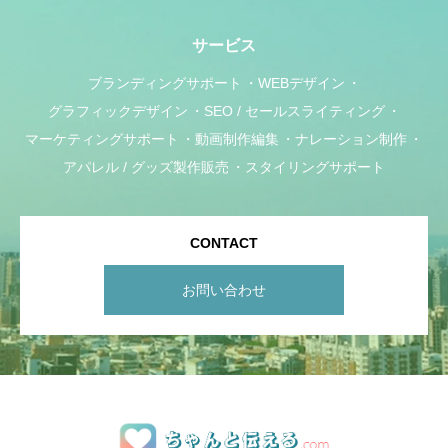
サービス
ブランディングサポート
WEBデザイン
グラフィックデザイン
SEO / セールスライティング
マーケティングサポート
動画制作編集
ナレーション制作
アパレル / グッズ製作販売
スタイリングサポート
CONTACT
お問い合わせ