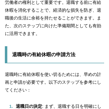
労働者の権利として重要です。退職する前に有給
休暇を消化することで、経済的な損失を防ぎ、退
職後の生活に余裕を持たせることができます。ま
た、次のステップに向けた準備期間としても有効
に活用できます。
退職時の有給休暇の申請方法
退職時に有給休暇を使い切るためには、早めの計
画と申請が必要です。以下のステップを参考にし
てください：
退職日の決定
: まず、退職する日を明確にし