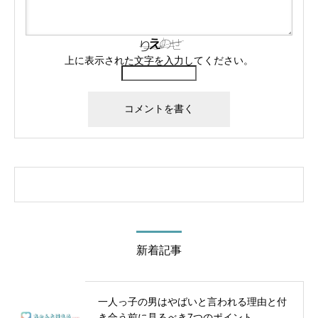
上に表示された文字を入力してください。
新着記事
一人っ子の男はやばいと言われる理由と付
き合う前に見るべき7つのポイント