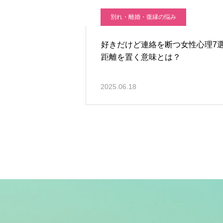
別れ・離婚・復縁の悩み
好きだけど連絡を断つ女性心理7
距離を置く意味とは？
2025.06.18