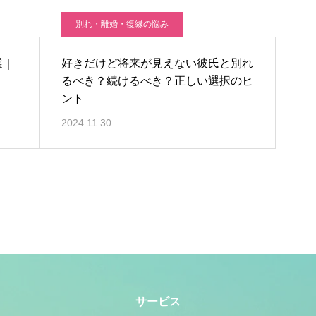
別れ・離婚・復縁の悩み
選｜
好きだけど将来が見えない彼氏と別れ
るべき？続けるべき？正しい選択のヒ
ント
2024.11.30
サービス