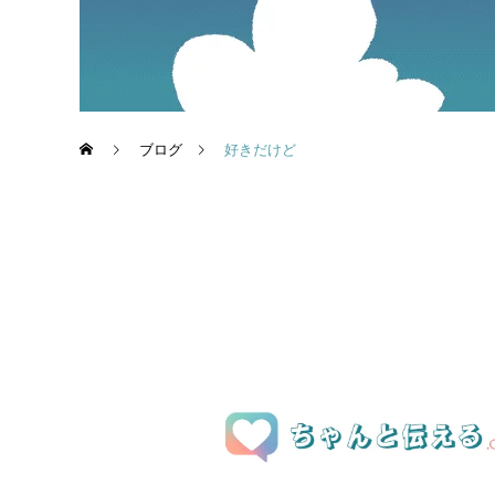
ブログ
好きだけど