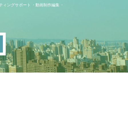
ティングサポート
動画制作編集
ト