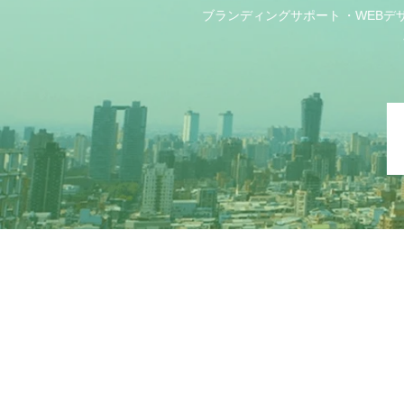
ブランディングサポート
WEBデ