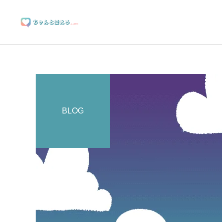
BLOG
ブランディングサポート
マーケティングサポート