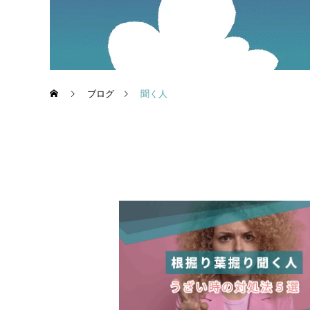
ブログ
聞く人