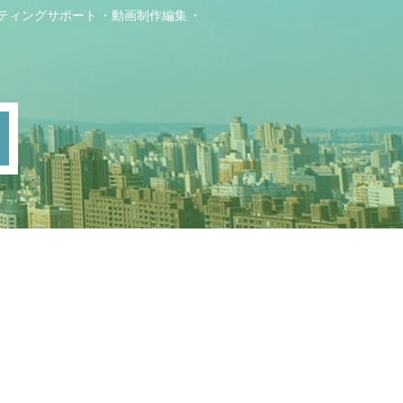
ティングサポート
動画制作編集
ト