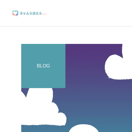
BLOG
ブランディングサポート
マーケティングサポート