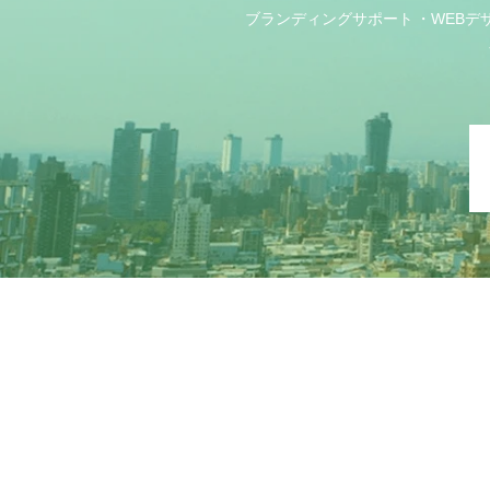
ブランディングサポート
WEBデ