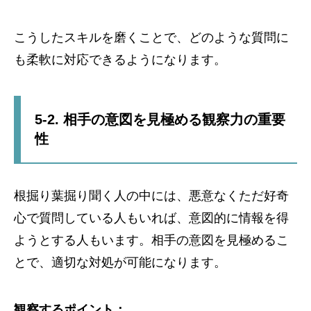
こうしたスキルを磨くことで、どのような質問に
も柔軟に対応できるようになります。
5-2. 相手の意図を見極める観察力の重要
性
根掘り葉掘り聞く人の中には、悪意なくただ好奇
心で質問している人もいれば、意図的に情報を得
ようとする人もいます。相手の意図を見極めるこ
とで、適切な対処が可能になります。
観察するポイント：