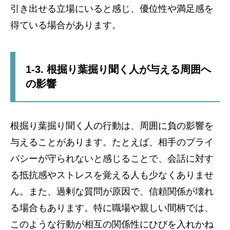
引き出せる立場にいると感じ、優位性や満足感を
得ている場合があります。
1-3. 根掘り葉掘り聞く人が与える周囲へ
の影響
根掘り葉掘り聞く人の行動は、周囲に負の影響を
与えることがあります。たとえば、相手のプライ
バシーが守られないと感じることで、会話に対す
る抵抗感やストレスを覚える人も少なくありませ
ん。また、過剰な質問が原因で、信頼関係が壊れ
る場合もあります。特に職場や親しい間柄では、
このような行動が相互の関係性にひびを入れかね