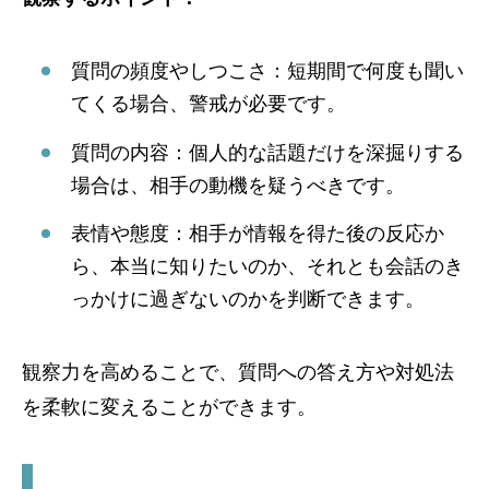
質問の頻度やしつこさ：短期間で何度も聞い
てくる場合、警戒が必要です。
質問の内容：個人的な話題だけを深掘りする
場合は、相手の動機を疑うべきです。
表情や態度：相手が情報を得た後の反応か
ら、本当に知りたいのか、それとも会話のき
っかけに過ぎないのかを判断できます。
観察力を高めることで、質問への答え方や対処法
を柔軟に変えることができます。