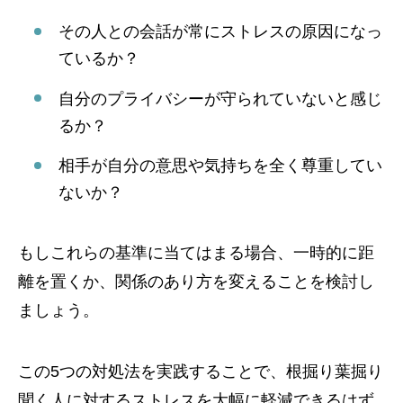
その人との会話が常にストレスの原因になっ
ているか？
自分のプライバシーが守られていないと感じ
るか？
相手が自分の意思や気持ちを全く尊重してい
ないか？
もしこれらの基準に当てはまる場合、一時的に距
離を置くか、関係のあり方を変えることを検討し
ましょう。
この5つの対処法を実践することで、根掘り葉掘り
聞く人に対するストレスを大幅に軽減できるはず