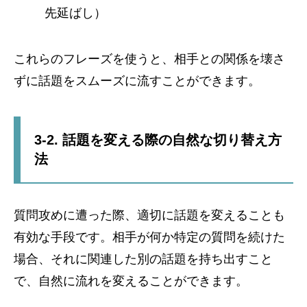
先延ばし）
これらのフレーズを使うと、相手との関係を壊さ
ずに話題をスムーズに流すことができます。
3-2. 話題を変える際の自然な切り替え方
法
質問攻めに遭った際、適切に話題を変えることも
有効な手段です。相手が何か特定の質問を続けた
場合、それに関連した別の話題を持ち出すこと
で、自然に流れを変えることができます。