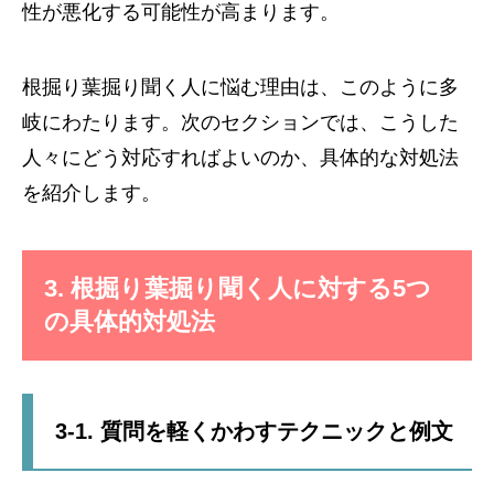
性が悪化する可能性が高まります。
根掘り葉掘り聞く人に悩む理由は、このように多
岐にわたります。次のセクションでは、こうした
人々にどう対応すればよいのか、具体的な対処法
を紹介します。
3. 根掘り葉掘り聞く人に対する5つ
の具体的対処法
3-1. 質問を軽くかわすテクニックと例文