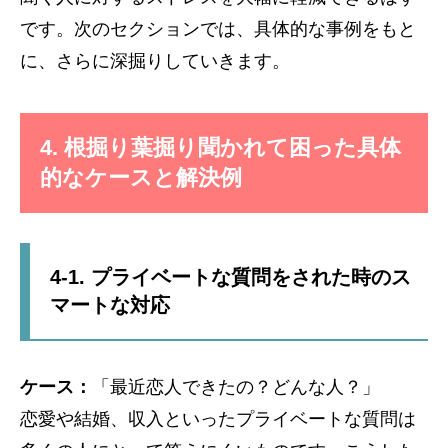
です。次のセクションでは、具体的な事例をもと
に、さらに深掘りしていきます。
4. 根掘り葉掘り聞かれて困った具体
的なケースと解決例
4-1. プライベートな質問をされた時のス
マートな対応
ケース：
「最近恋人できたの？どんな人？」
恋愛や結婚、収入といったプライベートな質問は