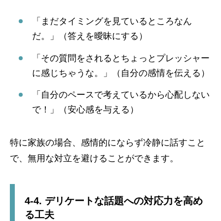
「まだタイミングを見ているところなん
だ。」（答えを曖昧にする）
「その質問をされるとちょっとプレッシャー
に感じちゃうな。」（自分の感情を伝える）
「自分のペースで考えているから心配しない
で！」（安心感を与える）
特に家族の場合、感情的にならず冷静に話すこと
で、無用な対立を避けることができます。
4-4. デリケートな話題への対応力を高め
る工夫