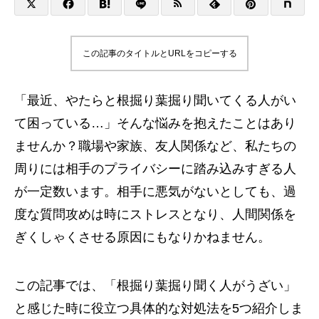
この記事のタイトルとURLをコピーする
「最近、やたらと根掘り葉掘り聞いてくる人がい
て困っている…」そんな悩みを抱えたことはあり
ませんか？職場や家族、友人関係など、私たちの
周りには相手のプライバシーに踏み込みすぎる人
が一定数います。相手に悪気がないとしても、過
度な質問攻めは時にストレスとなり、人間関係を
ぎくしゃくさせる原因にもなりかねません。
この記事では、「根掘り葉掘り聞く人がうざい」
と感じた時に役立つ具体的な対処法を5つ紹介しま