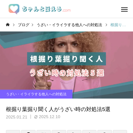
ブログ
うざい・イライラする他人への対処法
根掘り葉掘り聞く人がうざい時の対処法5選
うざい・イライラする他人への対処法
根掘り葉掘り聞く人がうざい時の対処法5選
2025.12.10
2025.01.21