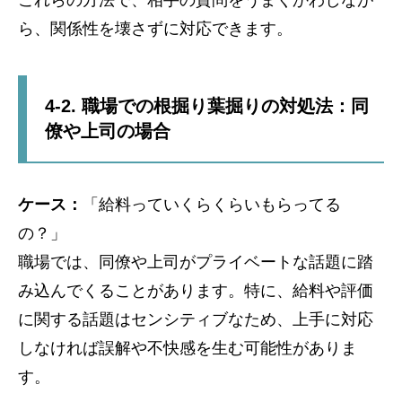
ら、関係性を壊さずに対応できます。
4-2. 職場での根掘り葉掘りの対処法：同
僚や上司の場合
ケース：
「給料っていくらくらいもらってる
の？」
職場では、同僚や上司がプライベートな話題に踏
み込んでくることがあります。特に、給料や評価
に関する話題はセンシティブなため、上手に対応
しなければ誤解や不快感を生む可能性がありま
す。