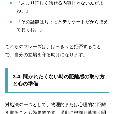
「あまり詳しく話せる内容じゃないんだよ
ね。」
「その話題はちょっとデリケートだから控え
ておくね。」
これらのフレーズは、はっきりと拒否すること
で、自分の立場を守る助けになります。
3-4. 聞かれたくない時の距離感の取り方
と心の準備
対処法の一つとして、物理的または心理的な距離
を取ることも効果的です。過剰に根掘り葉掘り聞