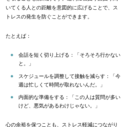
いてくる人との距離を意図的に広げることで、ス
トレスの発生を防ぐことができます。
たとえば：
会話を短く切り上げる：「そろそろ行かない
と。」
スケジュールを調整して接触を減らす：「今
週は忙しくて時間が取れないんだ。」
内面的な準備をする：「この人は質問が多い
けど、悪気があるわけじゃない。」
心の余裕を保つことも、ストレス軽減につながり