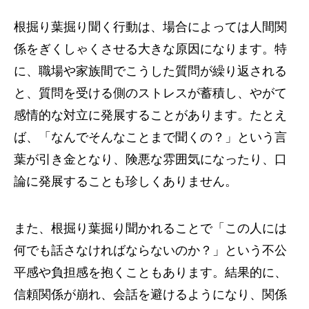
根掘り葉掘り聞く行動は、場合によっては人間関
係をぎくしゃくさせる大きな原因になります。特
に、職場や家族間でこうした質問が繰り返される
と、質問を受ける側のストレスが蓄積し、やがて
感情的な対立に発展することがあります。たとえ
ば、「なんでそんなことまで聞くの？」という言
葉が引き金となり、険悪な雰囲気になったり、口
論に発展することも珍しくありません。
また、根掘り葉掘り聞かれることで「この人には
何でも話さなければならないのか？」という不公
平感や負担感を抱くこともあります。結果的に、
信頼関係が崩れ、会話を避けるようになり、関係