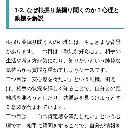
1-2. なぜ根掘り葉掘り聞くのか？心理と
動機を解説
根掘り葉掘り聞く人の心理には、さまざまな背景
があります。一つ目は「単純な好奇心」。相手の
生活や考え方が気になり、知りたいという純粋な
気持ちから質問を重ねてしまうケースです。
二つ目は「安心感を得たい」という動機。例え
ば、相手の状況を詳しく知ることで、自分との距
離感を測ろうとしたり、共通点を見つけようとす
る意図が含まれています。
三つ目は、「自己肯定感を満たしたい」という心
理です。相手に質問をすることで、自分が情報を