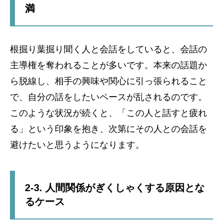
満
根掘り葉掘り聞く人と会話をしていると、会話の
主導権を奪われることが多いです。本来の話題か
ら脱線し、相手の興味や関心に引っ張られること
で、自分の話をしたいペースが乱されるのです。
このような状況が続くと、「この人と話すと疲れ
る」という印象を抱き、次第にその人との会話を
避けたいと思うようになります。
2-3. 人間関係がぎくしゃくする原因とな
るケース