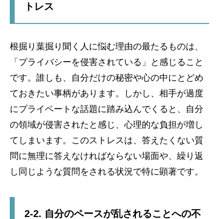
トレス
根掘り葉掘り聞く人に悩む理由の最たるものは、
「プライバシーを侵害されている」と感じること
です。誰しも、自分だけの秘密や心の中にとどめ
ておきたい事柄があります。しかし、相手が過度
にプライベートな話題に踏み込んでくると、自分
の領域が侵害されたと感じ、心理的な負担が増し
てしまいます。このストレスは、答えたくない質
問に無理に答えなければならない場面や、繰り返
し同じような質問をされる状況で特に顕著です。
2-2. 自分のペースが乱されることへの不