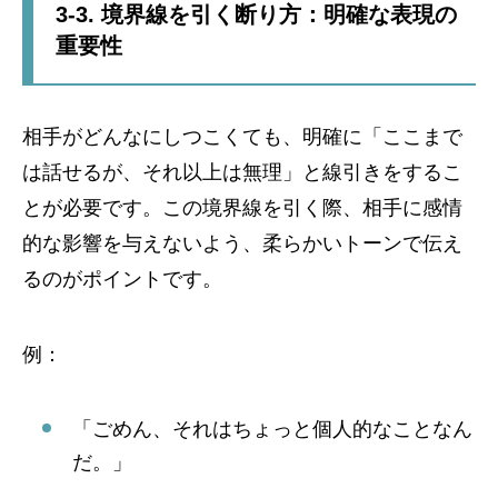
3-3. 境界線を引く断り方：明確な表現の
重要性
相手がどんなにしつこくても、明確に「ここまで
は話せるが、それ以上は無理」と線引きをするこ
とが必要です。この境界線を引く際、相手に感情
的な影響を与えないよう、柔らかいトーンで伝え
るのがポイントです。
例：
「ごめん、それはちょっと個人的なことなん
だ。」