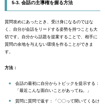
5-3. 会話の主導権を握る方法
質問攻めにあったとき、受け身になるのではな
く、自分が会話をリードする姿勢を持つことも大
切です。自分から話題を提案することで、相手に
質問の余地を与えない環境を作ることができま
す。
方法：
会話の最初に自分からトピックを提示する：
「最近こんな面白いことがあってね。」
質問に質問で返す：「〇〇って聞いてくるけ