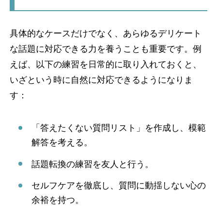
具体的なケースだけでなく、あらゆるデリケート
な話題に対応できる力を養うことも重要です。例
えば、以下の練習を日常的に取り入れておくと、
いざという時に自然に対応できるようになりま
す：
「答えたくない質問リスト」を作成し、模範
解答を考える。
話題転換の練習を友人と行う。
セルフケアを徹底し、質問に動揺しない心の
余裕を持つ。