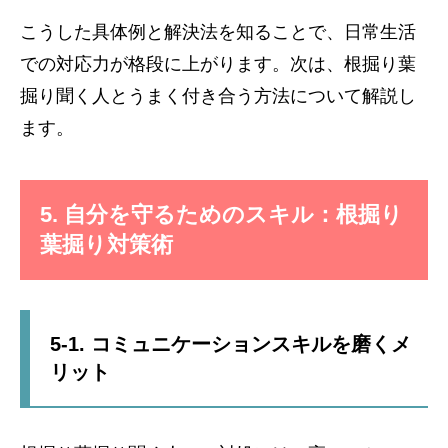
こうした具体例と解決法を知ることで、日常生活
での対応力が格段に上がります。次は、根掘り葉
掘り聞く人とうまく付き合う方法について解説し
ます。
5. 自分を守るためのスキル：根掘り
葉掘り対策術
5-1. コミュニケーションスキルを磨くメ
リット