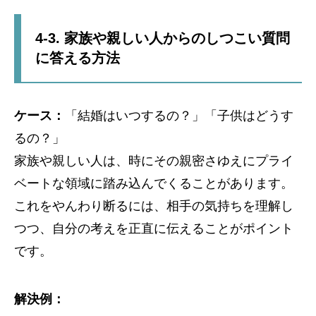
4-3. 家族や親しい人からのしつこい質問
に答える方法
ケース：
「結婚はいつするの？」「子供はどうす
るの？」
家族や親しい人は、時にその親密さゆえにプライ
ベートな領域に踏み込んでくることがあります。
これをやんわり断るには、相手の気持ちを理解し
つつ、自分の考えを正直に伝えることがポイント
です。
解決例：