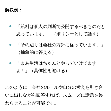
解決例：
「給料は個人の判断で公開するべきものだと
思っています。」（ポリシーとして話す）
「その辺りは会社の方針に従っています。」
（抽象的に答える）
「まあ生活はちゃんとやっていけてます
よ！」（具体性を避ける）
このように、会社のルールや自分の考えを引き合
いに出しながら回答すれば、スムーズに話題を終
わらせることが可能です。