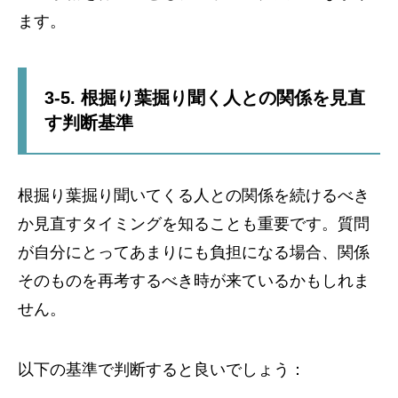
ます。
3-5. 根掘り葉掘り聞く人との関係を見直
す判断基準
根掘り葉掘り聞いてくる人との関係を続けるべき
か見直すタイミングを知ることも重要です。質問
が自分にとってあまりにも負担になる場合、関係
そのものを再考するべき時が来ているかもしれま
せん。
以下の基準で判断すると良いでしょう：