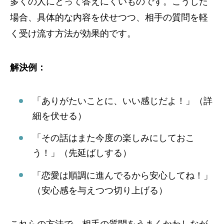
多くの人にとって答えにくいものです。こうした
場合、具体的な内容を伏せつつ、相手の質問を軽
く受け流す方法が効果的です。
解決例：
「ありがたいことに、いい感じだよ！」（詳
細を伏せる）
「その話はまた今度の楽しみにしておこ
う！」（先延ばしする）
「恋愛は順調に進んでるから安心してね！」
（安心感を与えつつ切り上げる）
これらの方法で、相手の質問をうまくかわしなが