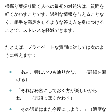
根掘り葉掘り聞く人への最初の対処法は、質問を
軽くかわすことです。過剰な情報を与えることな
く、相手を満足させるような答え方を身につける
ことで、ストレスを軽減できます。
たとえば、プライベートな質問に対しては次のよ
うに答えます：
「ああ、特にいつも通りかな。」（詳細を避
ける）
「それは秘密にしておく方が楽しいから
ね！」（冗談っぽくかわす）
「その話題はまた今度にしよう。」（適度な