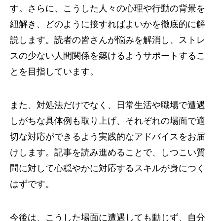
す。さらに、こうした人々の心理や行動の背景を
紐解き、どのように接すればよいかを徹底的に解
説します。読者の皆さんが悩みを解消し、ストレ
スの少ない人間関係を築けるようサポートするこ
とを目指しています。
また、対処法だけでなく、日常生活や職場で遭遇
しがちな具体例も取り上げ、それぞれの場面で適
切な対応ができるよう実践的なアドバイスをお届
けします。記事を読み進めることで、しつこい質
問に対して心穏やかに対応するスキルが身につく
はずです。
今後は、こうした場面に遭遇しても動じず、自分