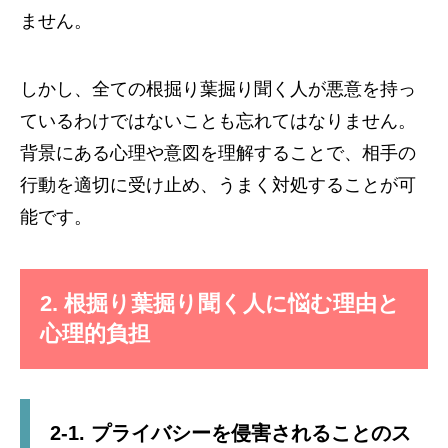
ません。
しかし、全ての根掘り葉掘り聞く人が悪意を持っ
ているわけではないことも忘れてはなりません。
背景にある心理や意図を理解することで、相手の
行動を適切に受け止め、うまく対処することが可
能です。
2. 根掘り葉掘り聞く人に悩む理由と
心理的負担
2-1. プライバシーを侵害されることのス