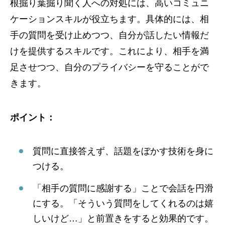
根掘り葉掘り聞く人への対処には、高いコミュニ
ケーションスキルが役立ちます。具体的には、相
手の質問を受け止めつつ、自分が話したい情報だ
けを提供するスキルです。これにより、相手を満
足させつつ、自分のプライバシーを守ることがで
きます。
ポイント：
質問に直接答えず、話題をぼかす技術を身に
つける。
「相手の質問に感謝する」ことで会話を円滑
にする。「そういう質問をしてくれるのは嬉
しいけど…」と前置きをすると効果的です。