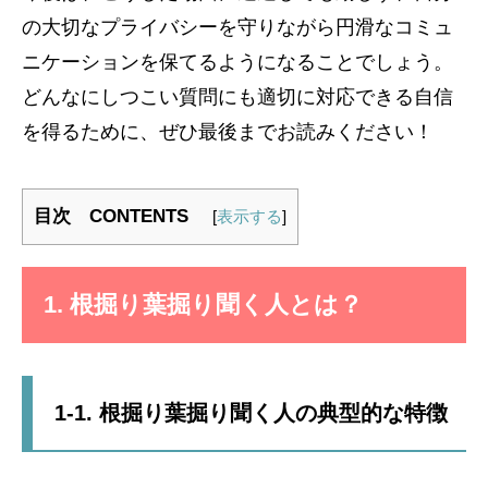
の大切なプライバシーを守りながら円滑なコミュ
ニケーションを保てるようになることでしょう。
どんなにしつこい質問にも適切に対応できる自信
を得るために、ぜひ最後までお読みください！
目次 CONTENTS
[
表示する
]
1. 根掘り葉掘り聞く人とは？
1-1. 根掘り葉掘り聞く人の典型的な特徴