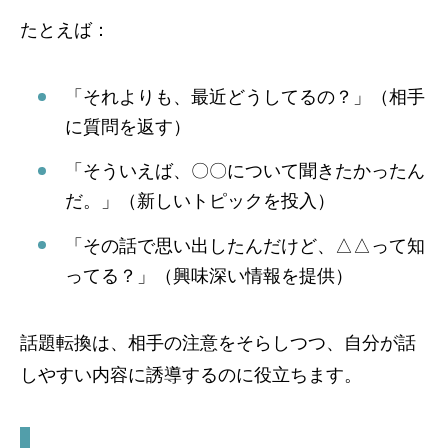
たとえば：
「それよりも、最近どうしてるの？」（相手
に質問を返す）
「そういえば、〇〇について聞きたかったん
だ。」（新しいトピックを投入）
「その話で思い出したんだけど、△△って知
ってる？」（興味深い情報を提供）
話題転換は、相手の注意をそらしつつ、自分が話
しやすい内容に誘導するのに役立ちます。