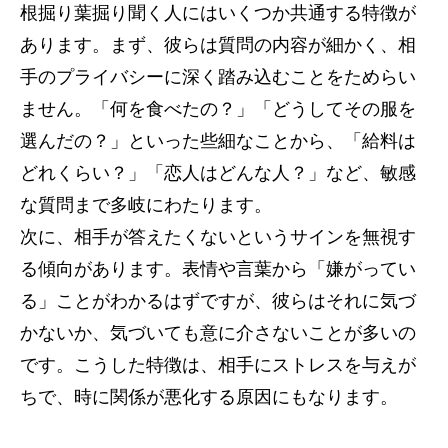
根掘り葉掘り聞く人にはいくつか共通する特徴が
あります。まず、彼らは質問の内容が細かく、相
手のプライバシーに深く踏み込むことをためらい
ません。「何を食べたの？」「どうしてその服を
選んだの？」といった些細なことから、「給料は
どれくらい？」「恋人はどんな人？」など、敏感
な質問まで多岐にわたります。
次に、相手が答えたくないというサインを無視す
る傾向があります。表情や言葉から「嫌がってい
る」ことがわかるはずですが、彼らはそれに気づ
かないか、気づいても意に介さないことが多いの
です。こうした特徴は、相手にストレスを与えが
ちで、時に関係が悪化する原因にもなります。