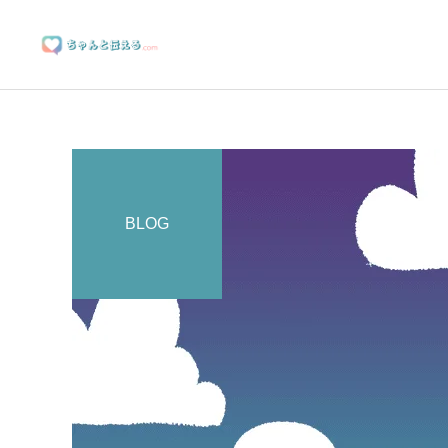
BLOG
ブランディングサポート
マーケティングサポート