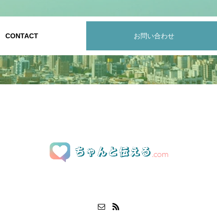
CONTACT
お問い合わせ