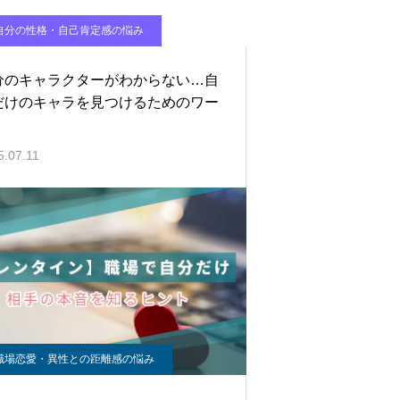
自分の性格・自己肯定感の悩み
分のキャラクターがわからない…自
だけのキャラを見つけるためのワー
5.07.11
職場恋愛・異性との距離感の悩み