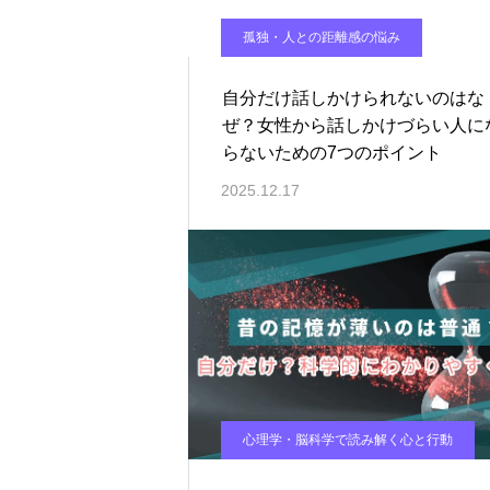
孤独・人との距離感の悩み
自分だけ話しかけられないのはな
ぜ？女性から話しかけづらい人に
らないための7つのポイント
2025.12.17
心理学・脳科学で読み解く心と行動