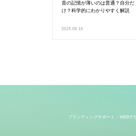
昔の記憶が薄いのは普通？自分だ
け？科学的にわかりやすく解説
2025.06.16
ブランディングサポート
WEBデ