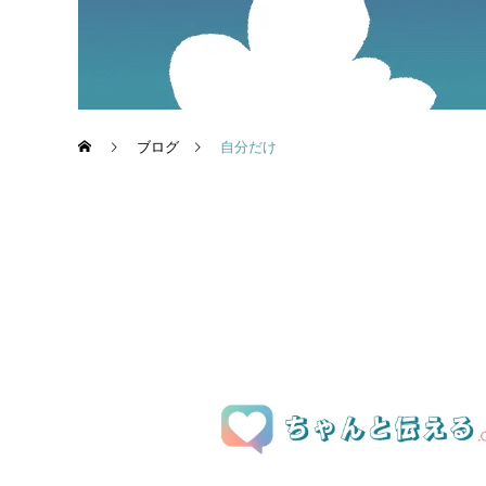
ブログ
自分だけ