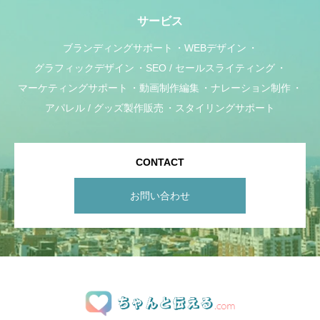
サービス
ブランディングサポート
WEBデザイン
グラフィックデザイン
SEO / セールスライティング
マーケティングサポート
動画制作編集
ナレーション制作
アパレル / グッズ製作販売
スタイリングサポート
CONTACT
お問い合わせ