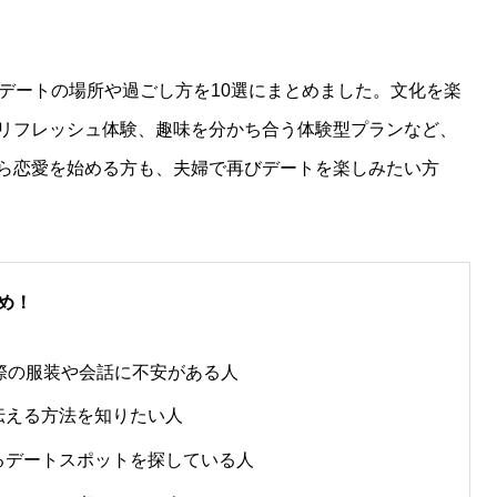
いデートの場所や過ごし方を10選にまとめました。文化を楽
リフレッシュ体験、趣味を分かち合う体験型プランなど、
ら恋愛を始める方も、夫婦で再びデートを楽しみたい方
め！
際の服装や会話に不安がある人
伝える方法を知りたい人
るデートスポットを探している人