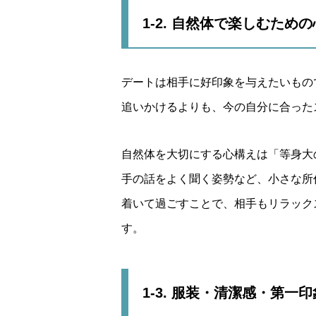
1-2. 自然体で楽しむため
デートは相手に好印象を与えたいもの
追いかけるよりも、今の自分に合った
自然体を大切にする心構えは「等身大
手の話をよく聞く姿勢など、小さな所
着いて過ごすことで、相手もリラック
す。
1-3. 服装・清潔感・第一