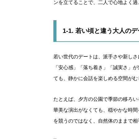
ンを立てることで、二人で心地よく過
1-1. 若い頃と違う大人の
若い世代のデートは、派手さや新しさ
「安心感」「落ち着き」「誠実さ」が
ても、静かに会話を楽しめる空間がむ
たとえば、夕方の公園で季節の移ろい
華美な演出がなくても、穏やかな時間
を競うのではなく、自然体のままで相