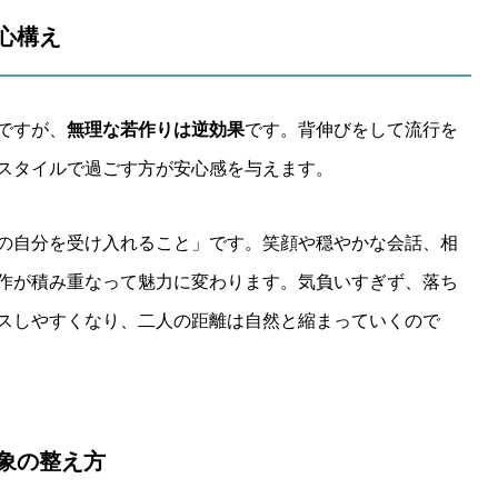
の心構え
ですが、
無理な若作りは逆効果
です。背伸びをして流行を
スタイルで過ごす方が安心感を与えます。
の自分を受け入れること」です。笑顔や穏やかな会話、相
作が積み重なって魅力に変わります。気負いすぎず、落ち
スしやすくなり、二人の距離は自然と縮まっていくので
印象の整え方