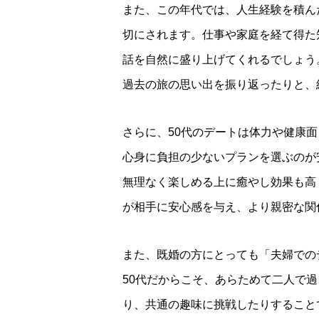
また、この年代では、人生経験を積ん
切にされます。仕事や家庭を経て得た
話を自然に盛り上げてくれるでしょう
過去の旅の思い出を振り返ったりと、
さらに、50代のデートは体力や健康
心身に負担の少ないプランを選ぶのが
無理なく楽しめる上に癒やし効果も高
が相手に安心感を与え、より親密な関
また、既婚の方にとっても「夫婦での
50代だからこそ、あらためて二人で
り、共通の趣味に挑戦したりすること