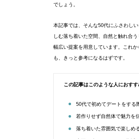
でしょう。
本記事では、そんな50代にふさわし
しむ落ち着いた空間、自然と触れ合う
幅広い提案を用意しています。これか
も、きっと参考になるはずです。
この記事はこのような人におすす
50代で初めてデートをする
若作りせず自然体で魅力を
落ち着いた雰囲気で楽しめ