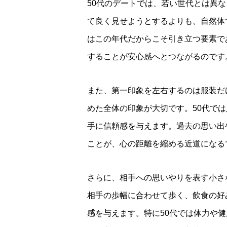
50代のデートでは、若い世代とは異
て良く見せようとするよりも、自然体
はこの年代だからこそ引き立つ要素で
することが安心感へとつながるのです
また、第一印象を左右するのは服装だ
めた全体の印象が大切です。50代で
手に信頼感を与えます。過去の思い出
ことが、心の距離を縮める近道になる
さらに、相手への思いやりを表す小さ
相手の歩幅に合わせて歩く、飲食の好
感を与えます。特に50代では体力や