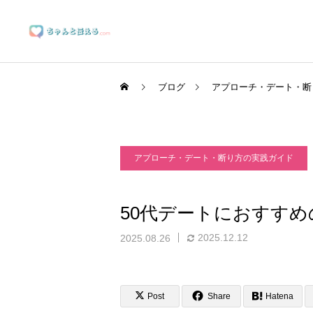
ブログ
アプローチ・デート・断
アプローチ・デート・断り方の実践ガイド
ブランディングサポート
50代デートにおすすめ
2025.12.12
2025.08.26
マーケティングサポート
Post
Share
Hatena