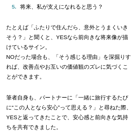
将来、私が支えになれると思う？
たとえば「ふたりで住んだら、意外とうまくいき
そう？」と聞くと、YESなら前向きな将来像が描
けているサイン。
NOだった場合も、「そう感じる理由」を深掘りす
れば、改善点やお互いの価値観のズレに気づくこ
とができます。
筆者自身も、パートナーに「一緒に旅行するたび
に“この人となら安心”って思える？」と尋ねた際、
YESと返ってきたことで、安心感と前向きな気持
ちを共有できました。