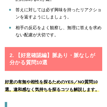
答えに対しては必ず興味を持ったリアクショ
ンを返すようにしましょう。
相手の反応をよく観察し、無理に答えを求め
ない配慮が大切です。
2. 【好意確認編】脈あり・脈なしが
分かる質問10選
好意の有無や相性を探るためのYES／NO質問10
選。違和感なく気持ちを探るコツも解説します。