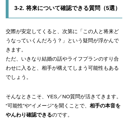
3-2. 将来について確認できる質問（5選）
交際が安定してくると、次第に「この人と将来ど
うなっていくんだろう？」という疑問が浮かんで
きます。
ただ、いきなり結婚の話やライフプランのすり合
わせに入ると、相手が構えてしまう可能性もある
でしょう。
そんなときこそ、YES／NO質問が活きてきます。
“可能性”や“イメージ”を聞くことで、
相手の本音を
やんわり確認できる
のです。