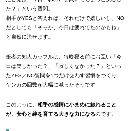
た？」という質問。
相手がYESと答えれば、それだけで嬉しいし、NO
だとしても「そっか、今日は疲れてたのかもね」
と自然に流せます。
筆者の知人カップルは、毎晩寝る前にお互い「今
日は楽しかった？」「寂しくなかった？」といっ
たYES／NO質問を1つだけ交わす習慣をつくり、
ケンカの回数が大幅に減ったそうです。
このように、
相手の感情に小まめに触れること
が、安心と絆を育てる大きな力になる
のです。