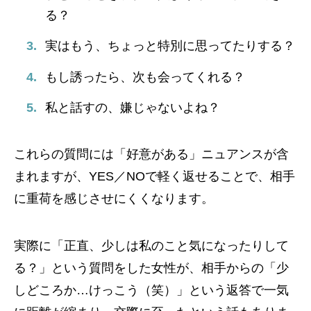
る？
実はもう、ちょっと特別に思ってたりする？
もし誘ったら、次も会ってくれる？
私と話すの、嫌じゃないよね？
これらの質問には「好意がある」ニュアンスが含
まれますが、YES／NOで軽く返せることで、相手
に重荷を感じさせにくくなります。
実際に「正直、少しは私のこと気になったりして
る？」という質問をした女性が、相手からの「少
しどころか…けっこう（笑）」という返答で一気