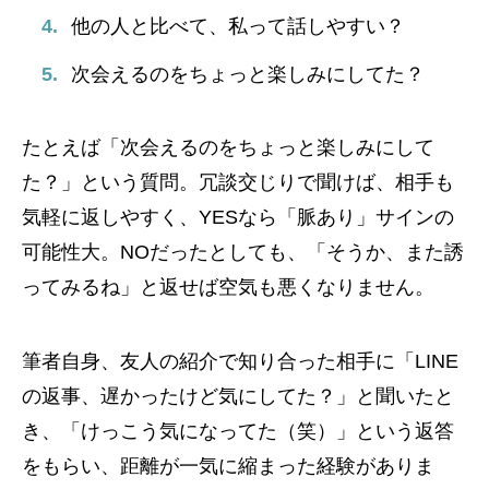
他の人と比べて、私って話しやすい？
次会えるのをちょっと楽しみにしてた？
たとえば「次会えるのをちょっと楽しみにして
た？」という質問。冗談交じりで聞けば、相手も
気軽に返しやすく、YESなら「脈あり」サインの
可能性大。NOだったとしても、「そうか、また誘
ってみるね」と返せば空気も悪くなりません。
筆者自身、友人の紹介で知り合った相手に「LINE
の返事、遅かったけど気にしてた？」と聞いたと
き、「けっこう気になってた（笑）」という返答
をもらい、距離が一気に縮まった経験がありま