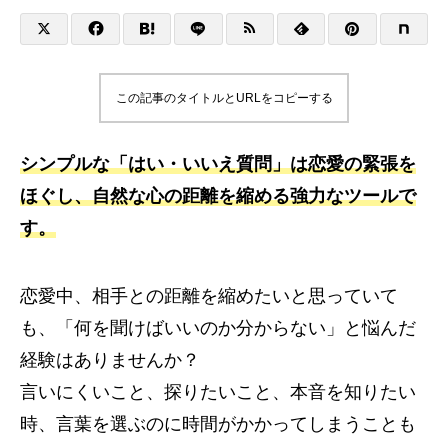
この記事のタイトルとURLをコピーする
シンプルな「はい・いいえ質問」は恋愛の緊張を
ほぐし、自然な心の距離を縮める強力なツールで
す。
恋愛中、相手との距離を縮めたいと思っていて
も、「何を聞けばいいのか分からない」と悩んだ
経験はありませんか？
言いにくいこと、探りたいこと、本音を知りたい
時、言葉を選ぶのに時間がかかってしまうことも