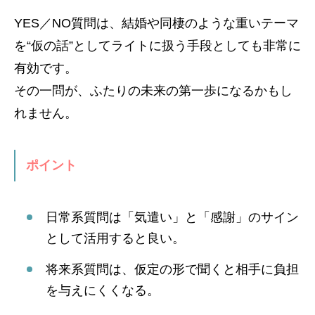
YES／NO質問は、結婚や同棲のような重いテーマ
を“仮の話”としてライトに扱う手段としても非常に
有効です。
その一問が、ふたりの未来の第一歩になるかもし
れません。
ポイント
日常系質問は「気遣い」と「感謝」のサイン
として活用すると良い。
将来系質問は、仮定の形で聞くと相手に負担
を与えにくくなる。