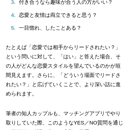
付き合うなら趣味が合う人の方がいい？
恋愛と友情は両立できると思う？
一目惚れ、したことある？
たとえば「恋愛では相手からリードされたい？」
という問いに対して、「はい」と答えた場合、そ
の人がどんな恋愛スタイルを望んでいるのかが垣
間見えます。さらに、「どういう場面でリードさ
れたい？」と広げていくことで、より深い話に進
められます。
筆者の知人カップルも、マッチングアプリでやり
取りしていた際、このようなYES／NO質問を通じ