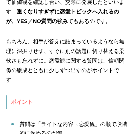
て価値観を確認し合い、交際に発展したといいま
す。
重くなりすぎずに恋愛トピックへ入れるの
が、YES／NO質問の強み
でもあるのです。
もちろん、相手が答えに詰まっているようなら無
理に深掘りせず、すぐに別の話題に切り替える柔
軟さも忘れずに。恋愛観に関する質問は、信頼関
係の醸成とともに少しずつ出すのがポイントで
す。
ポイント
質問は「ライトな内容→恋愛観」の順で段階
的に深めるのが鍵。