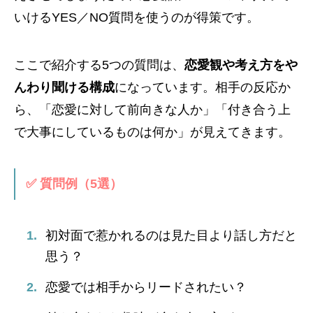
いけるYES／NO質問を使うのが得策です。
ここで紹介する5つの質問は、
恋愛観や考え方をや
んわり聞ける構成
になっています。相手の反応か
ら、「恋愛に対して前向きな人か」「付き合う上
で大事にしているものは何か」が見えてきます。
✅ 質問例（5選）
初対面で惹かれるのは見た目より話し方だと
思う？
恋愛では相手からリードされたい？