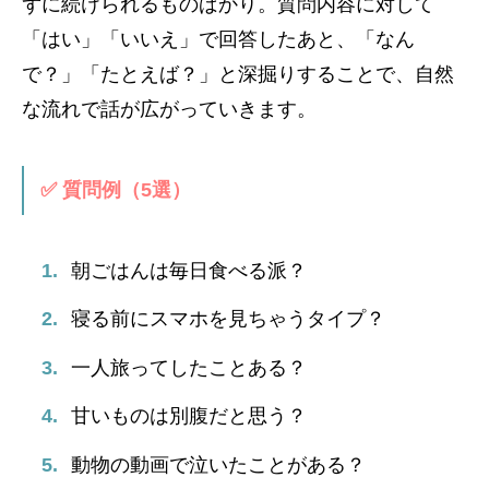
ずに続けられるものばかり。質問内容に対して
「はい」「いいえ」で回答したあと、「なん
で？」「たとえば？」と深掘りすることで、自然
な流れで話が広がっていきます。
✅ 質問例（5選）
朝ごはんは毎日食べる派？
寝る前にスマホを見ちゃうタイプ？
一人旅ってしたことある？
甘いものは別腹だと思う？
動物の動画で泣いたことがある？