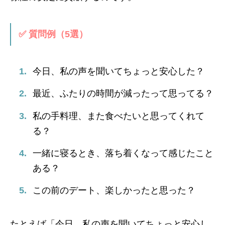
✅ 質問例（5選）
今日、私の声を聞いてちょっと安心した？
最近、ふたりの時間が減ったって思ってる？
私の手料理、また食べたいと思ってくれて
る？
一緒に寝るとき、落ち着くなって感じたこと
ある？
この前のデート、楽しかったと思った？
たとえば「今日、私の声を聞いてちょっと安心し