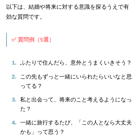
以下は、結婚や将来に対する意識を探るうえで有
効な質問です。
✅ 質問例（5選）
ふたりで住んだら、意外とうまくいきそう？
この先もずっと一緒にいられたらいいなと思
ってる？
私と出会って、将来のこと考えるようになっ
た？
一緒に旅行するたび、「この人となら大丈夫
かも」って思う？