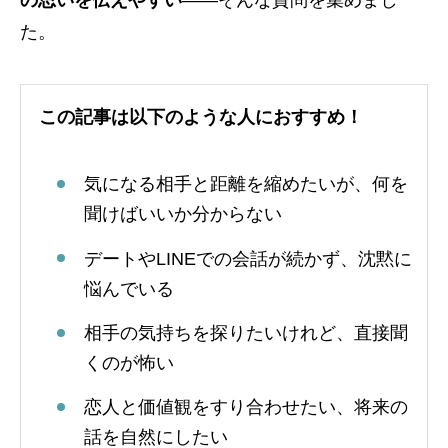
の思いを伝えやすい
——そんな質問を集めまし
た。
この記事は以下のような人におすすめ！
気になる相手と距離を縮めたいが、何を
聞けばいいか分からない
デートやLINEでの会話が続かず、沈黙に
悩んでいる
相手の気持ちを探りたいけれど、直接聞
くのが怖い
恋人と価値観をすり合わせたい、将来の
話を自然にしたい