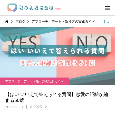
ブログ
アプローチ・デート・断り方の実践ガイド
【はい いいえで答えられる質問】恋愛の距離が縮まる50選
アプローチ・デート・断り方の実践ガイド
【はい いいえで答えられる質問】恋愛の距離が縮
まる50選
2025.12.11
2025.08.01