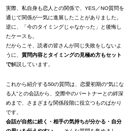
実際、私自身も恋人との関係で、YES／NO質問を
通じて関係が一気に進展したことがありました。
逆に、「今のタイミングじゃなかった」と後悔し
たケースも。
だからこそ、読者の皆さんが同じ失敗をしないよ
うに、
質問内容とタイミングの見極め方もセット
で
解説しています。
これから紹介する50の質問は、恋愛初期の“気にな
る人”との会話から、交際中のパートナーとの絆深
めまで、さまざまな関係段階に役立つものばかり
です。
会話が自然に続く・相手の気持ちが分かる・自分