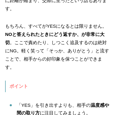
に距離が縮まり、交際に至ったという話もありま
す。
もちろん、すべてがYESになるとは限りません。
NOと答えられたときにどう返すか、が非常に大
切
。ここで責めたり、しつこく追及するのは絶対
にNG。軽く笑って「そっか、ありがとう」と流す
ことで、相手からの好印象を保つことができま
す。
ポイント
「YES」を引き出すよりも、相手の
温度感や
間の取り方
に注目してみましょう。