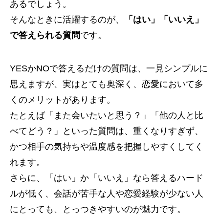
あるでしょう。
そんなときに活躍するのが、
「はい」「いいえ」
で答えられる質問
です。
YESかNOで答えるだけの質問は、一見シンプルに
思えますが、実はとても奥深く、恋愛において多
くのメリットがあります。
たとえば「また会いたいと思う？」「他の人と比
べてどう？」といった質問は、重くなりすぎず、
かつ相手の気持ちや温度感を把握しやすくしてく
れます。
さらに、「はい」か「いいえ」なら答えるハード
ルが低く、会話が苦手な人や恋愛経験が少ない人
にとっても、とっつきやすいのが魅力です。