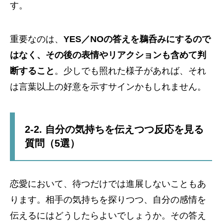
す。
重要なのは、
YES／NOの答えを鵜呑みにするので
はなく、その後の表情やリアクションも含めて判
断すること
。少しでも照れた様子があれば、それ
は言葉以上の好意を示すサインかもしれません。
2-2. 自分の気持ちを伝えつつ反応を見る
質問（5選）
恋愛において、待つだけでは進展しないこともあ
ります。相手の気持ちを探りつつ、自分の感情を
伝えるにはどうしたらよいでしょうか。その答え