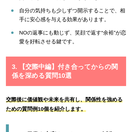
自分の気持ちも少しずつ開示することで、相
手に安心感を与える効果があります。
NOの返事にも動じず、笑顔で返す“余裕”が恋
愛を好転させる鍵です。
3. 【交際中編】付き合ってからの関
係を深める質問10選
交際後に価値観や未来を共有し、関係性を強める
ための質問例10個を紹介します。