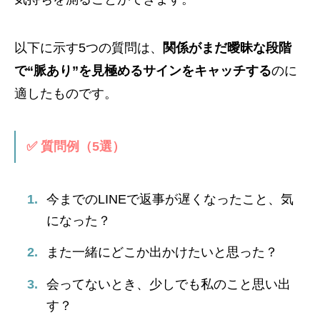
以下に示す5つの質問は、
関係がまだ曖昧な段階
で“脈あり”を見極めるサインをキャッチする
のに
適したものです。
✅ 質問例（5選）
今までのLINEで返事が遅くなったこと、気
になった？
また一緒にどこか出かけたいと思った？
会ってないとき、少しでも私のこと思い出
す？