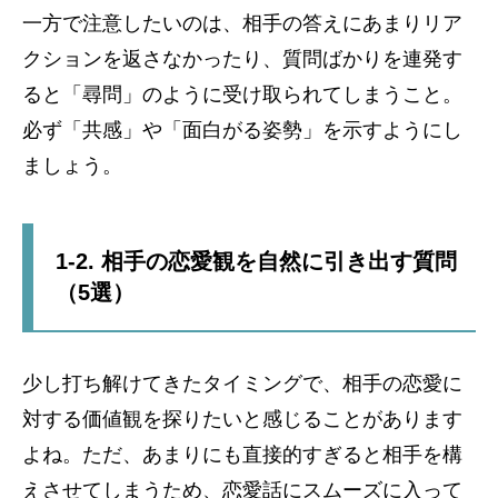
一方で注意したいのは、相手の答えにあまりリア
クションを返さなかったり、質問ばかりを連発す
ると「尋問」のように受け取られてしまうこと。
必ず「共感」や「面白がる姿勢」を示すようにし
ましょう。
1-2. 相手の恋愛観を自然に引き出す質問
（5選）
少し打ち解けてきたタイミングで、相手の恋愛に
対する価値観を探りたいと感じることがあります
よね。ただ、あまりにも直接的すぎると相手を構
えさせてしまうため、恋愛話にスムーズに入って