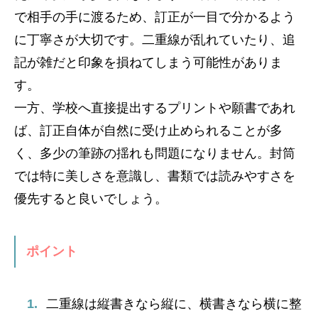
で相手の手に渡るため、訂正が一目で分かるよう
に丁寧さが大切です。二重線が乱れていたり、追
記が雑だと印象を損ねてしまう可能性がありま
す。
一方、学校へ直接提出するプリントや願書であれ
ば、訂正自体が自然に受け止められることが多
く、多少の筆跡の揺れも問題になりません。封筒
では特に美しさを意識し、書類では読みやすさを
優先すると良いでしょう。
ポイント
二重線は縦書きなら縦に、横書きなら横に整