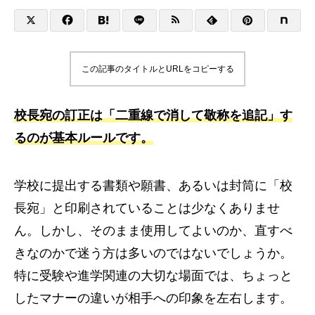
この記事のタイトルとURLをコピーする
校長宛の訂正は「二重線で消して敬称を追記」す
るのが基本ルールです。
学校に提出する書類や願書、あるいは封筒に「校
長宛」と印刷されていることは少なくありませ
ん。しかし、そのまま使用してよいのか、直すべ
きなのかで迷う方は多いのではないでしょうか。
特に受験や進学関連の大切な場面では、ちょっと
したマナーの違いが相手への印象を左右します。