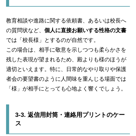
教育相談や進路に関する依頼書、あるいは校長へ
の質問状など、
個人に直接お願いする性格の文書
では「校長様」とするのが自然です。
この場合は、相手に敬意を示しつつも柔らかさを
残した表現が望まれるため、殿よりも様のほうが
適切といえます。特に、日常的なやり取りや保護
者会の要望書のように人間味を重んじる場面では
「様」が相手にとっても心地よく響くでしょう。
3-3. 返信用封筒・連絡用プリントのケー
ス