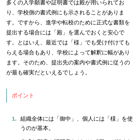
多くの入学願書や証明書では殿が用いられてお
り、学校側の書式例にも示されることがありま
す。ですから、進学や転校のために正式な書類を
提出する場合には「殿」を選んでおくと安心で
す。とはいえ、最近では「様」でも受け付けても
らえる場合もあり、学校によって解釈に幅があり
ます。そのため、提出先の案内や書式例に従うの
が最も確実だといえるでしょう。
ポイント
組織全体には「御中」、個人には「様」を使
うのが基本。