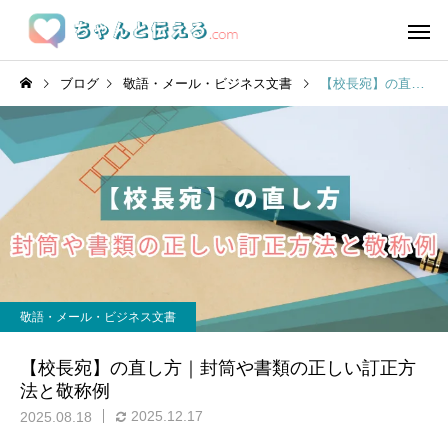
ブログ
敬語・メール・ビジネス文書
【校長宛】の直し方｜封筒や書類の正しい訂正方法と敬称例
敬語・メール・ビジネス文書
【校長宛】の直し方｜封筒や書類の正しい訂正方
法と敬称例
2025.12.17
2025.08.18