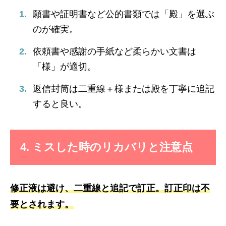
願書や証明書など公的書類では「殿」を選ぶ
のが確実。
依頼書や感謝の手紙など柔らかい文書は
「様」が適切。
返信封筒は二重線＋様または殿を丁寧に追記
すると良い。
4. ミスした時のリカバリと注意点
修正液は避け、二重線と追記で訂正。訂正印は不
要とされます。