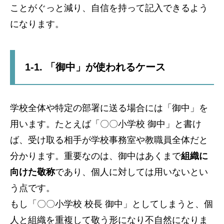
ことがぐっと減り、自信を持って記入できるよう
になります。
1-1. 「御中」が使われるケース
学校全体や特定の部署に送る場合には「御中」を
用います。たとえば「〇〇小学校 御中」と書け
ば、受け取る相手が学校事務室や教職員全体だと
分かります。重要なのは、御中はあくまで
組織に
向けた敬称
であり、個人に対しては用いないとい
う点です。
もし「〇〇小学校 校長 御中」としてしまうと、個
人と組織を重複して敬う形になり不自然になりま