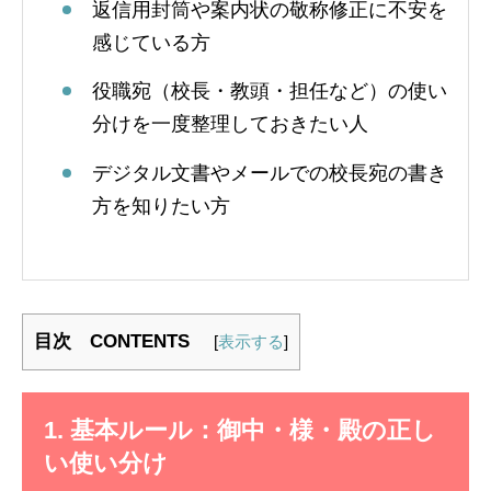
返信用封筒や案内状の敬称修正に不安を
感じている方
役職宛（校長・教頭・担任など）の使い
分けを一度整理しておきたい人
デジタル文書やメールでの校長宛の書き
方を知りたい方
目次 CONTENTS
[
表示する
]
1. 基本ルール：御中・様・殿の正し
い使い分け