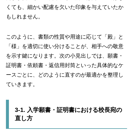
くても、細かい配慮を欠いた印象を与えていたか
もしれません。
このように、書類の性質や用途に応じて「殿」と
「様」を適切に使い分けることが、相手への敬意
を示す鍵になります。次の小見出しでは、願書・
証明書・依頼書・返信用封筒といった具体的なケ
ースごとに、どのように直すのが最適かを整理し
ていきます。
3-1. 入学願書・証明書における校長宛の
直し方