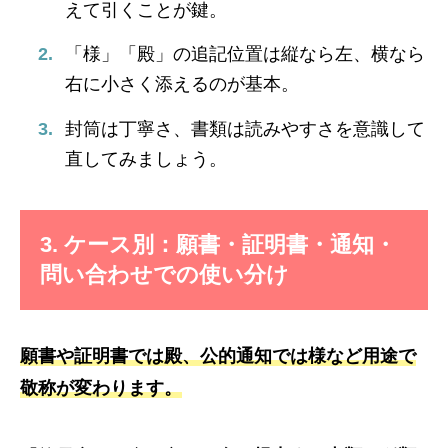
えて引くことが鍵。
「様」「殿」の追記位置は縦なら左、横なら
右に小さく添えるのが基本。
封筒は丁寧さ、書類は読みやすさを意識して
直してみましょう。
3. ケース別：願書・証明書・通知・
問い合わせでの使い分け
願書や証明書では殿、公的通知では様など用途で
敬称が変わります。