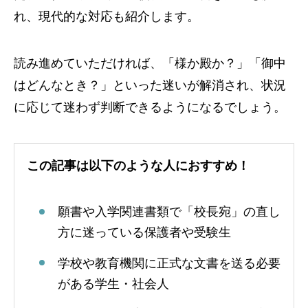
れ、現代的な対応も紹介します。
読み進めていただければ、「様か殿か？」「御中
はどんなとき？」といった迷いが解消され、状況
に応じて迷わず判断できるようになるでしょう。
この記事は以下のような人におすすめ！
願書や入学関連書類で「校長宛」の直し
方に迷っている保護者や受験生
学校や教育機関に正式な文書を送る必要
がある学生・社会人