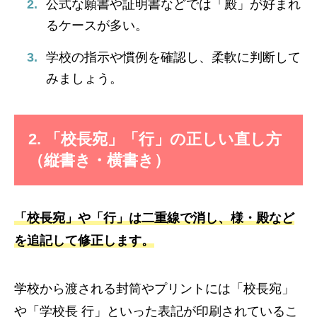
公式な願書や証明書などでは「殿」が好まれ
るケースが多い。
学校の指示や慣例を確認し、柔軟に判断して
みましょう。
2. 「校長宛」「行」の正しい直し方
（縦書き・横書き）
「校長宛」や「行」は二重線で消し、様・殿など
を追記して修正します。
学校から渡される封筒やプリントには「校長宛」
や「学校長 行」といった表記が印刷されているこ