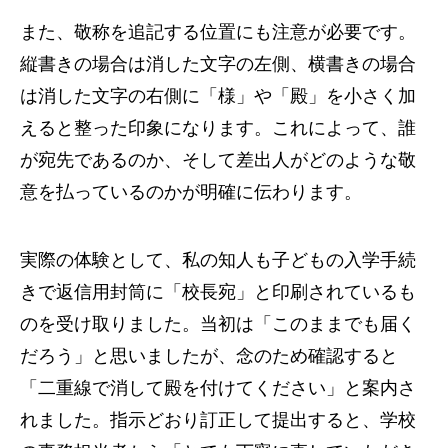
また、敬称を追記する位置にも注意が必要です。
縦書きの場合は消した文字の左側、横書きの場合
は消した文字の右側に「様」や「殿」を小さく加
えると整った印象になります。これによって、誰
が宛先であるのか、そして差出人がどのような敬
意を払っているのかが明確に伝わります。
実際の体験として、私の知人も子どもの入学手続
きで返信用封筒に「校長宛」と印刷されているも
のを受け取りました。当初は「このままでも届く
だろう」と思いましたが、念のため確認すると
「二重線で消して殿を付けてください」と案内さ
れました。指示どおり訂正して提出すると、学校