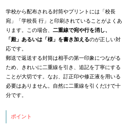
学校から配布される封筒やプリントには「校長
宛」「学校長 行」と印刷されていることがよくあ
ります。この場合、
二重線で宛や行を消し、
「殿」あるいは「様」を書き加える
のが正しい対
応です。
郵送で返送する封筒は相手の第一印象につながる
ため、きれいに二重線を引き、追記を丁寧にする
ことが大切です。なお、訂正印や修正液を用いる
必要はありません。自然に二重線を引くだけで十
分です。
ポイント