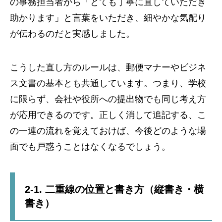
の事務担当者から「とても丁寧に直していただき
助かります」と言葉をいただき、細やかな気配り
が伝わるのだと実感しました。
こうした直し方のルールは、郵便マナーやビジネ
ス文書の基本とも共通しています。つまり、学校
に限らず、会社や役所への提出物でも同じ考え方
が応用できるのです。正しく消して追記する、こ
の一連の流れを覚えておけば、今後どのような場
面でも戸惑うことはなくなるでしょう。
2-1. 二重線の位置と書き方（縦書き・横
書き）