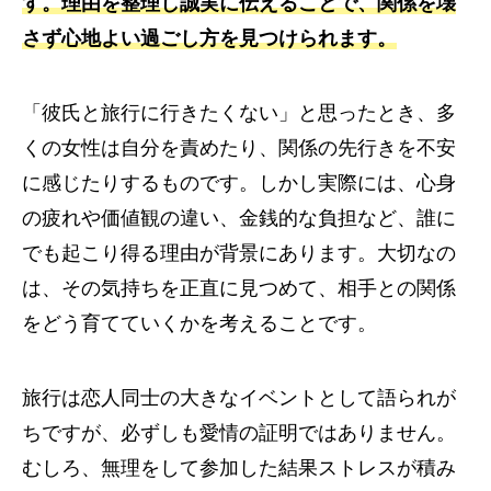
す。理由を整理し誠実に伝えることで、関係を壊
さず心地よい過ごし方を見つけられます。
「彼氏と旅行に行きたくない」と思ったとき、多
くの女性は自分を責めたり、関係の先行きを不安
に感じたりするものです。しかし実際には、心身
の疲れや価値観の違い、金銭的な負担など、誰に
でも起こり得る理由が背景にあります。大切なの
は、その気持ちを正直に見つめて、相手との関係
をどう育てていくかを考えることです。
旅行は恋人同士の大きなイベントとして語られが
ちですが、必ずしも愛情の証明ではありません。
むしろ、無理をして参加した結果ストレスが積み