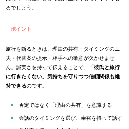
るでしょう。
ポイント
旅行を断るときは、理由の共有・タイミングの工
夫・代替案の提示・相手への敬意が欠かせませ
ん。誠実さを持って伝えることで、
「彼氏と旅行
に行きたくない」気持ちを守りつつ信頼関係も維
持できる
のです。
否定ではなく「理由の共有」を意識する
会話のタイミングを選び、余裕を持って話す