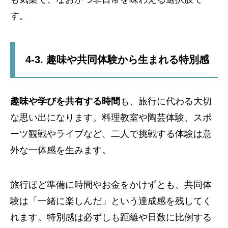
す。
4-3. 趣味や共同体験から生まれる特別感
趣味や学びを共有する時間
も、旅行に代わる大切
な思い出になります。料理教室や陶芸体験、スポ
ーツ観戦やライブなど、二人で挑戦する体験は意
外な一体感を生みます。
旅行ほど準備に時間やお金をかけずとも、共同体
験は「一緒に楽しんだ」という達成感を残してく
れます。特別感は必ずしも距離や日数に比例する