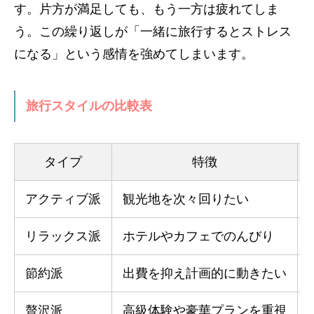
す。片方が満足しても、もう一方は疲れてしま
う。この繰り返しが「一緒に旅行するとストレス
になる」という感情を強めてしまいます。
旅行スタイルの比較表
タイプ
特徴
アクティブ派
観光地を次々回りたい
リラックス派
ホテルやカフェでのんびり
節約派
出費を抑え計画的に動きたい
贅沢派
高級体験や豪華プランを重視