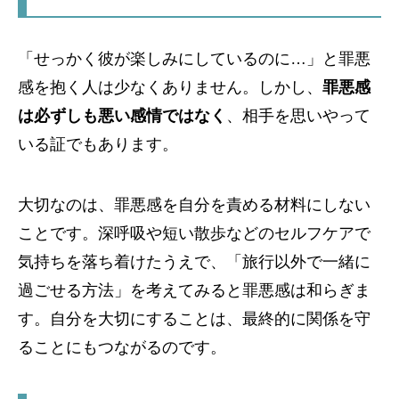
「せっかく彼が楽しみにしているのに…」と罪悪
感を抱く人は少なくありません。しかし、
罪悪感
は必ずしも悪い感情ではなく
、相手を思いやって
いる証でもあります。
大切なのは、罪悪感を自分を責める材料にしない
ことです。深呼吸や短い散歩などのセルフケアで
気持ちを落ち着けたうえで、「旅行以外で一緒に
過ごせる方法」を考えてみると罪悪感は和らぎま
す。自分を大切にすることは、最終的に関係を守
ることにもつながるのです。