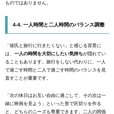
ものではありません。
4-4. 一人時間と二人時間のバランス調整
「彼氏と旅行に行きたくない」と感じる背景に
は、
一人の時間を大切にしたい気持ち
が隠れてい
ることもあります。旅行をしない代わりに、一人
で過ごす時間と二人で過ごす時間のバランスを見
直すことが重要です。
「次の休日はお互い自由に過ごして、その次は一
緒に映画を見よう」といった形で区切りを作る
と、どちらのニーズも尊重できます。二人の関係