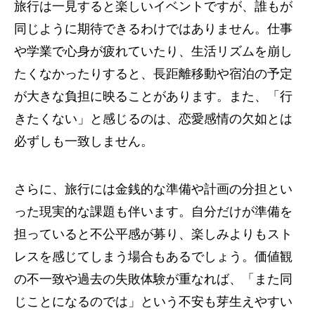
旅行は一見すると楽しいイベントですが、誰もが
同じように期待できるわけではありません。仕事
や学業で心身が疲れていたり、生活リズムを崩し
たくなかったりすると、長距離移動や宿泊の予定
が大きな負担に映ることがあります。また、「行
きたくない」と感じるのは、恋愛感情の欠如とは
必ずしも一致しません。
さらに、旅行には金銭的な準備や計画の分担とい
った現実的な課題も伴います。自分だけが準備を
担っていると不公平感が募り、楽しみよりもスト
レスを感じてしまう場合もあるでしょう。価値観
の不一致や過去の失敗体験が重なれば、「また同
じことになるのでは」という不安も芽生えやすい