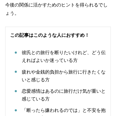
今後の関係に活かすためのヒントを得られるでし
ょう。
この記事はこのような人におすすめ！
彼氏との旅行を断りたいけれど、どう伝
えればよいか迷っている方
疲れや金銭的負担から旅行に行きたくな
いと感じる方
恋愛感情はあるのに旅行だけ気が重いと
感じている方
「断ったら嫌われるのでは」と不安を抱