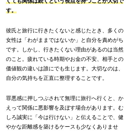
くても関係は続くという視点を持つことが大切で
す。
彼氏と旅行に行きたくないと感じたとき、多くの
女性は「わがままではないか」と自分を責めがち
です。しかし、行きたくない理由があるのは当然
のこと。疲れている時期やお金の不安、相手との
価値観の違いは誰にでも生じます。大切なのは、
自分の気持ちを正直に整理することです。
罪悪感に押しつぶされて無理に旅行へ行くと、か
えって関係に悪影響を及ぼす場合があります。む
しろ誠実に「今は行けない」と伝えることで、健
やかな距離感を築けるケースも少なくありませ