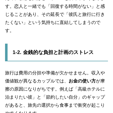
す。恋人と一緒でも「回復する時間がない」と感
じることがあり、その延長で「彼氏と旅行に行き
たくない」という気持ちに直結してしまうので
す。
1-2. 金銭的な負担と計画のストレス
旅行は費用の分担や準備が欠かせません。収入や
価値観が異なるカップルでは、
お金の使い方
が摩
擦の原因になりがちです。例えば「高級ホテルに
泊まりたい彼」と「節約したい自分」のギャップ
があると、旅先の選択から食事まで衝突が起こり