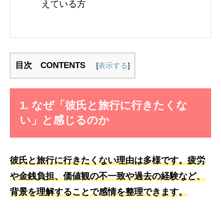
えている方
目次 CONTENTS
[
表示する
]
1. なぜ「彼氏と旅行に行きたくな
い」と感じるのか
彼氏と旅行に行きたくない理由は多様です。疲労
や金銭負担、価値観の不一致や過去の経験など、
背景を理解することで感情を整理できます。