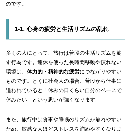
のです。
1-1. 心身の疲労と生活リズムの乱れ
多くの人にとって、旅行は普段の生活リズムを崩
す行為です。連休を使った長時間移動や慣れない
環境は、
体力的・精神的な疲労
につながりやすい
ものです。とくに社会人の場合、普段から仕事に
追われていると「休みの日くらい自分のペースで
休みたい」という思いが強くなります。
また、旅行中は食事や睡眠のリズムが崩れやすい
ため、敏感な人ほどストレスを溜めやすくなりま