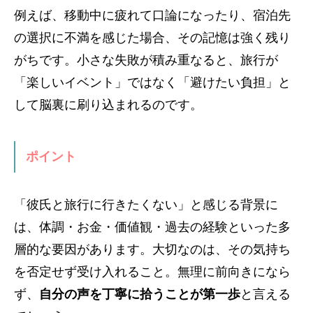
例えば、移動中に疲れて口論になったり、宿泊先
の選択に不満を感じた場合、その記憶は強く残り
がちです。小さな失敗が積み重なると、旅行が
「楽しいイベント」ではなく「避けたい負担」と
して脳裏に刷り込まれるのです。
ポイント
「彼氏と旅行に行きたくない」と感じる背景に
は、体調・お金・価値観・過去の経験といった多
層的な要因があります。大切なのは、その気持ち
を否定せず受け入れること。無理に前向きになら
ず、
自分の声を丁寧に拾うことが第一歩
と言える