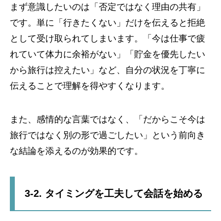
まず意識したいのは「否定ではなく理由の共有」
です。単に「行きたくない」だけを伝えると拒絶
として受け取られてしまいます。「今は仕事で疲
れていて体力に余裕がない」「貯金を優先したい
から旅行は控えたい」など、自分の状況を丁寧に
伝えることで理解を得やすくなります。
また、感情的な言葉ではなく、「だからこそ今は
旅行ではなく別の形で過ごしたい」という前向き
な結論を添えるのが効果的です。
3-2. タイミングを工夫して会話を始める