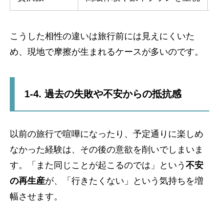
こうした相性の違いは旅行前には見えにくいた
め、現地で摩擦が生まれるケースが多いのです。
1-4. 過去の失敗や不安からの抵抗感
以前の旅行で喧嘩になったり、予定通りに楽しめ
なかった経験は、その後の意欲を削いでしまいま
す。「また同じことが起こるのでは」という
不安
の再生産
が、「行きたくない」という気持ちを増
幅させます。