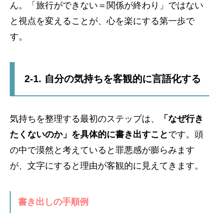
ん。「旅行ができない＝関係が終わり」ではない
と視点を変えることが、心を楽にする第一歩で
す。
2-1. 自分の気持ちを客観的に言語化する
気持ちを整理する最初のステップは、
「なぜ行き
たくないのか」を具体的に書き出すこと
です。頭
の中で漠然と考えていると罪悪感が膨らみます
が、文字にすると理由が客観的に見えてきます。
書き出しの手順例