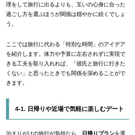
理をして旅行に出るよりも、互いの心身に合った
過ごし方を選ぶほうが関係は穏やかに続くでしょ
う。
ここでは旅行に代わる「特別な時間」のアイデア
を紹介します。体力や予算に左右されずに実現で
きる工夫を取り入れれば、「彼氏と旅行に行きた
くない」と思ったときでも関係を深めることがで
きます。
4-1. 日帰りや近場で気軽に楽しむデート
泊まりがけの旅行が負担なら、
日帰りプラン
を選