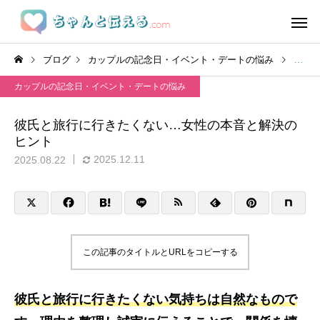
ブログ
カップルの記念日・イベント・デートの悩み
彼氏
カップルの記念日・イベント・デートの悩み
彼氏と旅行に行きたくない…女性の本音と解決の
ヒント
2025.12.11
2025.08.22
この記事のタイトルとURLをコピーする
彼氏と旅行に行きたくない気持ちは自然なもので