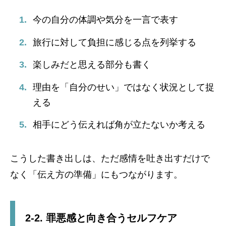
今の自分の体調や気分を一言で表す
旅行に対して負担に感じる点を列挙する
楽しみだと思える部分も書く
理由を「自分のせい」ではなく状況として捉
える
相手にどう伝えれば角が立たないか考える
こうした書き出しは、ただ感情を吐き出すだけで
なく「伝え方の準備」にもつながります。
2-2. 罪悪感と向き合うセルフケア