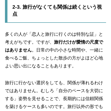
2-3. 旅行がなくても関係は続くという視
点
多くの人が「恋人と旅行に行くのは特別な証」と
考えがちです。ですが、
旅行だけが愛情の尺度で
はありません
。日常の中の小さな時間や、一緒に
食べるご飯、ちょっとした散歩の方がよほど心地
よい思い出になることもあります。
旅行に行かない選択をしても、関係が薄れるわけ
ではありません。むしろ「自分のペースを大切に
する」姿勢を見せることで、長期的には信頼関係
を築けるケースも多いのです。旅行以外の形でも