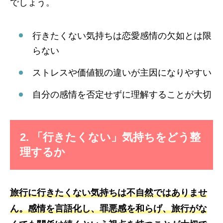
でしょう。
行きたくない気持ちは恋愛感情の欠如とは限
らない
ストレスや価値観の違いが主因になりやすい
自分の感情を否定せずに理解することが大切
2. 「行きたくない」気持ちをどう整
理するか
旅行に行きたくない気持ちは不自然ではありませ
ん。感情を言語化し、罪悪感を和らげ、旅行がな