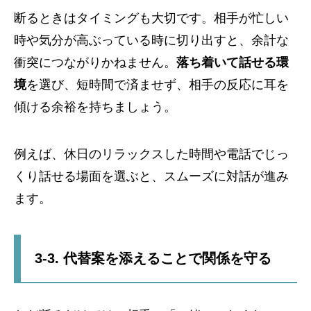
断るときはタイミングも大切です。相手が忙しい
時や気分が高ぶっている時に切り出すと、余計な
衝突につながりかねません。
落ち着いて話せる環
境
を選び、短時間で済ませず、相手の反応に耳を
傾ける余裕を持ちましょう。
例えば、休日のリラックスした時間や電話でじっ
くり話せる場面を選ぶと、スムーズに対話が進み
ます。
3-3. 代替案を添えることで関係を守る