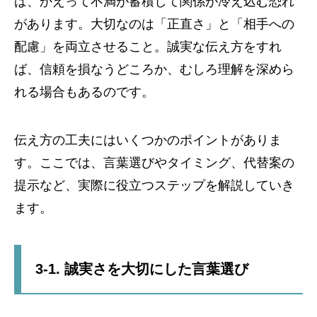
ば、かえって不満が蓄積して関係が冷え込む恐れ
があります。大切なのは「正直さ」と「相手への
配慮」を両立させること。誠実な伝え方をすれ
ば、信頼を損なうどころか、むしろ理解を深めら
れる場合もあるのです。
伝え方の工夫にはいくつかのポイントがありま
す。ここでは、言葉選びやタイミング、代替案の
提示など、実際に役立つステップを解説していき
ます。
3-1. 誠実さを大切にした言葉選び