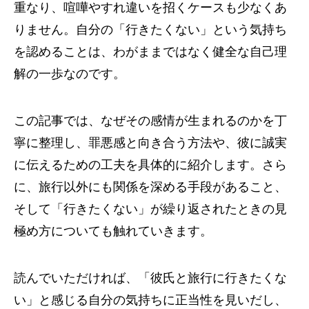
重なり、喧嘩やすれ違いを招くケースも少なくあ
りません。自分の「行きたくない」という気持ち
を認めることは、わがままではなく健全な自己理
解の一歩なのです。
この記事では、なぜその感情が生まれるのかを丁
寧に整理し、罪悪感と向き合う方法や、彼に誠実
に伝えるための工夫を具体的に紹介します。さら
に、旅行以外にも関係を深める手段があること、
そして「行きたくない」が繰り返されたときの見
極め方についても触れていきます。
読んでいただければ、「彼氏と旅行に行きたくな
い」と感じる自分の気持ちに正当性を見いだし、