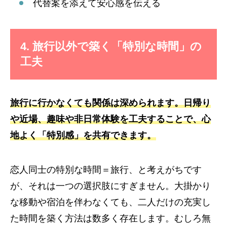
代替案を添えて安心感を伝える
4. 旅行以外で築く「特別な時間」の
工夫
旅行に行かなくても関係は深められます。日帰り
や近場、趣味や非日常体験を工夫することで、心
地よく「特別感」を共有できます。
恋人同士の特別な時間＝旅行、と考えがちです
が、それは一つの選択肢にすぎません。大掛かり
な移動や宿泊を伴わなくても、二人だけの充実し
た時間を築く方法は数多く存在します。むしろ無