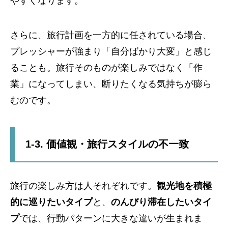
やすくなります。
さらに、旅行計画を一方的に任されている場合、
プレッシャーが強まり「自分ばかり大変」と感じ
ることも。旅行そのものが楽しみではなく「作
業」になってしまい、断りたくなる気持ちが膨ら
むのです。
1-3. 価値観・旅行スタイルの不一致
旅行の楽しみ方は人それぞれです。
観光地を積極
的に巡りたいタイプ
と、
のんびり滞在したいタイ
プ
では、行動パターンに大きな違いが生まれま