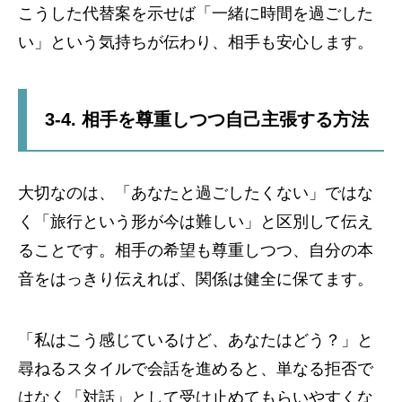
こうした代替案を示せば「一緒に時間を過ごした
い」という気持ちが伝わり、相手も安心します。
3-4. 相手を尊重しつつ自己主張する方法
大切なのは、「あなたと過ごしたくない」ではな
く「旅行という形が今は難しい」と区別して伝え
ることです。相手の希望も尊重しつつ、自分の本
音をはっきり伝えれば、関係は健全に保てます。
「私はこう感じているけど、あなたはどう？」と
尋ねるスタイルで会話を進めると、単なる拒否で
はなく「対話」として受け止めてもらいやすくな