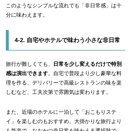
このようなシンプルな流れでも「非日常感」は十
分に味わえます。
4-2. 自宅やホテルで味わう小さな非日常
旅行が難しくても、
日常を少し変えるだけで特別
感は演出できます
。自宅で普段より少し豪華な料
理を作る、デリバリーで高級レストランの味を楽
しむなど、工夫次第で雰囲気は変わります。
また、近場のホテルに一泊して「おこもりステ
イ」を楽しむのもおすすめ。大掛かりな旅行より
も気楽で、なおかつ非日常を味わえる選択肢で