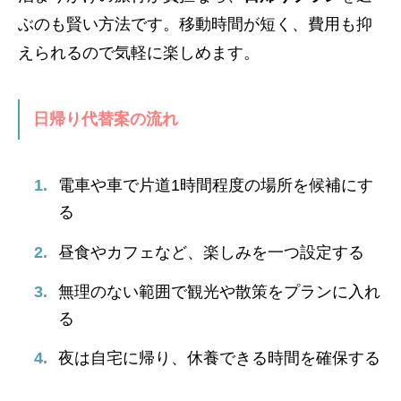
ぶのも賢い方法です。移動時間が短く、費用も抑
えられるので気軽に楽しめます。
日帰り代替案の流れ
電車や車で片道1時間程度の場所を候補にす
る
昼食やカフェなど、楽しみを一つ設定する
無理のない範囲で観光や散策をプランに入れ
る
夜は自宅に帰り、休養できる時間を確保する