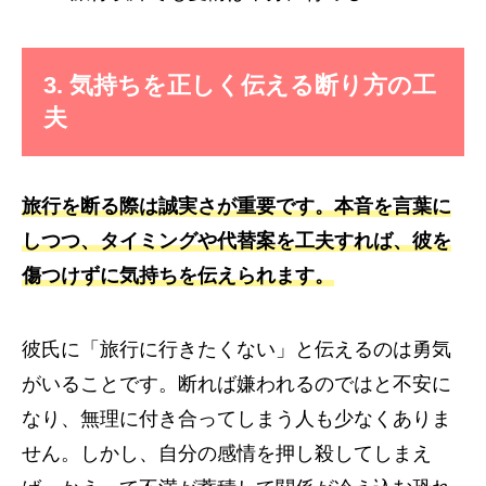
3. 気持ちを正しく伝える断り方の工
夫
旅行を断る際は誠実さが重要です。本音を言葉に
しつつ、タイミングや代替案を工夫すれば、彼を
傷つけずに気持ちを伝えられます。
彼氏に「旅行に行きたくない」と伝えるのは勇気
がいることです。断れば嫌われるのではと不安に
なり、無理に付き合ってしまう人も少なくありま
せん。しかし、自分の感情を押し殺してしまえ