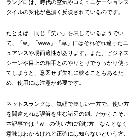
ラングには、時代の空気やコミュニケーションス
タイルの変化が色濃く反映されているのです。
たとえば、同じ「笑い」を表しているようでい
て、「w」「www」「草」にはそれぞれ違ったニ
ュアンスや場面適性があります。また、ビジネス
シーンや目上の相手とのやりとりでうっかり使っ
てしまうと、意図せず失礼に映ることもあるた
め、使用には注意が必要です。
ネットスラングは、気軽で楽しい一方で、使い方
を間違えれば誤解を生む諸刃の剣。だからこそ、
本記事では「w」の使い方に悩む方、なんとなく
意味はわかるけれど正確には知らないという方、