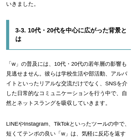
いきました。
3-3. 10代・20代を中心に広がった背景と
は
「w」の普及には、10代・20代の若年層の影響も
見逃せません。彼らは学校生活や部活動、アルバ
イトといったリアルな交流だけでなく、SNSを介
した日常的なコミュニケーションを行う中で、自
然とネットスラングを吸収していきます。
LINEやInstagram、TikTokといったツールの中で、
短くてテンポの良い「w」は、気軽に反応を返す