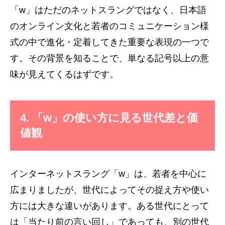
「w」はただのネットスラングではなく、日本語
のオンライン文化と若者のコミュニケーション様
式の中で進化・定着してきた重要な表現の一つで
す。その背景を知ることで、単なる記号以上の意
味が見えてくるはずです。
4. 「w」の使い方に見る世代差と価
値観
インターネットスラング「w」は、若者を中心に
広まりましたが、世代によってその捉え方や使い
方には大きな違いがあります。ある世代にとって
は「当たり前の言い回し」であっても、別の世代