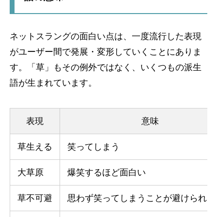
ネットスラングの面白い点は、一度流行した表現
がユーザー間で発展・変形していくことにありま
す。「草」もその例外ではなく、いくつもの派生
語が生まれています。
表現
意味
草生える
笑ってしまう
大草原
爆笑するほど面白い
草不可避
思わず笑ってしまうことが避けられな