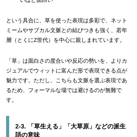
という具合に、草を使った表現は多彩で、ネット
ミームやサブカル文脈との結びつきも強く、若年
層（とくにZ世代）を中心に親しまれています。
「草」は面白さの度合いや反応の勢いを、よりカ
ジュアルでウィットに富んだ形で表現できる点が
魅力です。ただし、こちらも文脈を選ぶ表現であ
るため、フォーマルな場では避けるのが無難で
す。
2-3. 「草生える」「大草原」などの派生
語の意味