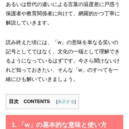
あるいは世代の違いによる言葉の温度差に戸惑う
保護者や教育関係者に向けて、網羅的かつ丁寧に
解説していきます。
読み終えた頃には、「w」の意味を単なる笑いの
記号としてではなく、文化の一端として理解でき
るようになっているはずです。今さら聞けないけ
れど知っておきたい、そんな「w」のすべてを一
緒にひも解いていきましょう。
目次 CONTENTS
[
表示する
]
1. 「w」の基本的な意味と使い方