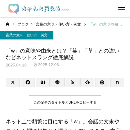
ブログ
言葉の意味・使い方・例文
「w」の意味や由来とは？「笑」「草」との違いなどネットスラング徹底解説
言葉の意味・使い方・例文
「w」の意味や由来とは？「笑」「草」との違い
などネットスラング徹底解説
2025.12.06
2025.04.10
この記事のタイトルとURLをコピーする
ネット上で頻繁に目にする「w」。会話の文末や