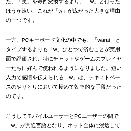
た。「笑」を毎回変換するより、「w」と打った
ほうが速い。これが「w」が広がった大きな理由
の一つです。
一方、PCキーボード文化の中でも、「warai」と
タイプするよりも「w」ひとつで済むことが実用
面で評価され、特にチャットやゲームのプレイヤ
ーたちに好んで使われるようになりました。短い
入力で感情を伝えられる「w」は、テキストベー
スのやりとりにおいて極めて効率的な手段だった
のです。
こうしてモバイルユーザーとPCユーザーの間で
「w」が共通言語となり、ネット全体に浸透して