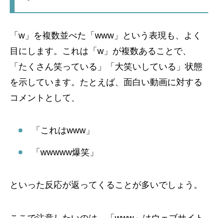
「w」を複数並べた「www」という表現も、よく
目にします。これは「w」が複数あることで、
「たくさん笑っている」「大笑いしている」状態
を示しています。たとえば、面白い動画に対する
コメントとして、
「これはwww」
「wwwww爆笑」
といった反応が返ってくることが多いでしょう。
ここで注意したいのは、「www」はウェブサイト