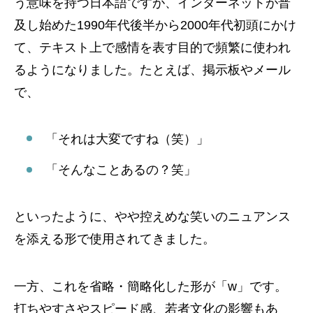
う意味を持つ日本語ですが、インターネットが普
及し始めた1990年代後半から2000年代初頭にかけ
て、テキスト上で感情を表す目的で頻繁に使われ
るようになりました。たとえば、掲示板やメール
で、
「それは大変ですね（笑）」
「そんなことあるの？笑」
といったように、やや控えめな笑いのニュアンス
を添える形で使用されてきました。
一方、これを省略・簡略化した形が「w」です。
打ちやすさやスピード感、若者文化の影響もあ