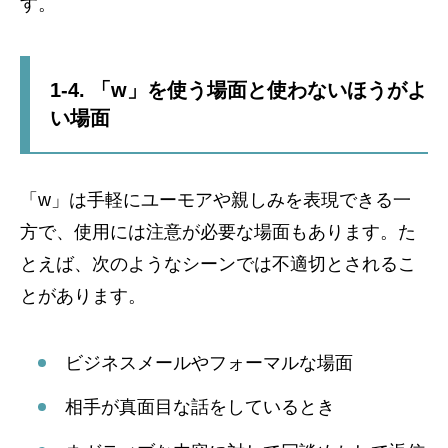
す。
1-4. 「w」を使う場面と使わないほうがよ
い場面
「w」は手軽にユーモアや親しみを表現できる一
方で、使用には注意が必要な場面もあります。た
とえば、次のようなシーンでは不適切とされるこ
とがあります。
ビジネスメールやフォーマルな場面
相手が真面目な話をしているとき