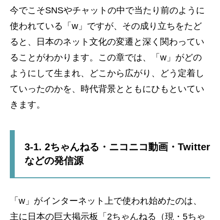
今でこそSNSやチャットの中で当たり前のように
使われている「w」ですが、その成り立ちをたど
ると、日本のネット文化の変遷と深く関わってい
ることがわかります。この章では、「w」がどの
ようにして生まれ、どこから広がり、どう定着し
ていったのかを、時代背景とともにひもといてい
きます。
3-1. 2ちゃんねる・ニコニコ動画・Twitter
などの発信源
「w」がインターネット上で使われ始めたのは、
主に日本の巨大掲示板「2ちゃんねる（現・5ちゃ