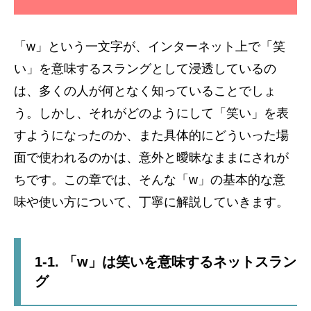
「w」という一文字が、インターネット上で「笑
い」を意味するスラングとして浸透しているの
は、多くの人が何となく知っていることでしょ
う。しかし、それがどのようにして「笑い」を表
すようになったのか、また具体的にどういった場
面で使われるのかは、意外と曖昧なままにされが
ちです。この章では、そんな「w」の基本的な意
味や使い方について、丁寧に解説していきます。
1-1. 「w」は笑いを意味するネットスラン
グ