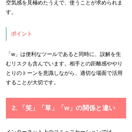
空気感を見極めたうえで、使うことが求められま
す。
ポイント
「w」は便利なツールであると同時に、誤解を生
むリスクも含んでいます。相手との距離感ややり
とりのトーンを意識しながら、適切な場面で活用
することが大切です。
2. 「笑」「草」「w」の関係と違い
インターネット上のコミュニケーションでは、