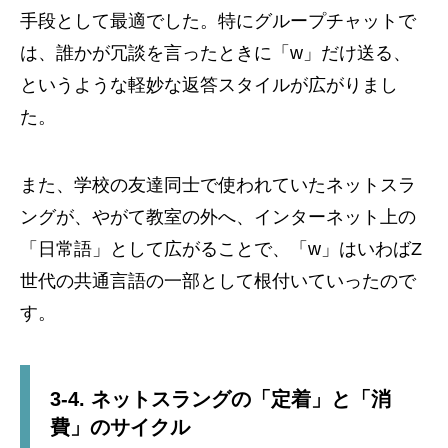
手段として最適でした。特にグループチャットで
は、誰かが冗談を言ったときに「w」だけ送る、
というような軽妙な返答スタイルが広がりまし
た。
また、学校の友達同士で使われていたネットスラ
ングが、やがて教室の外へ、インターネット上の
「日常語」として広がることで、「w」はいわばZ
世代の共通言語の一部として根付いていったので
す。
3-4. ネットスラングの「定着」と「消
費」のサイクル