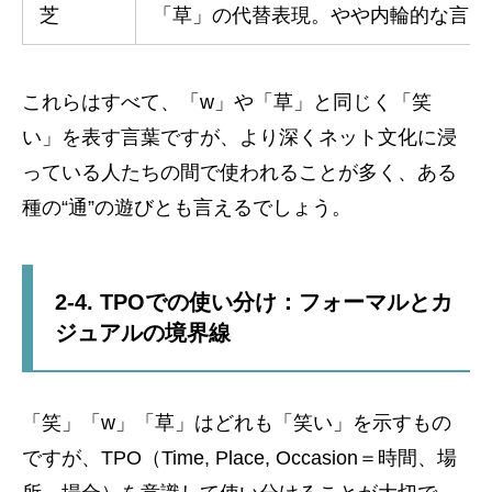
芝
「草」の代替表現。やや内輪的な言い
これらはすべて、「w」や「草」と同じく「笑
い」を表す言葉ですが、より深くネット文化に浸
っている人たちの間で使われることが多く、ある
種の“通”の遊びとも言えるでしょう。
2-4. TPOでの使い分け：フォーマルとカ
ジュアルの境界線
「笑」「w」「草」はどれも「笑い」を示すもの
ですが、TPO（Time, Place, Occasion＝時間、場