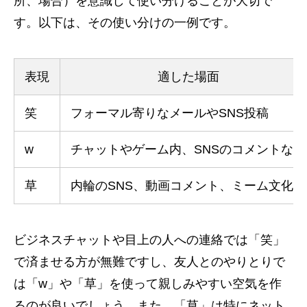
所、場合）を意識して使い分けることが大切で
す。以下は、その使い分けの一例です。
表現
適した場面
笑
フォーマル寄りなメールやSNS投稿
w
チャットやゲーム内、SNSのコメントなど
草
内輪のSNS、動画コメント、ミーム文化
ビジネスチャットや目上の人への連絡では「笑」
で済ませる方が無難ですし、友人とのやりとりで
は「w」や「草」を使って親しみやすい空気を作
るのが良いでしょう。また、「草」は特にネット