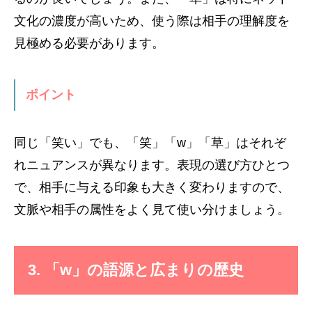
文化の濃度が高いため、使う際は相手の理解度を
見極める必要があります。
ポイント
同じ「笑い」でも、「笑」「w」「草」はそれぞ
れニュアンスが異なります。表現の選び方ひとつ
で、相手に与える印象も大きく変わりますので、
文脈や相手の属性をよく見て使い分けましょう。
3. 「w」の語源と広まりの歴史