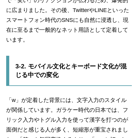
で「笑い」のリアクションが伝わるため、爆発的
に広まりました。その後、TwitterやLINEといった
スマートフォン時代のSNSにも自然に浸透し、現
在に至るまで一般的なネット用語として定着して
います。
3-2. モバイル文化とキーボード文化が混
じる中での変化
「w」が定着した背景には、文字入力のスタイル
が関係しています。ガラケー時代の日本では、フ
リック入力やトグル入力を使って漢字を打つのが
面倒だと感じる人が多く、短縮形が重宝されまし