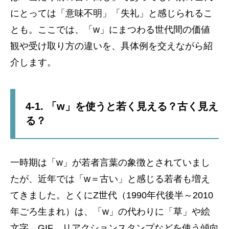
にとっては「意味不明」「失礼」と感じられるこ
とも。ここでは、「w」にまつわる世代間の価値
観や受け取り方の違いを、具体例を交えながら紹
介します。
4-1. 「w」を使うと若く見える？古く見え
る？
一時期は「w」が若者言葉の象徴とされていまし
たが、近年では「w＝古い」と感じる若者も増え
てきました。とくにZ世代（1990年代後半～2010
年ごろ生まれ）は、「w」の代わりに「草」や絵
文字、GIF、リアクションスタンプなどを使う傾向