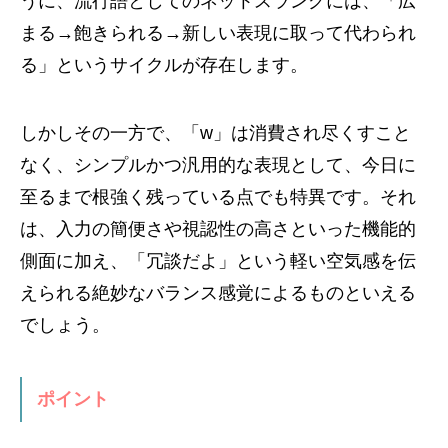
うに、流行語としてのネットスラングには、「広
まる→飽きられる→新しい表現に取って代わられ
る」というサイクルが存在します。
しかしその一方で、「w」は消費され尽くすこと
なく、シンプルかつ汎用的な表現として、今日に
至るまで根強く残っている点でも特異です。それ
は、入力の簡便さや視認性の高さといった機能的
側面に加え、「冗談だよ」という軽い空気感を伝
えられる絶妙なバランス感覚によるものといえる
でしょう。
ポイント