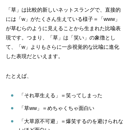
「草」は比較的新しいネットスラングで、直接的
には「w」がたくさん生えている様子＝「www」
が草むらのように見えることから生まれた比喩表
現です。つまり、「草」は「笑い」の象徴とし
て、「w」よりもさらに一歩視覚的な比喩に進化
した表現だといえます。
たとえば、
「それ草生える」＝笑ってしまった
「草ww」＝めちゃくちゃ面白い
「大草原不可避」＝爆笑するのを避けられな
いほど面白い