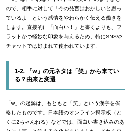
ので、相手に対して「今の発言はおかしいと思っ
ているよ」という感情をやわらかく伝える働きを
します。直接的に「面白い！」と書くよりも、フ
ラットかつ軽妙な印象を与えるため、特にSNSや
チャットでは好まれて使われています。
1-2. 「w」の元ネタは「笑」から来てい
る？由来と変遷
「w」の起源は、もともと「笑」という漢字を省
略したものです。日本語のオンライン掲示板（と
くに2ちゃんねる）などでは、面白い書き込みのあ