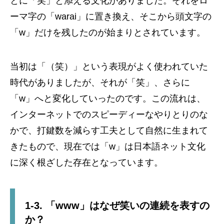
とに「笑」と添える文化がありました。それをロ
ーマ字の「warai」に置き換え、そこから頭文字の
「w」だけを残したのが始まりとされています。
当初は「（笑）」という表現がよく使われていた
時代がありましたが、それが「笑」、さらに
「w」へと変化していったのです。この流れは、
インターネットでのスピーディーなやりとりのな
かで、打鍵数を減らす工夫として自然に生まれて
きたもので、現在では「w」は日本語ネット文化
に深く根ざした存在となっています。
1-3. 「www」はなぜ笑いの連続を表すの
か？