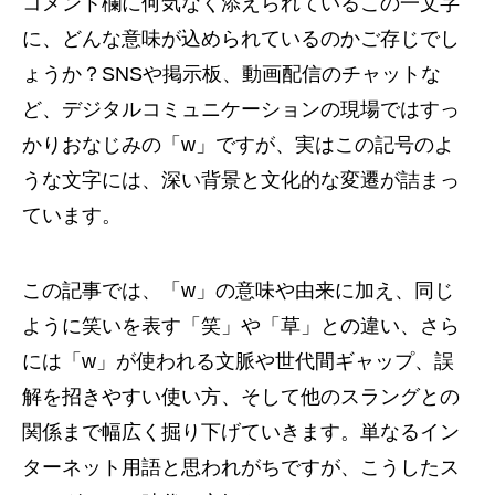
コメント欄に何気なく添えられているこの一文字
に、どんな意味が込められているのかご存じでし
ょうか？SNSや掲示板、動画配信のチャットな
ど、デジタルコミュニケーションの現場ではすっ
かりおなじみの「w」ですが、実はこの記号のよ
うな文字には、深い背景と文化的な変遷が詰まっ
ています。
この記事では、「w」の意味や由来に加え、同じ
ように笑いを表す「笑」や「草」との違い、さら
には「w」が使われる文脈や世代間ギャップ、誤
解を招きやすい使い方、そして他のスラングとの
関係まで幅広く掘り下げていきます。単なるイン
ターネット用語と思われがちですが、こうしたス