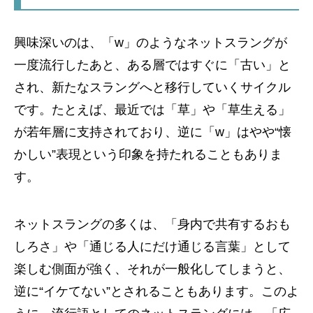
興味深いのは、「w」のようなネットスラングが
一度流行したあと、ある層ではすぐに「古い」と
され、新たなスラングへと移行していくサイクル
です。たとえば、最近では「草」や「草生える」
が若年層に支持されており、逆に「w」はやや“懐
かしい”表現という印象を持たれることもありま
す。
ネットスラングの多くは、「身内で共有するおも
しろさ」や「通じる人にだけ通じる言葉」として
楽しむ側面が強く、それが一般化してしまうと、
逆に“イケてない”とされることもあります。このよ