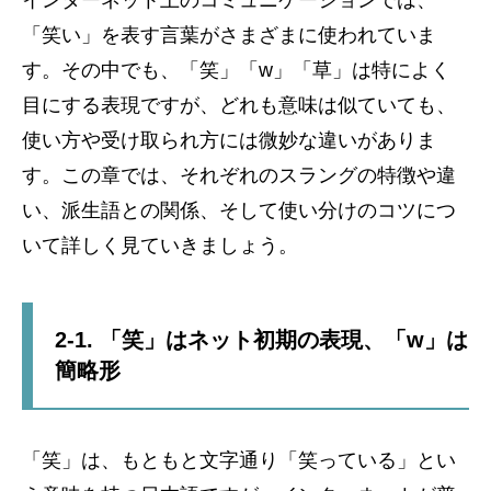
「笑い」を表す言葉がさまざまに使われていま
す。その中でも、「笑」「w」「草」は特によく
目にする表現ですが、どれも意味は似ていても、
使い方や受け取られ方には微妙な違いがありま
す。この章では、それぞれのスラングの特徴や違
い、派生語との関係、そして使い分けのコツにつ
いて詳しく見ていきましょう。
2-1. 「笑」はネット初期の表現、「w」は
簡略形
「笑」は、もともと文字通り「笑っている」とい