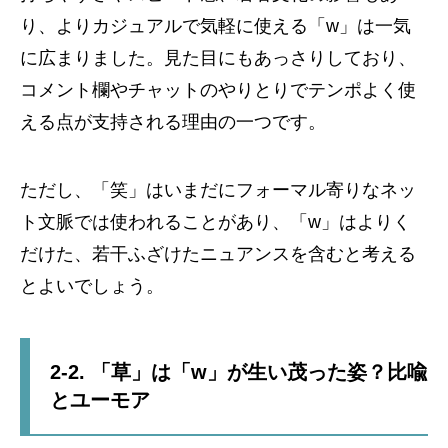
り、よりカジュアルで気軽に使える「w」は一気
に広まりました。見た目にもあっさりしており、
コメント欄やチャットのやりとりでテンポよく使
える点が支持される理由の一つです。
ただし、「笑」はいまだにフォーマル寄りなネッ
ト文脈では使われることがあり、「w」はよりく
だけた、若干ふざけたニュアンスを含むと考える
とよいでしょう。
2-2. 「草」は「w」が生い茂った姿？比喩
とユーモア