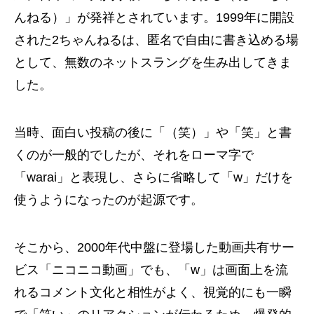
んねる）」が発祥とされています。1999年に開設
された2ちゃんねるは、匿名で自由に書き込める場
として、無数のネットスラングを生み出してきま
した。
当時、面白い投稿の後に「（笑）」や「笑」と書
くのが一般的でしたが、それをローマ字で
「warai」と表現し、さらに省略して「w」だけを
使うようになったのが起源です。
そこから、2000年代中盤に登場した動画共有サー
ビス「ニコニコ動画」でも、「w」は画面上を流
れるコメント文化と相性がよく、視覚的にも一瞬