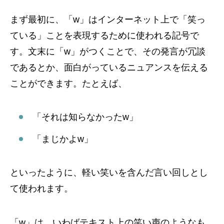
まず最初に、「w」はインターネット上で「笑っ
ている」ことを表現するために使われる記号で
す。文末に「w」がつくことで、その発言が冗談
であるとか、面白がっているニュアンスを伝える
ことができます。たとえば、
「それは知らなかったw」
「まじかよw」
といったように、軽い笑いを含んだ言い回しとし
て使われます。
「w」は、いわばテキスト上の笑い声のようなも