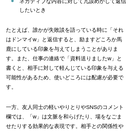
ネガティブな内容に対して冗談めかして返信
したいとき
たとえば、誰かが失敗談を語っている時に「それ
はドンマイw」と返信すると、励ますどころか馬
鹿にしている印象を与えてしまうことがありま
す。また、仕事の連絡で「資料送りましたw」と
書くと、相手に対して軽んじている印象を与える
可能性があるため、使いどころには配慮が必要で
す。
一方、友人同士の軽いやりとりやSNSのコメント
欄では、「w」は文脈を和らげたり、場をなごま
せたりする効果的な表現です。相手との関係性や