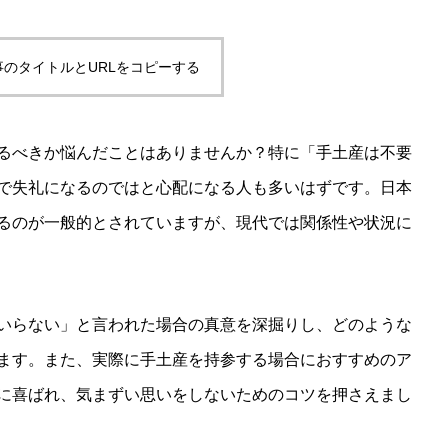
事のタイトルとURLをコピーする
るべきか悩んだことはありませんか？特に「手土産は不要
で失礼になるのではと心配になる人も多いはずです。日本
るのが一般的とされていますが、現代では関係性や状況に
いらない」と言われた場合の真意を深掘りし、どのような
ます。また、実際に手土産を持参する場合におすすめのア
に喜ばれ、気まずい思いをしないためのコツを押さえまし