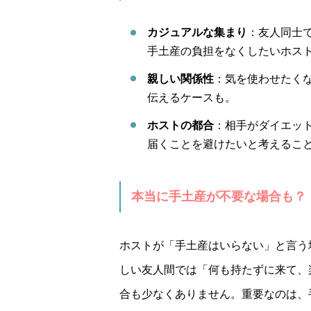
カジュアルな集まり
：友人同士
手土産の負担をなくしたいホス
親しい関係性
：気を使わせたく
伝えるケースも。
ホストの都合
：相手がダイエッ
届くことを避けたいと考えるこ
本当に手土産が不要な場合も？
ホストが「手土産はいらない」と言う
しい友人間では「何も持たずに来て、
合も少なくありません。重要なのは、