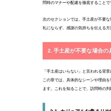
問時のマナーや配慮を徹底することで
次のセクションでは、手土産が不要な
礼にならず、感謝の気持ちを伝える方
2. 手土産が不要な場合
「手土産はいらない」と言われる背景
この章では、具体的なシーンや理由を
ます。これを知ることで、訪問時の判