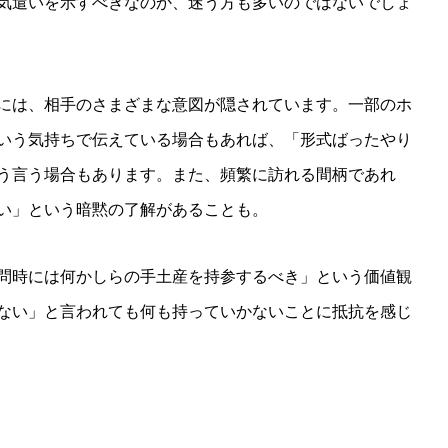
気遣いを示すべきなのか、迷う方も多いのではないでしょ
には、相手のさまざまな意図が隠されています。一部のホ
いう気持ちで伝えている場合もあれば、「形式ばったやり
う言う場合もあります。また、頻繁に訪れる間柄であれ
い」という暗黙の了解があることも。
問時には何かしらの手土産を持参するべき」という価値観
ない」と言われても何も持っていかないことに抵抗を感じ