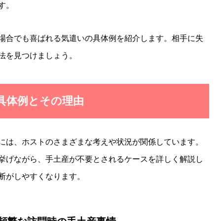
す。
場合でも喜ばれる気遣いの具体例を紹介します。相手に失
法を見つけましょう。
の具体例とその理由
には、ホストのさまざまな考えや状況が関係しています。
挙げながら、手土産が不要とされるケースを詳しく解説し
断がしやすくなります。