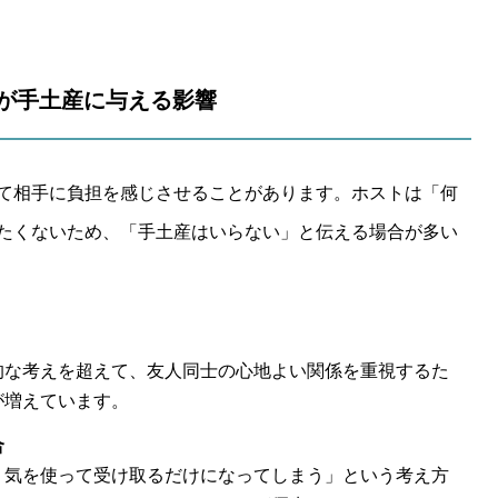
が手土産に与える影響
て相手に負担を感じさせることがあります。ホストは「何
たくないため、「手土産はいらない」と伝える場合が多い
的な考えを超えて、友人同士の心地よい関係を重視するた
が増えています。
合
、気を使って受け取るだけになってしまう」という考え方