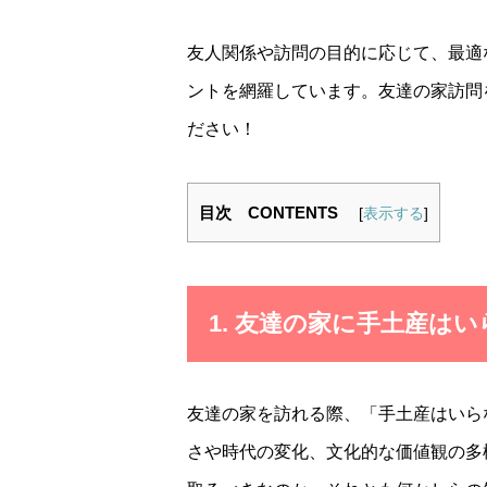
友人関係や訪問の目的に応じて、最適
ントを網羅しています。友達の家訪問
ださい！
目次 CONTENTS
[
表示する
]
1. 友達の家に手土産は
友達の家を訪れる際、「手土産はいら
さや時代の変化、文化的な価値観の多