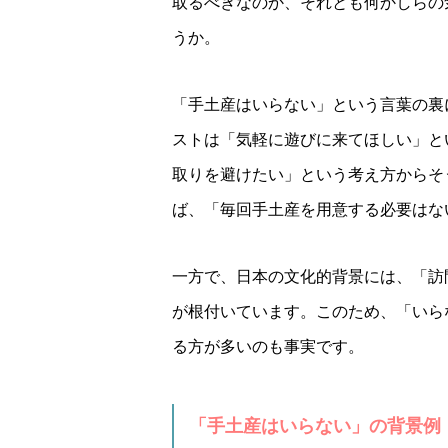
取るべきなのか、それとも何かしらの
うか。
「手土産はいらない」という言葉の裏
ストは「気軽に遊びに来てほしい」と
取りを避けたい」という考え方からそ
ば、「毎回手土産を用意する必要はな
一方で、日本の文化的背景には、「訪
が根付いています。このため、「いら
る方が多いのも事実です。
「手土産はいらない」の背景例