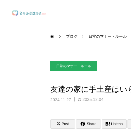
ブログ
日常のマナー・ルール
日常のマナー・ルール
ブランディングサポート
友達の家に手土産はい
2025.12.04
2024.11.27
マーケティングサポート
Post
Share
Hatena