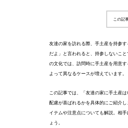
この記
友達の家を訪れる際、手土産を持参す
だよ」と言われると、持参しないこと
の文化では、訪問時に手土産を用意す
よって異なるケースが増えています。
この記事では、「友達の家に手土産は
配慮が喜ばれるかを具体的にご紹介し
イテムや注意点についても解説。相手
ょう。