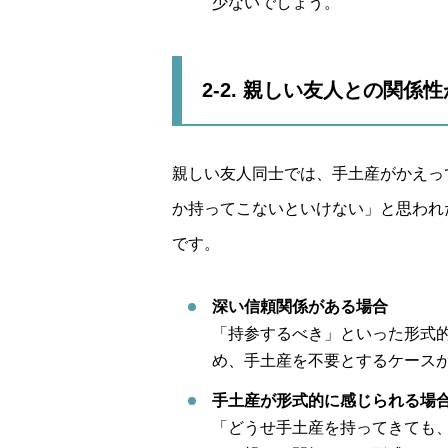
少ないでしょう。
2-2.
親しい友人との関係性
親しい友人同士では、手土産がかえっ
か持ってこないといけない」と思われ
です。
深い信頼関係がある場合
「持参するべき」といった形式
め、手土産を不要とするケース
手土産が形式的に感じられる場
「どうせ手土産を持ってきても