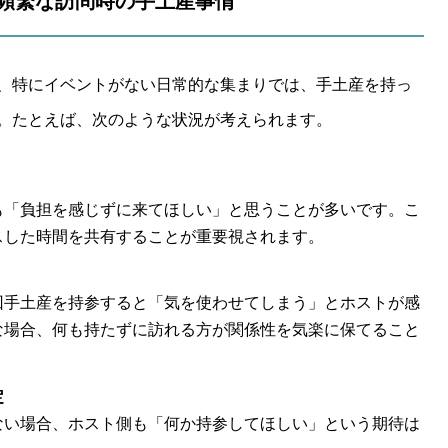
頻繁な訪問時の手土産事情
、特にイベントがない日常的な集まりでは、手土産を持っ
。たとえば、次のような状況が考えられます。
も「負担を感じずに来てほしい」と思うことが多いです。こ
スした時間を共有することが重要視されます。
回手土産を持参すると「気を使わせてしまう」とホストが感
な場合、何も持たずに訪れる方が関係性を気楽に保てること
定
ない場合、ホスト側も「何か持参してほしい」という期待は