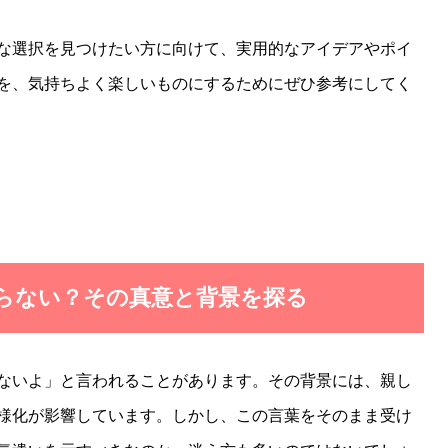
な選択を見つけたい方に向けて、実用的なアイデアやポイ
を、気持ちよく楽しいものにするためにぜひ参考にしてく
いらない？その真意と背景を探る
ないよ」と言われることがあります。その背景には、親し
様化が影響しています。しかし、この言葉をそのまま受け