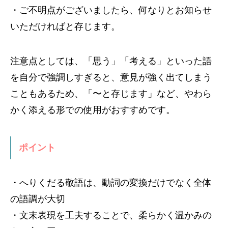
・ご不明点がございましたら、何なりとお知らせ
いただければと存じます。
注意点としては、「思う」「考える」といった語
を自分で強調しすぎると、意見が強く出てしまう
こともあるため、「〜と存じます」など、やわら
かく添える形での使用がおすすめです。
ポイント
・へりくだる敬語は、動詞の変換だけでなく全体
の語調が大切
・文末表現を工夫することで、柔らかく温かみの