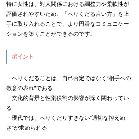
特に女性は、対人関係における調整力や柔軟性が
評価されやすいため、「へりくだる言い方」を上
手に取り入れることで、より円滑なコミュニケー
ションを築くことができるのです。
ポイント
・へりくだることは、自己否定ではなく“相手への
敬意の表れ”である
・文化的背景と性別役割の影響が深く関わってい
る
・現代では、へりくだりすぎない“適切な控えめ
さ”が求められる