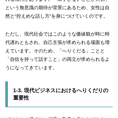
という無意識の期待が背景にあるため、女性は自
然と“控えめな話し方”を身につけていくのです。
ただし、現代社会ではこのような価値観が時に時
代遅れともされ、自己主張が求められる場面も増
えています。そのため、「へりくだる」ことと
「自信を持って話すこと」の両立が求められるよ
うになってきています。
1-3. 現代ビジネスにおけるへりくだりの
重要性