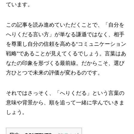
ています。
この記事を読み進めていただくことで、「自分を
へりくだる言い方」が単なる謙遜ではなく、相手
を尊重し自分の信頼を高める“コミュニケーション
戦略”であることが見えてくるでしょう。言葉はあ
なたの印象を形づくる最前線。だからこそ、選び
方ひとつで未来の評価が変わるのです。
それではさっそく、「へりくだる」という言葉の
意味や背景から、順を追って一緒に学んでいきま
しょう。