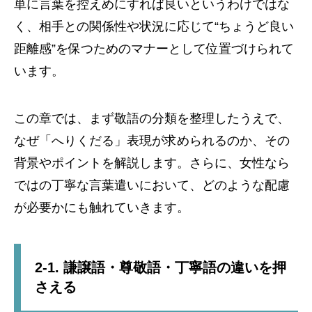
単に言葉を控えめにすれば良いというわけではな
く、相手との関係性や状況に応じて“ちょうど良い
距離感”を保つためのマナーとして位置づけられて
います。
この章では、まず敬語の分類を整理したうえで、
なぜ「へりくだる」表現が求められるのか、その
背景やポイントを解説します。さらに、女性なら
ではの丁寧な言葉遣いにおいて、どのような配慮
が必要かにも触れていきます。
2-1. 謙譲語・尊敬語・丁寧語の違いを押
さえる