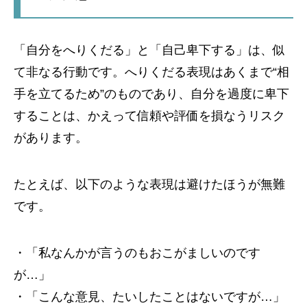
「自分をへりくだる」と「自己卑下する」は、似
て非なる行動です。へりくだる表現はあくまで“相
手を立てるため”のものであり、自分を過度に卑下
することは、かえって信頼や評価を損なうリスク
があります。
たとえば、以下のような表現は避けたほうが無難
です。
・「私なんかが言うのもおこがましいのです
が…」
・「こんな意見、たいしたことはないですが…」