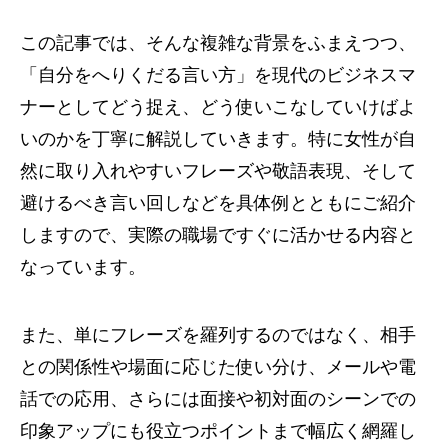
この記事では、そんな複雑な背景をふまえつつ、
「自分をへりくだる言い方」を現代のビジネスマ
ナーとしてどう捉え、どう使いこなしていけばよ
いのかを丁寧に解説していきます。特に女性が自
然に取り入れやすいフレーズや敬語表現、そして
避けるべき言い回しなどを具体例とともにご紹介
しますので、実際の職場ですぐに活かせる内容と
なっています。
また、単にフレーズを羅列するのではなく、相手
との関係性や場面に応じた使い分け、メールや電
話での応用、さらには面接や初対面のシーンでの
印象アップにも役立つポイントまで幅広く網羅し