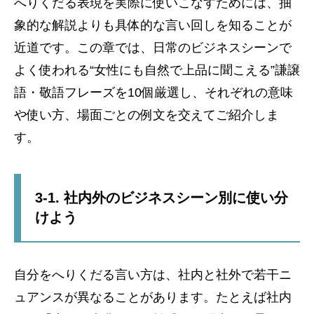
へりくだる表現を実際に使いこなすためには、抽
象的な解説よりも具体的な言い回しを知ることが
近道です。この章では、日常のビジネスシーンで
よく使われる“女性にも自然で上品に聞こえる”謙譲
語・敬語フレーズを10個厳選し、それぞれの意味
や使い方、場面ごとの例文を交えてご紹介しま
す。
3-1. 社内外のビジネスシーン別に使い分
けよう
自分をへりくだる言い方は、社内と社外で若干ニ
ュアンスが異なることがあります。たとえば社内