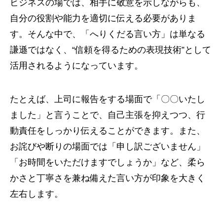
ビジネスの場では、相手に敬意を示しながらも、
自分の役割や能力を適切に伝える必要がありま
す。そんな中で、「へりくだる言い方」は単なる
謙遜ではなく、“信頼を得るための表現技術”として
活用されるようになっています。
たとえば、上司に報告をする場面で「〇〇いたし
ました」と言うことで、自己主張を抑えつつ、行
動責任をしっかり伝えることができます。また、
お詫びや断りの場面では「申し訳ございません」
「お時間をいただけますでしょうか」など、柔ら
かさと丁寧さを兼ね備えた言い方が印象を大きく
左右します。