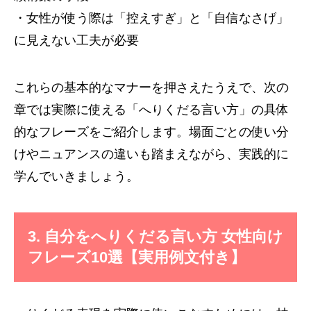
・女性が使う際は「控えすぎ」と「自信なさげ」
に見えない工夫が必要
これらの基本的なマナーを押さえたうえで、次の
章では実際に使える「へりくだる言い方」の具体
的なフレーズをご紹介します。場面ごとの使い分
けやニュアンスの違いも踏まえながら、実践的に
学んでいきましょう。
3. 自分をへりくだる言い方 女性向け
フレーズ10選【実用例文付き】