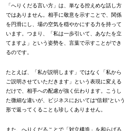
「へりくだる言い方」は、単なる控えめな話し方
ではありません。相手に敬意を示すことで、関係
を円滑にし、場の空気を穏やかにする力を持って
います。つまり、「私は一歩引いて、あなたを立
てますよ」という姿勢を、言葉で示すことができ
るのです。
たとえば、「私が説明します」ではなく「私から
ご説明させていただきます」という表現に変える
だけで、相手への配慮が強く伝わります。こうし
た微細な違いが、ビジネスにおいては“信頼”という
形で返ってくることも珍しくありません。
また、へりくだることで「対立構造」を和らげる