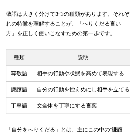
敬語は大きく分けて3つの種類があります。それぞ
れの特徴を理解することが、「へりくだる言い
方」を正しく使いこなすための第一歩です。
種類
説明
尊敬語
相手の行動や状態を高めて表現する
謙譲語
自分の行動を控えめにし相手を立てる
丁寧語
文全体を丁寧にする言葉
「自分をへりくだる」とは、主にこの中の“謙譲