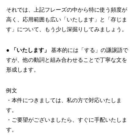
それでは、上記フレーズの中から特に使う頻度が
高く、応用範囲も広い「いたします」と「存じま
す」について、もう少し深掘りしてみましょう。
●
「いたします」
基本的には「する」の謙譲語で
すが、他の動詞と組み合わせることで丁寧な文を
形成します。
例文
・本件につきましては、私の方で対応いたしま
す。
・ご要望がございましたら、すぐに手配いたしま
す。