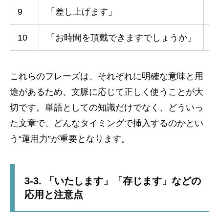
9
「差し上げます」
10
「お時間を頂戴できますでしょうか」
これらのフレーズは、それぞれに明確な意味と用
途があるため、文脈に応じて正しく使うことが大
切です。単語としての知識だけでなく、どういっ
た文章で、どんなタイミングで挿入するのかとい
う“運用力”が重要となります。
3-3. 「いたします」「存じます」などの
応用と注意点