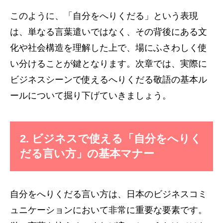
このように、「自分をへりくだる」という表現
は、単なる言葉遣いではなく、その背後にある文
化や社会構造を理解した上で、場にふさわしく使
い分けることが鍵となります。次章では、実際に
ビジネスシーンで使えるへりくだる敬語の基本ル
ールについて掘り下げていきましょう。
2. ビジネスで使える「自分をへりく
だる言い方」の基本マナー
自分をへりくだる言い方は、日本のビジネスコミ
ュニケーションにおいて非常に重要な要素です。