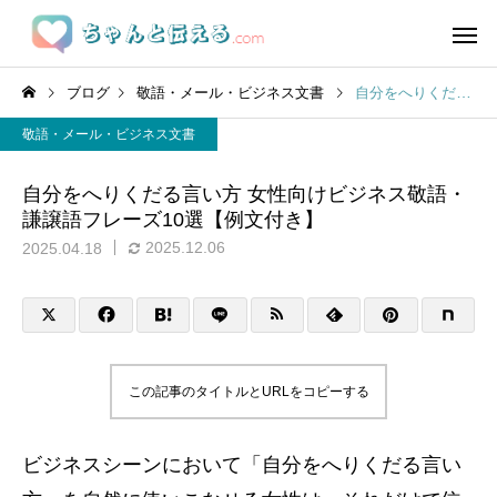
ブログ
敬語・メール・ビジネス文書
自分をへりくだる言い方 女性向けビジネス敬語・謙譲語フレーズ10選【例文付き】
敬語・メール・ビジネス文書
自分をへりくだる言い方 女性向けビジネス敬語・
謙譲語フレーズ10選【例文付き】
2025.12.06
2025.04.18
この記事のタイトルとURLをコピーする
ビジネスシーンにおいて「自分をへりくだる言い