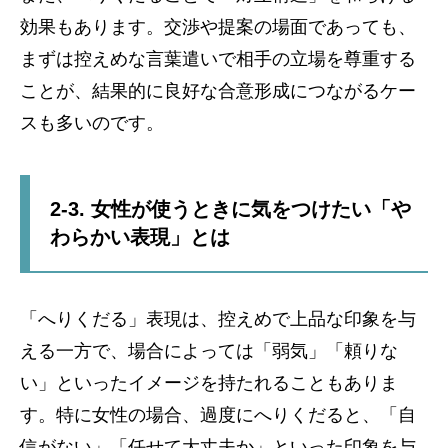
効果もあります。交渉や提案の場面であっても、
まずは控えめな言葉遣いで相手の立場を尊重する
ことが、結果的に良好な合意形成につながるケー
スも多いのです。
2-3. 女性が使うときに気をつけたい「や
わらかい表現」とは
「へりくだる」表現は、控えめで上品な印象を与
える一方で、場合によっては「弱気」「頼りな
い」といったイメージを持たれることもありま
す。特に女性の場合、過度にへりくだると、「自
信がない」「任せて大丈夫か」といった印象を与