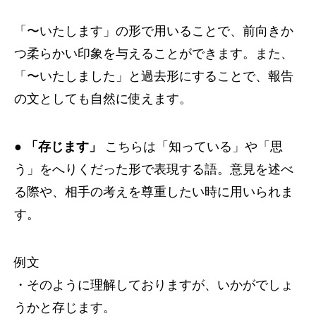
「〜いたします」の形で用いることで、前向きか
つ柔らかい印象を与えることができます。また、
「〜いたしました」と過去形にすることで、報告
の文としても自然に使えます。
●
「存じます」
こちらは「知っている」や「思
う」をへりくだった形で表現する語。意見を述べ
る際や、相手の考えを尊重したい時に用いられま
す。
例文
・そのように理解しておりますが、いかがでしょ
うかと存じます。