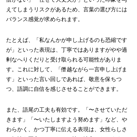
えてしまうリスクがあるため、言葉の選び方には
バランス感覚が求められます。
たとえば、「私なんかが申し上げるのも恐縮です
が」といった表現は、丁寧ではありますがやや過
剰なへりくだりと受け取られる可能性がありま
す。これに対して、「僭越ながら一言申し上げま
す」といった言い回しであれば、敬意を保ちつ
つ、語調に自信を感じさせることができます。
また、語尾の工夫も有効です。「〜させていただ
きます」「〜いたしますよう努めます」など、や
わらかく、かつ丁寧に伝える表現は、女性らしさ