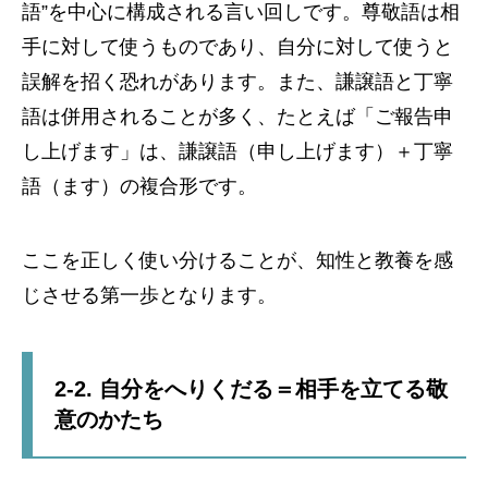
語”を中心に構成される言い回しです。尊敬語は相
手に対して使うものであり、自分に対して使うと
誤解を招く恐れがあります。また、謙譲語と丁寧
語は併用されることが多く、たとえば「ご報告申
し上げます」は、謙譲語（申し上げます）＋丁寧
語（ます）の複合形です。
ここを正しく使い分けることが、知性と教養を感
じさせる第一歩となります。
2-2. 自分をへりくだる＝相手を立てる敬
意のかたち