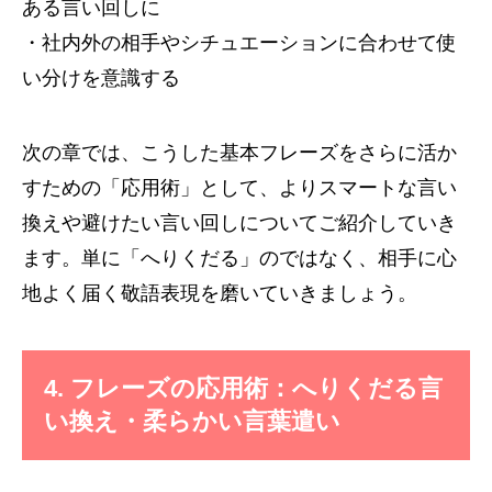
ある言い回しに
・社内外の相手やシチュエーションに合わせて使
い分けを意識する
次の章では、こうした基本フレーズをさらに活か
すための「応用術」として、よりスマートな言い
換えや避けたい言い回しについてご紹介していき
ます。単に「へりくだる」のではなく、相手に心
地よく届く敬語表現を磨いていきましょう。
4. フレーズの応用術：へりくだる言
い換え・柔らかい言葉遣い