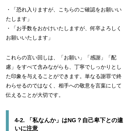
・「恐れ入りますが、こちらのご確認をお願いい
たします」
・「お手数をおかけいたしますが、何卒よろしく
お願いいたします」
これらの言い回しは、「お願い」「感謝」「配
慮」をすべて含みながらも、丁寧でしっかりとし
た印象を与えることができます。単なる謝罪で終
わらせるのではなく、相手への敬意を言葉にして
伝えることが大切です。
4-2. 「私なんか」はNG？自己卑下との違
いに注意