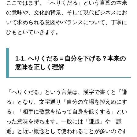
ここではまず、「へりくだる」という言葉の本来
の意味や、文化的背景、そして現代ビジネスにお
いて求められる意図やバランスについて、丁寧に
ひもといていきます。
1-1. へりくだる＝自分を下げる？本来の
意味を正しく理解
「へりくだる」という言葉は、漢字で書くと「謙
る」となり、文字通り「自分の立場を控えめにす
る」「相手に敬意を払って自身を低くする」とい
った意味を持ちます。一般には「謙虚」や「謙
遜」と近い概念として使われることが多いのです