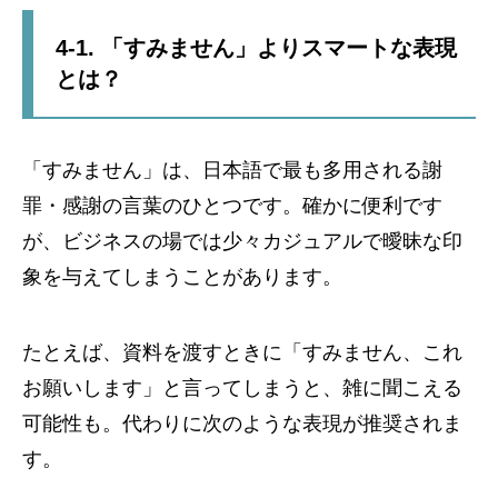
4-1. 「すみません」よりスマートな表現
とは？
「すみません」は、日本語で最も多用される謝
罪・感謝の言葉のひとつです。確かに便利です
が、ビジネスの場では少々カジュアルで曖昧な印
象を与えてしまうことがあります。
たとえば、資料を渡すときに「すみません、これ
お願いします」と言ってしまうと、雑に聞こえる
可能性も。代わりに次のような表現が推奨されま
す。