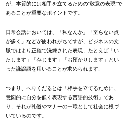
が、本質的には相手を立てるための“敬意の表現”で
あることが重要なポイントです。
日常会話においては、「私なんか」「至らない点
が多く」などが使われがちですが、ビジネスの文
脈ではより正確で洗練された表現、たとえば「い
たします」「存じます」「お預かりします」とい
った謙譲語を用いることが求められます。
つまり、へりくだるとは「相手を立てるために、
意図的に自分を低く表現する言語的技術」であ
り、それが礼儀やマナーの一環として社会に根づ
いているのです。