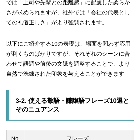
では「上司や先輩との距離感」に配慮した柔らか
さが求められますが、社外では「会社の代表とし
ての礼儀正しさ」がより強調されます。
以下にご紹介する10の表現は、場面を問わず応用
が利くものばかりですが、それぞれのシーンに合
わせて語調や前後の文脈を調整することで、より
自然で洗練された印象を与えることができます。
3-2. 使える敬語・謙譲語フレーズ10選と
そのニュアンス
No.
フレーズ