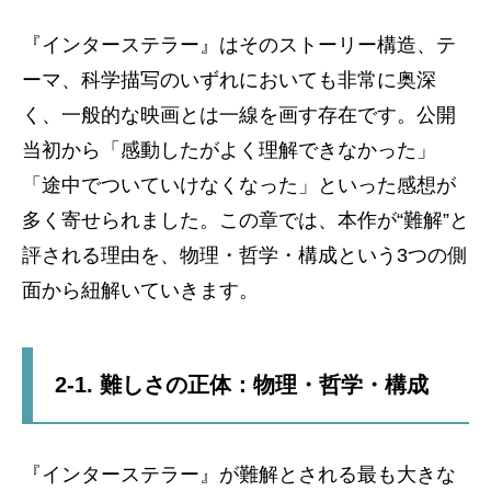
『インターステラー』はそのストーリー構造、テ
ーマ、科学描写のいずれにおいても非常に奥深
く、一般的な映画とは一線を画す存在です。公開
当初から「感動したがよく理解できなかった」
「途中でついていけなくなった」といった感想が
多く寄せられました。この章では、本作が“難解”と
評される理由を、物理・哲学・構成という3つの側
面から紐解いていきます。
2-1. 難しさの正体：物理・哲学・構成
『インターステラー』が難解とされる最も大きな