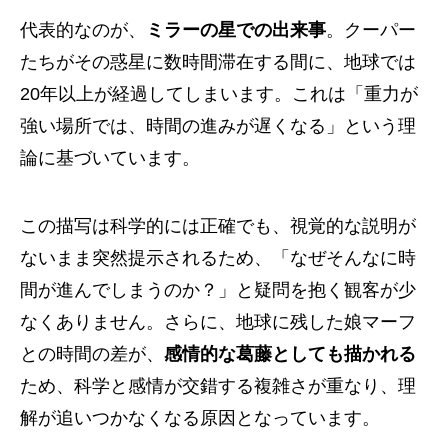
代表的なのが、
ミラーの星での出来事
。クーパー
たちがその惑星に数時間滞在する間に、地球では
20年以上が経過してしまいます。これは「重力が
強い場所では、時間の進みが遅くなる」という理
論に基づいています。
この描写は科学的には正確でも、視覚的な説明が
ないまま突然提示されるため、「なぜそんなに時
間が進んでしまうのか？」と疑問を抱く観客が少
なくありません。さらに、地球に残した娘マーフ
との時間の差が、
感情的な葛藤としても描かれる
ため、科学と感情が交錯する複雑さが重なり、理
解が追いつかなくなる原因となっています。