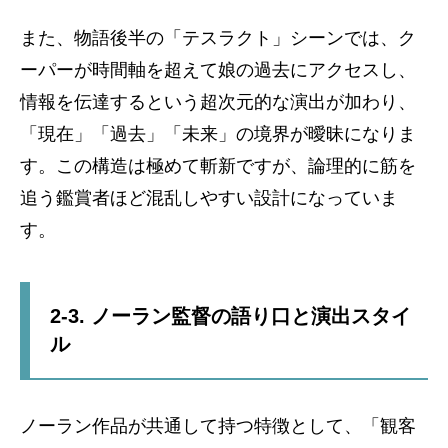
また、物語後半の「テスラクト」シーンでは、ク
ーパーが時間軸を超えて娘の過去にアクセスし、
情報を伝達するという超次元的な演出が加わり、
「現在」「過去」「未来」の境界が曖昧になりま
す。この構造は極めて斬新ですが、論理的に筋を
追う鑑賞者ほど混乱しやすい設計になっていま
す。
2-3. ノーラン監督の語り口と演出スタイ
ル
ノーラン作品が共通して持つ特徴として、「観客