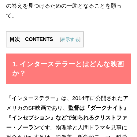
の答えを見つけるための一助となることを願っ
て。
目次 CONTENTS
[
表示する
]
1. インターステラーとはどんな映画
か？
『インターステラー』は、2014年に公開されたア
メリカのSF映画であり、
監督は『ダークナイト』
『インセプション』などで知られるクリストファ
ー・ノーラン
です。物理学と人間ドラマを見事に