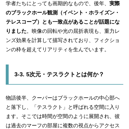
学者たちにとっても画期的なもので、後年、
実際
のブラックホール観測（イベント・ホライズン・
テレスコープ）とも一致点があることが話題にな
りました
。映像の回転や光の屈折表現も、重力レ
ンズ効果を計算して描写されており、フィクショ
ンの枠を超えてリアリティを生んでいます。
3-3. 5次元・テスラクトとは何か？
物語後半、クーパーはブラックホールの中心部へ
と落下し、「テスラクト」と呼ばれる空間に入り
ます。そこでは時間が空間のように展開され、彼
は過去のマーフの部屋に複数の視点からアクセス