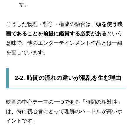
す。
こうした物理・哲学・構成の融合は、
頭を使う映
画であることを前提に鑑賞する必要がある
という
意味で、他のエンターテインメント作品とは一線
を画しています。
2-2. 時間の流れの違いが混乱を生む理由
映画の中心テーマの一つである「時間の相対性」
は、特に初心者にとって理解のハードルが高いポ
イントです。