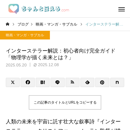
ブログ
映画・マンガ・サブカル
インターステラー解説：初心者向け完全ガイド「物理学が描く未来とは？」
映画・マンガ・サブカル
インターステラー解説：初心者向け完全ガイド
「物理学が描く未来とは？」
2025.12.08
2025.05.20
この記事のタイトルとURLをコピーする
人類の未来を宇宙に託す壮大な叙事詩『インター