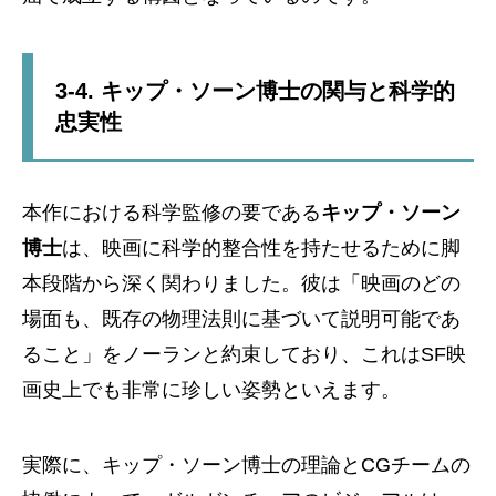
3-4. キップ・ソーン博士の関与と科学的
忠実性
本作における科学監修の要である
キップ・ソーン
博士
は、映画に科学的整合性を持たせるために脚
本段階から深く関わりました。彼は「映画のどの
場面も、既存の物理法則に基づいて説明可能であ
ること」をノーランと約束しており、これはSF映
画史上でも非常に珍しい姿勢といえます。
実際に、キップ・ソーン博士の理論とCGチームの