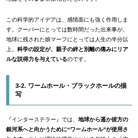
この科学的アイデアは、感情面にも強く作用しま
す。クーパーにとっては数時間だった出来事が、
地球に残された娘マーフにとっては人生の半分以
上。
科学の設定が、親子の絆と別離の痛みにリア
ルな説得力を与えている
のです。
3-2. ワームホール・ブラックホールの描
写
『インターステラー』では、
地球から遥か彼方の
銀河系へと向かうために“ワームホール”が使用さ