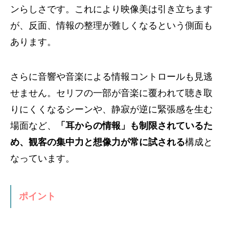
ンらしさです。これにより映像美は引き立ちます
が、反面、情報の整理が難しくなるという側面も
あります。
さらに音響や音楽による情報コントロールも見逃
せません。セリフの一部が音楽に覆われて聴き取
りにくくなるシーンや、静寂が逆に緊張感を生む
場面など、
「耳からの情報」も制限されているた
め、観客の集中力と想像力が常に試される
構成と
なっています。
ポイント