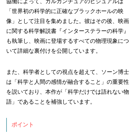
協働によって、ガルガンチュアのビジュアルは
「世界初の科学的に正確なブラックホールの映
像」として注目を集めました。彼はその後、映画
に関する科学解説書『インターステラーの科学』
も執筆し、映画に登場するすべての物理現象につ
いて詳細な裏付けを公開しています。
また、科学者としての視点を超えて、ソーン博士
は「科学と人間の感情が融合すること」の重要性
を説いており、本作が「科学だけでは語れない物
語」であることを補強しています。
ポイント