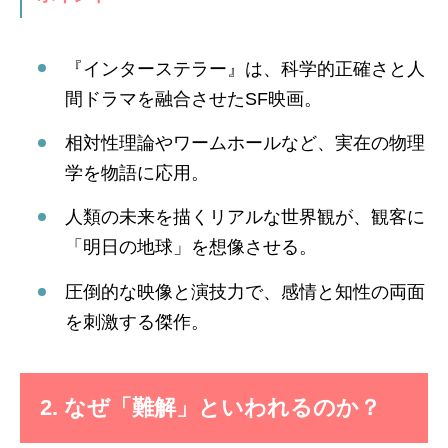
『インターステラー』は、科学的正確さと人
間ドラマを融合させたSF映画。
相対性理論やワームホールなど、実在の物理
学を物語に応用。
人類の未来を描くリアルな世界観が、観客に
「明日の地球」を想像させる。
圧倒的な映像と演技力で、感情と知性の両面
を刺激する傑作。
2. なぜ「難解」といわれるのか？